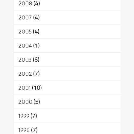
2008
(4)
2007
(4)
2005
(4)
2004
(1)
2003
(6)
2002
(7)
2001
(10)
2000
(5)
1999
(7)
1998
(7)