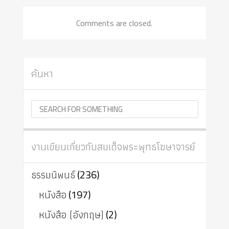
Comments are closed.
ค้นหา
งานเขียนเกี่ยวกับสมเด็จพระพุทธโฆษาจารย์
ธรรมนิพนธ์
(236)
หนังสือ
(197)
หนังสือ (อังกฤษ)
(2)