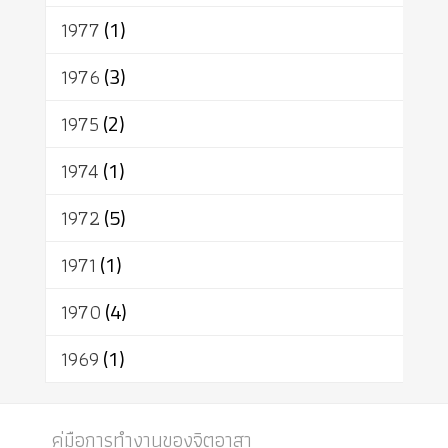
1977
(1)
1976
(3)
1975
(2)
1974
(1)
1972
(5)
1971
(1)
1970
(4)
1969
(1)
คู่มือการทำงานของจิตอาสา