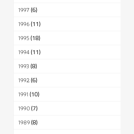
1997
(6)
1996
(11)
1995
(18)
1994
(11)
1993
(8)
1992
(6)
1991
(10)
1990
(7)
1989
(8)