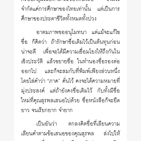
จำกัดแค่การศึกษาของไทยเท่านั้น แต่เป็นการ
ศึกษาของประดาชีวิตทั้งหมดทั้งปวง
อาตมภาพขออนุโมทนา แต่แม้จะแก้ไข
ชื่อ ก็คิดว่า ถ้ารักษาชื่อเดิมไว้เป็นต้นทุนก่อน
น่าจะดี เพื่อจะได้มีความเชื่อมโยงให้ถึงกันใน
เชิงประวัติ แล้วขยายชื่อ ในทำนองชื่อรองต่อ
ออกไป และก็จะสมกับที่พิมพ์เพียงส่วนหนึ่ง
โดยใส่คำว่า “ภาค” คั่นไว้ คงจะได้ความหมายที่
มุ่งประสงค์ แต่ถ้ายังคงชื่อเดิมไว้ กับทั้งมีชื่อ
ใหม่ที่คุณสุรพลเสนอไปด้วย ชื่อหนังสือก็จะยืด
ยาว จนเรียกยาก จำยาก
เป็นอันว่า ตกลงคิดชื่อที่เลียนความ
เลียนคำตามข้อเสนอของคุณสุรพล ส่งไปให้