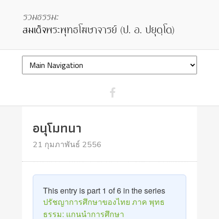
อนุโมทนา
21 กุมภาพันธ์ 2556
This entry is part 1 of 6 in the series
ปรัชญาการศึกษาของไทย ภาค พุทธ
ธรรม: แกนนำการศึกษา