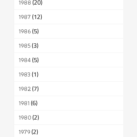
1988
(20)
1987
(12)
1986
(5)
1985
(3)
1984
(5)
1983
(1)
1982
(7)
1981
(6)
1980
(2)
1979
(2)