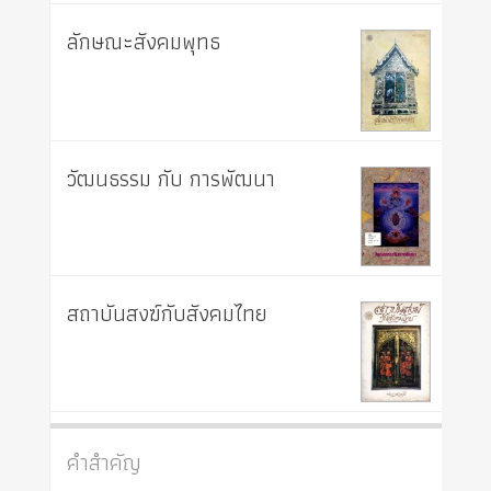
ลักษณะสังคมพุทธ
วัฒนธรรม กับ การพัฒนา
สถาบันสงฆ์กับสังคมไทย
คำสำคัญ