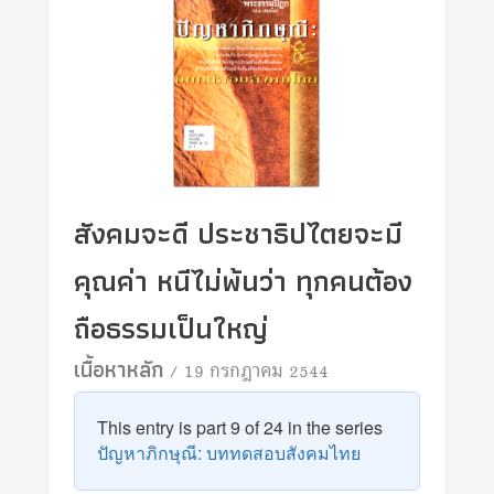
สังคมจะดี ประชาธิปไตยจะมี
คุณค่า หนีไม่พ้นว่า ทุกคนต้อง
ถือธรรมเป็นใหญ่
เนื้อหาหลัก
/ 19 กรกฎาคม 2544
This entry is part 9 of 24 in the series
ปัญหาภิกษุณี: บททดสอบสังคมไทย