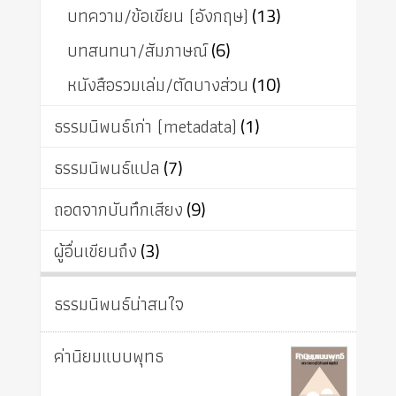
บทความ/ข้อเขียน (อังกฤษ)
(13)
บทสนทนา/สัมภาษณ์
(6)
หนังสือรวมเล่ม/ตัดบางส่วน
(10)
ธรรมนิพนธ์เก่า (metadata)
(1)
ธรรมนิพนธ์แปล
(7)
ถอดจากบันทึกเสียง
(9)
ผู้อื่นเขียนถึง
(3)
ธรรมนิพนธ์น่าสนใจ
ค่านิยมแบบพุทธ