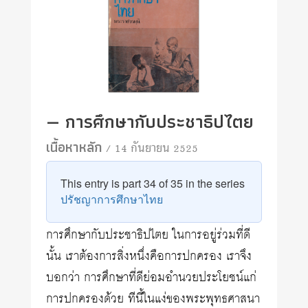
— การศึกษากับประชาธิปไตย
เนื้อหาหลัก
/ 14 กันยายน 2525
This entry is part 34 of 35 in the series
ปรัชญาการศึกษาไทย
การศึกษากับประชาธิปไตย ในการอยู่ร่วมที่ดี
นั้น เราต้องการสิ่งหนึ่งคือการปกครอง เราจึง
บอกว่า การศึกษาที่ดีย่อมอำนวยประโยชน์แก่
การปกครองด้วย ทีนี้ในแง่ของพระพุทธศาสนา