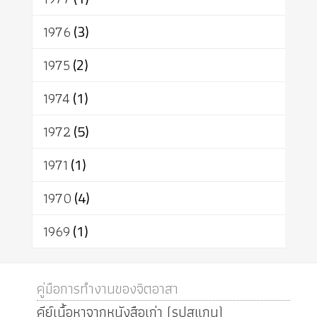
1976
(3)
1975
(2)
1974
(1)
1972
(5)
1971
(1)
1970
(4)
1969
(1)
คู่มือการทำงานของจิตอาสา
คีย์เนื้อหาจากหนังสือเก่า (รูปสแกน)