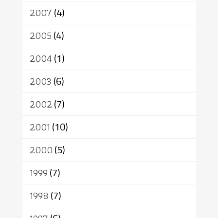
2007
(4)
2005
(4)
2004
(1)
2003
(6)
2002
(7)
2001
(10)
2000
(5)
1999
(7)
1998
(7)