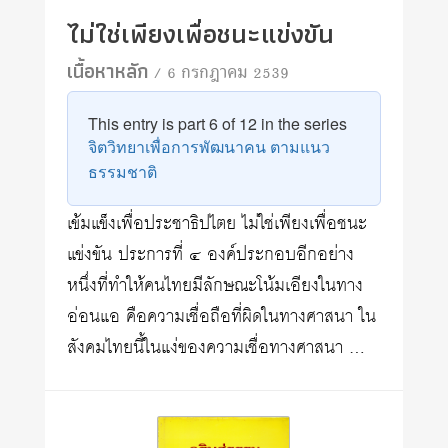
ไม่ใช่เพียงเพื่อชนะแข่งขัน
เนื้อหาหลัก
/ 6 กรกฎาคม 2539
This entry is part 6 of 12 in the series
จิตวิทยาเพื่อการพัฒนาคน ตามแนว
ธรรมชาติ
เข้มแข็งเพื่อประชาธิปไตย ไม่ใช่เพียงเพื่อชนะ
แข่งขัน ประการที่ ๔ องค์ประกอบอีกอย่าง
หนึ่งที่ทำให้คนไทยมีลักษณะโน้มเอียงในทาง
อ่อนแอ คือความเชื่อถือที่ผิดในทางศาสนา ใน
สังคมไทยนี้ในแง่ของความเชื่อทางศาสนา …