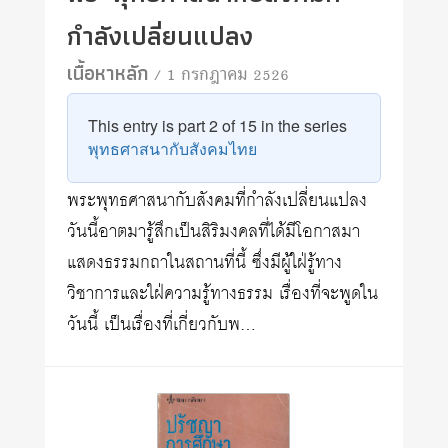
กำลังเปลี่ยนแปลง
เนื้อหาหลัก
/ 1 กรกฎาคม 2526
This entry is part 2 of 15 in the series
พุทธศาสนากับสังคมไทย
พระพุทธศาสนากับสังคมที่กำลังเปลี่ยนแปลง
วันนี้อาตมารู้สึกเป็นสิริมงคลที่ได้มีโอกาสมา
แสดงธรรมกถาในสถานที่นี้ ซึ่งมีผู้ใฝ่รู้ทาง
วิชาการและใฝ่ความรู้ทางธรรม เรื่องที่จะพูดใน
วันนี้ เป็นเรื่องที่เกี่ยวกับพ…