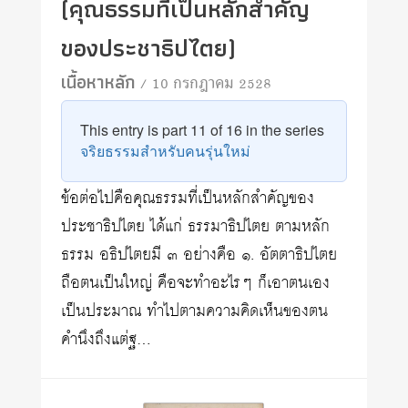
(คุณธรรมที่เป็นหลักสำคัญ
ของประชาธิปไตย)
เนื้อหาหลัก
/ 10 กรกฎาคม 2528
This entry is part 11 of 16 in the series
จริยธรรมสำหรับคนรุ่นใหม่
ข้อต่อไปคือคุณธรรมที่เป็นหลักสำคัญของ
ประชาธิปไตย ได้แก่ ธรรมาธิปไตย ตามหลัก
ธรรม อธิปไตยมี ๓ อย่างคือ ๑. อัตตาธิปไตย
ถือตนเป็นใหญ่ คือจะทำอะไรๆ ก็เอาตนเอง
เป็นประมาณ ทำไปตามความคิดเห็นของตน
คำนึงถึงแต่ฐ…