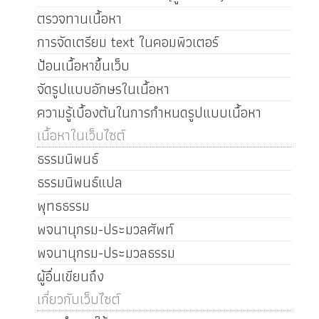
ตรวจทานเนื้อหา
การจัดเตรียม text ในคอมพิวเตอร์
ป้อนเนื้อหาขึ้นเว็บ
จัดรูปแบบอักษรในเนื้อหา
ความรู้เบื้องต้นในการกำหนดรูปแบบเนื้อหา
เนื้อหาในเว็บไซต์
ธรรมนิพนธ์
ธรรมนิพนธ์แปล
พุทธธรรม
พจนานุกรม-ประมวลศัพท์
พจนานุกรม-ประมวลธรรม
ผู้อื่นเขียนถึง
เกี่ยวกับเว็บไซต์