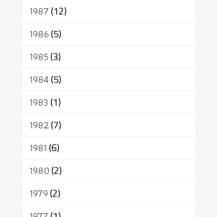
1987
(12)
1986
(5)
1985
(3)
1984
(5)
1983
(1)
1982
(7)
1981
(6)
1980
(2)
1979
(2)
1977
(1)