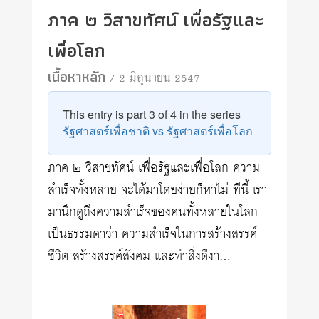
ภาค ๒ วิสาขทัศน์ เพื่อรัฐและ
เพื่อโลก
เนื้อหาหลัก
/ 2 มิถุนายน 2547
This entry is part 3 of 4 in the series
รัฐศาสตร์เพื่อชาติ vs รัฐศาสตร์เพื่อโลก
ภาค ๒ วิสาขทัศน์ เพื่อรัฐและเพื่อโลก ความ
สำเร็จทั้งหลาย จะได้มาโดยง่ายก็หาไม่ ทีนี้ เรา
มานึกดูถึงความสำเร็จของคนทั้งหลายในโลก
เป็นธรรมดาว่า ความสำเร็จในการสร้างสรรค์
ชีวิต สร้างสรรค์สังคม และทำสิ่งดีงา…