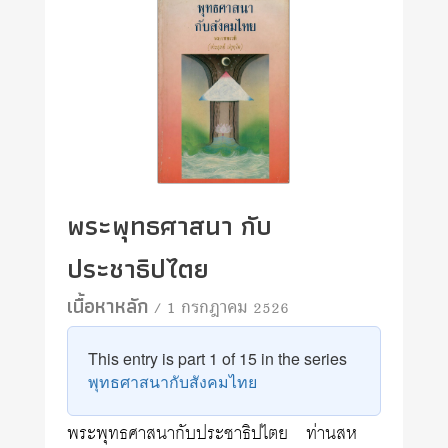
พระพุทธศาสนา กับ
ประชาธิปไตย
เนื้อหาหลัก
/ 1 กรกฎาคม 2526
This entry is part 1 of 15 in the series
พุทธศาสนากับสังคมไทย
พระพุทธศาสนากับประชาธิปไตย ท่านสห