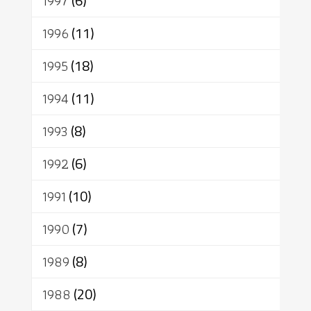
1997
(6)
1996
(11)
1995
(18)
1994
(11)
1993
(8)
1992
(6)
1991
(10)
1990
(7)
1989
(8)
1988
(20)