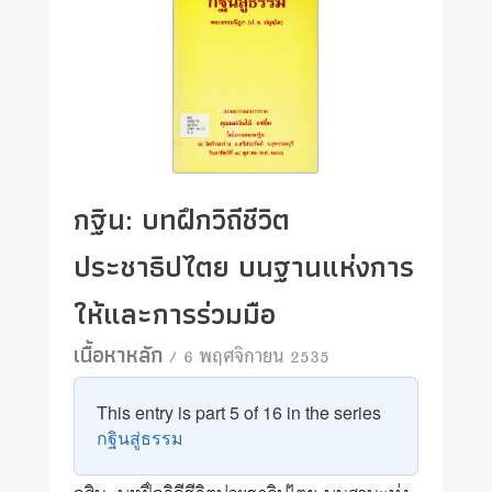
กฐิน: บทฝึกวิถีชีวิต
ประชาธิปไตย บนฐานแห่งการ
ให้และการร่วมมือ
เนื้อหาหลัก
/ 6 พฤศจิกายน 2535
This entry is part 5 of 16 in the series
กฐินสู่ธรรม