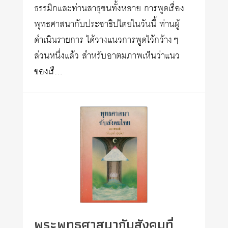
ธรรมิกและท่านสาธุชนทั้งหลาย การพูดเรื่อง
พุทธศาสนากับประชาธิปไตยในวันนี้ ท่านผู้
ดำเนินรายการ ได้วางแนวการพูดไว้กว้างๆ
ส่วนหนึ่งแล้ว สำหรับอาตมภาพเห็นว่าแนว
ของเรื…
พระพุทธศาสนากับสังคมที่