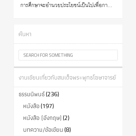
การศึกษาจะอำนวยประโยชน์เป็นไปเพื่อกา…
ค้นหา
งานเขียนเกี่ยวกับสมเด็จพระพุทธโฆษาจารย์
ธรรมนิพนธ์
(236)
หนังสือ
(197)
หนังสือ (อังกฤษ)
(2)
บทความ/ข้อเขียน
(8)