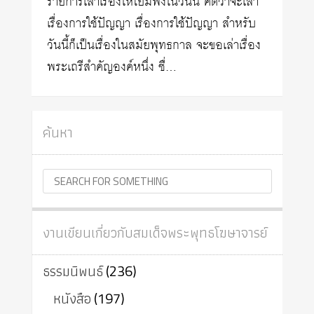
รายการเล่าเรื่องให้โยมฟังในวันนี้ คิดว่าจะเล่า
เรื่องการใช้ปัญญา เรื่องการใช้ปัญญา สำหรับ
วันนี้ก็เป็นเรื่องในสมัยพุทธกาล จะขอเล่าเรื่อง
พระเถรีสำคัญองค์หนึ่ง ชื่…
ค้นหา
งานเขียนเกี่ยวกับสมเด็จพระพุทธโฆษาจารย์
ธรรมนิพนธ์
(236)
หนังสือ
(197)