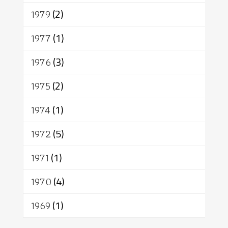
1979
(2)
1977
(1)
1976
(3)
1975
(2)
1974
(1)
1972
(5)
1971
(1)
1970
(4)
1969
(1)