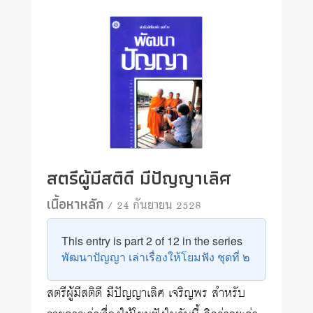
สตรีผู้มีสติดี มีปัญญาเลิศ
เนื้อหาหลัก
/ 24 กันยายน 2528
This entry is part 2 of 12 in the series
พัฒนาปัญญา เล่าเรื่องให้โยมฟัง ชุดที่ ๒
สตรีผู้มีสติดี มีปัญญาเลิศ เจริญพร สำหรับ