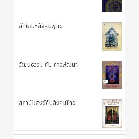
ลักษณะสังคมพุทธ
วัฒนธรรม กับ การพัฒนา
สถาบันสงฆ์กับสังคมไทย