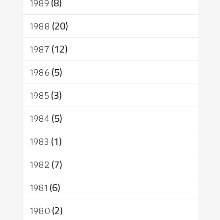
1989
(8)
1988
(20)
1987
(12)
1986
(5)
1985
(3)
1984
(5)
1983
(1)
1982
(7)
1981
(6)
1980
(2)