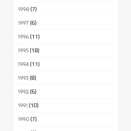
1998
(7)
1997
(6)
1996
(11)
1995
(18)
1994
(11)
1993
(8)
1992
(6)
1991
(10)
1990
(7)