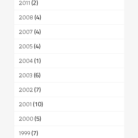
2011
(2)
2008
(4)
2007
(4)
2005
(4)
2004
(1)
2003
(6)
2002
(7)
2001
(10)
2000
(5)
1999
(7)