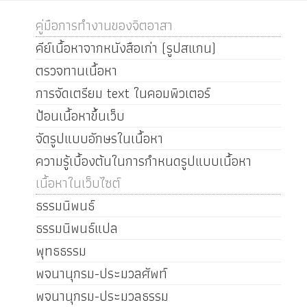
คู่มือการทำงานของจิตอาสา
คีย์เนื้อหาจากหนังสือเก่า (รูปสแกน)
ตรวจทานเนื้อหา
การจัดเตรียม text ในคอมพิวเตอร์
ป้อนเนื้อหาขึ้นเว็บ
จัดรูปแบบอักษรในเนื้อหา
ความรู้เบื้องต้นในการกำหนดรูปแบบเนื้อหา
เนื้อหาในเว็บไซต์
ธรรมนิพนธ์
ธรรมนิพนธ์แปล
พุทธธรรม
พจนานุกรม-ประมวลศัพท์
พจนานุกรม-ประมวลธรรม