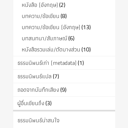
หนังสือ (อังกฤษ)
(2)
บทความ/ข้อเขียน
(8)
บทความ/ข้อเขียน (อังกฤษ)
(13)
บทสนทนา/สัมภาษณ์
(6)
หนังสือรวมเล่ม/ตัดบางส่วน
(10)
ธรรมนิพนธ์เก่า (metadata)
(1)
ธรรมนิพนธ์แปล
(7)
ถอดจากบันทึกเสียง
(9)
ผู้อื่นเขียนถึง
(3)
ธรรมนิพนธ์น่าสนใจ