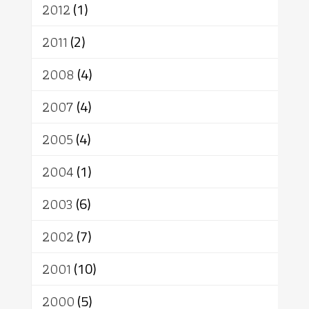
2012
(1)
2011
(2)
2008
(4)
2007
(4)
2005
(4)
2004
(1)
2003
(6)
2002
(7)
2001
(10)
2000
(5)