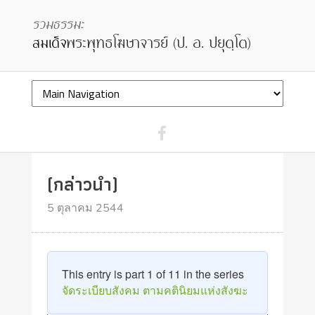
(กล่าวนำ)
5 ตุลาคม 2544
This entry is part 1 of 11 in the series
จัดระเบียบสังคม ตามคตินิยมแห่งสังฆะ