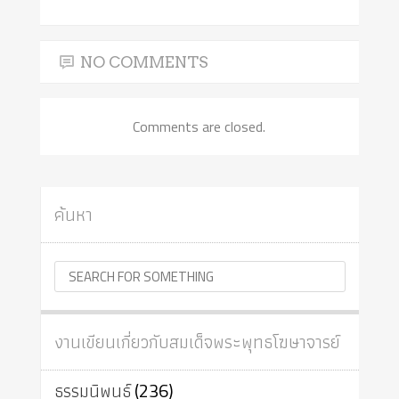
NO COMMENTS
Comments are closed.
ค้นหา
งานเขียนเกี่ยวกับสมเด็จพระพุทธโฆษาจารย์
ธรรมนิพนธ์
(236)