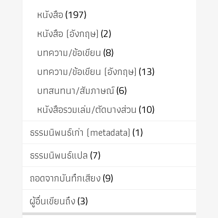
หนังสือ
(197)
หนังสือ (อังกฤษ)
(2)
บทความ/ข้อเขียน
(8)
บทความ/ข้อเขียน (อังกฤษ)
(13)
บทสนทนา/สัมภาษณ์
(6)
หนังสือรวมเล่ม/ตัดบางส่วน
(10)
ธรรมนิพนธ์เก่า (metadata)
(1)
ธรรมนิพนธ์แปล
(7)
ถอดจากบันทึกเสียง
(9)
ผู้อื่นเขียนถึง
(3)