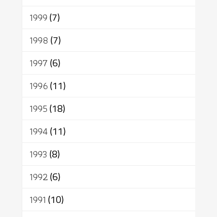
1999
(7)
1998
(7)
1997
(6)
1996
(11)
1995
(18)
1994
(11)
1993
(8)
1992
(6)
1991
(10)