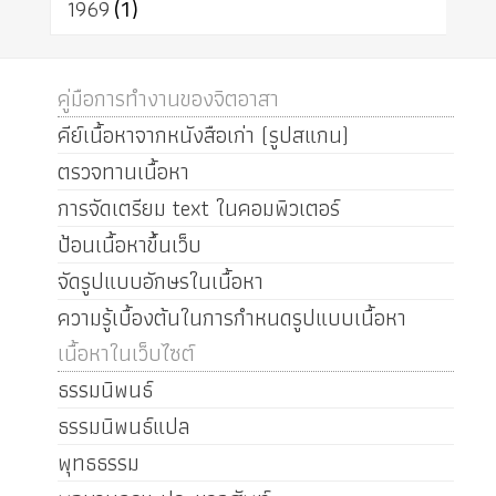
1969
(1)
คู่มือการทำงานของจิตอาสา
คีย์เนื้อหาจากหนังสือเก่า (รูปสแกน)
ตรวจทานเนื้อหา
การจัดเตรียม text ในคอมพิวเตอร์
ป้อนเนื้อหาขึ้นเว็บ
จัดรูปแบบอักษรในเนื้อหา
ความรู้เบื้องต้นในการกำหนดรูปแบบเนื้อหา
เนื้อหาในเว็บไซต์
ธรรมนิพนธ์
ธรรมนิพนธ์แปล
พุทธธรรม