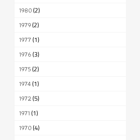
1980
(2)
1979
(2)
1977
(1)
1976
(3)
1975
(2)
1974
(1)
1972
(5)
1971
(1)
1970
(4)