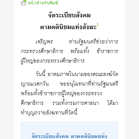
หน้าสำหรับพิมพ์
จัดระเบียบสังคม
1
ตามคตินิยมแห่งสังฆะ
เจริญพร ท่านรัฐมนตรีช่วยว่าการ
กระทรวงศึกษาธิการ พร้อมทั้ง ข้าราชการ
ผู้ใหญ่ของกระทรวงศึกษาธิการ
วันนี้ อาตมภาพในนามของคณะสงฆ์วัด
ญาณเวศกวัน ขออนุโมทนาที่ท่านรัฐมนตรี
พร้อมทั้งข้าราชการผู้ใหญ่ของกระทรวง
ศึกษาธิการ รวมทั้งกรมการศาสนา ได้มา
ทำบุญถวายสังฆทานที่วัดนี้
จัดระเบียบสังคม ตามคตินิยมแห่ง