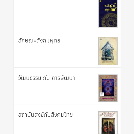
ลักษณะสังคมพุทธ
วัฒนธรรม กับ การพัฒนา
สถาบันสงฆ์กับสังคมไทย