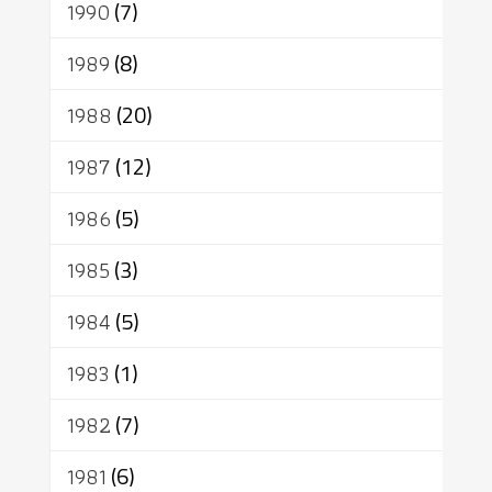
1990
(7)
1989
(8)
1988
(20)
1987
(12)
1986
(5)
1985
(3)
1984
(5)
1983
(1)
1982
(7)
1981
(6)