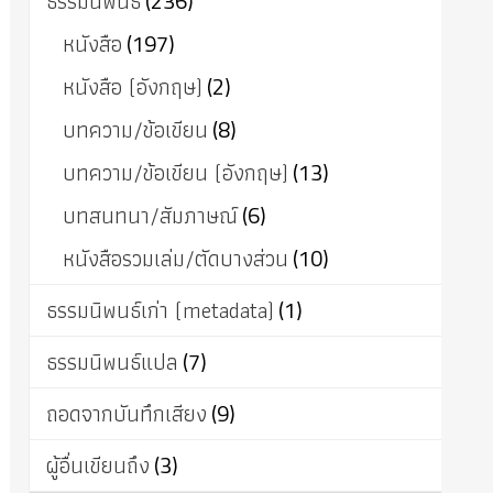
ธรรมนิพนธ์
(236)
หนังสือ
(197)
หนังสือ (อังกฤษ)
(2)
บทความ/ข้อเขียน
(8)
บทความ/ข้อเขียน (อังกฤษ)
(13)
บทสนทนา/สัมภาษณ์
(6)
หนังสือรวมเล่ม/ตัดบางส่วน
(10)
ธรรมนิพนธ์เก่า (metadata)
(1)
ธรรมนิพนธ์แปล
(7)
ถอดจากบันทึกเสียง
(9)
ผู้อื่นเขียนถึง
(3)