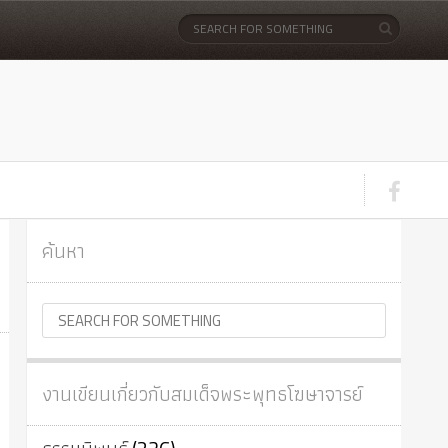
ค้นหา
งานเขียนเกี่ยวกับสมเด็จพระพุทธโฆษาจารย์