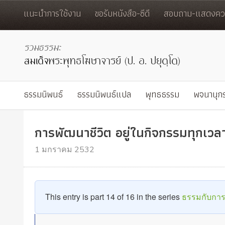
แนะนำการใช้งาน
ขอรับหนังสือ-ซีดี
สอบถาม-แสดงควา
ธรรมนิพนธ์
ธรรมนิพนธ์แปล
พุทธธรรม
พจนานุก
การพัฒนาชีวิต อยู่ในกิจกรรมทุกเวล
1 มกราคม 2532
This entry is part 14 of 16 in the series
ธรรมกับการ