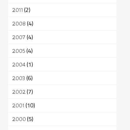
2011
(2)
2008
(4)
2007
(4)
2005
(4)
2004
(1)
2003
(6)
2002
(7)
2001
(10)
2000
(5)