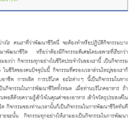
่างไร คนเราที่ว่าพัฒนาชีวิตนี่ จะต้องทำหรือปฏิบัติกิจกรรมบาง
พัฒนาชีวิต หรือว่าต้องมีกิจกรรมพิเศษโดยเฉพาะที่เรียกว่า
งมองว่า กิจกรรมทุกอย่างในชีวิตประจำวันของเรานี้ เป็นกิจกรรม
จ ในชีวิตของคนปัจจุบันนี้ กิจกรรมที่ครองเวลาส่วนใหญ่ของเราก็
าชีพ การผลิต การบริโภค อะไรต่างๆ นี้เป็นกิจกรรมในทาง
ก็เป็นกิจกรรมในการพัฒนาชีวิตทั้งหมด เมื่อท่านบริโภคอาหาร ถ้า
นพอดีด้วยความรู้เข้าใจในคุณค่าของอาหาร เข้าใจวัตถุประสงค์ใน
ีวิต กิจกรรมของท่านเวลานั้นก็เป็นกิจกรรมในการพัฒนาชีวิตทันที
ราะฉะนั้น กิจกรรมทุกอย่างให้เรามองเป็นกิจกรรมในการพัฒนา