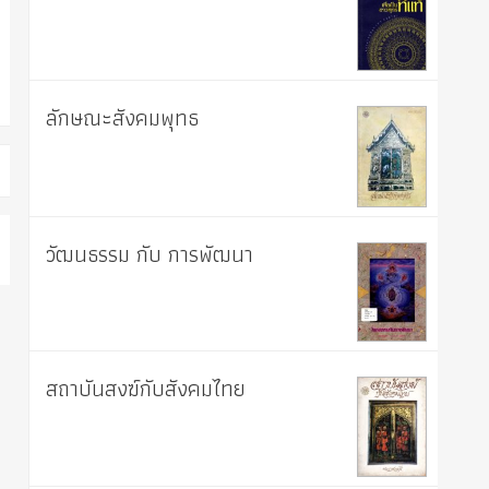
ลักษณะสังคมพุทธ
วัฒนธรรม กับ การพัฒนา
สถาบันสงฆ์กับสังคมไทย