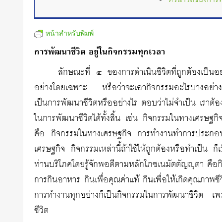
หน้าสำหรับพิมพ์
การพัฒนาชีวิต อยู่ในกิจกรรมทุกเวลา
ลักษณะที่ ๔ ของการดำเนินชีวิตที่ถูกต้องเป็นอย
อย่างโดยเฉพาะ หรือว่าจะเอากิจกรรมอะไรบางอย่างมา
เป็นการพัฒนาชีวิตหรืออย่างไร ตอบว่าไม่จำเป็น เราต้อ
ในการพัฒนาชีวิตได้ทั้งสิ้น เช่น กิจกรรมในทางเศรษฐกิ
คือ กิจกรรมในทางเศรษฐกิจ การทำงานทำการประกอบอ
เศรษฐกิจ กิจกรรมเหล่านี้ถ้าใช้ให้ถูกต้องหรือทำเป็น 
ท่านบริโภคโดยรู้จักพอดีตามหลักโภชเนมัตตัญญุตา คือกิ
การกินอาหาร กินเพื่อคุณค่าแท้ กินเพื่อให้เกิดคุณภาพช
การทำงานทุกอย่างก็เป็นกิจกรรมในการพัฒนาชีวิต เพ
ชีวิต