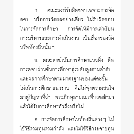
ก. คณะสงฆ์รับผิดชอบเฉพาะการจัด
สอบ หรือการวัดผลอย่างเดียว ไม่รับผิดชอบ
ในการจัดการศึกษา การจัดให้มีการเล่าเรียน
การบริหารและการดำเนินงาน เป็นเรื่องของวัด
หรือท้องถิ่นนั้นๆ
ข. คณะสงฆ์เน้นการศึกษาแนวดิ่ง คือ
การสอบผ่านขั้นการศึกษาสู่ระดับสูงตามลำดับ
และผลการศึกษาตามมาตรฐานของแต่ละขั้น
ไม่เน้นการศึกษาแนวราบ คือไม่พุ่งความสนใจ
มาสู่ปัญหาที่ว่า พระภิกษุสามเณรที่บวชเข้ามา
แล้วได้รับการศึกษาทั่วถึงหรือไม่
ค. การจัดการศึกษาในท้องถิ่นต่างๆ ไม่
ใช้วิธีรวมทุนรวมกำลัง และไม่ใช้วิธีกระจายทุน