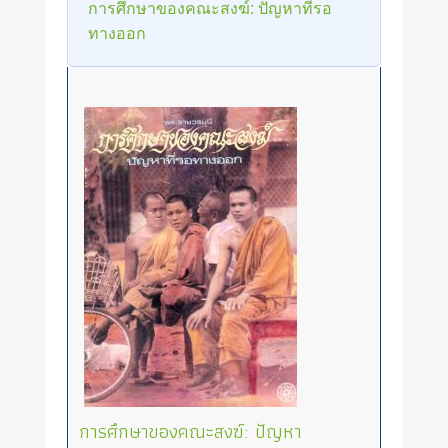
การศึกษาของคณะสงฆ์: ปัญหาที่รอ
ทางออก
การศึกษาของคณะสงฆ์: ปัญหา