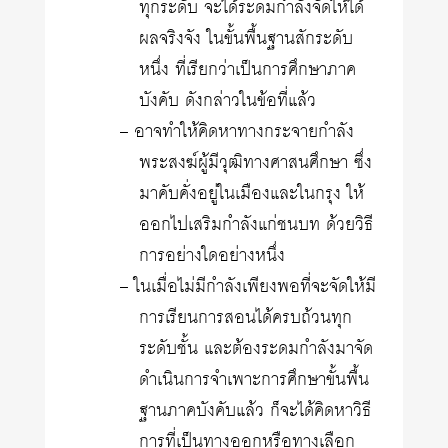
ทุกระดับ จะได้ระดมกำลังจัดให้ได้
ผลจริงจัง ในขั้นพื้นฐานสักระดับ
หนึ่ง ที่เรียกว่าเป็นการศึกษาภาค
บังคับ ดังกล่าวในข้อที่แล้ว
– อาจทำให้คิดหาทางกระจายกำลัง
พระสงฆ์ผู้มีวุฒิทางศาสนศึกษา ซึ่ง
มาคับคั่งอยู่ในเมืองและในกรุง ให้
ออกไปเสริมกำลังแก่ชนบท ด้วยวิธี
การอย่างใดอย่างหนึ่ง
– ในเมื่อไม่มีกำลังเพียงพอที่จะจัดให้มี
การเรียนการสอนได้ครบถ้วนทุก
ระดับชั้น และต้องระดมกำลังมาจัด
ดำเนินการจำเพาะการศึกษาขั้นพื้น
ฐานภาคบังคับแล้ว ก็จะได้คิดหาวิธี
การที่เป็นทางออกหรือทางเลือก