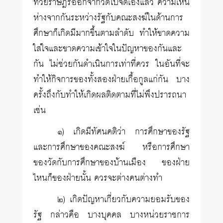
ทวยราษฎร์ออกจากวัดไปจัดเองแล้ว ความเหิน
ห่างจากกันระหว่างรัฐกับคณะสงฆ์ในด้านการ
ศึกษาก็เกิดมีมากขึ้นตามลำดับ ทำให้ขาดความ
ใส่ใจและขาดความเข้าใจในปัญหาของกันและ
กัน ไม่ช่วยกันดำเนินการเท่าที่ควร ในอันที่จะ
ทำให้กิจการของทั้งสองฝ่ายเกื้อกูลแก่กัน บาง
ครั้งถึงกับทำให้เกิดผลติดตามที่ไม่พึงปรารถนา
เช่น
๑) เกิดมีทัศนคติว่า การศึกษาของรัฐ
และการศึกษาของคณะสงฆ์ หรือการศึกษา
ของวัดกับการศึกษาของบ้านเมือง ของฝ่าย
ไหนก็ของฝ่ายนั้น ควรจะต่างคนต่างทำ
๒) เกิดปัญหาเกี่ยวกับความยอมรับของ
รัฐ กล่าวคือ บางบุคคล บางหน่วยราชการ