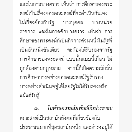
และในกาลบางคราว เห็นว่า การศึกษาของพระ
สงฆ์เป็นเรื่องของคณะสงฆ์ที่จะดำเนินกันเอง
ไม่เกี่ยวข้องกับรัฐ บางบุคคล บางหน่วย
ราชการ และในกาลอีกบางคราว เห็นว่า การ
ศึกษาของพระสงฆ์ก็เป็นกิจการส่วนหนึ่งในรัฐที่
เป็นอันหนึ่งอันเดียว จะต้องได้รับรองจากรัฐ
การศึกษาของพระสงฆ์ แบบนั้นแบบนี้เถื่อน ไม่
ถูกต้องตามกฎหมาย จากนี้ก็เกิดความลักลั่น
การศึกษาบางอย่างของคณะสงฆ์รัฐรับรอง
บางอย่างดำเนินอยู่ได้โดยรัฐไม่ได้รับรองหรือ
แม้แต่รับรู้
๗. ในด้านความสัมพันธ์กับประชาชน
คณะสงฆ์เป็นสถาบันสังคมที่เกี่ยวข้องกับ
ประชาชนมากที่สุดสถาบันหนึ่ง และดำรงอยู่ได้