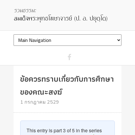
ข้อควรทราบเกี่ยวกับการศึกษา
ของคณะสงฆ์
1 กรกฎาคม 2529
This entry is part 3 of 5 in the series