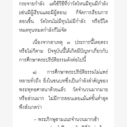
กระจายกำลัง แต่ใช้วิธีที่ว่าวัดไหนมีทุนมีกำลัง
(เช่นมีผู้เรียนและมีผู้สอน) ก็จัดการเรียนการ
สอนขึ้น วัดไหนไม่มีทุนไม่มีกำลัง หรือปีใด
หมดทุนหมดกำลังก็ไม่จัด
เนื่องจากสาเหตุ ๓ ประการนี้โดยตรง
หรือไม่ก็ตาม ปัจจุบันนี้ได้เกิดมีปัญหาเกี่ยวกับ
การศึกษาพระปริยัติธรรมดังต่อไปนี้
๑) การศึกษาพระปริยัติธรรมไม่แพร่
หลายทั่วถึง ยิ่งในชนบทซึ่งเป็นกำลังสำคัญของ
พระพุทธศาสนาด้วยแล้ว วัดจำนวนมากมาย
หรือส่วนมาก ไม่มีการสอนเลยแม้แต่ชั้นต่ำสุด
พึงสังเกตว่า
– พระภิกษุสามเณรจำนวนมากเข้า