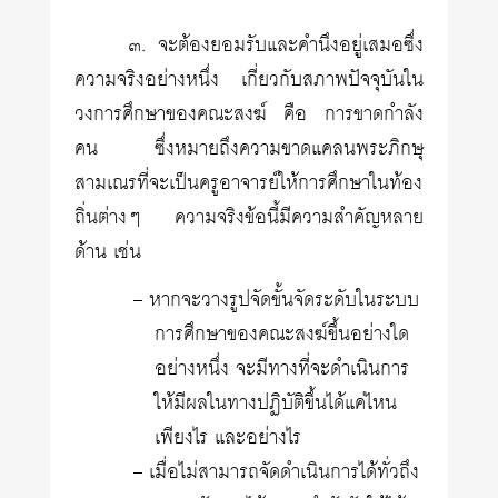
๓. จะต้องยอมรับและคำนึงอยู่เสมอซึ่ง
ความจริงอย่างหนึ่ง เกี่ยวกับสภาพปัจจุบันใน
วงการศึกษาของคณะสงฆ์ คือ การขาดกำลัง
คน ซึ่งหมายถึงความขาดแคลนพระภิกษุ
สามเณรที่จะเป็นครูอาจารย์ให้การศึกษาในท้อง
ถิ่นต่างๆ ความจริงข้อนี้มีความสำคัญหลาย
ด้าน เช่น
– หากจะวางรูปจัดขั้นจัดระดับในระบบ
การศึกษาของคณะสงฆ์ขึ้นอย่างใด
อย่างหนึ่ง จะมีทางที่จะดำเนินการ
ให้มีผลในทางปฏิบัติขึ้นได้แค่ไหน
เพียงไร และอย่างไร
– เมื่อไม่สามารถจัดดำเนินการได้ทั่วถึง