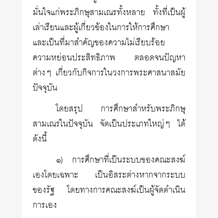
มั่นใจแก่พระภิกษุสามเณรทั้งหลาย ทั้งที่เป็นผู้
เล่าเรียนและผู้เกี่ยวข้องในการให้การศึกษา
และเป็นที่มาสำคัญของความไม่เรียบร้อย
ความหย่อนประสิทธิภาพ ตลอดจนปัญหา
ต่างๆ เกี่ยวกับกิจการในวงการพระศาสนาสมัย
ปัจจุบัน
โดยสรุป การศึกษาสำหรับพระภิกษุ
สามเณรในปัจจุบัน จัดเป็นประเภทใหญ่ๆ ได้
ดังนี้
๑) การศึกษาที่เป็นระบบของคณะสงฆ์
เองโดยเฉพาะ เป็นอิสระต่างหากจากระบบ
ของรัฐ โดยทางการคณะสงฆ์เป็นผู้จัดดำเนิน
การเอง