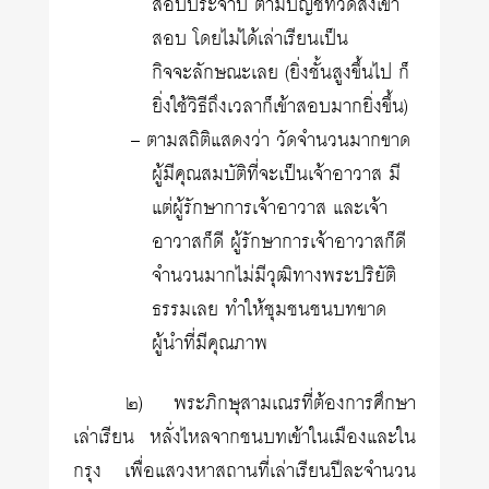
สอบประจำปี ตามบัญชีที่วัดส่งเข้า
สอบ โดยไม่ได้เล่าเรียนเป็น
กิจจะลักษณะเลย (ยิ่งชั้นสูงขึ้นไป ก็
ยิ่งใช้วิธีถึงเวลาก็เข้าสอบมากยิ่งขึ้น)
– ตามสถิติแสดงว่า วัดจำนวนมากขาด
ผู้มีคุณสมบัติที่จะเป็นเจ้าอาวาส มี
แต่ผู้รักษาการเจ้าอาวาส และเจ้า
อาวาสก็ดี ผู้รักษาการเจ้าอาวาสก็ดี
จำนวนมากไม่มีวุฒิทางพระปริยัติ
ธรรมเลย ทำให้ชุมชนชนบทขาด
ผู้นำที่มีคุณภาพ
๒) พระภิกษุสามเณรที่ต้องการศึกษา
เล่าเรียน หลั่งไหลจากชนบทเข้าในเมืองและใน
กรุง เพื่อแสวงหาสถานที่เล่าเรียนปีละจำนวน