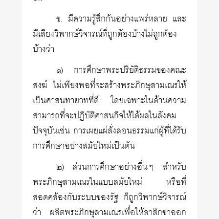
ข. มีความรู้สึกกันอย่างแพร่หลาย และ
มีเสียงวิพากษ์วิจารณ์ที่ถูกต้องบ้างไม่ถูกต้อง
บ้างว่า
๑) การศึกษาพระปริยัติธรรมของคณะ
สงฆ์ ไม่เพียงพอที่จะสร้างพระภิกษุสามเณรให้
เป็นศาสนทายาทที่ดี โดยเฉพาะในด้านความ
สามารถที่จะปฏิบัติศาสนกิจให้ได้ผลในสังคม
ปัจจุบันเช่น การเผยแผ่สั่งสอนธรรมแก่ผู้ที่ได้รับ
การศึกษาอย่างสมัยใหม่เป็นต้น
๒) ส่วนการศึกษาอย่างอื่นๆ สำหรับ
พระภิกษุสามเณรในแบบสมัยใหม่ หรือที่
สอดคล้องกับระบบของรัฐ ก็ถูกวิพากษ์วิจารณ์
ว่า ผลิตพระภิกษุสามเณรเพื่อให้ลาสิกขาออก