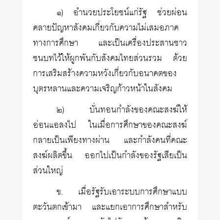
๑) อำนวยประโยชน์แก่รัฐ ช่วยผ่อน
คลายปัญหาสังคมเกี่ยวกับความไม่เสมอภาค
ทางการศึกษา และเป็นเครื่องประสานชาว
ชนบทไว้ให้ผูกพันกับสังคมไทยส่วนรวม ด้วย
การเสริมสร้างความหวังเกี่ยวกับอนาคตของ
บุตรหลานและความเจริญก้าวหน้าในสังคม
๒) บั่นทอนกำลังของคณะสงฆ์ให้
อ่อนแอลงไป ในเมื่อการศึกษาของคณะสงฆ์
กลายเป็นเพียงทางผ่าน และกำลังคนที่คณะ
สงฆ์ผลิตขึ้น ออกไปเป็นกำลังของรัฐเสียเป็น
ส่วนใหญ่
ข. เมื่อรัฐรับเอาระบบการศึกษาแบบ
ตะวันตกเข้ามา และแยกเอาการศึกษาสำหรับ