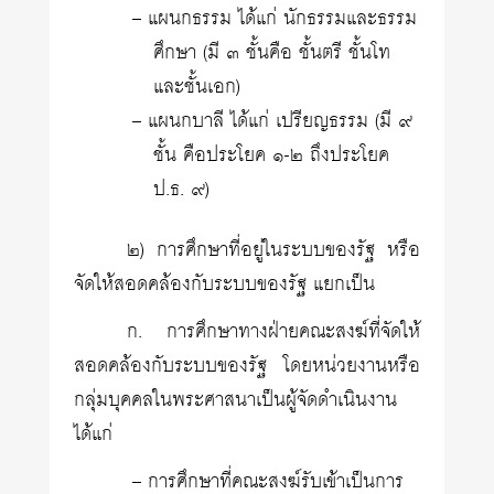
– แผนกธรรม ได้แก่ นักธรรมและธรรม
ศึกษา (มี ๓ ชั้นคือ ชั้นตรี ชั้นโท
และชั้นเอก)
– แผนกบาลี ได้แก่ เปรียญธรรม (มี ๙
ชั้น คือประโยค ๑-๒ ถึงประโยค
ป.ธ. ๙)
๒) การศึกษาที่อยู่ในระบบของรัฐ หรือ
จัดให้สอดคล้องกับระบบของรัฐ แยกเป็น
ก. การศึกษาทางฝ่ายคณะสงฆ์ที่จัดให้
สอดคล้องกับระบบของรัฐ โดยหน่วยงานหรือ
กลุ่มบุคคลในพระศาสนาเป็นผู้จัดดำเนินงาน
ได้แก่
– การศึกษาที่คณะสงฆ์รับเข้าเป็นการ