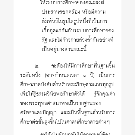
– ให้ระบบการศึกษาของคณะสงฆ์
ประสานสอดคล้อง หรือมีความ
สัมพันธ์ในรูปใดรูปหนึ่งที่เป็นการ
เกื้อกูลแก่กันกับระบบการศึกษาของ
รัฐ และไม่ก้าวก่ายล่วงล้ำกันอย่างที่
เป็นอยู่บางส่วนขณะนี้
๒. จะต้องให้มีการศึกษาพื้นฐานขึ้น
ระดับหนึ่ง (อาจกำหนดเวลา ๑ ปี) เป็นการ
ศึกษาภาคบังคับสำหรับพระภิกษุสามเณรทุกรูป
เพื่อให้รู้ธรรมวินัยพอรักษาตัวได้ รู้จักคุณค่า
ของพระพุทธศาสนาพอเป็นรากฐานของ
ศรัทธาและปัญญา และเป็นพื้นฐานสำหรับการ
ศึกษาต่อชั้นสูงขึ้นไปในศาสนศึกษาสายต่างๆ