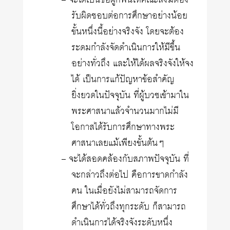
– จะได้เป็นข้อผูกพันให้คณะสงฆ์ต้อง
รับผิดชอบต่อการศึกษาอย่างน้อย
ขั้นหนึ่งนี้อย่างจริงจัง โดยจะต้อง
ระดมกำลังจัดดำเนินการให้มีขึ้น
อย่างทั่วถึง และให้ได้ผลจริงจังให้จง
ได้ เป็นการแก้ปัญหาข้อสำคัญ
ยิ่งยวดในปัจจุบัน ที่ผู้บวชเข้ามาใน
พระศาสนาแล้วจำนวนมากไม่มี
โอกาสได้รับการศึกษาทางพระ
ศาสนาเลยแม้เพียงขั้นต้นๆ
– จะได้สอดคล้องกับสภาพปัจจุบัน ที่
จะกล่าวถึงต่อไป คือการขาดกำลัง
คน ในเมื่อยังไม่สามารถจัดการ
ศึกษาได้ทั่วถึงทุกระดับ ก็สามารถ
ดำเนินการได้จริงจังระดับหนึ่ง