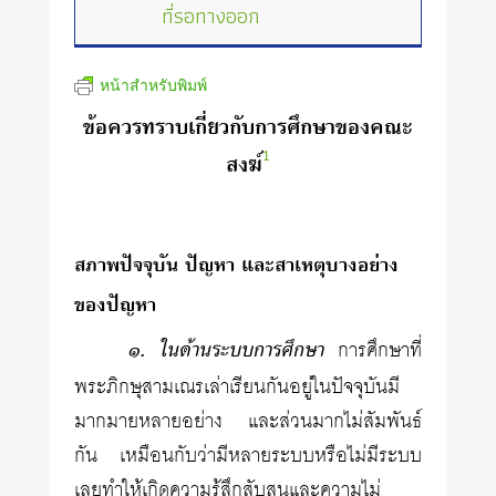
ที่รอทางออก
หน้าสำหรับพิมพ์
ข้อควรทราบเกี่ยวกับการศึกษาของคณะ
1
สงฆ์
สภาพปัจจุบัน ปัญหา และสาเหตุบางอย่าง
ของปัญหา
๑. ในด้านระบบการศึกษา
การศึกษาที่
พระภิกษุสามเณรเล่าเรียนกันอยู่ในปัจจุบันมี
มากมายหลายอย่าง และส่วนมากไม่สัมพันธ์
กัน เหมือนกับว่ามีหลายระบบหรือไม่มีระบบ
เลยทำให้เกิดความรู้สึกสับสนและความไม่