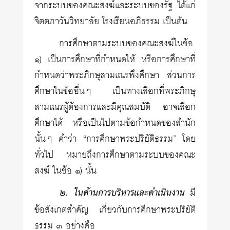
จากระบบของคณะสงฆ์และระบบของรัฐ ได้แก่
จิตตภาวันวิทยาลัย โรงเรียนอภิธรรม เป็นต้น
การศึกษาตามระบบของคณะสงฆ์ในข้อ
๑) เป็นการศึกษาที่กำหนดให้ หรือการศึกษาที่
กำหนดว่าพระภิกษุสามเณรพึงศึกษา ส่วนการ
ศึกษาในข้ออื่นๆ เป็นทางเลือกที่พระภิกษุ
สามเณรผู้ต้องการและมีคุณสมบัติ อาจเลือก
ศึกษาได้ หรือเป็นไปตามข้อกำหนดของสำนัก
นั้นๆ คำว่า “การศึกษาพระปริยัติธรรม” โดย
ทั่วไป หมายถึงการศึกษาตามระบบของคณะ
สงฆ์ ในข้อ ๑) นั้น
๒. ในด้านการบริหารและดำเนินงาน
มี
ข้อสังเกตสำคัญ เกี่ยวกับการศึกษาพระปริยัติ
ธรรม ๓ อย่างคือ