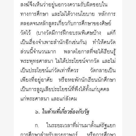
สงฆ์จึงเห็นว่าอยู่นอกวงความรับผิดชอบใน
ทางการศึกษา และไม่ได้วางนโยบาย หลักการ
ตลอดจนหลักสูตรเกี่ยวกับการศึกษาของศิษย์
วัดไว้ (บางวัดมีการฝึกอบรมพิเศษบ้าง แต่ก็
เป็นเรื่องจำเพาะสำนักอีกเช่นกัน) ทำให้คนวัด
ส่วนนี้จำนวนมาก พลาดโอกาสที่จะได้เรียนรู้
พระพุทธศาสนา ไม่ได้ประโยชน์จากวัด และไม่
เป็นประโยชน์แก่วัดเท่าที่ควร วัดกลายเป็น
เพียงที่อยู่อาศัย หรือหอพักนักเรียนนักศึกษา
เป็นการสูญเสียประโยชน์ที่พึงได้ทั้งแก่บุคคล
แก่พระศาสนา และแก่สังคม
๖. ในด้านที่เกี่ยวข้องกับรัฐ
ก. ในระยะเวลาที่ผ่านมาตั้งแต่รัฐแยก
การศึกษาสำหรับทวยราษฎร์ หรือการศึกษา