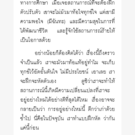
ทางการศึกษา เมื่อเจอสถานการณ์ที่จะต้องฝึก
ตัวปรับตัว เขาจะไม่มัวมาท้อใจทุกข์ใจ แต่เขามี
ความพอใจ (มีฉันทะ) และมีความสุขในการที่
ได้พัฒนาชีวิต และรู้จักใช้สถานการณ์ร้ายให้
เป็นโอกาสด้วย
อย่างน้อยก็ต้องคิดได้ว่า เรื่องนี้ถึงคราว
จำเป็นแล้ว เราจะมัวมาท้อแท้อยู่ทำไม จะเก็บ
ทุกข์ไว้อัดอั้นตันใจ ไม่มีประโยชน์ เอาเลย เรา
จะฝึกจะหัดตัวเอง ดูซิว่าเราจะทำให้
สถานการณ์นี้เกิดมีความเปลี่ยนแปลงที่เราจะ
อยู่อย่างใหม่ได้อย่างดีที่สุดได้ไหม เรื่องอาจจะ
กลายเป็นว่า การอยู่อย่างใหม่นี้ ดีกว่าเก่าด้วย
ซ้ำไป นี่คือในปัจจุบัน เราทำแบบฝึกหัด ว่ากัน
แค่นี้ก่อน