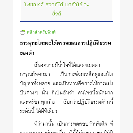
โพชฌงค์ สวดก็ได้ แต่ถ้าใช้ จะ
ยิ่งดี
หน้าสำหรับพิมพ์
ชาวพุทธไทยจะได้ตรวจสอบการปฏิบัติธรรม
ของตัว
เรื่องความมีน้ำใจที่ได้แสดงเมตตา
การุณย์ออกมา เป็นการช่วยเหลือดูแลแก้ไข
ปัญหาทั้งหลาย และเป็นทานคือการให้การแบ่ง
ปันต่างๆ นั้น ก็เป็นอันว่า คนไทยนี้ถนัดมาก
และพร้อมทุกเมื่อ เรียกว่าปฏิบัติธรรมด้านนี้
ระดับนี้ ได้ดีทีเดียว
ที่ว่ามานั้น เป็นการทดสอบด้านจิตใจ ที่