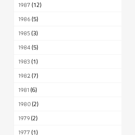
1987
(12)
1986
(5)
1985
(3)
1984
(5)
1983
(1)
1982
(7)
1981
(6)
1980
(2)
1979
(2)
1977
(1)