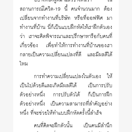
อย่างที่ได้พูดมาแล้วข้างต้นว่า ใน
สถานการณ์โควิด-19 นี้ คนจำนวนมาก ต้อง
เปลี่ยนจากทำงานที่บริษัท หรือที่ออฟฟิศ มา
ทำงานที่บ้าน นี่ก็เป็นแบบฝึกหัดให้เราฝึกตัวเอง
ว่า เราจะคิดพิจารณาและปรึกษาหารือกับคนที่
เกี่ยวข้อง เพื่อทำให้การทำงานที่บ้านของเรา
กลายเป็นความเปลี่ยนแปลงที่ดี และมีผลดีได้
ไหม
การทำความเปลี่ยนแปลงในตัวเอง ให้
เป็นไปด้วยดีและเกิดมีผลดีได้ เป็นการปรับ
ตัวอย่างหนึ่ง การปรับตัวได้ ก็เป็นการฝึก
ตัวอย่างหนึ่ง เป็นความสามารถที่สำคัญอย่าง
หนึ่ง ที่จะช่วยให้ทำแบบฝึกหัดครั้งนี้สำเร็จ
คนที่คิดจะฝึกตัวนั้น เป็นคนมีสำนึก