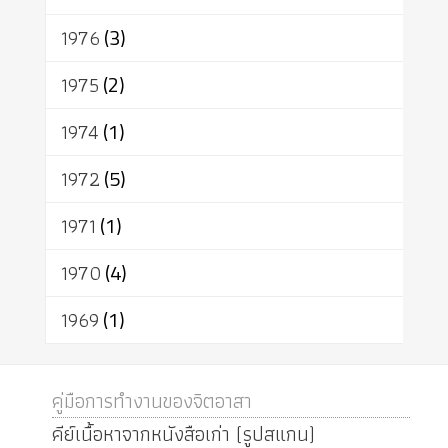
1976
(3)
1975
(2)
1974
(1)
1972
(5)
1971
(1)
1970
(4)
1969
(1)
คู่มือการทำงานของจิตอาสา
คีย์เนื้อหาจากหนังสือเก่า (รูปสแกน)