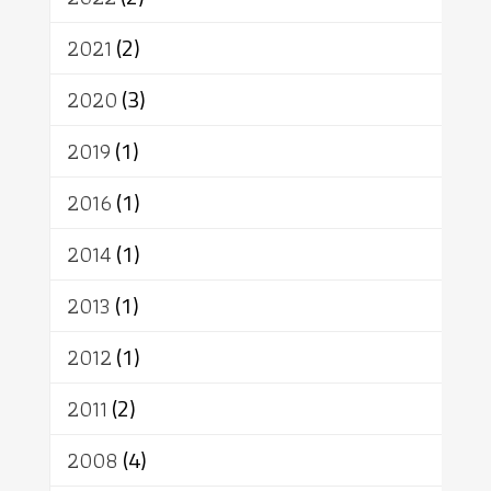
อาสาฬหบูชา
พระเวท
มหายาน
2021
(2)
อัตถะ
วัตถุเสพ
วัฒนธรรม
เทวดา
ปราโมทย์
2020
(3)
2019
(1)
2016
(1)
2014
(1)
2013
(1)
2012
(1)
2011
(2)
2008
(4)