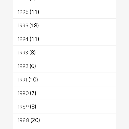
1996
(11)
1995
(18)
1994
(11)
1993
(8)
1992
(6)
1991
(10)
1990
(7)
1989
(8)
1988
(20)