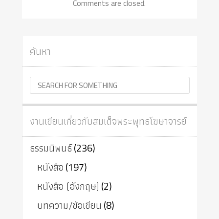
Comments are closed.
ค้นหา
งานเขียนเกี่ยวกับสมเด็จพระพุทธโฆษาจารย์
ธรรมนิพนธ์
(236)
หนังสือ
(197)
หนังสือ (อังกฤษ)
(2)
บทความ/ข้อเขียน
(8)