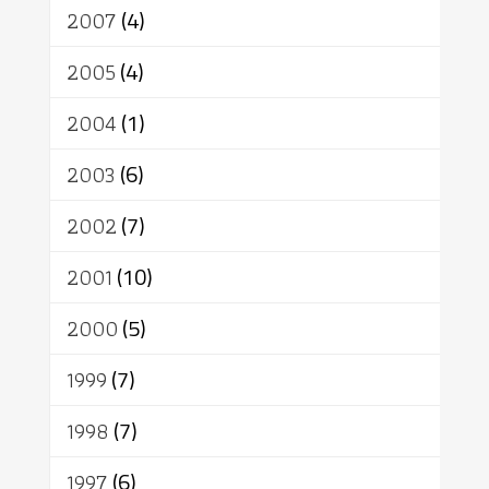
2007
(4)
2005
(4)
2004
(1)
2003
(6)
2002
(7)
2001
(10)
2000
(5)
1999
(7)
1998
(7)
1997
(6)