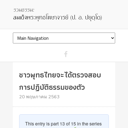
ชาวพุทธไทยจะได้ตรวจสอบ
การปฏิบัติธรรมของตัว
20 พฤษภาคม 2563
This entry is part 13 of 15 in the series