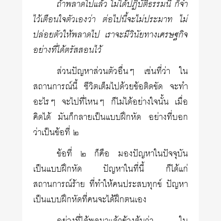
ถ้าพลาดไปแล้ว ไม่ได้ปฏิบัติธรรมนี้ ก็จำ
ไว้เตือนใจตัวเองว่า ต่อไปนี้จะไม่ประมาท ไม่
ปล่อยตัวให้พลาดไป เราจะมีวินัยทางเศรษฐกิจ
อย่างที่ได้ตรัสสอนไว้
ส่วนปัญหาส่วนตัวอื่นๆ เช่นที่ว่า ใน
สถานการณ์นี้ ชีวิตเต็มไปด้วยข้อติดขัด จะทำ
อะไรๆ จะไปที่ไหนๆ ก็ไม่ได้อย่างใจนั้น เมื่อ
คิดได้ มันก็กลายเป็นแบบฝึกหัด อย่างที่บอก
ว่าเป็นข้อที่ ๒
ข้อที่ ๒ ก็คือ มองปัญหาในปัจจุบัน
เป็นแบบฝึกหัด ปัญหาในที่นี้ ก็ได้แก่
สถานการณ์ร้าย ที่ทำให้คนประสบทุกข์ ปัญหา
เป็นแบบฝึกหัดที่คนจะได้ฝึกตนเอง