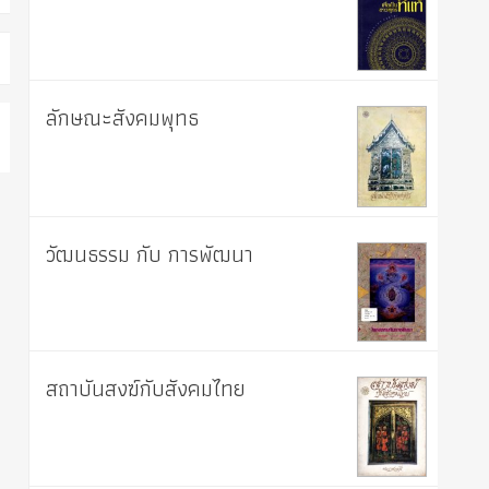
ลักษณะสังคมพุทธ
วัฒนธรรม กับ การพัฒนา
สถาบันสงฆ์กับสังคมไทย