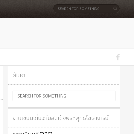
ค้นหา
งานเขียนเกี่ยวกับสมเด็จพระพุทธโฆษาจารย์