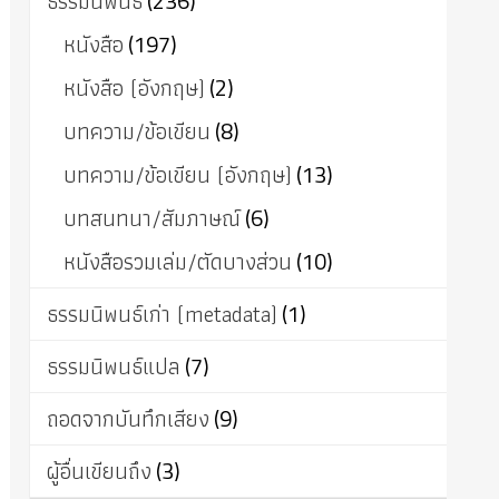
ธรรมนิพนธ์
(236)
หนังสือ
(197)
หนังสือ (อังกฤษ)
(2)
บทความ/ข้อเขียน
(8)
บทความ/ข้อเขียน (อังกฤษ)
(13)
บทสนทนา/สัมภาษณ์
(6)
หนังสือรวมเล่ม/ตัดบางส่วน
(10)
ธรรมนิพนธ์เก่า (metadata)
(1)
ธรรมนิพนธ์แปล
(7)
ถอดจากบันทึกเสียง
(9)
ผู้อื่นเขียนถึง
(3)