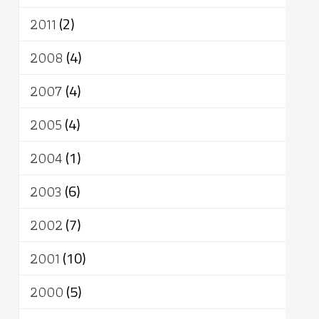
2011
(2)
2008
(4)
2007
(4)
2005
(4)
2004
(1)
2003
(6)
2002
(7)
2001
(10)
2000
(5)