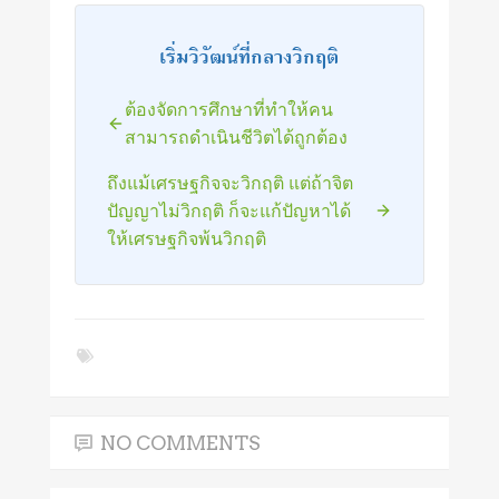
เริ่มวิวัฒน์ที่กลางวิกฤติ
ต้องจัดการศึกษาที่ทำให้คน
สามารถดำเนินชีวิตได้ถูกต้อง
ถึงแม้เศรษฐกิจจะวิกฤติ แต่ถ้าจิต
ปัญญาไม่วิกฤติ ก็จะแก้ปัญหาได้
ให้เศรษฐกิจพ้นวิกฤติ
NO COMMENTS