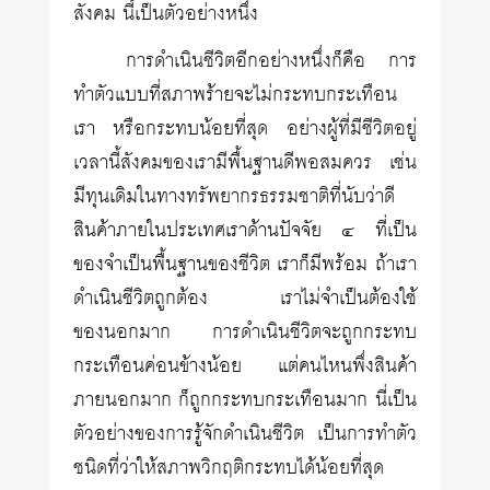
สังคม นี้เป็นตัวอย่างหนึ่ง
การดำเนินชีวิตอีกอย่างหนึ่งก็คือ การ
ทำตัวแบบที่สภาพร้ายจะไม่กระทบกระเทือน
เรา หรือกระทบน้อยที่สุด อย่างผู้ที่มีชีวิตอยู่
เวลานี้สังคมของเรามีพื้นฐานดีพอสมควร เช่น
มีทุนเดิมในทางทรัพยากรธรรมชาติที่นับว่าดี
สินค้าภายในประเทศเราด้านปัจจัย ๔ ที่เป็น
ของจำเป็นพื้นฐานของชีวิต เราก็มีพร้อม ถ้าเรา
ดำเนินชีวิตถูกต้อง เราไม่จำเป็นต้องใช้
ของนอกมาก การดำเนินชีวิตจะถูกกระทบ
กระเทือนค่อนข้างน้อย แต่คนไหนพึ่งสินค้า
ภายนอกมาก ก็ถูกกระทบกระเทือนมาก นี่เป็น
ตัวอย่างของการรู้จักดำเนินชีวิต เป็นการทำตัว
ชนิดที่ว่าให้สภาพวิกฤติกระทบได้น้อยที่สุด