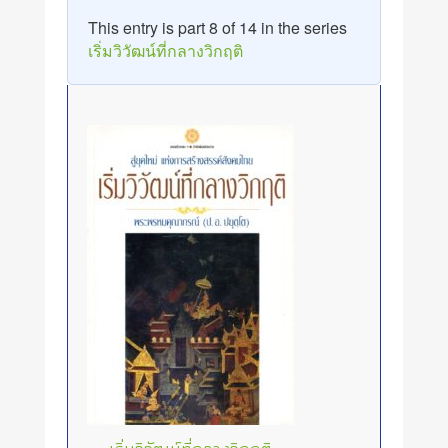
This entry is part 8 of 14 in the series
เริ่มวิวัฒน์ที่กลางวิกฤติ