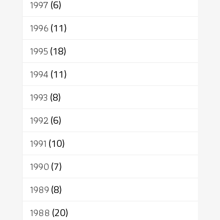
1997
(6)
1996
(11)
1995
(18)
1994
(11)
1993
(8)
1992
(6)
1991
(10)
1990
(7)
1989
(8)
1988
(20)