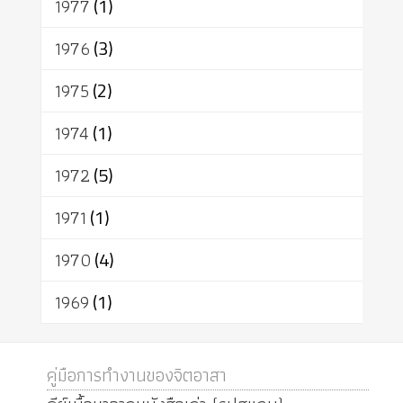
1977
(1)
1976
(3)
1975
(2)
1974
(1)
1972
(5)
1971
(1)
1970
(4)
1969
(1)
คู่มือการทำงานของจิตอาสา