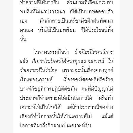
ทำความดีให้มากขึ้น ส่วนยามที่เสื่อมกระทบ
พบสิ่งที่ไม่น่าปรารถนา ก็ใช้เป็นบททดสอบตัว
เอง มันก็กลายเป็นเครื่องมือฝึกฝนพัฒนา
ตนเอง หรือใช้เป็นบทเรียน ก็ได้ประโยชน์ทั้ง
นั้น
ในทางธรรมถือว่า
ถ้ามีโยนิโสมนสิการ
แล้ว ก็เอาประโยชน์ได้จากทุกสถานการณ์ ไม่
ว่าเคราะห์ไม่ว่าโชค
เพราะฉะนั้นเรื่องของทุกข์
เรื่องของเคราะห์ เรื่องของโชคจะดีหรือร้าย
บางทีก็อยู่ที่การปฏิบัติต่อมัน คนที่มีปัญญาไม่
ประมาทก็ทำเคราะห์ให้เป็นโอกาสได้ หรือทำ
เคราะห์ให้เป็นโชคได้ แต่ถ้าประมาทเสียอย่าง
เดียวก็ทำโอกาสนั้นให้เป็นเคราะห์ไป แม้แต่
โอกาสที่มาถึงก็กลายเป็นเคราะห์ร้าย