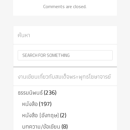
Comments are closed.
ค้นหา
งานเขียนเกี่ยวกับสมเด็จพระพุทธโฆษาจารย์
ธรรมนิพนธ์
(236)
หนังสือ
(197)
หนังสือ (อังกฤษ)
(2)
บทความ/ข้อเขียน
(8)