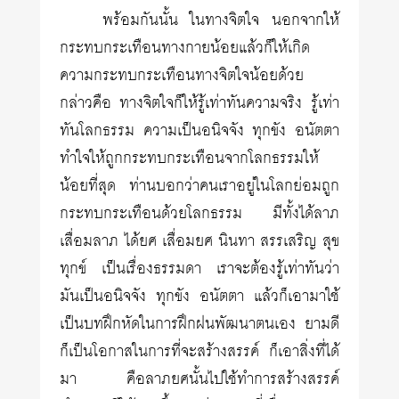
พร้อมกันนั้น ในทางจิตใจ นอกจากให้
กระทบกระเทือนทางกายน้อยแล้วก็ให้เกิด
ความกระทบกระเทือนทางจิตใจน้อยด้วย
กล่าวคือ ทางจิตใจก็ให้รู้เท่าทันความจริง รู้เท่า
ทันโลกธรรม ความเป็นอนิจจัง ทุกขัง อนัตตา
ทำใจให้ถูกกระทบกระเทือนจากโลกธรรมให้
น้อยที่สุด ท่านบอกว่าคนเราอยู่ในโลกย่อมถูก
กระทบกระเทือนด้วยโลกธรรม มีทั้งได้ลาภ
เสื่อมลาภ ได้ยศ เสื่อมยศ นินทา สรรเสริญ สุข
ทุกข์ เป็นเรื่องธรรมดา เราจะต้องรู้เท่าทันว่า
มันเป็นอนิจจัง ทุกขัง อนัตตา แล้วก็เอามาใช้
เป็นบทฝึกหัดในการฝึกฝนพัฒนาตนเอง ยามดี
ก็เป็นโอกาสในการที่จะสร้างสรรค์ ก็เอาสิ่งที่ได้
มา คือลาภยศนั้นไปใช้ทำการสร้างสรรค์