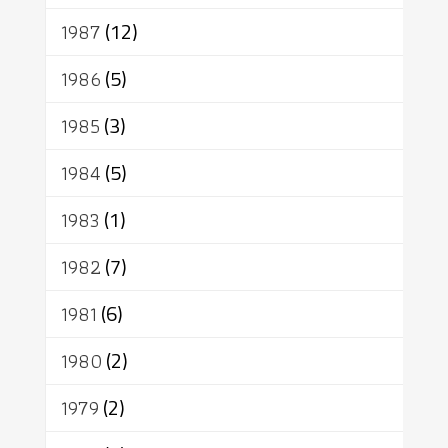
1987
(12)
1986
(5)
1985
(3)
1984
(5)
1983
(1)
1982
(7)
1981
(6)
1980
(2)
1979
(2)