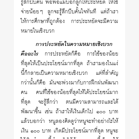
รู้สึกบีบคั้น พอพ่อแม่บอกลูกให้ประหยัด ให้ใช้
จ่ายน้อยๆ ลูกจะรู้สึกบีบคั้นใจทันที แต่ถ้าเรา
ให้การศึกษาที่ถูกต้อง การประหยัดจะมีความ
หมายในเชิงบวก
การประหยัดในความหมายเชิงบวก
คืออะไร
การประหยัดก็คือ การใช้ของน้อย
ที่สุดให้เป็นประโยชน์มากที่สุด ถ้าเรามองในแง่
นี้ก็กลายเป็นความหมายเชิงบวก แต่ที่สำคัญ
กว่านั้นก็คือ มันจะพ่วงมากับการฝึกฝนพัฒนา
คน คนที่ใช้ของน้อยที่สุดให้ได้ประโยชน์มาก
ที่สุด จะรู้สึกว่า ตนมีความสามารถและได้
พัฒนาขึ้น เช่น ถ้าเราให้เงินเด็กไป ๑๐๐ บาท
แล้วบอกว่า หนูลองคิดดูว่าหนูจะทำอย่างไรให้
เงิน ๑๐๐ บาท เกิดมีประโยชน์มากที่สุด หนูจะ