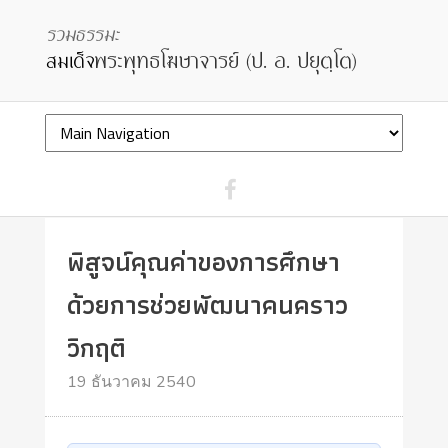
พิสูจน์คุณค่าของการศึกษา
ด้วยการช่วยพัฒนาคนคราว
วิกฤติ
19 ธันวาคม 2540