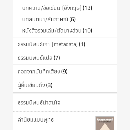
บทความ/ข้อเขียน (อังกฤษ)
(13)
บทสนทนา/สัมภาษณ์
(6)
หนังสือรวมเล่ม/ตัดบางส่วน
(10)
ธรรมนิพนธ์เก่า (metadata)
(1)
ธรรมนิพนธ์แปล
(7)
ถอดจากบันทึกเสียง
(9)
ผู้อื่นเขียนถึง
(3)
ธรรมนิพนธ์น่าสนใจ
ค่านิยมแบบพุทธ