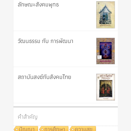
ลักษณะสังคมพุทธ
วัฒนธรรม กับ การพัฒนา
สถาบันสงฆ์กับสังคมไทย
คำสำคัญ
ปัญญา
การศึกษา
ความสุข