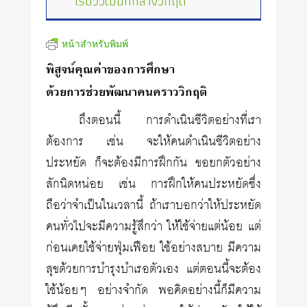
เริ่มวิวัฒน์ที่กลางวิกฤติ
หน้าสำหรับพิมพ์
พิสูจน์คุณค่าของการศึกษา
ด้วยการช่วยพัฒนาคนคราววิกฤติ
ถึงตอนนี้ การดำเนินชีวิตอย่างที่เรา
ต้องการ เช่น จะให้คนดำเนินชีวิตอย่าง
ประหยัด ก็จะต้องมีการฝึกกัน ขอยกตัวอย่าง
สักนิดหน่อย เช่น การฝึกให้คนประหยัดซึ่ง
ถือว่าจำเป็นในเวลานี้ ถ้าเราบอกว่าให้ประหยัด
คนทั่วไปจะมีความรู้สึกว่า ให้ใช้จ่ายแต่น้อย แต่
ก่อนเคยใช้จ่ายฟุ่มเฟือย ใช้อย่างสบาย มีความ
สุขด้วยการบำรุงบำเรอตัวเอง แต่ตอนนี้จะต้อง
ใช้น้อยๆ อย่างจำกัด พอคิดอย่างนี้ก็มีความ