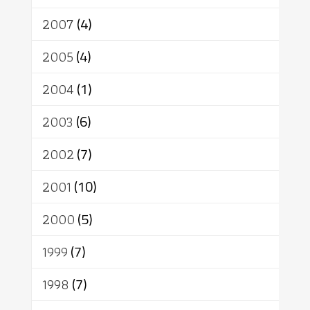
2007
(4)
2005
(4)
2004
(1)
2003
(6)
2002
(7)
2001
(10)
2000
(5)
1999
(7)
1998
(7)