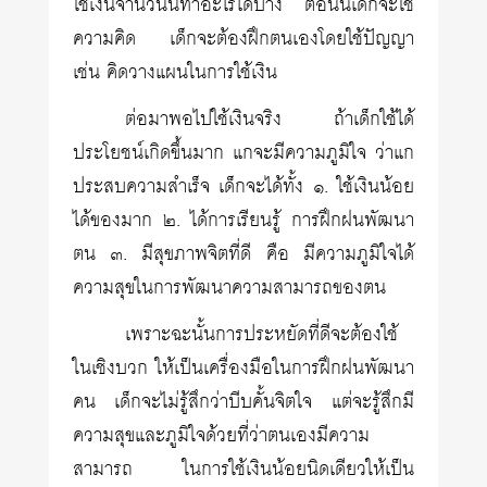
ใช้เงินจำนวนนี้ทำอะไรได้บ้าง ตอนนี้เด็กจะใช้
ความคิด เด็กจะต้องฝึกตนเองโดยใช้ปัญญา
เช่น คิดวางแผนในการใช้เงิน
ต่อมาพอไปใช้เงินจริง ถ้าเด็กใช้ได้
ประโยชน์เกิดขึ้นมาก แกจะมีความภูมิใจ ว่าแก
ประสบความสำเร็จ เด็กจะได้ทั้ง ๑. ใช้เงินน้อย
ได้ของมาก ๒. ได้การเรียนรู้ การฝึกฝนพัฒนา
ตน ๓. มีสุขภาพจิตที่ดี คือ มีความภูมิใจได้
ความสุขในการพัฒนาความสามารถของตน
เพราะฉะนั้นการประหยัดที่ดีจะต้องใช้
ในเชิงบวก ให้เป็นเครื่องมือในการฝึกฝนพัฒนา
คน เด็กจะไม่รู้สึกว่าบีบคั้นจิตใจ แต่จะรู้สึกมี
ความสุขและภูมิใจด้วยที่ว่าตนเองมีความ
สามารถ ในการใช้เงินน้อยนิดเดียวให้เป็น