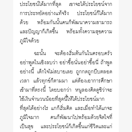
ประโยชน์ได้มากที่สุด เขาจะได้ประโยชน์จาก
การประหยัดอย่างแท้จริง ประโยชน์ก็ได้มาก
ด้วย พร้อมกันนั้นคนก็พัฒนาความสามารถ
และปัญญาก็เกิดขึ้น พร้อมทั้งความสุขความ
ภูมิใจด้วย
ฉะนั้น จะต้องเริ่มต้นกันในครอบครัว
อย่าพูดในเชิงลบว่า อย่าซื้อนั่นอย่าซื้อนี่ ถ้าพูด
อย่างนี้ เด็กใจไม่สบายเลย ถูกกดถูกบีบตลอด
เวลา แล้วทุกข์ก็ตามมา แต่ต้องเอาการศึกษา
เข้ามาที่ตรงนี้ โดยบอกว่า หนูลองคิดดูซิว่าจะ
ใช้เงินจำนวนน้อยที่สุดนี้ให้ได้ประโยชน์มาก
ที่สุดได้อย่างไร แกก็เริ่มคิด และเมื่อทำได้แกจะ
ภูมิใจมาก คนก็พัฒนาไปพร้อมด้วยจิตใจที่
เป็นสุข และประโยชน์ก็เกิดขึ้นแก่ชีวิตและแก่