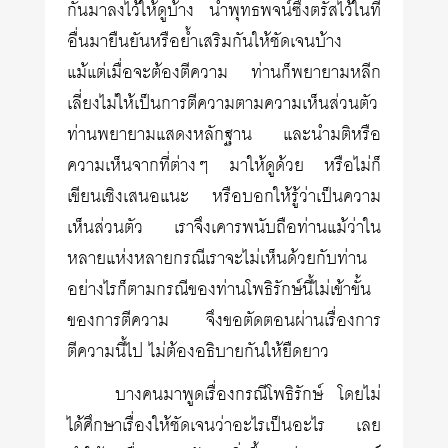
กันมาลงไว้ให้ดูบ้าง นำพุทธพจน์ซึ่งตรัสไว้ในที่
อื่นมายืนยันหรือย้ำเสริมกันให้ชัดเจนบ้าง
แม้แต่เมื่อจะต้องตีความ ท่านก็พยายามหลีก
เลี่ยงไม่ให้เป็นการตีความตามความเห็นส่วนตัว
ท่านพยายามแสดงหลักฐาน และนำมติหรือ
ความเห็นจากที่ต่างๆ มาให้ดูด้วย หรือไม่ก็
เขียนเชิงเสนอแนะ หรือบอกให้รู้ว่าเป็นความ
เห็นส่วนตัว เราจึงเคารพนับถือท่านแม้ว่าใน
หลายแห่งหลายกรณีเราจะไม่เห็นด้วยกับท่าน
อย่างไรก็ตามกรณีของท่านโพธิรักษ์นี้ไม่เข้าขั้น
ของการตีความ จึงขอตัดตอนผ่านเรื่องการ
ตีความนี้ไป ไม่ต้องอธิบายกันให้ยืดยาว
บางคนมาพูดเรื่องกรณีโพธิรักษ์ โดยไม่
ได้ศึกษาเรื่องให้ชัดเจนว่าอะไรเป็นอะไร เลย