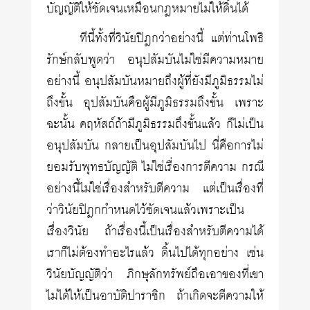
บัญญัติให้ชัดเจนเหมือนกฎหมายไม่ให้ดิ้นได้
ทีนี้ทั้งที่วินัยปิฎกว่าอย่างนี้ แต่ท่านโพธิ
รักษ์กลับพูดว่า อนุปสัมบันไม่ใช่มีความหมาย
อย่างนี้ อนุปสัมบันหมายถึงผู้ที่ยังมีภูมิธรรมไม่
ถึงขั้น อุปสัมบันคือผู้มีภูมิธรรมถึงขั้น เพราะ
ฉะนั้น คฤหัสถ์ถ้ามีภูมิธรรมถึงขั้นแล้ว ก็ไม่เป็น
อนุปสัมบัน กลายเป็นอุปสัมบันไป นี่คือการไม่
ยอมรับพุทธบัญญัติ ไม่ใช่เรื่องการตีความ กรณี
อย่างนี้ไม่ใช่เรื่องสำหรับตีความ แต่เป็นเรื่องที่
ว่าวินัยปิฎกกำหนดไว้ชัดเจนแล้วเพราะเป็น
เรื่องวินัย ถ้าเรื่องนี้เป็นเรื่องสำหรับตีความได้
เราก็ไม่ต้องทำอะไรแล้ว ดิ้นไปได้ทุกอย่าง เช่น
วินัยบัญญัติว่า ภิกษุลักทรัพย์ถือเอาของที่เขา
ไม่ได้ให้เป็นอาบัติปาราชิก ถ้าเกิดจะตีความให้