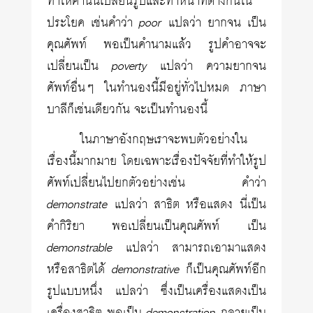
ทำให้คำนั้นเปลี่ยนรูปและทำหน้าที่ต่างกันใน
ประโยค เช่นคำว่า
poor
แปลว่า ยากจน เป็น
คุณศัพท์ พอเป็นคำนามแล้ว รูปคำอาจจะ
เปลี่ยนเป็น
poverty
แปลว่า ความยากจน
ศัพท์อื่นๆ ในทำนองนี้มีอยู่ทั่วไปหมด ภาษา
บาลีก็เช่นเดียวกัน จะเป็นทำนองนี้
ในภาษาอังกฤษเราจะพบตัวอย่างใน
เรื่องนี้มากมาย โดยเฉพาะเรื่องปัจจัยที่ทำให้รูป
ศัพท์เปลี่ยนไปยกตัวอย่างเช่น คำว่า
demonstrate
แปลว่า สาธิต หรือแสดง นี่เป็น
คำกิริยา พอเปลี่ยนเป็นคุณศัพท์ เป็น
demonstrable
แปลว่า สามารถเอามาแสดง
หรือสาธิตได้
demonstrative
ก็เป็นคุณศัพท์อีก
รูปแบบหนึ่ง แปลว่า ซึ่งเป็นเครื่องแสดงเป็น