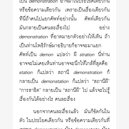
เป็น
demonstration
อาจมาในประโยคเดียวกัน
หรือข้อความเดียวกัน เพราะเป็นเรื่องเดียวกัน
ทีนี่ถ้าคนไปแยกศัพท์อย่างนั้น ศัพท์เดียวกัน
มันกลายเป็นคนละเรื่องไป อย่าง
demonstration
ที่อาตมายกตัวอย่างให้เห็น ถ้า
เป็นท่านโพธิรักษ์มาอธิบายก็อาจจะมาแยก
ศัพท์เป็น
demon
แปลว่า ผี
stration
นี่ท่าน
อาจจะไม่เคยเห็นท่านอาจจะนึกให้ใกล้ที่สุดคือ
station
ก็แปลว่า สถานี
demonstration
ก็
กลายเป็น
demonstation
ก็แปลว่า “สถานีผี”
“การสาธิต” กลายเป็น “สถานีผี” ไป แล้วจะไปรู้
เรื่องกันได้อย่างไร คนละเรื่อง
นอกจากคนละเรื่องแล้ว มันก็ขัดกันใน
ตัว ในประโยคเดียวกัน หรือข้อความเดียวกันที่