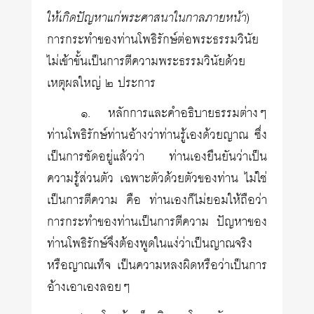
ให้เกิดปัญหาแก่พระศาสนาในกาลภายหน้า
)
การกระทำของท่านโพธิรักษ์ต่อพระธรรมวินัย
ไม่เข้าขั้นเป็นการตีความพระธรรมวินัยด้วย
เหตุผลใหญ่ ๒ ประการ
๑. หลักการและคำอธิบายธรรมต่างๆ
ท่านโพธิรักษ์ท่านอ้างว่าท่านรู้เองด้วยญาณ ซึ่ง
เป็นการชัดอยู่แล้วว่า ท่านเองยืนยันว่าเป็น
ความรู้ส่วนตัว เฉพาะตัวด้วยตัวของท่าน ไม่ใช่
เป็นการตีความ คือ ท่านเองก็ไม่ยอมให้ถือว่า
การกระทำของท่านเป็นการตีความ ปัญหาของ
ท่านโพธิรักษ์จึงต้องพูดในแง่ว่าเป็นญาณจริง
หรือญาณเท็จ เป็นความหลงผิดหรือว่าเป็นการ
อ้างเอาเองลอยๆ