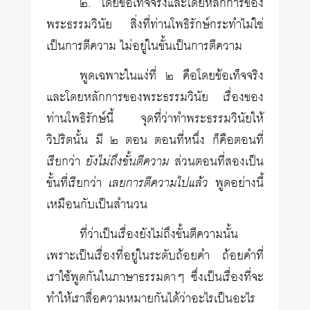
๒. โดยข้อเท็จจริงและโดยหลักการของ
พระธรรมวินัย สิ่งที่ท่านโพธิรักษ์กระทำไม่ใช่
เป็นการตีความ ไม่อยู่ในขั้นเป็นการตีความ
พูดเฉพาะในแง่ที่ ๒ คือโดยข้อเท็จจริง
และโดยหลักการของพระธรรมวินัย เรื่องของ
ท่านโพธิรักษ์นี้ จุดที่ว่าทำพระธรรมวินัยให้
วิปริตนั้น มี ๒ ตอน ตอนที่หนึ่ง ก็คือตอนที่
เรียกว่า
ยังไม่ถึงขั้นตีความ
ส่วนตอนที่สองเป็น
ขั้นที่เรียกว่า
เลยการตีความไปแล้ว
พูดอย่างนี้
เหมือนกับเป็นสำนวน
ที่ว่าเป็นเรื่องยังไม่ถึงขั้นตีความนั้น
เพราะเป็นเรื่องที่อยู่ในระดับถ้อยคำ ถ้อยคำที่
เราใช้พูดกันในภาษาธรรมดาๆ ซึ่งเป็นเรื่องที่จะ
ทำให้เราสื่อความหมายกันได้ว่าอะไรเป็นอะไร