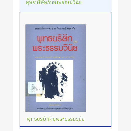
พุทธบริษัทกับพระธรรมวินัย
พุทธบริษัทกับพระธรรมวินัย