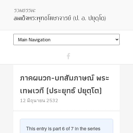
ภาคผนวก-บทสัมภาษณ์ พระ
เทพเวที (ประยุทธ์ ปยุตฺโต)
12 มิถุนายน 2532
This entry is part 6 of 7 in the series