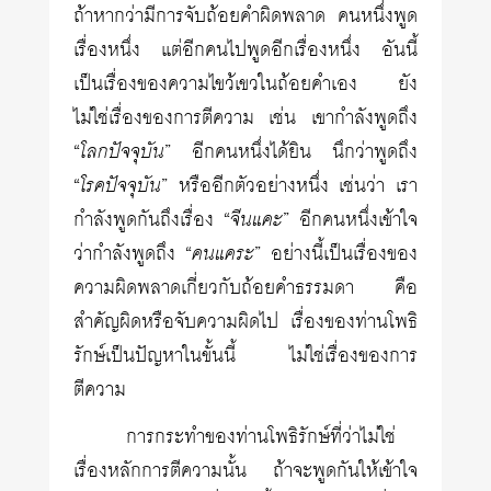
ถ้าหากว่ามีการจับถ้อยคำผิดพลาด คนหนึ่งพูด
เรื่องหนึ่ง แต่อีกคนไปพูดอีกเรื่องหนึ่ง อันนี้
เป็นเรื่องของความไขว้เขวในถ้อยคำเอง ยัง
ไม่ใช่เรื่องของการตีความ เช่น เขากำลังพูดถึง
“
โลกปัจจุบัน
” อีกคนหนึ่งได้ยิน นึกว่าพูดถึง
“
โรคปัจจุบัน
” หรืออีกตัวอย่างหนึ่ง เช่นว่า เรา
กำลังพูดกันถึงเรื่อง “
จีนแคะ
” อีกคนหนึ่งเข้าใจ
ว่ากำลังพูดถึง “
คนแคระ
” อย่างนี้เป็นเรื่องของ
ความผิดพลาดเกี่ยวกับถ้อยคำธรรมดา คือ
สำคัญผิดหรือจับความผิดไป เรื่องของท่านโพธิ
รักษ์เป็นปัญหาในขั้นนี้ ไม่ใช่เรื่องของการ
ตีความ
การกระทำของท่านโพธิรักษ์ที่ว่าไม่ใช่
เรื่องหลักการตีความนั้น ถ้าจะพูดกันให้เข้าใจ