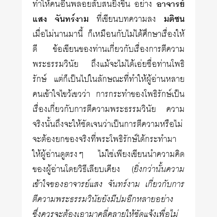
ทำให้คนอื่นพลอยสับสนยิ่งขึ้น อย่าง
อาจารย์
แสง จันทร์งาม
ที่เขียนบทความลง
มติชน
เมื่อไม่นานมานี้ ก็เหมือนกับไม่ได้ศึกษาเรื่องให้
ดี ข้อเขียนของท่านเกี่ยวกับเรื่องการตีความ
พระธรรมวินัย ถึงแม้จะไม่ได้เอ่ยชื่อท่านโพธิ
รักษ์ แต่ก็เป็นไปในลักษณะที่ทำให้ผู้อ่านหลาย
คนเข้าใจไขว้เขวว่า การกระทำของโพธิรักษ์เป็น
เรื่องเกี่ยวกับการตีความพระธรรมวินัย ความ
จริงนั้นถึงจะให้ชัดเจนว่าเป็นการตีความหรือไม่
จะต้องยกของจริงที่พระโพธิรักษ์ได้กระทำมา
ให้ผู้อ่านดูตรงๆ ไม่ใช่เพียงเขียนนำความคิด
ของผู้อ่านโดยวิธีเลียบเคียง (
ยิ่งกว่านั้นความ
เข้าใจของอาจารย์แสง จันทร์งาม เกี่ยวกับการ
ตีความพระธรรมวินัยยังมีปมอีกหลายอย่าง
ซึ่งควรจะต้องเอามาคลี่คลายให้ชัดแจ้งเพื่อไม่