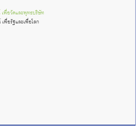
 เพื่อวัดและพุทธบริษัท
 เพื่อรัฐและเพื่อโลก