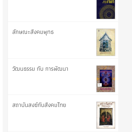
ลักษณะสังคมพุทธ
วัฒนธรรม กับ การพัฒนา
สถาบันสงฆ์กับสังคมไทย