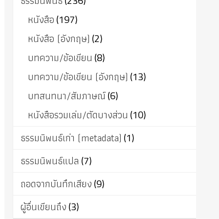
ธรรมนิพนธ์
(236)
หนังสือ
(197)
หนังสือ (อังกฤษ)
(2)
บทความ/ข้อเขียน
(8)
บทความ/ข้อเขียน (อังกฤษ)
(13)
บทสนทนา/สัมภาษณ์
(6)
หนังสือรวมเล่ม/ตัดบางส่วน
(10)
ธรรมนิพนธ์เก่า (metadata)
(1)
ธรรมนิพนธ์แปล
(7)
ถอดจากบันทึกเสียง
(9)
ผู้อื่นเขียนถึง
(3)