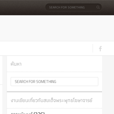
ค้นหา
งานเขียนเกี่ยวกับสมเด็จพระพุทธโฆษาจารย์