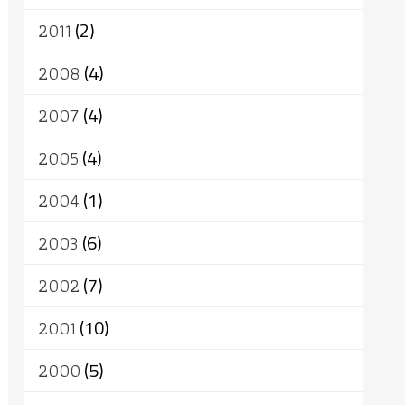
2011
(2)
2008
(4)
2007
(4)
2005
(4)
2004
(1)
2003
(6)
2002
(7)
2001
(10)
2000
(5)