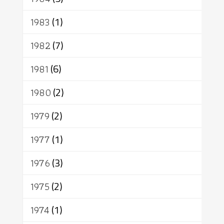
1983
(1)
1982
(7)
1981
(6)
1980
(2)
1979
(2)
1977
(1)
1976
(3)
1975
(2)
1974
(1)