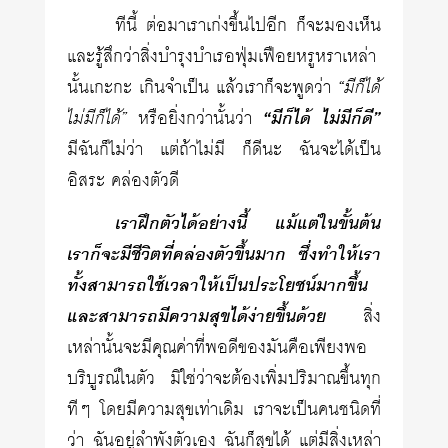
ทีนี้ ต่อมาเราเก่งขึ้นไปอีก ก็จะมองเห็น
และรู้สึกว่าสิ่งบำรุงบำเรอฟุ่มเฟือยหรูหราเหล่า
นั้นเกะกะ เกินจำเป็น แล้วเราก็จะพูดว่า
“มีก็ได้
ไม่มีก็ได้”
หรือยิ่งกว่านั้นว่า
“มีก็ได้ ไม่มีก็ดี”
มีฉันก็ไม่ว่า แต่ถ้าไม่มี ก็ดีนะ ฉันจะได้เป็น
อิสระ คล่องตัวดี
เราฝึกตัวได้อย่างนี้ แม้แต่ในขั้นต้น
เราก็จะมีชีวิตที่คล่องตัวขึ้นมาก ซึ่งทำให้เรา
ทั้งสามารถใช้เวลาให้เป็นประโยชน์มากขึ้น
และสามารถมีความสุขได้ง่ายขึ้นด้วย
สิ่ง
เหล่านั้นจะมีคุณค่าที่พอดีของมันคือเพียงพอ
บริบูรณ์ในตัว มิใช่ว่าจะต้องเพิ่มปริมาณขึ้นทุก
ทีๆ โดยมีความสุขเท่าเดิม เราจะเป็นคนชนิดที่
ว่า ฉันอยู่ลำพังตัวเอง ฉันก็สุขได้ แต่มีสิ่งเหล่า