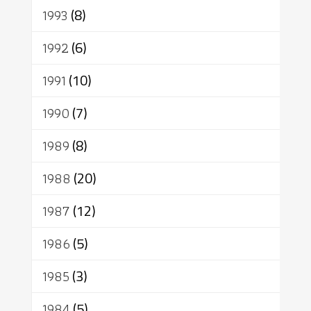
1993
(8)
1992
(6)
1991
(10)
1990
(7)
1989
(8)
1988
(20)
1987
(12)
1986
(5)
1985
(3)
1984
(5)