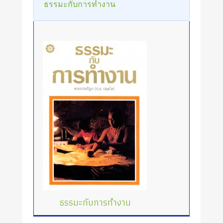
ธรรมะกับการทำงาน
ธรรมะกับการทำงาน