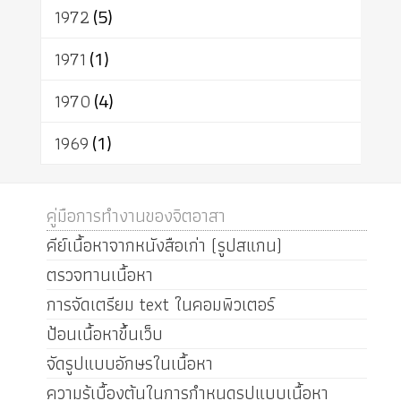
1972
(5)
1971
(1)
1970
(4)
1969
(1)
คู่มือการทำงานของจิตอาสา
คีย์เนื้อหาจากหนังสือเก่า (รูปสแกน)
ตรวจทานเนื้อหา
การจัดเตรียม text ในคอมพิวเตอร์
ป้อนเนื้อหาขึ้นเว็บ
จัดรูปแบบอักษรในเนื้อหา
ความรู้เบื้องต้นในการกำหนดรูปแบบเนื้อหา