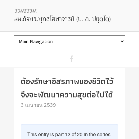
ต้องรักษาอิสรภาพของชีวิตไว้
จึงจะพัฒนาความสุขต่อไปได้
3 เมษายน 2539
This entry is part 12 of 20 in the series