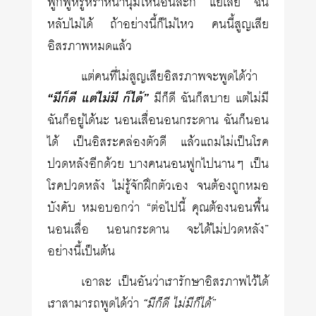
ฟูกฟูหรูหราหนานุ่มให้นอนละก็ แย่เลย ฉัน
หลับไม่ได้ ถ้าอย่างนี้ก็ไม่ไหว คนนี้สูญเสีย
อิสรภาพหมดแล้ว
แต่คนที่ไม่สูญเสียอิสรภาพจะพูดได้ว่า
“มีก็ดี แต่ไม่มี ก็ได้”
มีก็ดี ฉันก็สบาย แต่ไม่มี
ฉันก็อยู่ได้นะ นอนเสื่อนอนกระดาน ฉันก็นอน
ได้ เป็นอิสระคล่องตัวดี แล้วแถมไม่เป็นโรค
ปวดหลังอีกด้วย บางคนนอนฟูกไปนานๆ เป็น
โรคปวดหลัง ไม่รู้จักฝึกตัวเอง จนต้องถูกหมอ
บังคับ หมอบอกว่า “ต่อไปนี้ คุณต้องนอนพื้น
นอนเสื่อ นอนกระดาน จะได้ไม่ปวดหลัง”
อย่างนี้เป็นต้น
เอาละ เป็นอันว่าเรารักษาอิสรภาพไว้ได้
เราสามารถพูดได้ว่า
“มีก็ดี ไม่มีก็ได้”