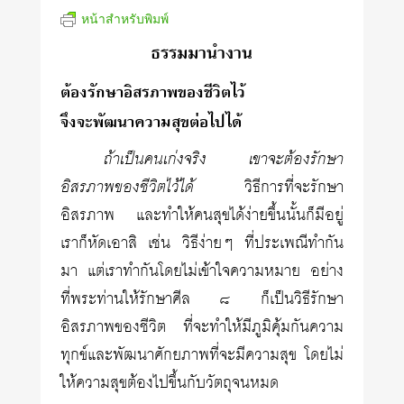
หน้าสำหรับพิมพ์
ธรรมมานำงาน
ต้องรักษาอิสรภาพของชีวิตไว้
จึงจะพัฒนาความสุขต่อไปได้
ถ้าเป็นคนเก่งจริง เขาจะต้องรักษา
อิสรภาพของชีวิตไว้ได้
วิธีการที่จะรักษา
อิสรภาพ และทำให้คนสุขได้ง่ายขึ้นนั้นก็มีอยู่
เราก็หัดเอาสิ เช่น วิธีง่ายๆ ที่ประเพณีทำกัน
มา แต่เราทำกันโดยไม่เข้าใจความหมาย อย่าง
ที่พระท่านให้รักษาศีล ๘ ก็เป็นวิธีรักษา
อิสรภาพของชีวิต ที่จะทำให้มีภูมิคุ้มกันความ
ทุกข์และพัฒนาศักยภาพที่จะมีความสุข โดยไม่
ให้ความสุขต้องไปขึ้นกับวัตถุจนหมด