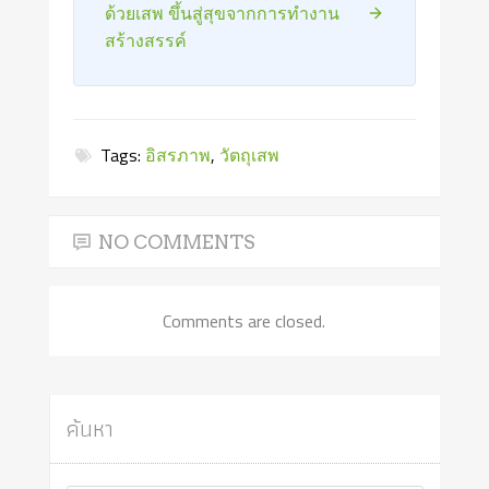
ด้วยเสพ ขึ้นสู่สุขจากการทำงาน
สร้างสรรค์
Tags:
อิสรภาพ
,
วัตถุเสพ
NO COMMENTS
Comments are closed.
ค้นหา