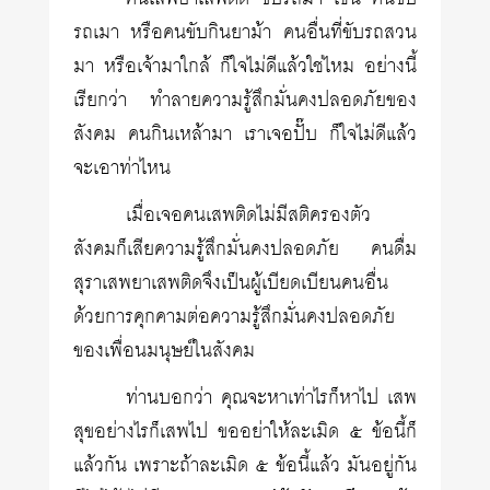
รถเมา หรือคนขับกินยาม้า คนอื่นที่ขับรถสวน
มา หรือเจ้ามาใกล้ ก็ใจไม่ดีแล้วใช่ไหม อย่างนี้
เรียกว่า ทำลายความรู้สึกมั่นคงปลอดภัยของ
สังคม คนกินเหล้ามา เราเจอปั๊บ ก็ใจไม่ดีแล้ว
จะเอาท่าไหน
เมื่อเจอคนเสพติดไม่มีสติครองตัว
สังคมก็เสียความรู้สึกมั่นคงปลอดภัย คนดื่ม
สุราเสพยาเสพติดจึงเป็นผู้เบียดเบียนคนอื่น
ด้วยการคุกคามต่อความรู้สึกมั่นคงปลอดภัย
ของเพื่อนมนุษย์ในสังคม
ท่านบอกว่า คุณจะหาเท่าไรก็หาไป เสพ
สุขอย่างไรก็เสพไป ขออย่าให้ละเมิด ๕ ข้อนี้ก็
แล้วกัน เพราะถ้าละเมิด ๕ ข้อนี้แล้ว มันอยู่กัน