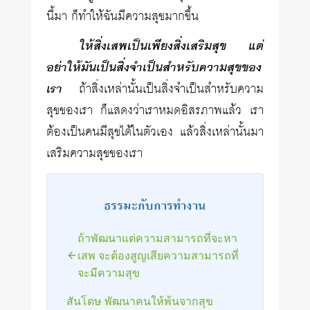
นี้มา ก็ทำให้ฉันมีความสุขมากขึ้น
ให้สิ่งเสพเป็นเพียงสิ่งเสริมสุข แต่
อย่าให้มันเป็นสิ่งจำเป็นสำหรับความสุขของ
เรา
ถ้าสิ่งเหล่านั้นเป็นสิ่งจำเป็นสำหรับความ
สุขของเรา ก็แสดงว่าเราหมดอิสรภาพแล้ว เรา
ต้องเป็นคนมีสุขได้ในตัวเอง แล้วสิ่งเหล่านั้นมา
เสริมความสุขของเรา
ธรรมะกับการทำงาน
ถ้าพัฒนาแต่ความสามารถที่จะหา
เสพ จะต้องสูญเสียความสามารถที่
จะมีความสุข
สันโดษ พัฒนาคนให้พ้นจากสุข