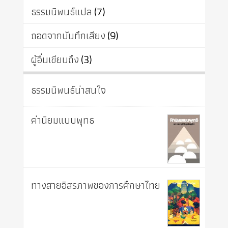
ธรรมนิพนธ์แปล
(7)
ถอดจากบันทึกเสียง
(9)
ผู้อื่นเขียนถึง
(3)
ธรรมนิพนธ์น่าสนใจ
ค่านิยมแบบพุทธ
ทางสายอิสรภาพของการศึกษาไทย