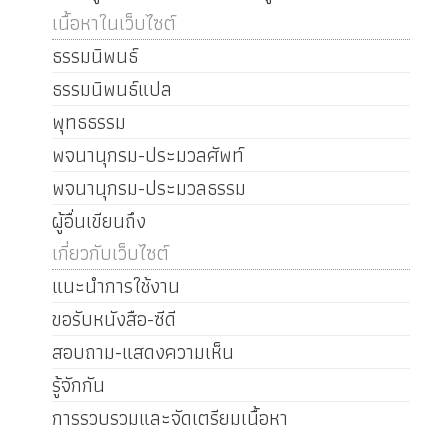
เนื้อหาในเว็บไซต์
ธรรมนิพนธ์
ธรรมนิพนธ์แปล
พุทธธรรม
พจนานุกรม-ประมวลศัพท์
พจนานุกรม-ประมวลธรรม
ผู้อื่นเขียนถึง
เกี่ยวกับเว็บไซต์
แนะนำการใช้งาน
ขอรับหนังสือ-ซีดี
สอบถาม-แสดงความเห็น
รู้จักกัน
การรวบรวมและจัดเตรียมเนื้อหา