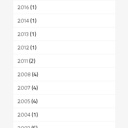
2016
(1)
2014
(1)
2013
(1)
2012
(1)
2011
(2)
2008
(4)
2007
(4)
2005
(4)
2004
(1)
(6)