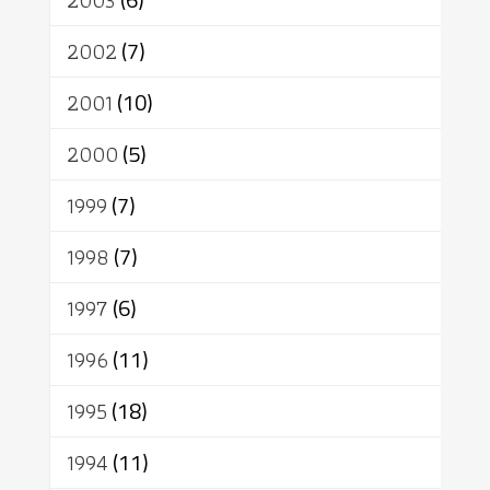
2003
2002
(7)
2001
(10)
2000
(5)
1999
(7)
1998
(7)
1997
(6)
1996
(11)
1995
(18)
1994
(11)