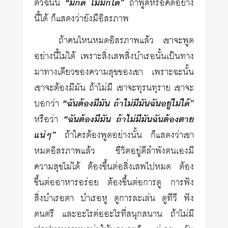
ตัวฉันนี้
“มีก็ดี ไม่มีก็ได้”
ถ้าพูดหรือคิดอย่าง
นี้ได้ ก็แสดงว่ายังมีอิสรภาพ
ถ้าคนไหนหมดอิสรภาพแล้ว เขาจะพูด
อย่างนี้ไม่ได้ เพราะสิ่งเสพสิ่งบำเรอนั้นเป็นทาง
มาทางเดียวของความสุขของเขา เพราะฉะนั้น
เขาจะต้องมีมัน ถ้าไม่มี เขาจะทุรนทุราย เขาจะ
บอกว่า
“ฉันต้องมีมัน ถ้าไม่มีมันฉันอยู่ไม่ได้”
หรือว่า
“ฉันต้องมีมัน ถ้าไม่มีมันฉันต้องตาย
แน่ๆ”
ถ้าใครต้องพูดอย่างนั้น ก็แสดงว่าเขา
หมดอิสรภาพแล้ว ชีวิตอยู่ดีลำพังตนเองมี
ความสุขไม่ได้ ต้องขึ้นต่อสิ่งเสพไปหมด ต้อง
ขึ้นต่ออาหารอร่อย ต้องขึ้นต่อการดู การฟัง
สิ่งบำเรอตา บำเรอหู ดูการละเล่น ดูทีวี ฟัง
ดนตรี และอะไรต่ออะไรที่สนุกสนาน ถ้าไม่มี