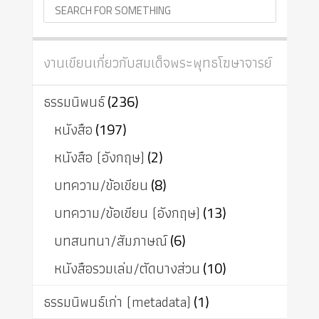
งานเขียนเกี่ยวกับสมเด็จพระพุทธโฆษาจารย์
ธรรมนิพนธ์
(236)
หนังสือ
(197)
หนังสือ (อังกฤษ)
(2)
บทความ/ข้อเขียน
(8)
บทความ/ข้อเขียน (อังกฤษ)
(13)
บทสนทนา/สัมภาษณ์
(6)
หนังสือรวมเล่ม/ตัดบางส่วน
(10)
ธรรมนิพนธ์เก่า (metadata)
(1)