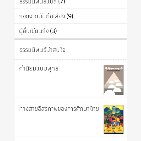
ธรรมนิพนธ์แปล
(7)
ถอดจากบันทึกเสียง
(9)
ผู้อื่นเขียนถึง
(3)
ธรรมนิพนธ์น่าสนใจ
ค่านิยมแบบพุทธ
ทางสายอิสรภาพของการศึกษาไทย