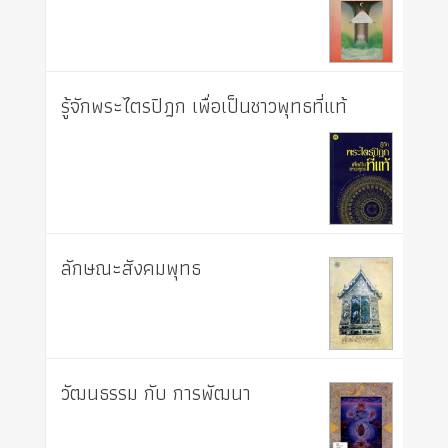
รู้จักพระไตรปิฎก เพื่อเป็นชาวพุทธที่แท้
ลักษณะสังคมพุทธ
วัฒนธรรม กับ การพัฒนา