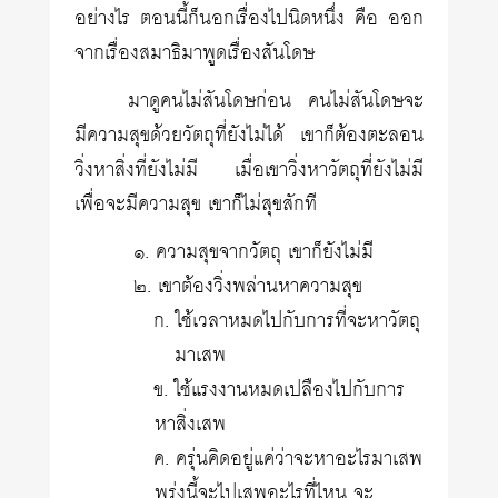
อย่างไร ตอนนี้ก็นอกเรื่องไปนิดหนึ่ง คือ ออก
จากเรื่องสมาธิมาพูดเรื่องสันโดษ
มาดูคนไม่สันโดษก่อน คนไม่สันโดษจะ
มีความสุขด้วยวัตถุที่ยังไม่ได้ เขาก็ต้องตะลอน
วิ่งหาสิ่งที่ยังไม่มี เมื่อเขาวิ่งหาวัตถุที่ยังไม่มี
เพื่อจะมีความสุข เขาก็ไม่สุขสักที
๑. ความสุขจากวัตถุ เขาก็ยังไม่มี
๒. เขาต้องวิ่งพล่านหาความสุข
ก. ใช้เวลาหมดไปกับการที่จะหาวัตถุ
มาเสพ
ข. ใช้แรงงานหมดเปลืองไปกับการ
หาสิ่งเสพ
ค. ครุ่นคิดอยู่แค่ว่าจะหาอะไรมาเสพ
พรุ่งนี้จะไปเสพอะไรที่ไหน จะ