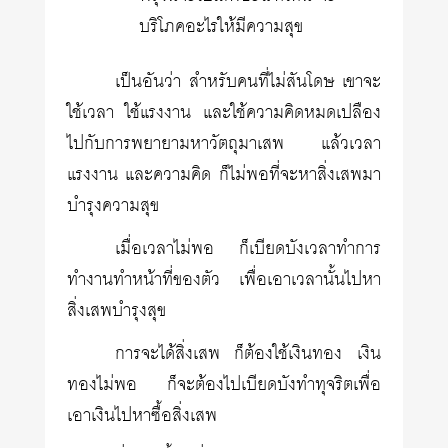
บริโภคอะไรให้มีความสุข
เป็นอันว่า สำหรับคนที่ไม่สันโดษ เขาจะ
ใช้เวลา ใช้แรงงาน และใช้ความคิดหมดเปลือง
ไปกับการพยายามหาวัตถุมาเสพ แล้วเวลา
แรงงาน และความคิด ก็ไม่พอที่จะหาสิ่งเสพมา
บำรุงความสุข
เมื่อเวลาไม่พอ ก็เบียดบังเวลาทำการ
ทำงานทำหน้าที่ของตัว เพื่อเอาเวลานั้นไปหา
สิ่งเสพบำรุงสุข
การจะได้สิ่งเสพ ก็ต้องใช้เงินทอง เงิน
ทองไม่พอ ก็จะต้องไปเบียดบังทำทุจริตเพื่อ
เอาเงินไปหาซื้อสิ่งเสพ