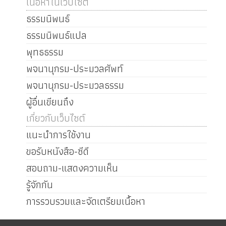
เนื้อหาในเว็บไซต์
ธรรมนิพนธ์
ธรรมนิพนธ์แปล
พุทธธรรม
พจนานุกรม-ประมวลศัพท์
พจนานุกรม-ประมวลธรรม
ผู้อื่นเขียนถึง
เกี่ยวกับเว็บไซต์
แนะนำการใช้งาน
ขอรับหนังสือ-ซีดี
สอบถาม-แสดงความเห็น
รู้จักกัน
การรวบรวมและจัดเตรียมเนื้อหา