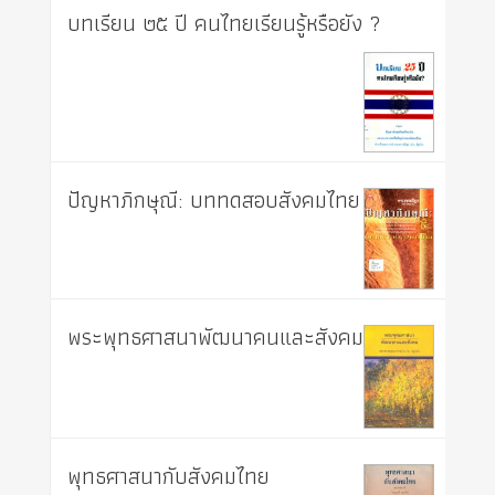
บทเรียน ๒๕ ปี คนไทยเรียนรู้หรือยัง ?
ปัญหาภิกษุณี: บททดสอบสังคมไทย
พระพุทธศาสนาพัฒนาคนและสังคม
พุทธศาสนากับสังคมไทย