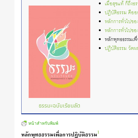
เมื่อสุขแท้ ก็ถึงธ
ปฏิบัติธรรม คืออ
หลักการทั่วไปของ
หลักการทั่วไปของ
หลักพุทธธรรมเพื
ปฏิบัติธรรม วัดผ
ธรรมะฉบับเรียนลัด
หน้าสำหรับพิมพ์
1
หลักพุทธธรรมเพื่อการปฏิบัติธรรม