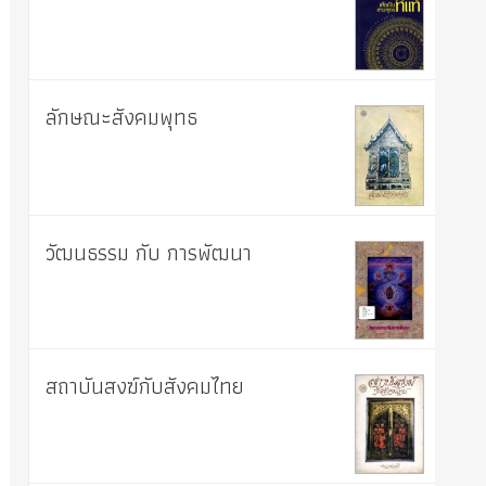
ลักษณะสังคมพุทธ
วัฒนธรรม กับ การพัฒนา
สถาบันสงฆ์กับสังคมไทย