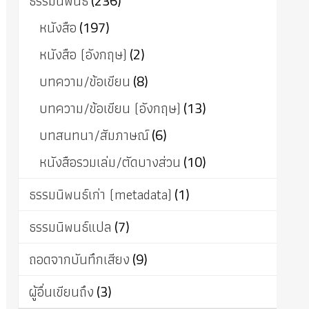
ธรรมนิพนธ์
(236)
หนังสือ
(197)
หนังสือ (อังกฤษ)
(2)
บทความ/ข้อเขียน
(8)
บทความ/ข้อเขียน (อังกฤษ)
(13)
บทสนทนา/สัมภาษณ์
(6)
หนังสือรวมเล่ม/ตัดบางส่วน
(10)
ธรรมนิพนธ์เก่า (metadata)
(1)
ธรรมนิพนธ์แปล
(7)
ถอดจากบันทึกเสียง
(9)
ผู้อื่นเขียนถึง
(3)