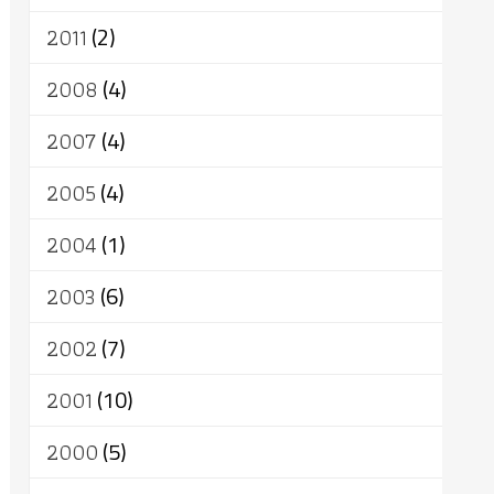
2011
(2)
2008
(4)
2007
(4)
2005
(4)
2004
(1)
2003
(6)
2002
(7)
2001
(10)
2000
(5)