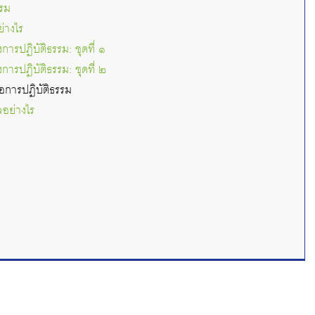
รรม
ย่างไร
การปฏิบัติธรรม: ชุดที่ ๑
การปฏิบัติธรรม: ชุดที่ ๒
่อการปฏิบัติธรรม
ลอย่างไร