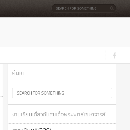
ค้นหา
งานเขียนเกี่ยวกับสมเด็จพระพุทธโฆษาจารย์