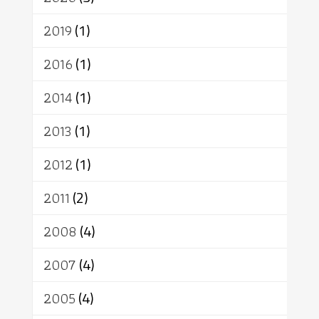
2019
(1)
2016
(1)
2014
(1)
2013
(1)
2012
(1)
2011
(2)
2008
(4)
2007
(4)
2005
(4)