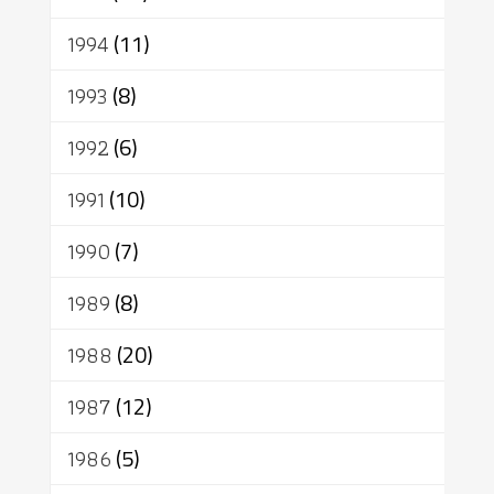
1994
(11)
1993
(8)
1992
(6)
1991
(10)
1990
(7)
1989
(8)
1988
(20)
1987
(12)
1986
(5)