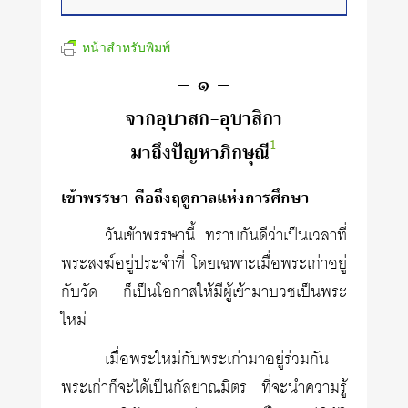
หน้าสำหรับพิมพ์
– ๑ –
จากอุบาสก-อุบาสิกา
1
มาถึงปัญหาภิกษุณี
เข้าพรรษา คือถึงฤดูกาลแห่งการศึกษา
วันเข้าพรรษานี้ ทราบกันดีว่าเป็นเวลาที่
พระสงฆ์อยู่ประจำที่ โดยเฉพาะเมื่อพระเก่าอยู่
กับวัด ก็เป็นโอกาสให้มีผู้เข้ามาบวชเป็นพระ
ใหม่
เมื่อพระใหม่กับพระเก่ามาอยู่ร่วมกัน
พระเก่าก็จะได้เป็นกัลยาณมิตร ที่จะนำความรู้