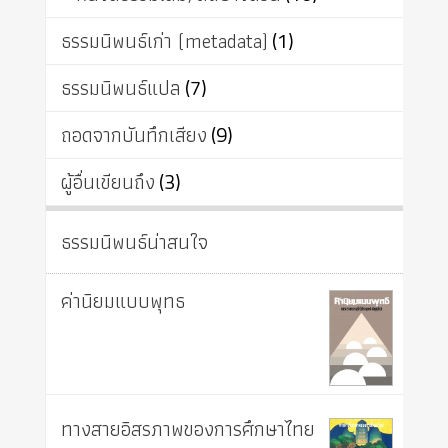
ธรรมนิพนธ์เก่า (metadata)
(1)
ธรรมนิพนธ์แปล
(7)
ถอดจากบันทึกเสียง
(9)
ผู้อื่นเขียนถึง
(3)
ธรรมนิพนธ์น่าสนใจ
ค่านิยมแบบพุทธ
ทางสายอิสรภาพของการศึกษาไทย