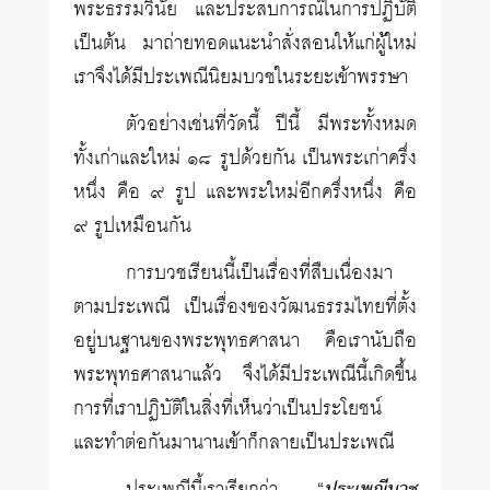
พระธรรมวินัย และประสบการณ์ในการปฏิบัติ
เป็นต้น มาถ่ายทอดแนะนำสั่งสอนให้แก่ผู้ใหม่
เราจึงได้มีประเพณีนิยมบวชในระยะเข้าพรรษา
ตัวอย่างเช่นที่วัดนี้ ปีนี้ มีพระทั้งหมด
ทั้งเก่าและใหม่ ๑๘ รูปด้วยกัน เป็นพระเก่าครึ่ง
หนึ่ง คือ ๙ รูป และพระใหม่อีกครึ่งหนึ่ง คือ
๙ รูปเหมือนกัน
การบวชเรียนนี้เป็นเรื่องที่สืบเนื่องมา
ตามประเพณี เป็นเรื่องของวัฒนธรรมไทยที่ตั้ง
อยู่บนฐานของพระพุทธศาสนา คือเรานับถือ
พระพุทธศาสนาแล้ว จึงได้มีประเพณีนี้เกิดขึ้น
การที่เราปฏิบัติในสิ่งที่เห็นว่าเป็นประโยชน์
และทำต่อกันมานานเข้าก็กลายเป็นประเพณี