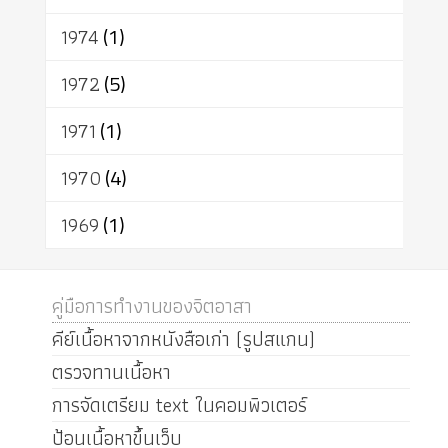
1974
(1)
1972
(5)
1971
(1)
1970
(4)
1969
(1)
คู่มือการทำงานของจิตอาสา
คีย์เนื้อหาจากหนังสือเก่า (รูปสแกน)
ตรวจทานเนื้อหา
การจัดเตรียม text ในคอมพิวเตอร์
ป้อนเนื้อหาขึ้นเว็บ