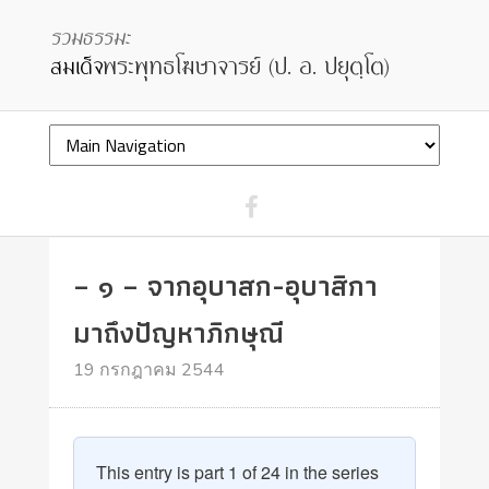
– ๑ – จากอุบาสก-อุบาสิกา
มาถึงปัญหาภิกษุณี
19 กรกฎาคม 2544
This entry is part 1 of 24 in the series