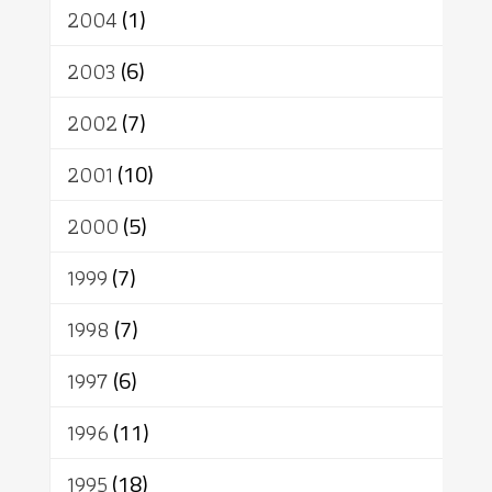
2004
(1)
2003
(6)
2002
(7)
2001
(10)
2000
(5)
1999
(7)
1998
(7)
1997
(6)
1996
(11)
1995
(18)