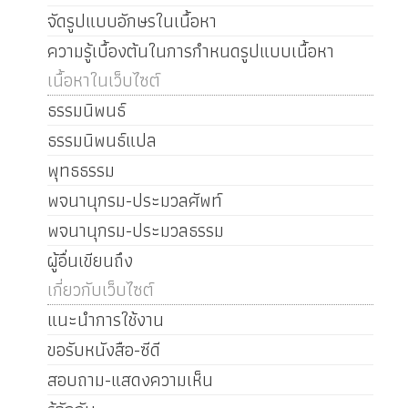
จัดรูปแบบอักษรในเนื้อหา
ความรู้เบื้องต้นในการกำหนดรูปแบบเนื้อหา
เนื้อหาในเว็บไซต์
ธรรมนิพนธ์
ธรรมนิพนธ์แปล
พุทธธรรม
พจนานุกรม-ประมวลศัพท์
พจนานุกรม-ประมวลธรรม
ผู้อื่นเขียนถึง
เกี่ยวกับเว็บไซต์
แนะนำการใช้งาน
ขอรับหนังสือ-ซีดี
สอบถาม-แสดงความเห็น