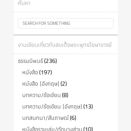
ค้นหา
งานเขียนเกี่ยวกับสมเด็จพระพุทธโฆษาจารย์
ธรรมนิพนธ์
(236)
หนังสือ
(197)
หนังสือ (อังกฤษ)
(2)
บทความ/ข้อเขียน
(8)
บทความ/ข้อเขียน (อังกฤษ)
(13)
บทสนทนา/สัมภาษณ์
(6)
หนังสือรวมเล่ม/ตัดบางส่วน
(10)