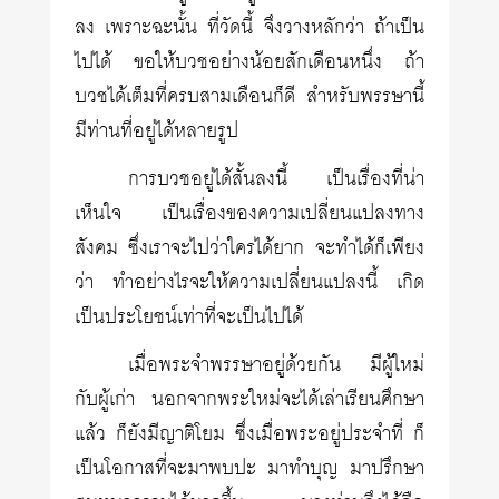
ลง เพราะฉะนั้น ที่วัดนี้ จึงวางหลักว่า ถ้าเป็น
ไปได้ ขอให้บวชอย่างน้อยสักเดือนหนึ่ง ถ้า
บวชได้เต็มที่ครบสามเดือนก็ดี สำหรับพรรษานี้
มีท่านที่อยู่ได้หลายรูป
การบวชอยู่ได้สั้นลงนี้ เป็นเรื่องที่น่า
เห็นใจ เป็นเรื่องของความเปลี่ยนแปลงทาง
สังคม ซึ่งเราจะไปว่าใครได้ยาก จะทำได้ก็เพียง
ว่า ทำอย่างไรจะให้ความเปลี่ยนแปลงนี้ เกิด
เป็นประโยชน์เท่าที่จะเป็นไปได้
เมื่อพระจำพรรษาอยู่ด้วยกัน มีผู้ใหม่
กับผู้เก่า นอกจากพระใหม่จะได้เล่าเรียนศึกษา
แล้ว ก็ยังมีญาติโยม ซึ่งเมื่อพระอยู่ประจำที่ ก็
เป็นโอกาสที่จะมาพบปะ มาทำบุญ มาปรึกษา