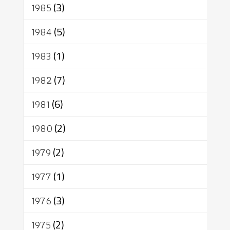
1985
(3)
1984
(5)
1983
(1)
1982
(7)
1981
(6)
1980
(2)
1979
(2)
1977
(1)
1976
(3)
1975
(2)