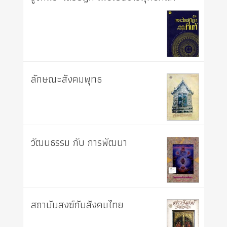
ลักษณะสังคมพุทธ
วัฒนธรรม กับ การพัฒนา
สถาบันสงฆ์กับสังคมไทย