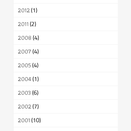
2012
(1)
2011
(2)
2008
(4)
2007
(4)
2005
(4)
2004
(1)
2003
(6)
2002
(7)
2001
(10)