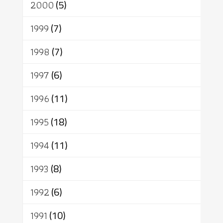
2000
(5)
1999
(7)
1998
(7)
1997
(6)
1996
(11)
1995
(18)
1994
(11)
1993
(8)
1992
(6)
1991
(10)