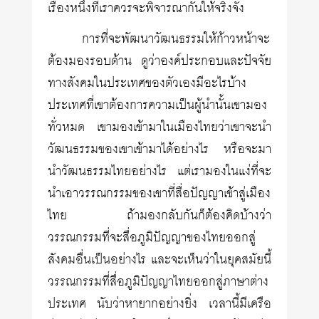
เรื่องหนึ่งที่เราควรจะพิจารณากันให้จริงจัง
การที่จะพัฒนาวัฒนธรรมให้ก้าวหน้าจะ
ต้องมองรอบด้าน ดูว่าองค์ประกอบและปัจจัย
ทางสังคมในประเทศของตัวเองมีอะไรบ้าง
ประเทศที่เขาต้องการความเป็นผู้นำนั้นเขามอง
ทั่วหมด เขามองเข้ามาในเมืองไทยว่าเขาจะนำ
วัฒนธรรมของเขาเข้ามาได้อย่างไร หรือจะมา
นำวัฒนธรรมไทยอย่างไร แต่เรามองในแง่ที่จะ
นำเอาวรรณกรรมของเขาที่สื่อปัญญาเข้าสู่เมือง
ไทย ถ้ามองกลับกันก็ต้องคิดบ้างว่า
วรรณกรรมที่จะสื่อภูมิปัญญาของไทยออกสู่
สังคมอื่นเป็นอย่างไร และจะเห็นว่าในยุคสมัยนี้
วรรณกรรมที่สื่อภูมิปัญญาไทยออกสู่ภาษาต่าง
ประเทศ นับว่าหายากอย่างยิ่ง เวลานี้มีเครือ