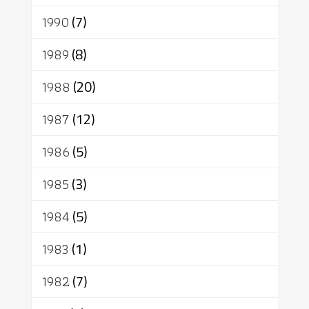
1990
(7)
1989
(8)
1988
(20)
1987
(12)
1986
(5)
1985
(3)
1984
(5)
1983
(1)
1982
(7)