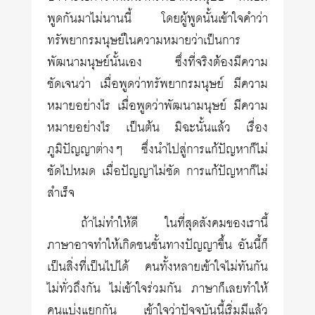
พูดกันมาไม่นานนี้ โดยผู้พูดนั้นเข้าใจคำว่า
ทรัพยากรมนุษย์ในความหมายว่าเป็นการ
พัฒนามนุษย์นั้นเอง ซึ่งที่จริงต้องมีความ
ชัดเจนว่า เมื่อพูดว่าทรัพยากรมนุษย์ มีความ
หมายอย่างไร เมื่อพูดว่าพัฒนามนุษย์ มีความ
หมายอย่างไร เป็นต้น มิฉะนั้นแล้ว เรื่อง
ภูมิปัญญาต่างๆ ซึ่งนำไปสู่การแก้ปัญหาก็ไม่
ชัดไปหมด เมื่อปัญญาไม่ชัด การแก้ปัญหาก็ไม่
สำเร็จ
ถ้าไม่ทำให้ดี ในที่สุดสังคมของเรานี้
ภาษาอาจทำให้เกิดชนชั้นทางปัญญาขึ้น อันนี้ก็
เป็นสิ่งที่เป็นไปได้ คนทั้งหลายเข้าใจไม่ทันกัน
ไม่ทั่วถึงกัน ไม่เข้าใจร่วมกัน ภาษาก็เลยทำให้
คนแบ่งแยกกัน เข้าใจว่าปัจจุบันนี้เริ่มมีแล้ว