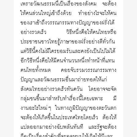
เพราะวัฒนธรรมนี้เป็นเรื่องของสังคม จะต้อง
ให้คนส่วนใหญ่เข้าถึงด้วย ทำอย่างไรจะให้คน
ของเราเข้าถึงวรรณกรรมทางปัญญาของฝรั่งได้
อย่างรวดเร็ว วิธีหนึ่งคือให้คนไทยหรือ
ประชาชนชาวไทยรู้ภาษาของฝรั่งอย่างดีทั่วกัน
แต่วิธีนี้คงไม่มีใครยอมรับและคงยังเป็นไปไม่ได้
อีกวิธีหนึ่งคือให้มีคนจำนวนหนึ่งทำหน้าที่แทน
คนไทยทั้งหมด คอยจับรวมวรรณกรรมทาง
ปัญญาและวัฒนธรรมอื่นมาถ่ายทอดให้แก่
สังคมไทยอย่างรวดเร็วทันควัน โดยอาจจะจัด
กลุ่มชนขึ้นมาสำหรับทำเรื่องนี้โดยเฉพาะ มี
งานอะไรใหม่ๆ ในทางภูมิปัญญาของตะวันตก
จะต้องให้เกิดขึ้นในประเทศไทยโดยเร็ว ต้องให้
แปลออกมาอย่างฉับพลันทันที และรัฐจะต้อง
ถือเป็นเรื่องสำคัญที่จะอุดหนุนให้เกิดให้มีและ