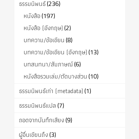
ธรรมนิพนธ์
(236)
หนังสือ
(197)
หนังสือ (อังกฤษ)
(2)
บทความ/ข้อเขียน
(8)
บทความ/ข้อเขียน (อังกฤษ)
(13)
บทสนทนา/สัมภาษณ์
(6)
หนังสือรวมเล่ม/ตัดบางส่วน
(10)
ธรรมนิพนธ์เก่า (metadata)
(1)
ธรรมนิพนธ์แปล
(7)
ถอดจากบันทึกเสียง
(9)
ผู้อื่นเขียนถึง
(3)