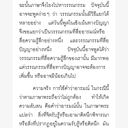
ฉะนั้นภาษาจึงโยงไปหาวรรณกรรม ปัจจุบันนี้
อาจจะพูดง่ายๆ ว่า วรรณกรรมนั้นมีวิธีแยกได้
หลายอย่าง แต่วันนี้พูดในเชิงเน้นทางปัญญา
จึงขอแยกว่าเป็นวรรณกรรมที่สื่ออารมณ์หรือ
สื่อความรู้สึกอย่างหนึ่ง และวรรณกรรมที่สื่อ
ปัญญาอย่างหนึ่ง ปัจจุบันนี้อาจพูดได้ว่า
วรรณกรรมที่สื่อความรู้สึกของเรานั้น มีมากพอ
แต่วรรณกรรมที่สื่อทางปัญญาอาจจะต้องการ
เพิ่มขึ้น หรืออาจมีน้อยเกินไป
ความจริง การใช้คำว่าอารมณ์ ในกรณีนี้
ว่าตามภาษาพระถือว่าไม่ถูกต้อง ทำให้เกิด
ความสับสน คือคำว่าอารมณ์นั้น ในภาษาพระ
แปลว่า สิ่งที่จิตรับรู้หรือเอามาคิดนึกพิจารณา
หรือสิ่งที่ปรากฏอยู่ในความรับรู้หรือคิดนึก มัน