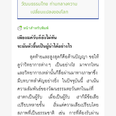
วัฒนธรรมไทย ท่ามกลางความ
เปลี่ยนแปลงของโลก
หน้าสำหรับพิมพ์
เพียงแค่รับก็ยังไม่ทัน
จะผันตัวขึ้นเป็นผู้นำได้อย่างไร
สุดท้ายและสูงสุดก็คือด้านปัญญา ขอให้
ดูว่าวิทยาการต่างๆ เป็นอย่างไร มาจากไหน
และวิทยาการเหล่านั้นก็สื่อผ่านมาทางภาษาซึ่ง
มีบทบาทสำคัญอย่างยิ่ง ในปัจจุบันนี้ เราเน้น
ความสัมพันธ์ของวัฒนธรรมตะวันตกในแง่ที่
เราตกเป็นผู้รับ เมื่อเป็นผู้รับ เราก็มีข้อเสีย
เปรียบหลายชั้น เริ่มแต่ความเสียเปรียบโดย
สภาพที่เป็นธรรมชาติ เช่น การที่ต้องรับผ่าน