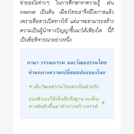
ข่ายอะไรต่างๆ ในการศึกษาหาความรู้ เช่น
internet เป็นต้น เมืองไทยเราจึงมีโอกาสแล้ว
เพราะสื่อสารเปิดทางให้ แต่เราจะสามารถสร้าง
ความเป็นผู้นำทางปัญญาขึ้นมาได้เพียงใด นี้ก็
เป็นข้อพิจารณาอย่างหนึ่ง
ภาษา วรรณกรรม และวัฒนธรรมไทย
ท่ามกลางความเปลี่ยนแปลงของโลก
เมื่อวัฒนธรรมไทยตกเป็นฝ่ายรับ
มองตัวเองให้เห็นลึกถึงฐาน จะเห็น
ทางผันตัวขึ้นมาทำการสร้างสรรค์