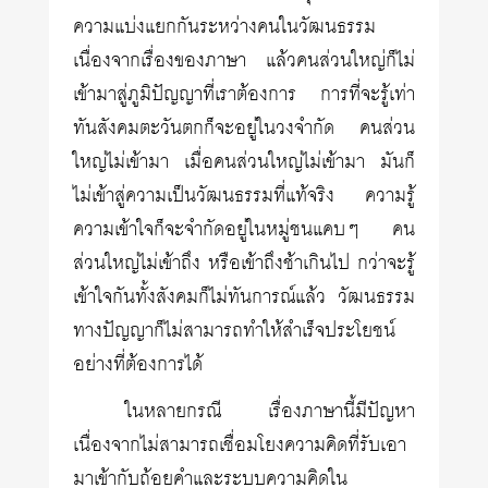
ความแบ่งแยกกันระหว่างคนในวัฒนธรรม
เนื่องจากเรื่องของภาษา แล้วคนส่วนใหญ่ก็ไม่
เข้ามาสู่ภูมิปัญญาที่เราต้องการ การที่จะรู้เท่า
ทันสังคมตะวันตกก็จะอยู่ในวงจำกัด คนส่วน
ใหญ่ไม่เข้ามา เมื่อคนส่วนใหญ่ไม่เข้ามา มันก็
ไม่เข้าสู่ความเป็นวัฒนธรรมที่แท้จริง ความรู้
ความเข้าใจก็จะจำกัดอยู่ในหมู่ชนแคบๆ คน
ส่วนใหญ่ไม่เข้าถึง หรือเข้าถึงช้าเกินไป กว่าจะรู้
เข้าใจกันทั้งสังคมก็ไม่ทันการณ์แล้ว วัฒนธรรม
ทางปัญญาก็ไม่สามารถทำให้สำเร็จประโยชน์
อย่างที่ต้องการได้
ในหลายกรณี เรื่องภาษานี้มีปัญหา
เนื่องจากไม่สามารถเชื่อมโยงความคิดที่รับเอา
มาเข้ากับถ้อยคำและระบบความคิดใน