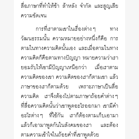
สื่อภาษาที่ทำให้ช้า ล้าหลัง จำกัด และสูญเสีย
ความชัดเจน
การที่เราตามเขาในเรื่องต่างๆ ทาง
วัฒนธรรมนั้น ความหมายอย่างหนึ่งก็คือ การ
ตามในทางความคิดนั้นเอง และเมื่อตามในทาง
ความคิดก็คือตามทางปัญญา หมายความว่าเรา
ยอมรับให้เขามีปัญญาเหนือกว่า เมื่อเราตาม
ความคิดของเขา ความคิดของเราก็ตามเขา แล้ว
ภาษาของเราก็ตามด้วย เพราะภาษาเป็นสื่อ
ความคิด เราจึงต้องไปตามภาษาถ้อยคำต่างๆ
ที่สื่อความคิดนั้นว่าเขาพูดอะไรออกมา เขามีคำ
อะไรต่างๆ ที่ใช้กัน เราก็ต้องตามเก็บเอามา
แล้วก็เอามาพูดกันในสังคมของเรา และต้อง
ตามความเข้าใจในถ้อยคำที่เขาพูดด้วย