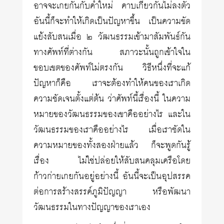
อาจจะเกยกันกับคำใหม่ คาบเกี่ยวกันไม่ลงตัว
อันนี้ก็จะทำให้เกิดเป็นปัญหาขึ้น เป็นความขัด
แย้งสับสนเมื่อ ๒ วัฒนธรรมเข้ามาสัมพันธ์กัน
ทางศัพท์ที่ต่างกัน สภาวะนั้นถูกเข้าใจใน
ขอบเขตของศัพท์ไม่ตรงกัน วิธีหนึ่งที่จะแก้
ปัญหาก็คือ เราจะต้องทำให้คนของเราเกิด
ความชัดเจนตั้งแต่ต้น ว่าศัพท์นี้เรื่องนี้ ในความ
หมายของวัฒนธรรมของเขาคืออย่างไร และใน
วัฒนธรรมของเราคืออย่างไร เมื่อเราชัดใน
ความหมายของทั้งสองฝ่ายแล้ว ก็จะพูดกันรู้
เรื่อง ไม่ใช่ปล่อยให้สับสนคลุมเครือโดย
ก้าวก่ายเกยกันอยู่อย่างนี้ อันนี้จะเป็นอุปสรรค
ต่อการสร้างสรรค์ภูมิปัญญา หรือพัฒนา
วัฒนธรรมในทางปัญญาของเราเอง