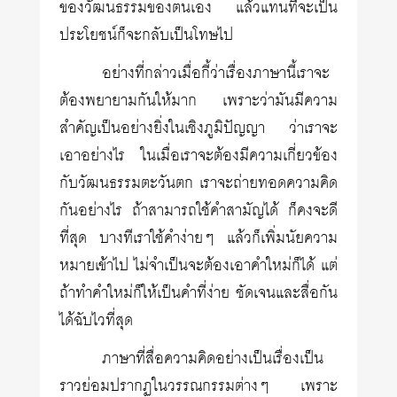
ของวัฒนธรรมของตนเอง แล้วแทนที่จะเป็น
ประโยชน์ก็จะกลับเป็นโทษไป
อย่างที่กล่าวเมื่อกี้ว่าเรื่องภาษานี้เราจะ
ต้องพยายามกันให้มาก เพราะว่ามันมีความ
สำคัญเป็นอย่างยิ่งในเชิงภูมิปัญญา ว่าเราจะ
เอาอย่างไร ในเมื่อเราจะต้องมีความเกี่ยวข้อง
กับวัฒนธรรมตะวันตก เราจะถ่ายทอดความคิด
กันอย่างไร ถ้าสามารถใช้คำสามัญได้ ก็คงจะดี
ที่สุด บางทีเราใช้คำง่ายๆ แล้วก็เพิ่มนัยความ
หมายเข้าไป ไม่จำเป็นจะต้องเอาคำใหม่ก็ได้ แต่
ถ้าทำคำใหม่ก็ให้เป็นคำที่ง่าย ชัดเจนและสื่อกัน
ได้ฉับไวที่สุด
ภาษาที่สื่อความคิดอย่างเป็นเรื่องเป็น
ราวย่อมปรากฏในวรรณกรรมต่างๆ เพราะ