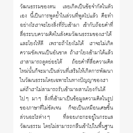
วัฒนธรรมของตน เลยเกิดเป็นข้อจำกัดในตัว
เอง นี้เป็นการพูดย้ำในส่วนที่พูดไปแล้ว คือทำ
อย่างไรเราจะโยงสิ่งที่รับเข้ามา เข้ากับถ้อยคำที่
สื่อระบบความคิดในสังคมวัฒนธรรมของเราได้
และโยงให้ดี เพราะถ้าโยงไม่ได้ เราจะไม่เกิด
ความชัดเจนเป็นอันขาด ถ้าเราโยงเข้ามาได้แล้ว
เราสามารถดูดย่อยได้ ถ้อยคำที่สื่อความคิด
ใหม่นั้นก็จะมาเป็นส่วนที่เสริมให้เกิดการพัฒนา
ในวัฒนธรรมโดยเฉพาะในทางปัญญาของเรา
แต่ถ้าเราไม่สามารถรับเข้ามาผสานโยงกันได้
ไปๆ มาๆ สิ่งที่เข้ามาเป็นข้อมูลความคิดในรูป
ของภาษาที่ไม่ชัดเจน ก็จะเป็นเหมือนเศษชิ้น
ส่วนอะไรต่างๆ ที่ลอยเกะกะอยู่ในกระแส
วัฒนธรรม โดยไม่สามารถกลืนเข้าไปในพื้นฐาน