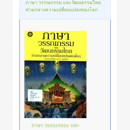
ภาษา วรรณกรรม และวัฒนธรรมไทย
ท่ามกลางความเปลี่ยนแปลงของโลก
ภาษา วรรณกรรม และ