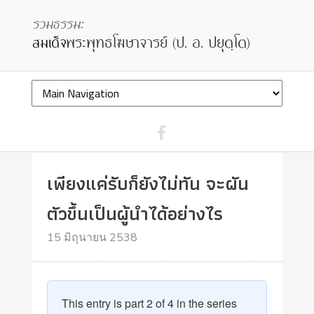
เพียงแค่รับก็ยังไม่ทัน จะผัน
ตัวขึ้นเป็นผู้นำได้อย่างไร
15 มิถุนายน 2538
This entry is part 2 of 4 in the series