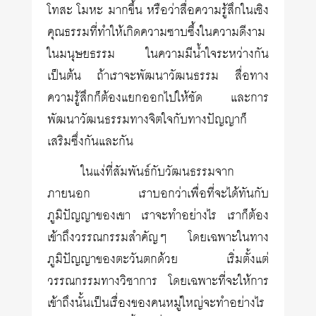
โทสะ โมหะ มากขึ้น หรือว่าสื่อความรู้สึกในเชิง
คุณธรรมที่ทำให้เกิดความซาบซึ้งในความดีงาม
ในมนุษยธรรม ในความมีน้ำใจระหว่างกัน
เป็นต้น ถ้าเราจะพัฒนาวัฒนธรรม สื่อทาง
ความรู้สึกก็ต้องแยกออกไปให้ชัด และการ
พัฒนาวัฒนธรรมทางจิตใจกับทางปัญญาก็
เสริมซึ่งกันและกัน
ในแง่ที่สัมพันธ์กับวัฒนธรรมจาก
ภายนอก เราบอกว่าเพื่อที่จะได้ทันกับ
ภูมิปัญญาของเขา เราจะทำอย่างไร เราก็ต้อง
เข้าถึงวรรณกรรมสำคัญๆ โดยเฉพาะในทาง
ภูมิปัญญาของตะวันตกด้วย เริ่มตั้งแต่
วรรณกรรมทางวิชาการ โดยเฉพาะที่จะให้การ
เข้าถึงนั้นเป็นเรื่องของคนหมู่ใหญ่จะทำอย่างไร