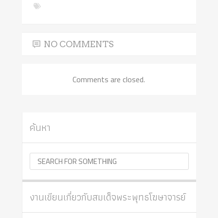
NO COMMENTS
Comments are closed.
ค้นหา
งานเขียนเกี่ยวกับสมเด็จพระพุทธโฆษาจารย์