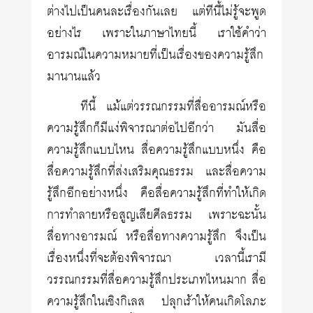
ต่างไปเป็นคนละเรื่องกันเลย แต่ทีนี้ไม่รู้จะพูด
อย่างไร เพราะในภาษาไทยนี้ เราใช้คำว่า
อารมณ์ในความหมายที่เป็นเรื่องของความรู้สึก
มานานแล้ว
ทีนี้ แม้แต่วรรณกรรมที่สื่ออารมณ์หรือ
ความรู้สึกก็มีแง่พิจารณาต่อไปอีกว่า มันสื่อ
ความรู้สึกแบบไหน สื่อความรู้สึกแบบหนึ่ง คือ
สื่อความรู้สึกที่ส่งเสริมคุณธรรม และสื่อความ
รู้สึกอีกอย่างหนึ่ง คือสื่อความรู้สึกที่ทำให้เกิด
การทำลายหรือสูญเสียศีลธรรม เพราะฉะนั้น
สื่อทางอารมณ์ หรือสื่อทางความรู้สึก จึงเป็น
เรื่องหนึ่งที่จะต้องพิจารณา เวลานี้เรามี
วรรณกรรมที่สื่อความรู้สึกประเภทไหนมาก สื่อ
ความรู้สึกในเชิงกิเลส ปลุกเร้าให้คนเกิดโลภะ