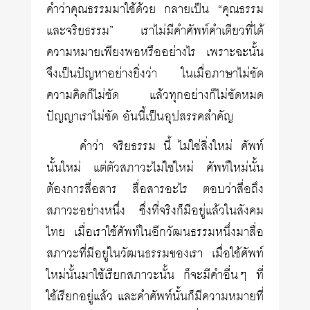
คำว่าคุณธรรมมาใช้ด้วย กลายเป็น “คุณธรรม
และจริยธรรม” เราไม่มีคำศัพท์คำเดียวที่ได้
ความหมายเพียงพอหรืออย่างไร เพราะฉะนั้น
จึงเป็นปัญหาอย่างยิ่งว่า ในเมื่อภาษาไม่ชัด
ความคิดก็ไม่ชัด แล้วทุกอย่างก็ไม่ชัดหมด
ปัญญาเราไม่ชัด อันนี้เป็นอุปสรรคสำคัญ
คำว่า จริยธรรม นี้ ไม่ใช่สิ่งใหม่ ศัพท์
นั้นใหม่ แต่ตัวสภาวะไม่ใช่ใหม่ ศัพท์ใหม่นั้น
ต้องการสื่อสาร สื่อสารอะไร ตอบว่าสื่อถึง
สภาวะอย่างหนึ่ง ซึ่งที่จริงก็มีอยู่แล้วในสังคม
ไทย เมื่อเราใช้ศัพท์ในอีกวัฒนธรรมหนึ่งมาสื่อ
สภาวะที่มีอยู่ในวัฒนธรรมของเรา เมื่อใช้ศัพท์
ใหม่นั้นมาใช้เรียกสภาวะนั้น ก็จะมีคำอื่นๆ ที่
ใช้เรียกอยู่แล้ว และคำศัพท์นั้นก็มีความหมายที่