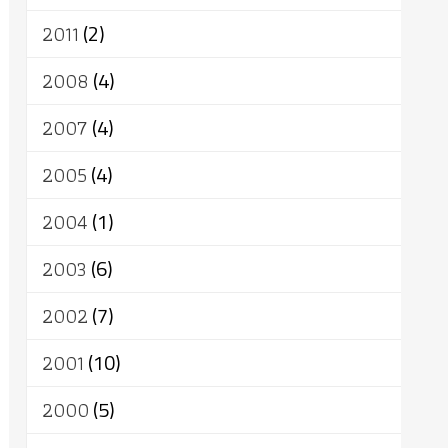
2011
(2)
2008
(4)
2007
(4)
2005
(4)
2004
(1)
2003
(6)
2002
(7)
2001
(10)
2000
(5)