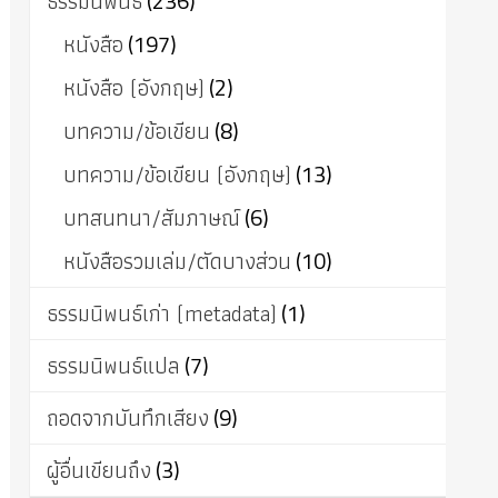
ธรรมนิพนธ์
(236)
หนังสือ
(197)
หนังสือ (อังกฤษ)
(2)
บทความ/ข้อเขียน
(8)
บทความ/ข้อเขียน (อังกฤษ)
(13)
บทสนทนา/สัมภาษณ์
(6)
หนังสือรวมเล่ม/ตัดบางส่วน
(10)
ธรรมนิพนธ์เก่า (metadata)
(1)
ธรรมนิพนธ์แปล
(7)
ถอดจากบันทึกเสียง
(9)
ผู้อื่นเขียนถึง
(3)