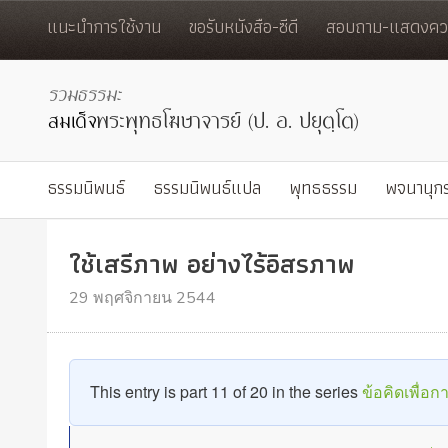
แนะนำการใช้งาน
ขอรับหนังสือ-ซีดี
สอบถาม-แสดงควา
ธรรมนิพนธ์
ธรรมนิพนธ์แปล
พุทธธรรม
พจนานุก
ใช้เสรีภาพ อย่างไร้อิสรภาพ
29 พฤศจิกายน 2544
This entry is part 11 of 20 in the series
ข้อคิดเพื่อ