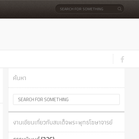
ค้นหา
งานเขียนเกี่ยวกับสมเด็จพระพุทธโฆษาจารย์