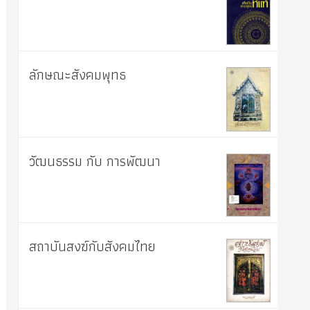
ลักษณะสังคมพุทธ
วัฒนธรรม กับ การพัฒนา
สถาบันสงฆ์กับสังคมไทย