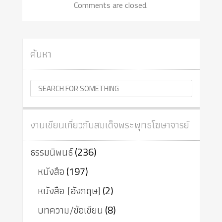
Comments are closed.
ค้นหา
งานเขียนเกี่ยวกับสมเด็จพระพุทธโฆษาจารย์
ธรรมนิพนธ์
(236)
หนังสือ
(197)
หนังสือ (อังกฤษ)
(2)
บทความ/ข้อเขียน
(8)