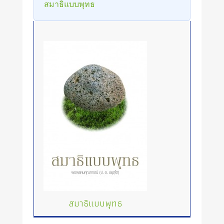
สมาธิแบบพุทธ
สมาธิแบบพุทธ