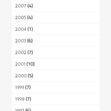
2007
(4)
2005
(4)
2004
(1)
2003
(6)
2002
(7)
2001
(10)
2000
(5)
1999
(7)
1998
(7)
1997
(6)