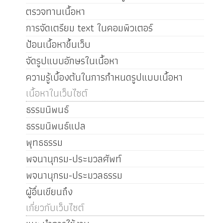
ตรวจทานเนื้อหา
การจัดเตรียม text ในคอมพิวเตอร์
ป้อนเนื้อหาขึ้นเว็บ
จัดรูปแบบอักษรในเนื้อหา
ความรู้เบื้องต้นในการกำหนดรูปแบบเนื้อหา
เนื้อหาในเว็บไซต์
ธรรมนิพนธ์
ธรรมนิพนธ์แปล
พุทธธรรม
พจนานุกรม-ประมวลศัพท์
พจนานุกรม-ประมวลธรรม
ผู้อื่นเขียนถึง
เกี่ยวกับเว็บไซต์