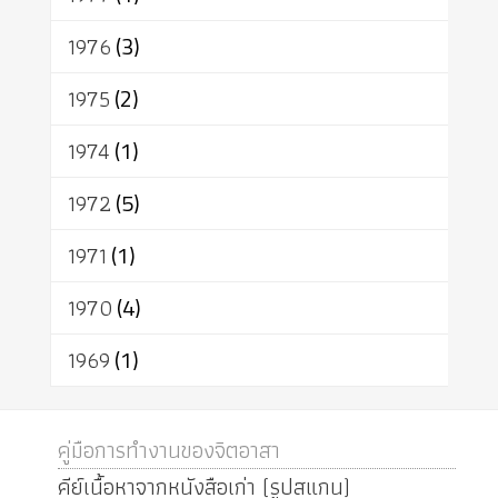
1976
(3)
1975
(2)
1974
(1)
1972
(5)
1971
(1)
1970
(4)
1969
(1)
คู่มือการทำงานของจิตอาสา
คีย์เนื้อหาจากหนังสือเก่า (รูปสแกน)