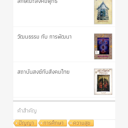
ลักษณะสังคมพุทธ
วัฒนธรรม กับ การพัฒนา
สถาบันสงฆ์กับสังคมไทย
คำสำคัญ
ปัญญา
การศึกษา
ความสุข