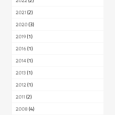
2022
(2)
อาสาฬหบูชา
พระเวท
มหายาน
2021
(2)
อัตถะ
วัตถุเสพ
วัฒนธรรม
เทวดา
ปราโมทย์
2020
(3)
2019
(1)
2016
(1)
2014
(1)
2013
(1)
2012
(1)
2011
(2)
2008
(4)