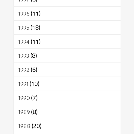
1996
(11)
1995
(18)
1994
(11)
1993
(8)
1992
(6)
1991
(10)
1990
(7)
1989
(8)
1988
(20)