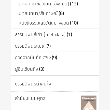
บทความ/ข้อเขียน (อังกฤษ)
(13)
บทสนทนา/สัมภาษณ์
(6)
หนังสือรวมเล่ม/ตัดบางส่วน
(10)
ธรรมนิพนธ์เก่า (metadata)
(1)
ธรรมนิพนธ์แปล
(7)
ถอดจากบันทึกเสียง
(9)
ผู้อื่นเขียนถึง
(3)
ธรรมนิพนธ์น่าสนใจ
ค่านิยมแบบพุทธ