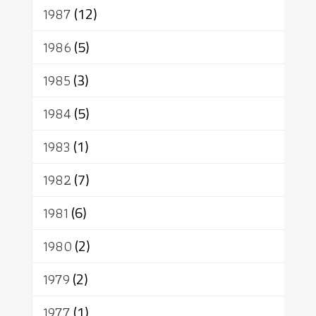
1987
(12)
1986
(5)
1985
(3)
1984
(5)
1983
(1)
1982
(7)
1981
(6)
1980
(2)
1979
(2)
1977
(1)