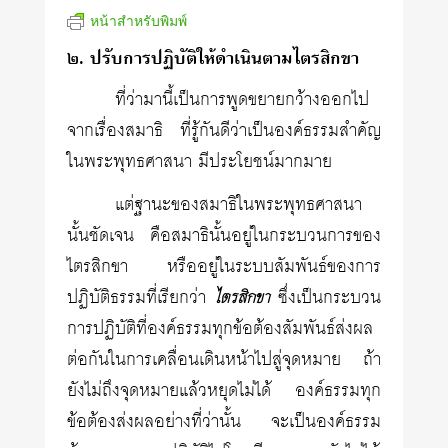
หน้าสำหรับพิมพ์
๒. ปรับการปฏิบัติให้ดำเนินตามไตรสิกขา
ที่ว่ามานี้เป็นการพูดขยายกว้างออกไป
จากเรื่องสมาธิ ที่รู้กันดีว่าเป็นองค์ธรรมสำคัญ
ในพระพุทธศาสนา มีประโยชน์มากมาย
แต่ฐานะของสมาธิในพระพุทธศาสนา
นั้นชัดเจน คือสมาธินั้นอยู่ในกระบวนการของ
ไตรสิกขา หรืออยู่ในระบบสัมพันธ์ของการ
ปฏิบัติธรรมที่เรียกว่า
ซึ่งเป็นกระบวน
ไตรสิกขา
การปฏิบัติที่องค์ธรรมทุกข้อต้องสัมพันธ์ส่งผล
ต่อกันในการเคลื่อนเดินหน้าไปสู่จุดหมาย ถ้า
ยังไม่ถึงจุดหมายแล้วหยุดไม่ได้ องค์ธรรมทุก
ข้อต้องส่งผลอย่างที่ว่านั้น จะเป็นองค์ธรรม