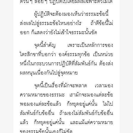
ด้วนๆ ลอยๆ ปฏิบัติไปโดยมีผลเฉพาะตัวไม่ได้
ผู้ปฏิบัติจะต้องมองเห็นว่าธรรมะข้อนี้
ส่งผลไปสู่ธรรมะข้อไหนอย่างไร ถ้าตีข้อนี้ไม่
ออก ก็แสดงว่ายังไม่เข้าใจธรรมะนั้นชัด
จุดนี้สำคัญ เพราะเป็นหลักการของ
ไตรสิกขาที่บอกว่า องค์ธรรมทุกข้อ เป็นหน่วย
หนึ่งในกระบวนการปฏิบัติที่สัมพันธ์กัน ต้องส่ง
ผลหนุนเนื่องกันไปสู่จุดหมาย
จุดนี้เป็นเรื่องที่มักจะพลาด เวลามอง
ความหมายของธรรมะ เรามักจะมองแต่ละข้อ
พอมองแต่ละข้อแล้ว ก็หยุดอยู่แค่นั้น ไม่ไป
สัมพันธ์กับข้ออื่น ถ้ามองไม่สัมพันธ์กับข้ออื่น
แล้ว ก็หยุดอยู่แค่นั้น และแม้แต่ความหมาย
ของธรรมข้อนั้นเองก็ไม่ชัด