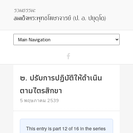
๒. ปรับการปฏิบัติให้ดำเนิน
ตามไตรสิกขา
5 พฤษภาคม 2539
This entry is part 12 of 16 in the series