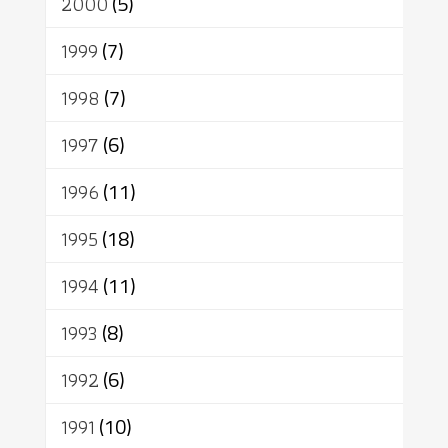
2000
(5)
1999
(7)
1998
(7)
1997
(6)
1996
(11)
1995
(18)
1994
(11)
1993
(8)
1992
(6)
1991
(10)