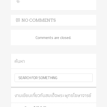
NO COMMENTS
Comments are closed.
ค้นหา
งานเขียนเกี่ยวกับสมเด็จพระพุทธโฆษาจารย์