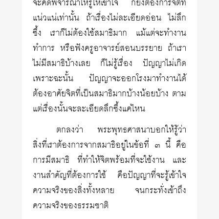
จะคิดพิจารณาให้รู้ให้เข้าใจ ก็ยิ่งต้องการจิตที่
แน่วแน่เท่านั้น ถ้าเรื่องไม่ละเอียดอ่อน ไม่ลึก
ซึ้ง เราก็ไม่ต้องใช้สมาธิมาก แม้แต่จะทำงาน
ทำการ หรือฟังครูอาจารย์สอนบรรยาย ถ้าเรา
ไม่มีสมาธิบ้างเลย ก็ไม่รู้เรื่อง ปัญญาไม่เกิด
เพราะฉะนั้น ปัญญาจะออกโรงมาทำงานได้
ต้องอาศัยจิตที่เป็นสมาธิมากบ้างน้อยบ้าง ตาม
แต่เรื่องนั้นจะละเอียดลึกซึ้งแค่ไหน
ตกลงว่า พระพุทธศาสนาบอกให้รู้ว่า
สิ่งที่เราต้องการจากสมาธิอยู่ในข้อที่ ๓ นี้ คือ
การมีสมาธิ ที่ทำให้จิตพร้อมที่จะใช้งาน และ
งานสำคัญที่ต้องการใช้ คือปัญญาที่จะรู้เข้าใจ
ความจริงของสิ่งทั้งหลาย จนกระทั่งเข้าถึง
ความจริงของธรรมชาติ