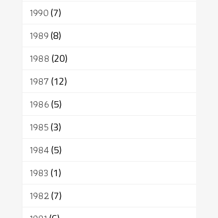
1990
(7)
1989
(8)
1988
(20)
1987
(12)
1986
(5)
1985
(3)
1984
(5)
1983
(1)
1982
(7)