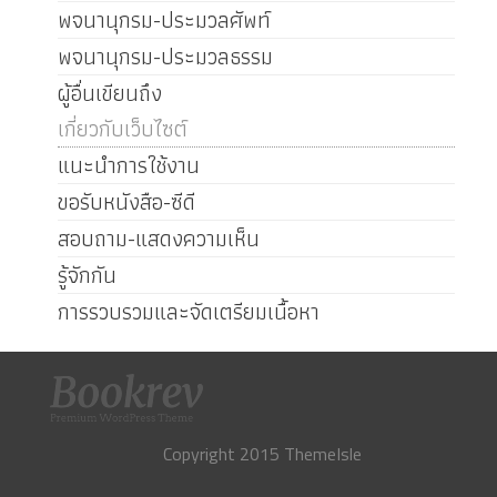
พจนานุกรม-ประมวลศัพท์
พจนานุกรม-ประมวลธรรม
ผู้อื่นเขียนถึง
เกี่ยวกับเว็บไซต์
แนะนำการใช้งาน
ขอรับหนังสือ-ซีดี
สอบถาม-แสดงความเห็น
รู้จักกัน
การรวบรวมและจัดเตรียมเนื้อหา
Copyright 2015 ThemeIsle