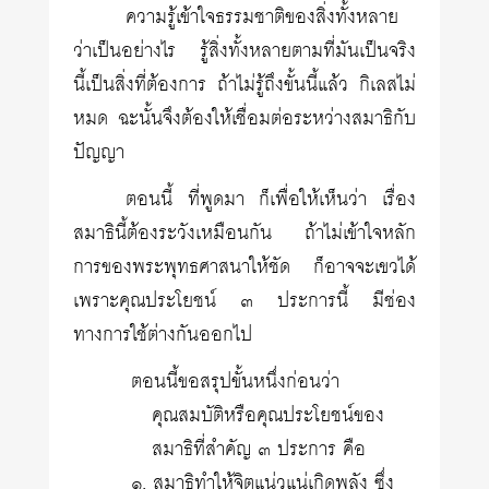
ความรู้เข้าใจธรรมชาติของสิ่งทั้งหลาย
ว่าเป็นอย่างไร รู้สิ่งทั้งหลายตามที่มันเป็นจริง
นี้เป็นสิ่งที่ต้องการ ถ้าไม่รู้ถึงขั้นนี้แล้ว กิเลสไม่
หมด ฉะนั้นจึงต้องให้เชื่อมต่อระหว่างสมาธิกับ
ปัญญา
ตอนนี้ ที่พูดมา ก็เพื่อให้เห็นว่า เรื่อง
สมาธินี้ต้องระวังเหมือนกัน ถ้าไม่เข้าใจหลัก
การของพระพุทธศาสนาให้ชัด ก็อาจจะเขวได้
เพราะคุณประโยชน์ ๓ ประการนี้ มีช่อง
ทางการใช้ต่างกันออกไป
ตอนนี้ขอสรุปขั้นหนึ่งก่อนว่า
คุณสมบัติหรือคุณประโยชน์ของ
สมาธิที่สำคัญ ๓ ประการ คือ
๑. สมาธิทำให้จิตแน่วแน่เกิดพลัง ซึ่ง