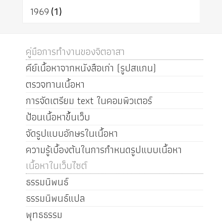
1969
(1)
คู่มือการทำงานของจิตอาสา
คีย์เนื้อหาจากหนังสือเก่า (รูปสแกน)
ตรวจทานเนื้อหา
การจัดเตรียม text ในคอมพิวเตอร์
ป้อนเนื้อหาขึ้นเว็บ
จัดรูปแบบอักษรในเนื้อหา
ความรู้เบื้องต้นในการกำหนดรูปแบบเนื้อหา
เนื้อหาในเว็บไซต์
ธรรมนิพนธ์
ธรรมนิพนธ์แปล
พุทธธรรม