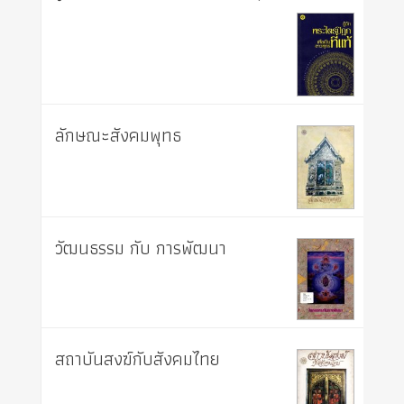
ลักษณะสังคมพุทธ
วัฒนธรรม กับ การพัฒนา
สถาบันสงฆ์กับสังคมไทย