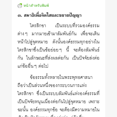
หน้าสำหรับพิมพ์
๓. สมาธิเพื่อจิตใสและขยายปัญญา
ไตรสิกขา เป็นระบบที่รวมองค์ธรรม
ต่างๆ มากมายเข้ามาสัมพันธ์กัน เพื่อจะเดิน
หน้าไปสู่จุดหมาย ดังนั้นองค์ธรรมทุกอย่างใน
ไตรสิกขาซึ่งเป็นข้อย่อยๆ นี้ จะต้องสัมพันธ์
กัน ในลักษณะที่ส่งผลต่อกัน เป็นปัจจัยส่งต่อ
แก่ข้ออื่นๆ ต่อไป
ข้อธรรมทั้งหลายในพระพุทธศาสนา
ถือว่าเป็นส่วนหนึ่งของกระบวนการแห่ง
ไตรสิกขา ซึ่งเป็นระบบสัมพันธ์แห่งองค์ธรรมที่
เป็นปัจจัยหนุนเนื่องต่อกันไปสู่จุดหมาย เพราะ
ฉะนั้น องค์ธรรมทุกข้อ จะต้องมีความหมายใน