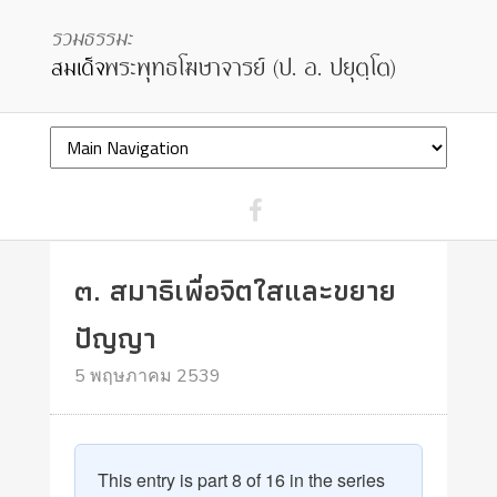
๓. สมาธิเพื่อจิตใสและขยาย
ปัญญา
5 พฤษภาคม 2539
This entry is part 8 of 16 in the series