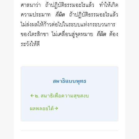
ศาสนาว่า ถ้าปฏิบัติธรรมอะไรแล้ว ทำให้เกิด
ความประมาท
ก็ผิด
ถ้าปฏิบัติธรรมอะไรแล้ว
ไม่ส่งผลให้ก้าวต่อไปในระบบแห่งกระบวนการ
ของไตรสิกขา ไม่เคลื่อนสู่จุดหมาย
ก็ผิด
ต้อง
ระวังให้ดี
สมาธิแบบพุทธ
๒. สมาธิเพื่อความสุขสงบ
ผลพลอยได้