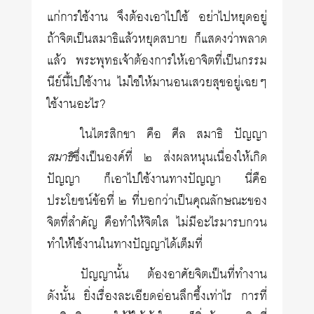
แก่การใช้งาน จึงต้องเอาไปใช้ อย่าไปหยุดอยู่
ถ้าจิตเป็นสมาธิแล้วหยุดสบาย ก็แสดงว่าพลาด
แล้ว พระพุทธเจ้าต้องการให้เอาจิตที่เป็นกรรม
นีย์นี้ไปใช้งาน ไม่ใช่ให้มานอนเสวยสุขอยู่เฉยๆ
ใช้งานอะไร?
ในไตรสิกขา คือ ศีล สมาธิ ปัญญา
สมาธิ
ซึ่งเป็นองค์ที่ ๒ ส่งผลหนุนเนื่องให้เกิด
ปัญญา ก็เอาไปใช้งานทางปัญญา นี่คือ
ประโยชน์ข้อที่ ๒ ที่บอกว่าเป็นคุณลักษณะของ
จิตที่สำคัญ คือทำให้จิตใส ไม่มีอะไรมารบกวน
ทำให้ใช้งานในทางปัญญาได้เต็มที่
ปัญญานั้น ต้องอาศัยจิตเป็นที่ทำงาน
ดังนั้น ยิ่งเรื่องละเอียดอ่อนลึกซึ้งเท่าไร การที่