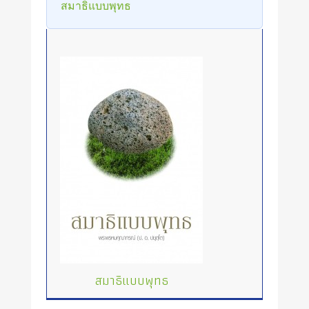
สมาธิแบบพุทธ
สมาธิแบบพุทธ