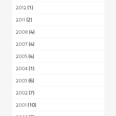
2012
(1)
2011
(2)
2008
(4)
2007
(4)
2005
(4)
2004
(1)
2003
(6)
2002
(7)
2001
(10)