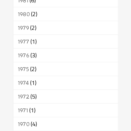
1981
(6)
1980
(2)
1979
(2)
1977
(1)
1976
(3)
1975
(2)
1974
(1)
1972
(5)
1971
(1)
1970
(4)