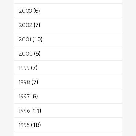
2003
(6)
2002
(7)
2001
(10)
2000
(5)
1999
(7)
1998
(7)
1997
(6)
1996
(11)
1995
(18)