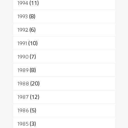
1994
(11)
1993
(8)
1992
(6)
1991
(10)
1990
(7)
1989
(8)
1988
(20)
1987
(12)
1986
(5)
1985
(3)