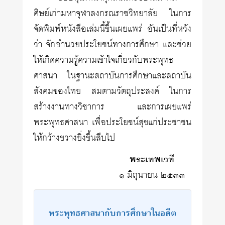
ศิษย์เก่ามหาจุฬาลงกรณราชวิทยาลัย ในการ
จัดพิมพ์หนังสือเล่มนี้ขึ้นเผยแพร่ อันเป็นที่หวัง
ว่า จักอำนวยประโยชน์ทางการศึกษา และช่วย
ให้เกิดความรู้ความเข้าใจเกี่ยวกับพระพุทธ
ศาสนา ในฐานะสถาบันการศึกษาและสถาบัน
สังคมของไทย สมตามวัตถุประสงค์ ในการ
สร้างงานทางวิชาการ และการเผยแพร่
พระพุทธศาสนา เพื่อประโยชน์สุขแก่ประชาชน
ให้กว้างขวางยิ่งขึ้นสืบไป
พระเทพเวที
๑ มิถุนายน ๒๕๓๓
พระพุทธศาสนากับการศึกษาในอดีต