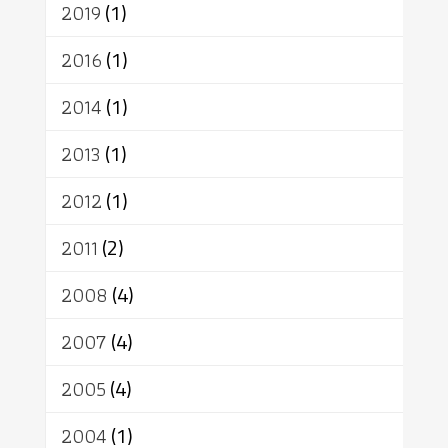
2019
(1)
2016
(1)
2014
(1)
2013
(1)
2012
(1)
2011
(2)
2008
(4)
2007
(4)
2005
(4)
2004
(1)