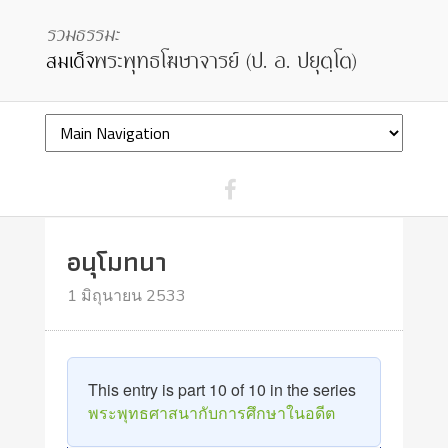
อนุโมทนา
1 มิถุนายน 2533
This entry is part 10 of 10 in the series
พระพุทธศาสนากับการศึกษาในอดีต