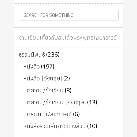
งานเขียนเกี่ยวกับสมเด็จพระพุทธโฆษาจารย์
ธรรมนิพนธ์
(236)
หนังสือ
(197)
หนังสือ (อังกฤษ)
(2)
บทความ/ข้อเขียน
(8)
บทความ/ข้อเขียน (อังกฤษ)
(13)
บทสนทนา/สัมภาษณ์
(6)
หนังสือรวมเล่ม/ตัดบางส่วน
(10)