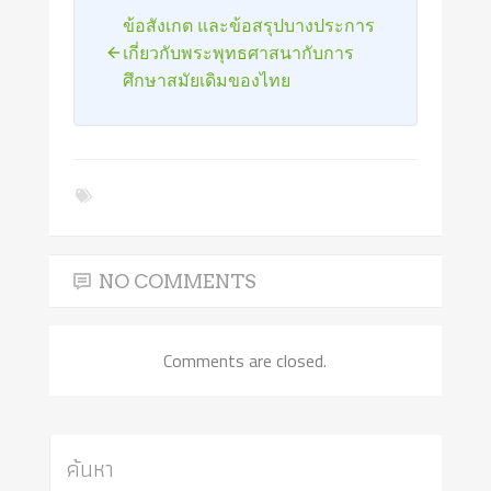
ข้อสังเกต และข้อสรุปบางประการ
เกี่ยวกับพระพุทธศาสนากับการ
ศึกษาสมัยเดิมของไทย
NO COMMENTS
Comments are closed.
ค้นหา