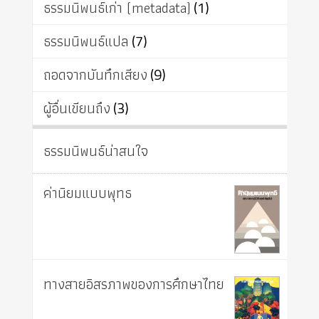
ธรรมนิพนธ์เก่า (metadata)
(1)
ธรรมนิพนธ์แปล
(7)
ถอดจากบันทึกเสียง
(9)
ผู้อื่นเขียนถึง
(3)
ธรรมนิพนธ์น่าสนใจ
ค่านิยมแบบพุทธ
ทางสายอิสรภาพของการศึกษาไทย