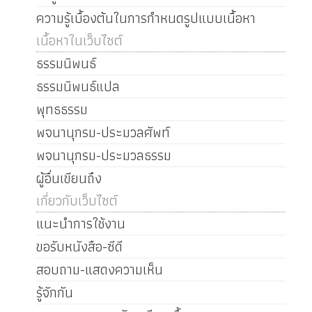
ความรู้เบื้องต้นในการกำหนดรูปแบบเนื้อหา
เนื้อหาในเว็บไซต์
ธรรมนิพนธ์
ธรรมนิพนธ์แปล
พุทธธรรม
พจนานุกรม-ประมวลศัพท์
พจนานุกรม-ประมวลธรรม
ผู้อื่นเขียนถึง
เกี่ยวกับเว็บไซต์
แนะนำการใช้งาน
ขอรับหนังสือ-ซีดี
สอบถาม-แสดงความเห็น
รู้จักกัน