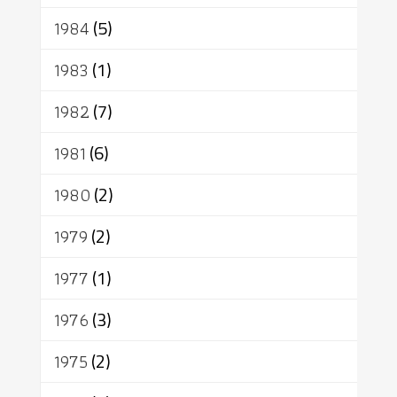
1984
(5)
1983
(1)
1982
(7)
1981
(6)
1980
(2)
1979
(2)
1977
(1)
1976
(3)
1975
(2)