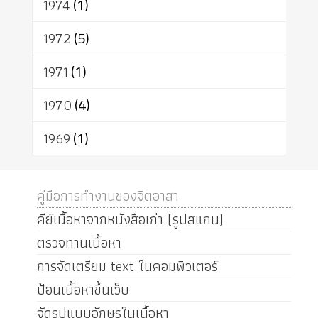
1974
(1)
1972
(5)
1971
(1)
1970
(4)
1969
(1)
คู่มือการทำงานของจิตอาสา
คีย์เนื้อหาจากหนังสือเก่า (รูปสแกน)
ตรวจทานเนื้อหา
การจัดเตรียม text ในคอมพิวเตอร์
ป้อนเนื้อหาขึ้นเว็บ
จัดรูปแบบอักษรในเนื้อหา