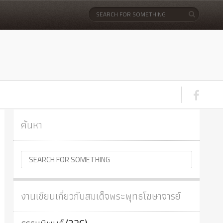
ค้นหา
งานเขียนเกี่ยวกับสมเด็จพระพุทธโฆษาจารย์