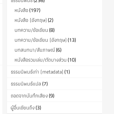
ธรรมนิพนธ์
(236)
หนังสือ
(197)
หนังสือ (อังกฤษ)
(2)
บทความ/ข้อเขียน
(8)
บทความ/ข้อเขียน (อังกฤษ)
(13)
บทสนทนา/สัมภาษณ์
(6)
หนังสือรวมเล่ม/ตัดบางส่วน
(10)
ธรรมนิพนธ์เก่า (metadata)
(1)
ธรรมนิพนธ์แปล
(7)
ถอดจากบันทึกเสียง
(9)
ผู้อื่นเขียนถึง
(3)