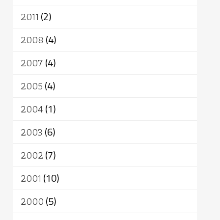
2011
(2)
2008
(4)
2007
(4)
2005
(4)
2004
(1)
2003
(6)
2002
(7)
2001
(10)
2000
(5)