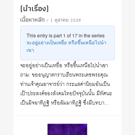
(นำเรื่อง)
เนื้อหาหลัก
/ 1 ตุลาคม 2538
This entry is part 1 of 17 in the series
จะอยู่อย่างเป็นเหยื่อ หรือขึ้นเหนือไปนำ
เขา
จะอยู่อย่างเป็นเหยื่อ หรือขึ้นเหนือไปนำเขา
ถาม: ขออนุญาตกราบเรียนพระเดชพระคุณ
ท่านเจ้าคุณอาจารย์ว่า กระแสค่านิยมอันเป็น
เป้าประสงค์ของสังคมไทยปัจจุบันนั้น มีทัศนะ
เป็นมิจฉาทิฏฐิ หรือสัมมาทิฏฐิ ซึ่งมีบทบา…