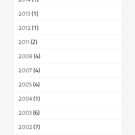
2013
(1)
2012
(1)
2011
(2)
2008
(4)
2007
(4)
2005
(4)
2004
(1)
2003
(6)
2002
(7)