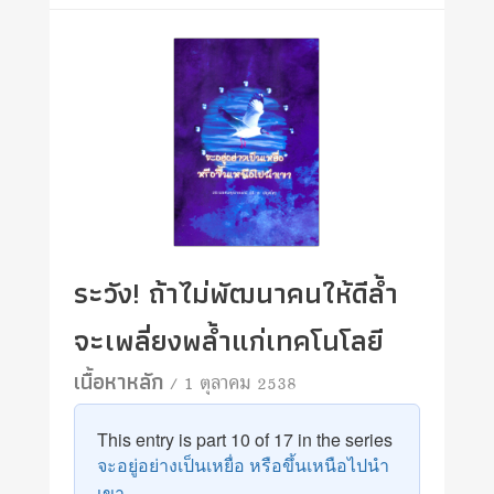
ระวัง! ถ้าไม่พัฒนาคนให้ดีล้ำ
จะเพลี่ยงพล้ำแก่เทคโนโลยี
เนื้อหาหลัก
/ 1 ตุลาคม 2538
This entry is part 10 of 17 in the series
จะอยู่อย่างเป็นเหยื่อ หรือขึ้นเหนือไปนำ
เขา