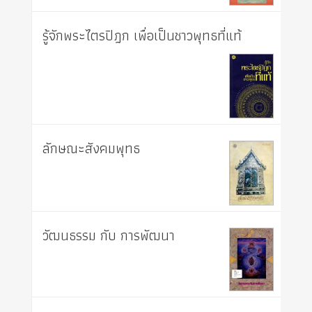
รู้จักพระไตรปิฎก เพื่อเป็นชาวพุทธที่แท้
ลักษณะสังคมพุทธ
วัฒนธรรม กับ การพัฒนา