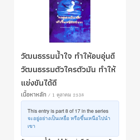
วัฒนธรรมน้ำใจ ทำให้อบอุ่นดี
วัฒนธรรมตัวใครตัวมัน ทำให้
แข่งขันได้ดี
เนื้อหาหลัก
/ 1 ตุลาคม 2538
This entry is part 8 of 17 in the series
จะอยู่อย่างเป็นเหยื่อ หรือขึ้นเหนือไปนำ
เขา