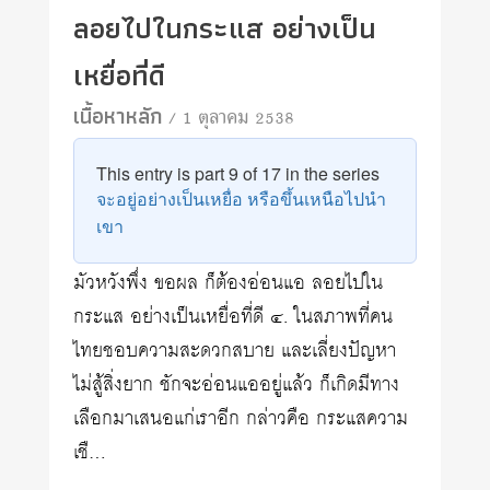
ลอยไปในกระแส อย่างเป็น
เหยื่อที่ดี
เนื้อหาหลัก
/ 1 ตุลาคม 2538
This entry is part 9 of 17 in the series
จะอยู่อย่างเป็นเหยื่อ หรือขึ้นเหนือไปนำ
เขา
มัวหวังพึ่ง ขอผล ก็ต้องอ่อนแอ ลอยไปใน
กระแส อย่างเป็นเหยื่อที่ดี ๔. ในสภาพที่คน
ไทยชอบความสะดวกสบาย และเลี่ยงปัญหา
ไม่สู้สิ่งยาก ชักจะอ่อนแออยู่แล้ว ก็เกิดมีทาง
เลือกมาเสนอแก่เราอีก กล่าวคือ กระแสความ
เชื…