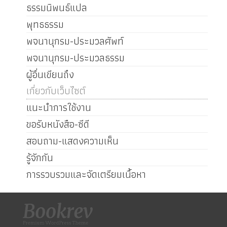
ธรรมนิพนธ์แปล
พุทธธรรม
พจนานุกรม-ประมวลศัพท์
พจนานุกรม-ประมวลธรรม
ผู้อื่นเขียนถึง
เกี่ยวกับเว็บไซต์
แนะนำการใช้งาน
ขอรับหนังสือ-ซีดี
สอบถาม-แสดงความเห็น
รู้จักกัน
การรวบรวมและจัดเตรียมเนื้อหา