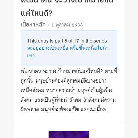
แค่ไหนดี?
เนื้อหาหลัก
/ 1 ตุลาคม 2538
This entry is part 5 of 17 in the series
จะอยู่อย่างเป็นเหยื่อ หรือขึ้นเหนือไปนำ
เขา
พัฒนาคน จะวางเป้าหมายกันแค่ไหนดี? ตามที่
ถูกนั้น มนุษย์จะต้องมีคุณสมบัติบางอย่าง
เหนือสังคม หมายความว่า มนุษย์เป็นผู้สร้าง
สังคม และเป็นผู้ที่จะนำสังคม ถ้าสังคมมีความ
ผิดพลาด มนุษย์จะต้องแก้ไข แต่ขณะนี้กล…