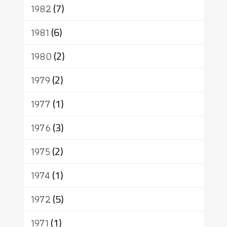
1982
(7)
1981
(6)
1980
(2)
1979
(2)
1977
(1)
1976
(3)
1975
(2)
1974
(1)
1972
(5)
1971
(1)