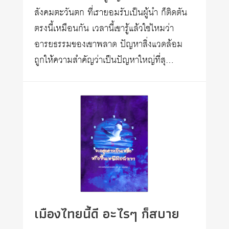
สังคมตะวันตก ที่เรายอมรับเป็นผู้นำ ก็ติดตัน
ตรงนี้เหมือนกัน เวลานี้เขารู้แล้วใช่ไหมว่า
อารยธรรมของเขาพลาด ปัญหาสิ่งแวดล้อม
ถูกให้ความสำคัญว่าเป็นปัญหาใหญ่ที่สุ…
เมืองไทยนี้ดี อะไรๆ ก็สบาย