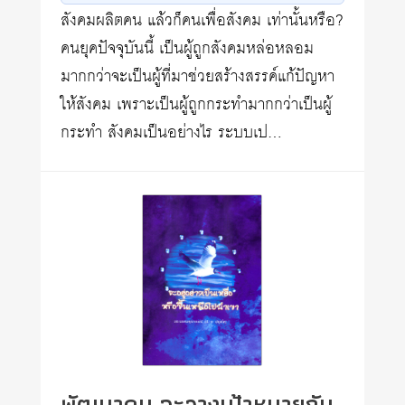
สังคมผลิตคน แล้วก็คนเพื่อสังคม เท่านั้นหรือ?
คนยุคปัจจุบันนี้ เป็นผู้ถูกสังคมหล่อหลอม
มากกว่าจะเป็นผู้ที่มาช่วยสร้างสรรค์แก้ปัญหา
ให้สังคม เพราะเป็นผู้ถูกกระทำมากกว่าเป็นผู้
กระทำ สังคมเป็นอย่างไร ระบบเป…
พัฒนาคน จะวางเป้าหมายกัน