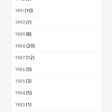
1991
(10)
1990
(7)
1989
(8)
1988
(20)
1987
(12)
1986
(5)
1985
(3)
1984
(5)
1983
(1)