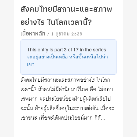
สังคมไทยมีสถานะและสภาพ
อย่างไร ในโลกเวลานี้?
เนื้อหาหลัก
/ 1 ตุลาคม 2538
This entry is part 3 of 17 in the series
จะอยู่อย่างเป็นเหยื่อ หรือขึ้นเหนือไปนำ
เขา
สังคมไทยมีสถานะและสภาพอย่างไร ในโลก
เวลานี้? ถ้าคนไม่มีค่านิยมบริโภค คือ ไม่ชอบ
เสพมาก ผลประโยชน์ของฝ่ายผู้ผลิตก็เสียไป
ฉะนั้น ฝ่ายผู้ผลิตซึ่งอยู่ในระบบแข่งขัน เมื่อจะ
เอาชนะ เพื่อจะได้ผลประโยชน์มาก ก็ต้…