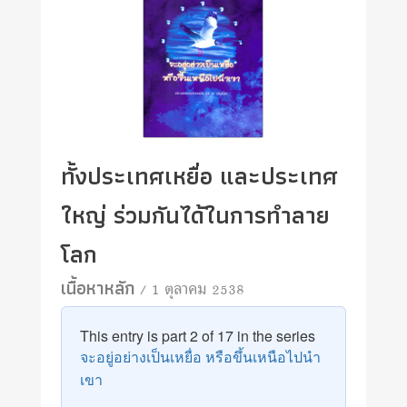
ทั้งประเทศเหยื่อ และประเทศ
ใหญ่ ร่วมกันได้ในการทำลาย
โลก
เนื้อหาหลัก
/ 1 ตุลาคม 2538
This entry is part 2 of 17 in the series
จะอยู่อย่างเป็นเหยื่อ หรือขึ้นเหนือไปนำ
เขา