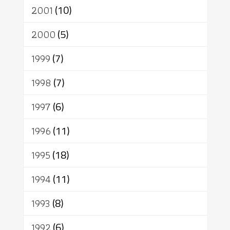
2001
(10)
2000
(5)
1999
(7)
1998
(7)
1997
(6)
1996
(11)
1995
(18)
1994
(11)
1993
(8)
1992
(6)