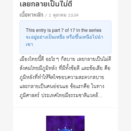
เลยกลายเป็นไม่ดี
เนื้อหาหลัก
/ 1 ตุลาคม 2538
This entry is part 7 of 17 in the series
จะอยู่อย่างเป็นเหยื่อ หรือขึ้นเหนือไปนำ
เขา
เมืองไทยนี้ดี อะไรๆ ก็สบาย เลยกลายเป็นไม่ดี
สังคมไทยมีภูมิหลัง ที่มีทั้งข้อดี และข้อเสีย คือ
ภูมิหลังที่ทำให้จิตใจชอบความสะดวกสบาย
และกลายเป็นคนอ่อนแอ ข้อแรกคือ ในทาง
ภูมิศาสตร์ ประเทศไทยมีธรรมชาติแวดล้…