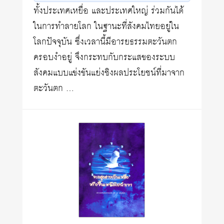
ทั้งประเทศเหยื่อ และประเทศใหญ่ ร่วมกันได้
ในการทำลายโลก ในฐานะที่สังคมไทยอยู่ใน
โลกปัจจุบัน ซึ่งเวลานี้มีอารยธรรมตะวันตก
ครอบงำอยู่ จึงกระทบกับกระแสของระบบ
สังคมแบบแข่งขันแย่งชิงผลประโยชน์ที่มาจาก
ตะวันตก …