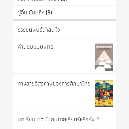
ผู้อื่นเขียนถึง
(3)
ธรรมนิพนธ์น่าสนใจ
ค่านิยมแบบพุทธ
ทางสายอิสรภาพของการศึกษาไทย
บทเรียน ๒๕ ปี คนไทยเรียนรู้หรือยัง ?