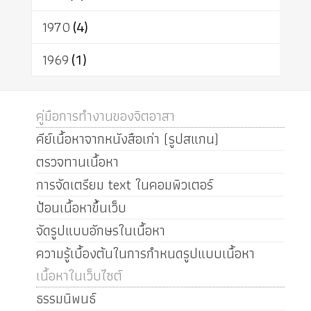
1970
(4)
1969
(1)
คู่มือการทำงานของจิตอาสา
คีย์เนื้อหาจากหนังสือเก่า (รูปสแกน)
ตรวจทานเนื้อหา
การจัดเตรียม text ในคอมพิวเตอร์
ป้อนเนื้อหาขึ้นเว็บ
จัดรูปแบบอักษรในเนื้อหา
ความรู้เบื้องต้นในการกำหนดรูปแบบเนื้อหา
เนื้อหาในเว็บไซต์
ธรรมนิพนธ์