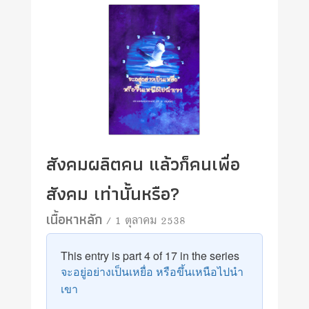
สังคมผลิตคน แล้วก็คนเพื่อ
สังคม เท่านั้นหรือ?
เนื้อหาหลัก
/ 1 ตุลาคม 2538
This entry is part 4 of 17 in the series
จะอยู่อย่างเป็นเหยื่อ หรือขึ้นเหนือไปนำ
เขา