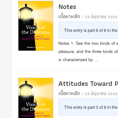
Notes
เนื้อหาหลัก
/ 19 มิถุนายน 2524
This entry is part 6 of 8 in th
Notes 1. See the two kinds of e
pleasure, and the three kinds o
is characterized by …
Attitudes Toward 
เนื้อหาหลัก
/ 19 มิถุนายน 2524
This entry is part 3 of 8 in th