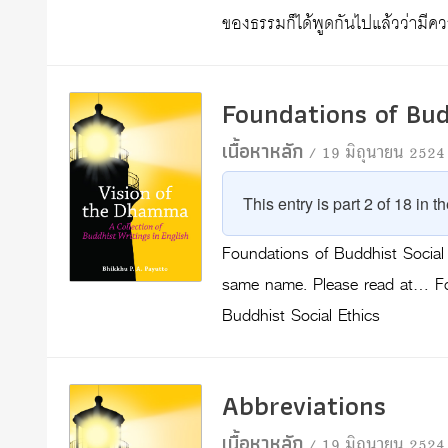
ของธรรมก็ได้พูดกันไปแล้วว่าม
Foundations of Bud
เนื้อหาหลัก
/ 19 มิถุนายน 2524
This entry is part 2 of 18 in t
Foundations of Buddhist Social 
same name. Please read at… Fo
Buddhist Social Ethics
Abbreviations
เนื้อหาหลัก
/ 19 มิถุนายน 2524