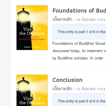
Foundations of Bud
เนื้อหาหลัก
/ 19 มิถุนายน 2524
This entry is part 1 of 8 in th
Foundations of Buddhist Social
discussed today, its treatment 
by Buddhist scholars. In order
Conclusion
เนื้อหาหลัก
/ 19 มิถุนายน 2524
This entry is part 5 of 8 in th