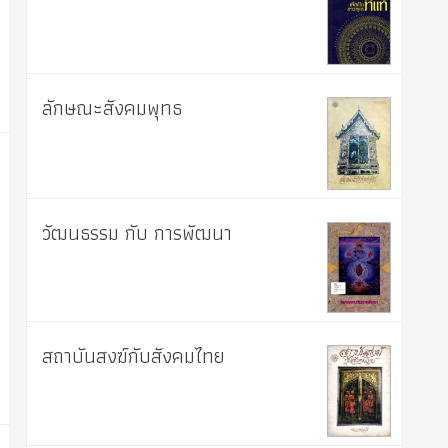
ลักษณะสังคมพุทธ
วัฒนธรรม กับ การพัฒนา
สถาบันสงฆ์กับสังคมไทย