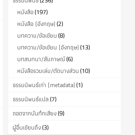
ธรรมนิพนธ์
(236)
หนังสือ
(197)
หนังสือ (อังกฤษ)
(2)
บทความ/ข้อเขียน
(8)
บทความ/ข้อเขียน (อังกฤษ)
(13)
บทสนทนา/สัมภาษณ์
(6)
หนังสือรวมเล่ม/ตัดบางส่วน
(10)
ธรรมนิพนธ์เก่า (metadata)
(1)
ธรรมนิพนธ์แปล
(7)
ถอดจากบันทึกเสียง
(9)
ผู้อื่นเขียนถึง
(3)