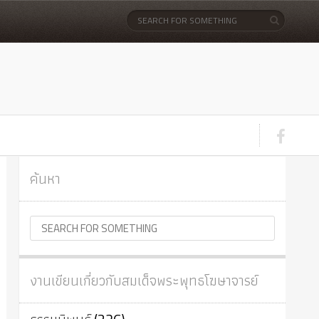
ค้นหา
งานเขียนเกี่ยวกับสมเด็จพระพุทธโฆษาจารย์