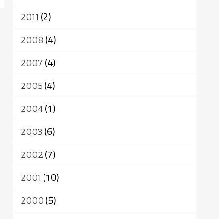
2011
(2)
2008
(4)
2007
(4)
2005
(4)
2004
(1)
2003
(6)
2002
(7)
2001
(10)
2000
(5)