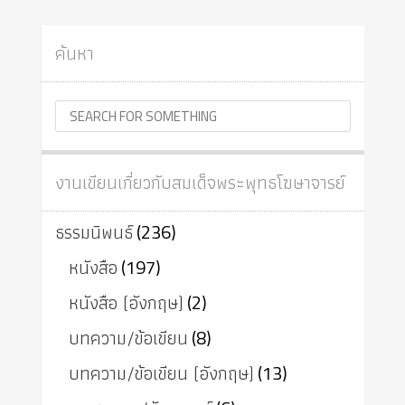
ค้นหา
งานเขียนเกี่ยวกับสมเด็จพระพุทธโฆษาจารย์
ธรรมนิพนธ์
(236)
หนังสือ
(197)
หนังสือ (อังกฤษ)
(2)
บทความ/ข้อเขียน
(8)
บทความ/ข้อเขียน (อังกฤษ)
(13)