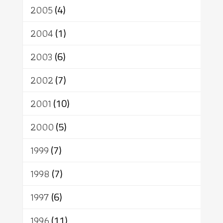
2005
(4)
2004
(1)
2003
(6)
2002
(7)
2001
(10)
2000
(5)
1999
(7)
1998
(7)
1997
(6)
1996
(11)