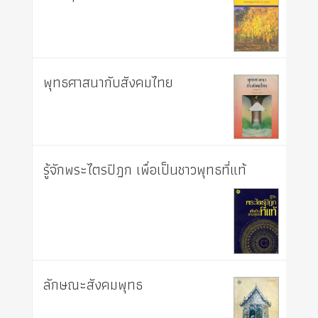
พุทธศาสนากับสังคมไทย
รู้จักพระไตรปิฎก เพื่อเป็นชาวพุทธที่แท้
ลักษณะสังคมพุทธ