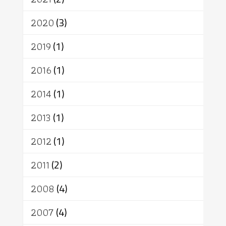
อัตถะ
วัตถุเสพ
วัฒนธรรม
เทวดา
ปราโมทย์
2020
(3)
2019
(1)
2016
(1)
2014
(1)
2013
(1)
2012
(1)
2011
(2)
2008
(4)
2007
(4)