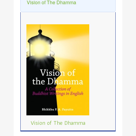
Vision of The Dhamma
Vision of The Dhamma