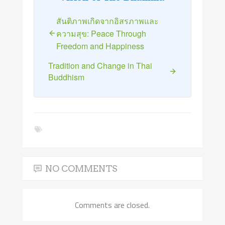
สันติภาพเกิดจากอิสรภาพและ
ความสุข: Peace Through
Freedom and Happiness
Tradition and Change in Thai
Buddhism
NO COMMENTS
Comments are closed.