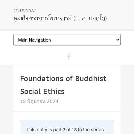
Foundations of Buddhist
Social Ethics
19 มิถุนายน 2524
This entry is part 2 of 18 in the series