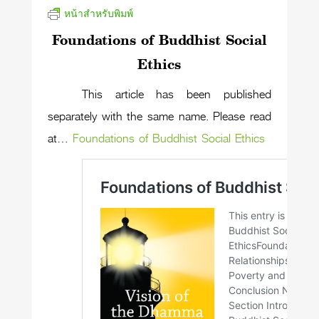
หน้าสำหรับพิมพ์
Foundations of Buddhist Social
Ethics
This article has been published
separately with the same name. Please read
at…
Foundations of Buddhist Social Ethics