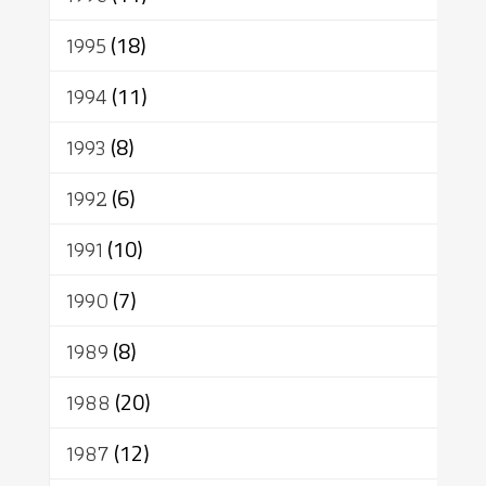
1995
(18)
1994
(11)
1993
(8)
1992
(6)
1991
(10)
1990
(7)
1989
(8)
1988
(20)
1987
(12)