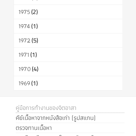
1975
(2)
1974
(1)
1972
(5)
1971
(1)
1970
(4)
1969
(1)
คู่มือการทำงานของจิตอาสา
คีย์เนื้อหาจากหนังสือเก่า (รูปสแกน)
ตรวจทานเนื้อหา