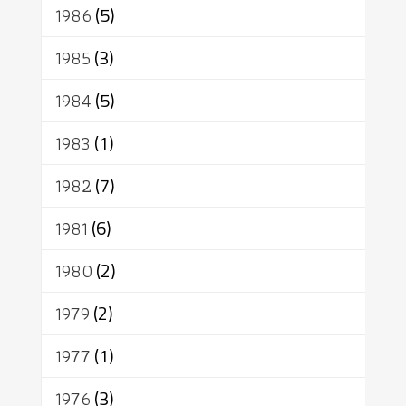
1986
(5)
1985
(3)
1984
(5)
1983
(1)
1982
(7)
1981
(6)
1980
(2)
1979
(2)
1977
(1)
1976
(3)