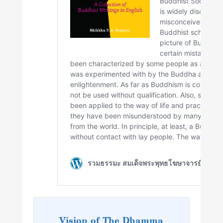
Vision of The Dhamma