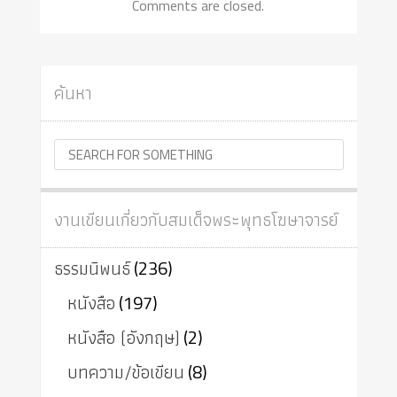
Comments are closed.
ค้นหา
งานเขียนเกี่ยวกับสมเด็จพระพุทธโฆษาจารย์
ธรรมนิพนธ์
(236)
หนังสือ
(197)
หนังสือ (อังกฤษ)
(2)
บทความ/ข้อเขียน
(8)