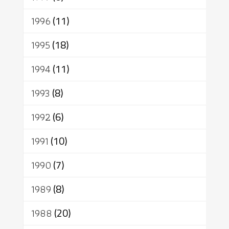
1996
(11)
1995
(18)
1994
(11)
1993
(8)
1992
(6)
1991
(10)
1990
(7)
1989
(8)
1988
(20)