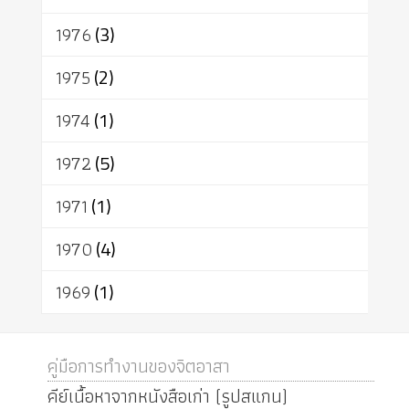
1976
(3)
1975
(2)
1974
(1)
1972
(5)
1971
(1)
1970
(4)
1969
(1)
คู่มือการทำงานของจิตอาสา
คีย์เนื้อหาจากหนังสือเก่า (รูปสแกน)