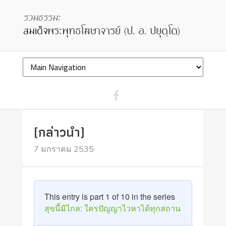
(กล่าวนำ)
7 มกราคม 2535
This entry is part 1 of 10 in the series
สุขนี้มิไกล: ใครปัญญาไวหาได้ทุกสถาน