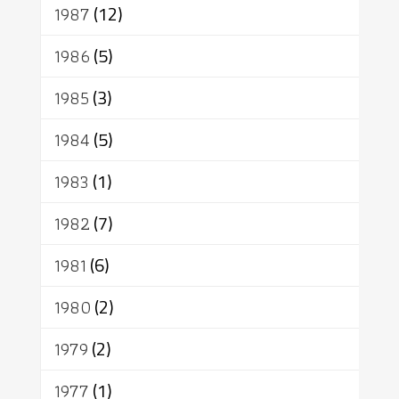
1987
(12)
1986
(5)
1985
(3)
1984
(5)
1983
(1)
1982
(7)
1981
(6)
1980
(2)
1979
(2)
1977
(1)