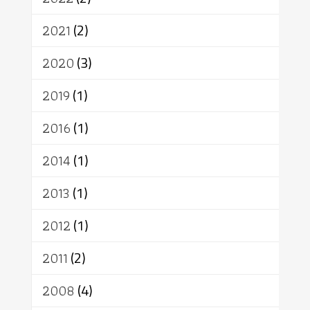
อาสาฬหบูชา
พระเวท
มหายาน
2021
(2)
อัตถะ
วัตถุเสพ
วัฒนธรรม
เทวดา
ปราโมทย์
2020
(3)
2019
(1)
2016
(1)
2014
(1)
2013
(1)
2012
(1)
2011
(2)
2008
(4)