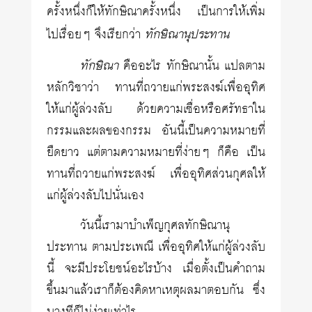
ครั้งหนึ่งก็ให้ทักษิณาครั้งหนึ่ง เป็นการให้เพิ่ม
ทักษิณานุประทาน
ไปเรื่อยๆ จึงเรียกว่า
ทักษิณา
คืออะไร ทักษิณานั้น แปลตาม
หลักวิชาว่า ทานที่ถวายแก่พระสงฆ์เพื่ออุทิศ
ให้แก่ผู้ล่วงลับ ด้วยความเชื่อหรือศรัทธาใน
กรรมและผลของกรรม อันนี้เป็นความหมายที่
ยืดยาว แต่ตามความหมายที่ง่ายๆ ก็คือ เป็น
ทานที่ถวายแก่พระสงฆ์ เพื่ออุทิศส่วนกุศลให้
แก่ผู้ล่วงลับไปนั่นเอง
วันนี้เรามาบำเพ็ญกุศลทักษิณานุ
ประทาน ตามประเพณี เพื่ออุทิศให้แก่ผู้ล่วงลับ
นี้ จะมีประโยชน์อะไรบ้าง เมื่อตั้งเป็นคำถาม
ขึ้นมาแล้วเราก็ต้องคิดหาเหตุผลมาตอบกัน ซึ่ง