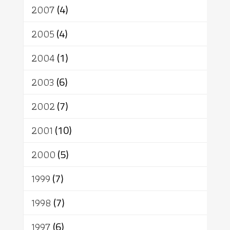
2007
(4)
2005
(4)
2004
(1)
2003
(6)
2002
(7)
2001
(10)
2000
(5)
1999
(7)
1998
(7)
1997
(6)