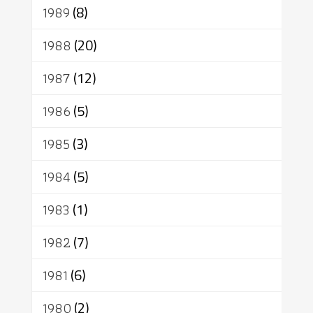
1989
(8)
1988
(20)
1987
(12)
1986
(5)
1985
(3)
1984
(5)
1983
(1)
1982
(7)
1981
(6)
1980
(2)