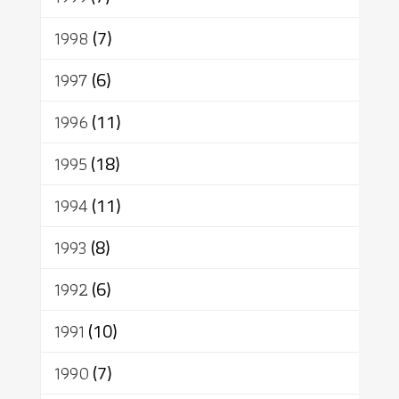
1998
(7)
1997
(6)
1996
(11)
1995
(18)
1994
(11)
1993
(8)
1992
(6)
1991
(10)
1990
(7)