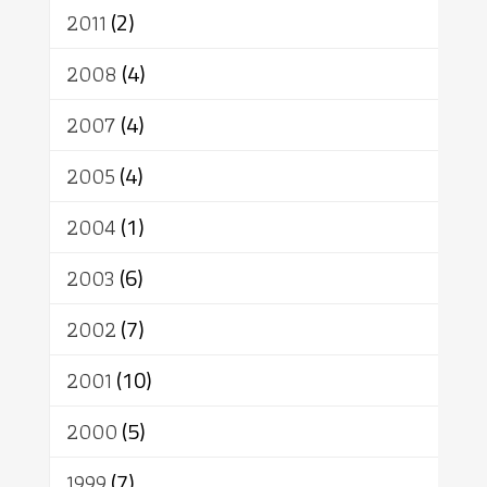
2011
(2)
2008
(4)
2007
(4)
2005
(4)
2004
(1)
2003
(6)
2002
(7)
2001
(10)
2000
(5)
1999
(7)