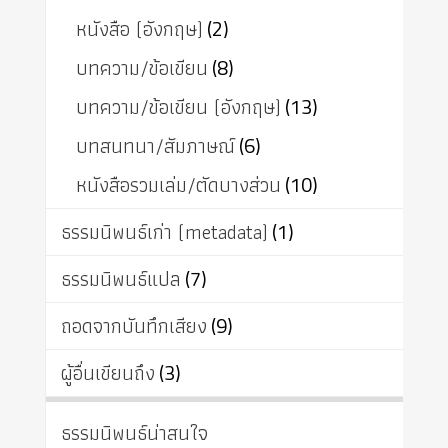
หนังสือ (อังกฤษ)
(2)
บทความ/ข้อเขียน
(8)
บทความ/ข้อเขียน (อังกฤษ)
(13)
บทสนทนา/สัมภาษณ์
(6)
หนังสือรวมเล่ม/ตัดบางส่วน
(10)
ธรรมนิพนธ์เก่า (metadata)
(1)
ธรรมนิพนธ์แปล
(7)
ถอดจากบันทึกเสียง
(9)
ผู้อื่นเขียนถึง
(3)
ธรรมนิพนธ์น่าสนใจ