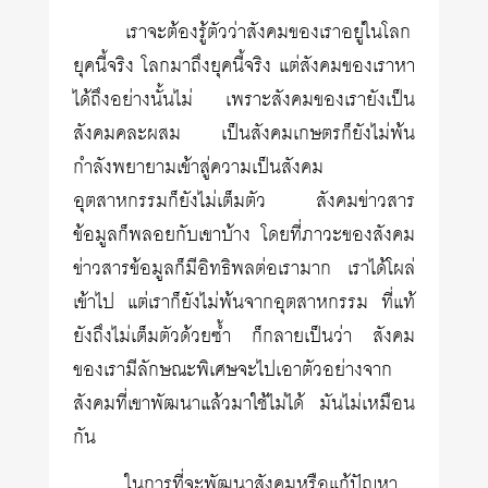
เราจะต้องรู้ตัวว่าสังคมของเราอยู่ในโลก
ยุคนี้จริง โลกมาถึงยุคนี้จริง แต่สังคมของเราหา
ได้ถึงอย่างนั้นไม่ เพราะสังคมของเรายังเป็น
สังคมคละผสม เป็นสังคมเกษตรก็ยังไม่พ้น
กำลังพยายามเข้าสู่ความเป็นสังคม
อุตสาหกรรมก็ยังไม่เต็มตัว สังคมข่าวสาร
ข้อมูลก็พลอยกับเขาบ้าง โดยที่ภาวะของสังคม
ข่าวสารข้อมูลก็มีอิทธิพลต่อเรามาก เราได้โผล่
เข้าไป แต่เราก็ยังไม่พ้นจากอุตสาหกรรม ที่แท้
ยังถึงไม่เต็มตัวด้วยซ้ำ ก็กลายเป็นว่า สังคม
ของเรามีลักษณะพิเศษจะไปเอาตัวอย่างจาก
สังคมที่เขาพัฒนาแล้วมาใช้ไม่ได้ มันไม่เหมือน
กัน
ในการที่จะพัฒนาสังคมหรือแก้ปัญหา