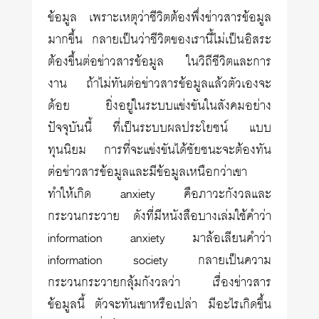
ข้อมูล เพราะเหตุว่าชีวิตต้องพึ่งข่าวสารข้อมูล
มากขึ้น กลายเป็นว่าชีวิตของเรานี้ไม่เป็นอิสระ
ต้องขึ้นต่อข่าวสารข้อมูล ในวิถีชีวิตและการ
งาน ถ้าไม่ทันต่อข่าวสารข้อมูลแล้วตัวเองจะ
ด้อย ยิ่งอยู่ในระบบแข่งขันในสังคมอย่าง
ปัจจุบันนี้ ที่เป็นระบบผลประโยชน์ แบบ
ทุนนิยม การที่จะแข่งขันได้ชัยชนะจะต้องทัน
ต่อข่าวสารข้อมูลและมีข้อมูลเหนือกว่าเขา
ทำให้เกิด anxiety คือภาวะกังวลและ
กระวนกระวาย ดังที่มีหนังสือบางเล่มใช้คำว่า
information anxiety มาล้อเลียนคำว่า
information society กลายเป็นความ
กระวนกระวายกลุ้มกังวลว่า เรื่องข่าวสาร
ข้อมูลนี้ ตัวจะทันเขาหรือเปล่า มีอะไรเกิดขึ้น