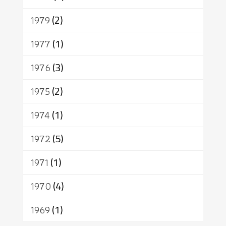
1979
(2)
1977
(1)
1976
(3)
1975
(2)
1974
(1)
1972
(5)
1971
(1)
1970
(4)
1969
(1)