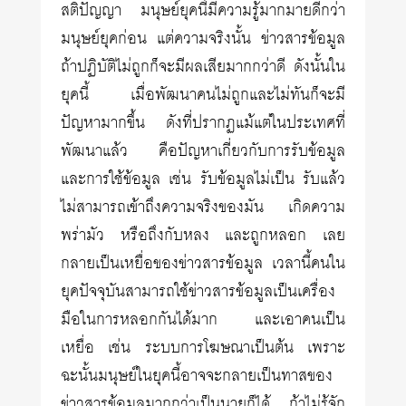
สติปัญญา มนุษย์ยุคนี้มีความรู้มากมายดีกว่า
มนุษย์ยุคก่อน แต่ความจริงนั้น ข่าวสารข้อมูล
ถ้าปฏิบัติไม่ถูกก็จะมีผลเสียมากกว่าดี ดังนั้นใน
ยุคนี้ เมื่อพัฒนาคนไม่ถูกและไม่ทันก็จะมี
ปัญหามากขึ้น ดังที่ปรากฏแม้แต่ในประเทศที่
พัฒนาแล้ว คือปัญหาเกี่ยวกับการรับข้อมูล
และการใช้ข้อมูล เช่น รับข้อมูลไม่เป็น รับแล้ว
ไม่สามารถเข้าถึงความจริงของมัน เกิดความ
พร่ามัว หรือถึงกับหลง และถูกหลอก เลย
กลายเป็นเหยื่อของข่าวสารข้อมูล เวลานี้คนใน
ยุคปัจจุบันสามารถใช้ข่าวสารข้อมูลเป็นเครื่อง
มือในการหลอกกันได้มาก และเอาคนเป็น
เหยื่อ เช่น ระบบการโฆษณาเป็นต้น เพราะ
ฉะนั้นมนุษย์ในยุคนี้อาจจะกลายเป็นทาสของ
ข่าวสารข้อมูลมากกว่าเป็นนายก็ได้ ถ้าไม่รู้จัก