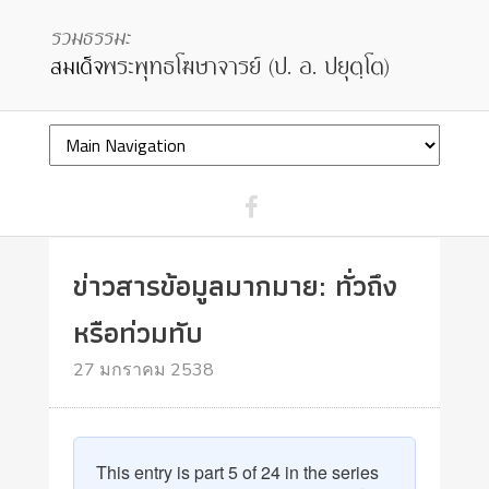
ข่าวสารข้อมูลมากมาย: ทั่วถึง
หรือท่วมทับ
27 มกราคม 2538
This entry is part 5 of 24 in the series