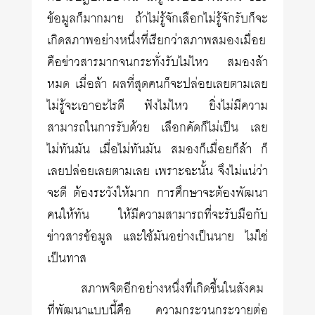
ข้อมูลก็มากมาย ถ้าไม่รู้จักเลือกไม่รู้จักรับก็จะ
เกิดสภาพอย่างหนึ่งที่เรียกว่าสภาพสมองเมื่อย
คือข่าวสารมากจนกระทั่งรับไม่ไหว สมองล้า
หมด เมื่อล้า ผลที่สุดคนก็จะปล่อยเลยตามเลย
ไม่รู้จะเอาอะไรดี ฟังไม่ไหว ยิ่งไม่มีความ
สามารถในการรับด้วย เลือกคัดก็ไม่เป็น เลย
ไม่ทันมัน เมื่อไม่ทันมัน สมองก็เมื่อยก็ล้า ก็
เลยปล่อยเลยตามเลย เพราะฉะนั้น จึงไม่แน่ว่า
จะดี ต้องระวังให้มาก การศึกษาจะต้องพัฒนา
คนให้ทัน ให้มีความสามารถที่จะรับมือกับ
ข่าวสารข้อมูล และใช้มันอย่างเป็นนาย ไม่ใช่
เป็นทาส
สภาพจิตอีกอย่างหนึ่งที่เกิดขึ้นในสังคม
ที่พัฒนาแบบนี้คือ ความกระวนกระวายต่อ