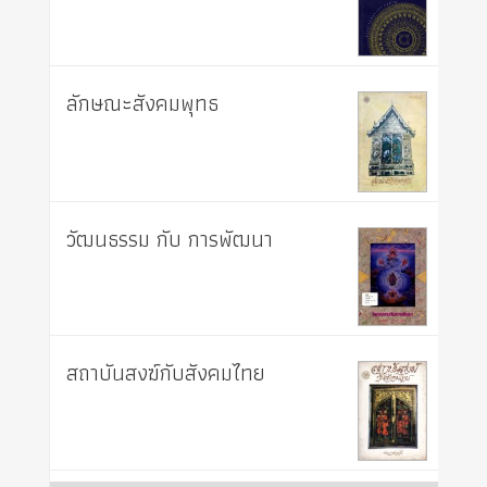
ลักษณะสังคมพุทธ
วัฒนธรรม กับ การพัฒนา
สถาบันสงฆ์กับสังคมไทย