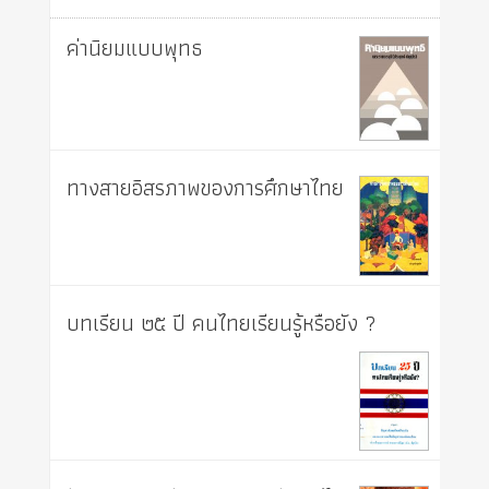
ค่านิยมแบบพุทธ
ทางสายอิสรภาพของการศึกษาไทย
บทเรียน ๒๕ ปี คนไทยเรียนรู้หรือยัง ?