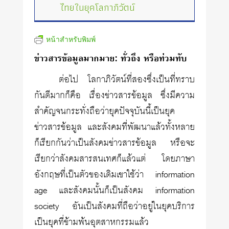
ไทยในยุคโลกาภิวัตน์
หน้าสำหรับพิมพ์
ข่าวสารข้อมูลมากมาย: ทั่วถึง หรือท่วมทับ
ต่อไป โลกาภิวัตน์ที่สองซึ่งเป็นที่ทราบ
กันดีมากก็คือ เรื่องข่าวสารข้อมูล ซึ่งมีความ
สำคัญจนกระทั่งถือว่ายุคปัจจุบันนี้เป็นยุค
ข่าวสารข้อมูล และสังคมที่พัฒนาแล้วทั้งหลาย
ก็เรียกกันว่าเป็นสังคมข่าวสารข้อมูล หรือจะ
เรียกว่าสังคมสารสนเทศก็แล้วแต่ โดยภาษา
อังกฤษที่เป็นตัวของเดิมเขาใช้ว่า information
age และสังคมนั้นก็เป็นสังคม information
society อันเป็นสังคมที่ถือว่าอยู่ในยุคบริการ
เป็นยุคที่ข้ามพ้นอุตสาหกรรมแล้ว