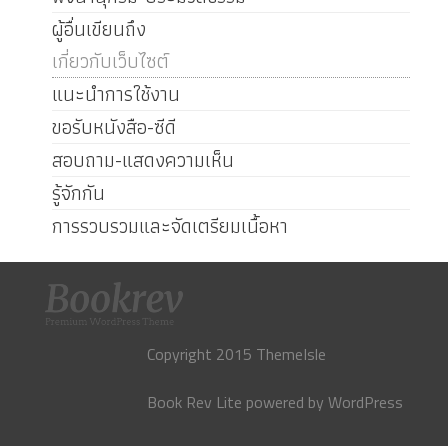
ผู้อื่นเขียนถึง
เกี่ยวกับเว็บไซต์
แนะนำการใช้งาน
ขอรับหนังสือ-ซีดี
สอบถาม-แสดงความเห็น
รู้จักกัน
การรวบรวมและจัดเตรียมเนื้อหา
Copyright 2015 ThemeIsle
Book Rev Lite
powered by
WordPress