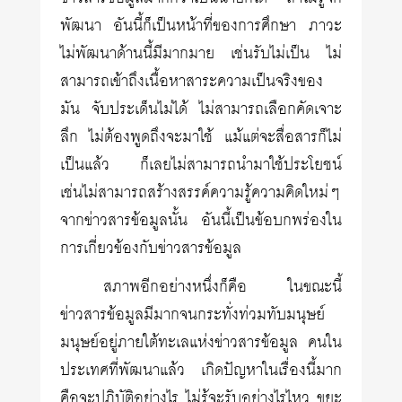
พัฒนา อันนี้ก็เป็นหน้าที่ของการศึกษา ภาวะ
ไม่พัฒนาด้านนี้มีมากมาย เช่นรับไม่เป็น ไม่
สามารถเข้าถึงเนื้อหาสาระความเป็นจริงของ
มัน จับประเด็นไม่ได้ ไม่สามารถเลือกคัดเจาะ
ลึก ไม่ต้องพูดถึงจะมาใช้ แม้แต่จะสื่อสารก็ไม่
เป็นแล้ว ก็เลยไม่สามารถนำมาใช้ประโยชน์
เช่นไม่สามารถสร้างสรรค์ความรู้ความคิดใหม่ๆ
จากข่าวสารข้อมูลนั้น อันนี้เป็นข้อบกพร่องใน
การเกี่ยวข้องกับข่าวสารข้อมูล
สภาพอีกอย่างหนึ่งก็คือ ในขณะนี้
ข่าวสารข้อมูลมีมากจนกระทั่งท่วมทับมนุษย์
มนุษย์อยู่ภายใต้ทะเลแห่งข่าวสารข้อมูล คนใน
ประเทศที่พัฒนาแล้ว เกิดปัญหาในเรื่องนี้มาก
คือจะปฏิบัติอย่างไร ไม่รู้จะรับอย่างไรไหว ขยะ