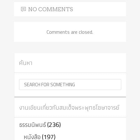
NO COMMENTS
Comments are closed.
ค้นหา
งานเขียนเกี่ยวกับสมเด็จพระพุทธโฆษาจารย์
ธรรมนิพนธ์
(236)
หนังสือ
(197)