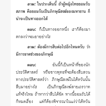
ถาม:
ในประเด็นนี้ ถ้าผู้หญิงไทยยอมรับ
สภาพ คือยอมรับเป็นภิกษุณีสงฆ์ของมหายาน ก็
น่าจะเป็นทางออกได้
ตอบ:
ก็เป็นทางออกหนึ่ง เราก็ต้องมา
ตกลงว่าจะเอาอย่างไร
ถาม:
ต้องมีการสืบต่อไปอีกไหมครับ ว่า
มีการขาดช่วงของภิกษุณี
ตอบ:
อันนี้ก็เป็นหน้าที่ของนัก
ประวัติศาสตร์ หรือชาวพุทธที่จะต้องสืบสวน
ทางประวัติศาสตร์ว่า ภิกษุณีสงฆ์ในไต้หวันนั้น
สืบมาอย่างไร เป็นภิกษุณีสงฆ์สายเถรวาท
แท้จริงไหม ถ้าหากว่าสืบได้ชัด ทางนี้ยอมรับได้
ก็หมดเรื่อง แต่ก็ต้องพิจารณาในแง่ว่าไต้หวัน