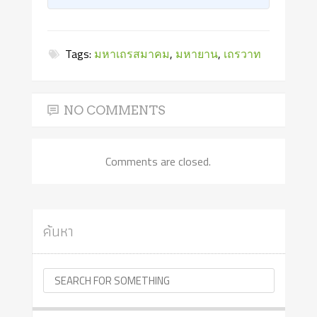
Tags:
มหาเถรสมาคม
,
มหายาน
,
เถรวาท
NO COMMENTS
Comments are closed.
ค้นหา