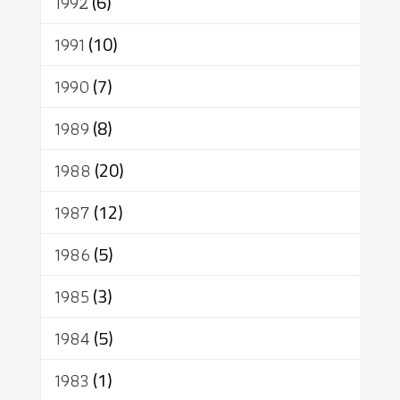
1992
(6)
1991
(10)
1990
(7)
1989
(8)
1988
(20)
1987
(12)
1986
(5)
1985
(3)
1984
(5)
1983
(1)