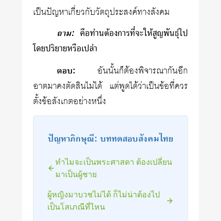
เป็นปัญหาเกี่ยวกับวัตถุประสงค์ทางสังคม
ถาม:
คือท่านต้องการที่จะให้สูญพันธุ์ไป
โดยปริยายหรือเปล่า
ตอบ:
อันนั้นก็ต้องพิจารณากันอีก
อาตมาคงตัดสินไม่ได้ แต่พูดได้ว่าเป็นข้อที่ควร
ตั้งข้อสังเกตอย่างหนึ่ง
ปัญหาภิกษุณี: บททดสอบสังคมไทย
ทำไมจะเป็นพระศาสดา ต้องเปลี่ยน
มาเป็นผู้ชาย
ผู้หญิงมาบวชไม่ได้ ก็ไม่น่าต้องไป
เป็นโสเภณีที่ไหน