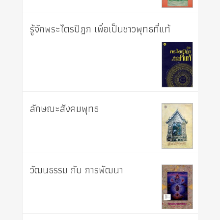
รู้จักพระไตรปิฎก เพื่อเป็นชาวพุทธที่แท้
ลักษณะสังคมพุทธ
วัฒนธรรม กับ การพัฒนา