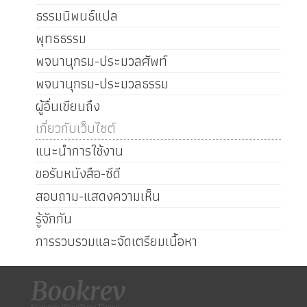
ธรรมนิพนธ์แปล
พุทธธรรม
พจนานุกรม-ประมวลศัพท์
พจนานุกรม-ประมวลธรรม
ผู้อื่นเขียนถึง
เกี่ยวกับเว็บไซต์
แนะนำการใช้งาน
ขอรับหนังสือ-ซีดี
สอบถาม-แสดงความเห็น
รู้จักกัน
การรวบรวมและจัดเตรียมเนื้อหา