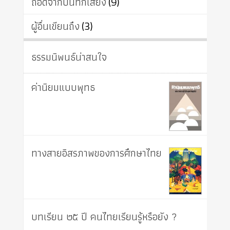
ถอดจากบันทึกเสียง
(9)
ผู้อื่นเขียนถึง
(3)
ธรรมนิพนธ์น่าสนใจ
ค่านิยมแบบพุทธ
ทางสายอิสรภาพของการศึกษาไทย
บทเรียน ๒๕ ปี คนไทยเรียนรู้หรือยัง ?