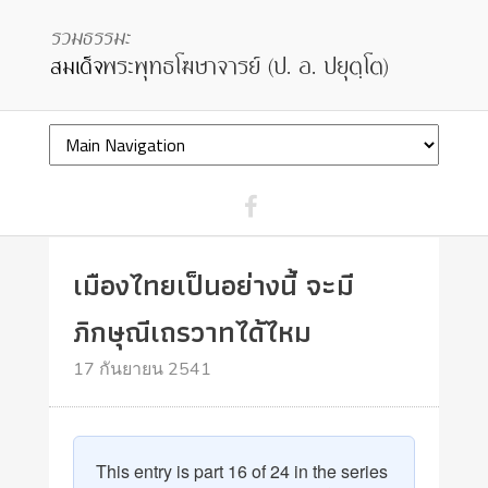
เมืองไทยเป็นอย่างนี้ จะมี
ภิกษุณีเถรวาทได้ไหม
17 กันยายน 2541
This entry is part 16 of 24 in the series