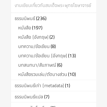
งานเขียนเกี่ยวกับสมเด็จพระพุทธโฆษาจารย์
ธรรมนิพนธ์
(236)
หนังสือ
(197)
หนังสือ (อังกฤษ)
(2)
บทความ/ข้อเขียน
(8)
บทความ/ข้อเขียน (อังกฤษ)
(13)
บทสนทนา/สัมภาษณ์
(6)
หนังสือรวมเล่ม/ตัดบางส่วน
(10)
ธรรมนิพนธ์เก่า (metadata)
(1)
ธรรมนิพนธ์แปล
(7)