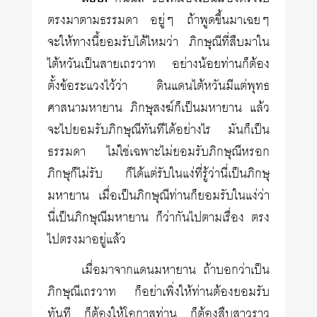
ตรงมาตามธรรมดา อยู่ๆ ถ้าพูดขึ้นมาเฉยๆ
จะให้ทางนี้ยอมรับได้ไหมว่า ภิกษุณีที่สืบมาใน
ไต้หวันเป็นสายเถรวาท อย่างน้อยท่านก็ต้อง
ตั้งข้อระแวงไว้ว่า ดินแดนไต้หวันมีแต่พุทธ
ศาสนามหายาน ภิกษุสงฆ์ก็เป็นมหายาน แล้ว
จะไปยอมรับภิกษุณีทันทีได้อย่างไร มันก็เป็น
ธรรมดา ไม่ใช่เฉพาะไม่ยอมรับภิกษุณีหรอก
ภิกษุก็ไม่รับ ก็ได้แต่รับในแง่ที่รู้ว่านี่เป็นภิกษุ
มหายาน เมื่อเป็นภิกษุณีท่านก็ยอมรับในแง่ว่า
นี่เป็นภิกษุณีมหายาน ก็ว่ากันไปตามเรื่อง ตรง
ไปตรงมาอยู่แล้ว
เมื่อมาจากแดนมหายาน ถ้าบอกว่าเป็น
ภิกษุณีเถรวาท ก็อย่าเพิ่งให้ท่านต้องยอมรับ
ทันที ก็ต้องให้โอกาสท่าน ก็ต้องสืบสาวราว