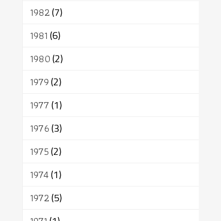
1982
(7)
1981
(6)
1980
(2)
1979
(2)
1977
(1)
1976
(3)
1975
(2)
1974
(1)
1972
(5)
(1)