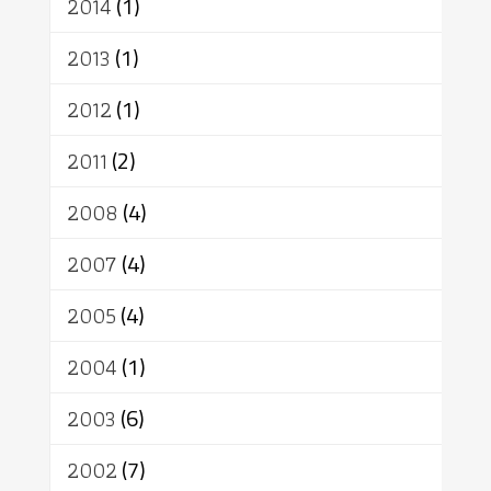
2014
(1)
2013
(1)
2012
(1)
2011
(2)
2008
(4)
2007
(4)
2005
(4)
2004
(1)
2003
(6)
2002
(7)