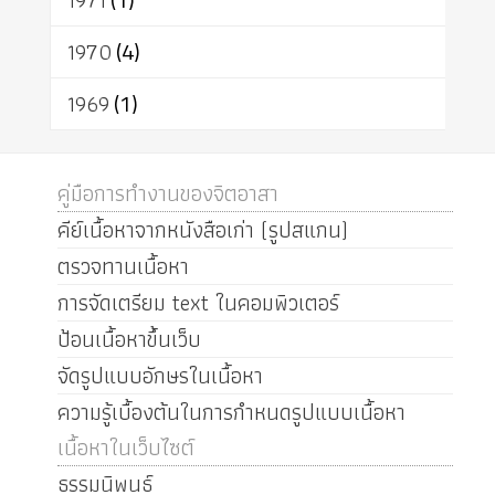
1971
1970
(4)
1969
(1)
คู่มือการทำงานของจิตอาสา
คีย์เนื้อหาจากหนังสือเก่า (รูปสแกน)
ตรวจทานเนื้อหา
การจัดเตรียม text ในคอมพิวเตอร์
ป้อนเนื้อหาขึ้นเว็บ
จัดรูปแบบอักษรในเนื้อหา
ความรู้เบื้องต้นในการกำหนดรูปแบบเนื้อหา
เนื้อหาในเว็บไซต์
ธรรมนิพนธ์