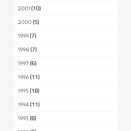
2001
(10)
2000
(5)
1999
(7)
1998
(7)
1997
(6)
1996
(11)
1995
(18)
1994
(11)
1993
(8)