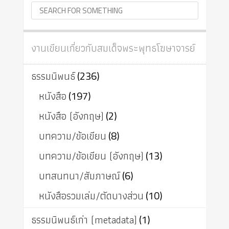
งานเขียนเกี่ยวกับสมเด็จพระพุทธโฆษาจารย์
ธรรมนิพนธ์
(236)
หนังสือ
(197)
หนังสือ (อังกฤษ)
(2)
บทความ/ข้อเขียน
(8)
บทความ/ข้อเขียน (อังกฤษ)
(13)
บทสนทนา/สัมภาษณ์
(6)
หนังสือรวมเล่ม/ตัดบางส่วน
(10)
ธรรมนิพนธ์เก่า (metadata)
(1)