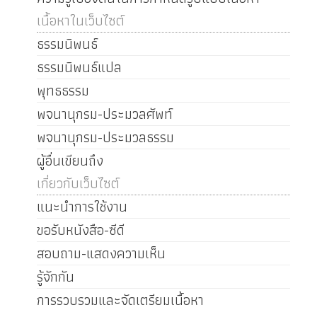
เนื้อหาในเว็บไซต์
ธรรมนิพนธ์
ธรรมนิพนธ์แปล
พุทธธรรม
พจนานุกรม-ประมวลศัพท์
พจนานุกรม-ประมวลธรรม
ผู้อื่นเขียนถึง
เกี่ยวกับเว็บไซต์
แนะนำการใช้งาน
ขอรับหนังสือ-ซีดี
สอบถาม-แสดงความเห็น
รู้จักกัน
การรวบรวมและจัดเตรียมเนื้อหา