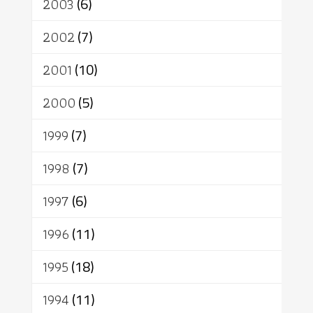
2003
(6)
2002
(7)
2001
(10)
2000
(5)
1999
(7)
1998
(7)
1997
(6)
1996
(11)
1995
(18)
1994
(11)