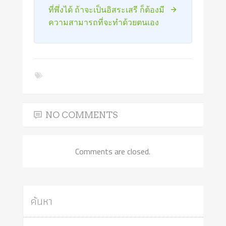
ที่พึ่งได้ ถ้าจะเป็นอิสระเสรี ก็ต้องมี
ความสามารถที่จะทำด้วยตนเอง
NO COMMENTS
Comments are closed.
ค้นหา