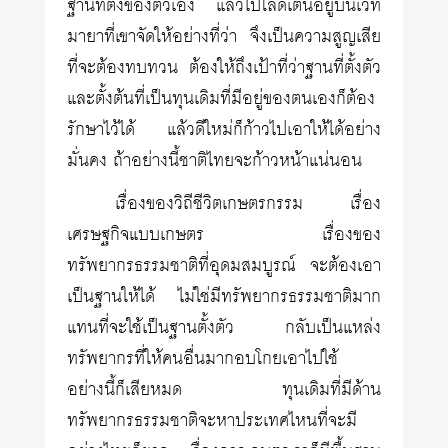
ฐานที่ตั้งของตัวเอง แล้วไปโลดเต้นอยู่บนเวที
มายาที่เขาจัดให้อย่างที่ว่า จึงเป็นความสูญเสีย
ที่จะต้องทบทวน ต้องให้ถึงเป้าที่ว่าฐานที่ตั้งตัว
และตั้งต้นที่เป็นทุนเดิมที่มีอยู่ของตนเองก็ต้อง
รักษาไว้ได้ แล้วดีใหม่ก็ก้าวไปเอาให้ได้อย่าง
มั่นคง ถ้าอย่างนี้ชาติไทยจะก้าวหน้าแน่นอน
เรื่องของวิถีชีวิตเกษตรกรรม เรื่อง
เศรษฐกิจแบบเกษตร เรื่องของ
ทรัพยากรธรรมชาติที่อุดมสมบูรณ์ จะต้องเอา
เป็นฐานให้ได้ ไม่ใช่มีทรัพยากรธรรมชาติมาก
แทนที่จะใช้เป็นฐานตั้งตัว กลับเป็นแหล่ง
ทรัพยากรที่ให้คนอื่นมากอบโกยเอาไปใช้
อย่างนี้ก็เสียหมด ทุนเดิมที่มีด้าน
ทรัพยากรธรรมชาติจะหาประเทศไหนที่จะมี