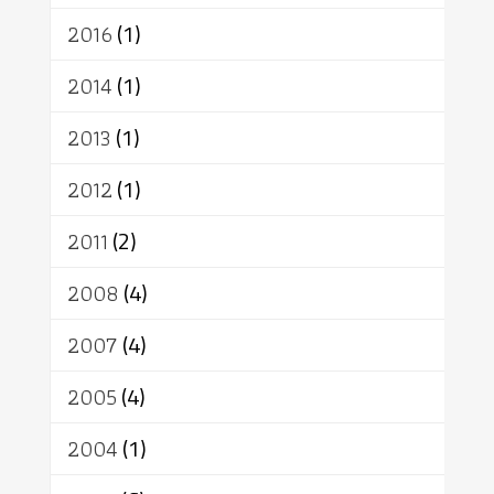
2016
(1)
2014
(1)
2013
(1)
2012
(1)
2011
(2)
2008
(4)
2007
(4)
2005
(4)
2004
(1)