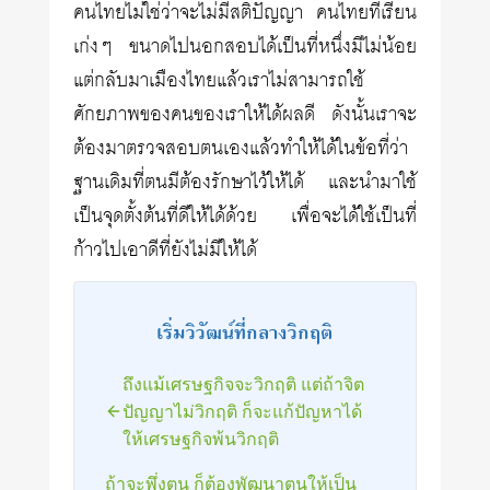
คนไทยไม่ใช่ว่าจะไม่มีสติปัญญา คนไทยที่เรียน
เก่งๆ ขนาดไปนอกสอบได้เป็นที่หนึ่งมีไม่น้อย
แต่กลับมาเมืองไทยแล้วเราไม่สามารถใช้
ศักยภาพของคนของเราให้ได้ผลดี ดังนั้นเราจะ
ต้องมาตรวจสอบตนเองแล้วทำให้ได้ในข้อที่ว่า
ฐานเดิมที่ตนมีต้องรักษาไว้ให้ได้ และนำมาใช้
เป็นจุดตั้งต้นที่ดีให้ได้ด้วย เพื่อจะได้ใช้เป็นที่
ก้าวไปเอาดีที่ยังไม่มีให้ได้
เริ่มวิวัฒน์ที่กลางวิกฤติ
ถึงแม้เศรษฐกิจจะวิกฤติ แต่ถ้าจิต
ปัญญาไม่วิกฤติ ก็จะแก้ปัญหาได้
ให้เศรษฐกิจพ้นวิกฤติ
ถ้าจะพึ่งตน ก็ต้องพัฒนาตนให้เป็น