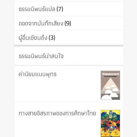
ธรรมนิพนธ์แปล
(7)
ถอดจากบันทึกเสียง
(9)
ผู้อื่นเขียนถึง
(3)
ธรรมนิพนธ์น่าสนใจ
ค่านิยมแบบพุทธ
ทางสายอิสรภาพของการศึกษาไทย