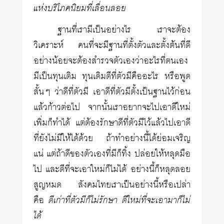
แห่งบริโภคนิยมที่เลื่อนลอย
ฐานที่เรามีเป็นอย่างไร เราจะต้อง
วิเคราะห์ คนที่จะมีฐานที่ตั้งตัวและตั้งต้นที่ดี
อย่างน้อยจะต้องสำรวจตัวเองว่าอะไรที่ตนเอง
มีเป็นทุนเดิม ทุนเดิมดีที่ตัวมีคืออะไร หรือพูด
สั้นๆ ว่าดีที่ตัวมี เอาดีที่ตัวมีตั้งเป็นฐานไว้ก่อน
แล้วก้าวต่อไป จากนั้นเราอยากจะไปเอาดีใหม่
เพิ่มก็ทำได้ แต่ต้องรักษาดีที่ตัวมีไว้แล้วไปเอาดี
ที่ยังไม่มีให้ได้ด้วย ถ้าทำอย่างนี้ได้ย่อมเจริญ
แน่ แต่ถ้าดีของตัวเองที่มีก็ทิ้ง ปล่อยให้หลุดมือ
ไป และดีที่จะเอาใหม่ก็ไม่ได้ อย่างนี้ก็หลุดลอย
สูญหมด สังคมไทยเราเป็นอย่างนี้หรือเปล่า
คือ
ดีเก่าที่ตัวมีก็ไม่รักษา ดีใหม่ที่จะเอามาก็ไม่
ได้