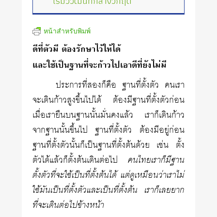
เริ่มวิวัฒน์ที่กลางวิกฤติ
หน้าสำหรับพิมพ์
ดีที่ตัวมี ต้องรักษาไว้ให้ได้
และใช้เป็นฐานที่จะก้าวไปเอาดีที่ยังไม่มี
ประการที่สองก็คือ ฐานที่ตั้งตัว คนเรา
จะเดินก้าวสูงขึ้นไปได้ ต้องมีฐานที่ตั้งตัวก่อน
เมื่อเรายืนบนฐานนั้นมั่นคงแล้ว เราก็เดินก้าว
จากฐานนั้นขึ้นไป ฐานที่ตั้งตัว ต้องมีอยู่ก่อน
ฐานที่ตั้งตัวนั้นก็เป็นฐานที่ตั้งต้นด้วย เช่น ตั้ง
ตัวได้แล้วก็ตั้งต้นเดินต่อไป
คนไทยเราก็มีฐาน
ตั้งตัวที่จะใช้เป็นที่ตั้งต้นได้ แต่ดูเหมือนว่าเราไม่
ใช้มันเป็นที่ตั้งตัวและเป็นที่ตั้งต้น เราก็เลยยาก
ที่จะเดินต่อไปข้างหน้า