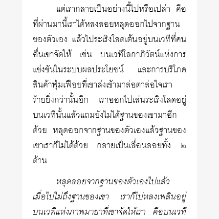
แต่เรากลายเป็นอย่างนี้ไปหรือเปล่า คือ
ที่ผ่านมานี้เราได้หลงลอยหลุดออกไปจากฐาน
ของตัวเอง แล้วไประเริงโลดเต้นอยู่บนเวทีที่คน
อื่นเขาจัดให้ เช่น บนเวทีโลกาภิวัตน์แห่งการ
แข่งขันในระบบผลประโยชน์ และการบริโภค
สินค้าฟุ่มเฟือยที่เขาส่งเข้ามาล่อตาล่อใจเรา
ร้ายยิ่งกว่านั้นอีก เราออกไปเล่นระเริงโลดอยู่
บนเวทีนั้นแล้วแถมยังไม่ได้ฐานของเขามาอีก
ด้วย หลุดออกจากฐานของตัวเองแล้วฐานของ
เขาเราก็ไม่ได้ด้วย กลายเป็นเลื่อนลอยทั้ง ๒
ด้าน
หลุดลอยจากฐานของตัวเองไปแล้ว
เมื่อไปไม่ถึงฐานของเขา เราก็ไปหลงเพลินอยู่
บนเวทีแห่งภาพมายาที่เขาจัดให้เรา คือบนเวที