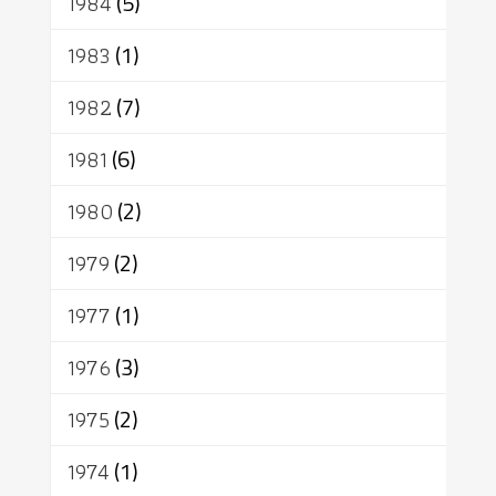
1984
(5)
1983
(1)
1982
(7)
1981
(6)
1980
(2)
1979
(2)
1977
(1)
1976
(3)
1975
(2)
1974
(1)