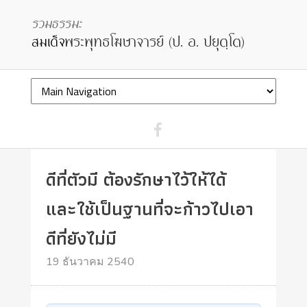
ดีที่ตัวมี ต้องรักษาไว้ให้ได้
และใช้เป็นฐานที่จะก้าวไปเอา
ดีที่ยังไม่มี
19 ธันวาคม 2540