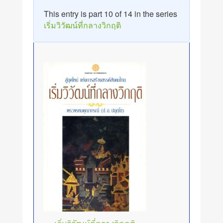
This entry is part 10 of 14 in the series
เริ่มวิวัฒน์ที่กลางวิกฤติ