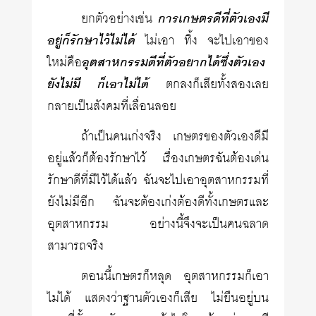
ยกตัวอย่างเช่น
การเกษตรดีที่ตัวเองมี
อยู่ก็รักษาไว้ไม่ได้
ไม่เอา ทิ้ง จะไปเอาของ
ใหม่คือ
อุตสาหกรรมดีที่ตัวอยากได้ซึ่งตัวเอง
ยังไม่มี ก็เอาไม่ได้
ตกลงก็เสียทั้งสองเลย
กลายเป็นสังคมที่เลื่อนลอย
ถ้าเป็นคนเก่งจริง เกษตรของตัวเองดีมี
อยู่แล้วก็ต้องรักษาไว้ เรื่องเกษตรฉันต้องเด่น
รักษาดีที่มีไว้ได้แล้ว ฉันจะไปเอาอุตสาหกรรมที่
ยังไม่มีอีก ฉันจะต้องเก่งต้องดีทั้งเกษตรและ
อุตสาหกรรม อย่างนี้จึงจะเป็นคนฉลาด
สามารถจริง
ตอนนี้เกษตรก็หลุด อุตสาหกรรมก็เอา
ไม่ได้ แสดงว่าฐานตัวเองก็เสีย ไม่ยืนอยู่บน