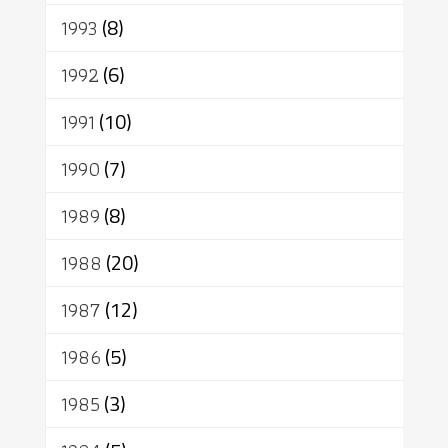
1993
(8)
1992
(6)
1991
(10)
1990
(7)
1989
(8)
1988
(20)
1987
(12)
1986
(5)
1985
(3)