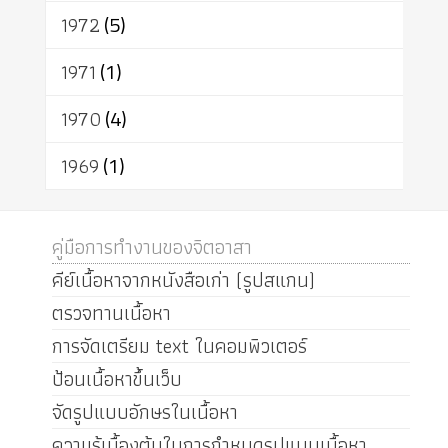
1972
(5)
1971
(1)
1970
(4)
1969
(1)
คู่มือการทำงานของจิตอาสา
คีย์เนื้อหาจากหนังสือเก่า (รูปสแกน)
ตรวจทานเนื้อหา
การจัดเตรียม text ในคอมพิวเตอร์
ป้อนเนื้อหาขึ้นเว็บ
จัดรูปแบบอักษรในเนื้อหา
ความรู้เบื้องต้นในการกำหนดรูปแบบเนื้อหา