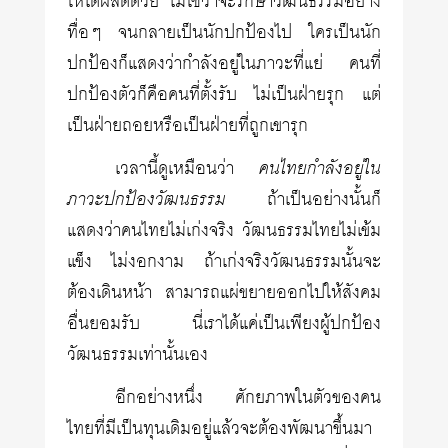
ให้ได้ผลดีด้วย ไม่ใช่ว่าจะรักษาวัฒนธรรมอย่าง
ทื่อๆ จนกลายเป็นนักปกป้องไป ใครเป็นนัก
ปกป้องก็แสดงว่ากำลังอยู่ในภาวะที่แย่ คนที่
ปกป้องตัวก็คือคนที่ตั้งรับ ไม่เป็นฝ่ายรุก แต่
เป็นฝ่ายถอยหรือเป็นฝ่ายที่ถูกเขารุก
เวลานี้ดูเหมือนว่า
คนไทยกำลังอยู่ใน
ภาวะปกป้องวัฒนธรรม
ถ้าเป็นอย่างนั้นก็
แสดงว่าคนไทยไม่เก่งจริง วัฒนธรรมไทยไม่เข้ม
แข็ง ไม่งอกงาม ถ้าเก่งจริงวัฒนธรรมนั้นจะ
ต้องเดินหน้า สามารถแผ่ขยายออกไปให้สังคม
อื่นยอมรับ นี่เราได้แค่เป็นเพียงผู้ปกป้อง
วัฒนธรรมเท่านั้นเอง
อีกอย่างหนึ่ง ศักยภาพในตัวของคน
ไทยที่มีเป็นทุนเดิมอยู่แล้วจะต้องพัฒนาขึ้นมา