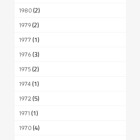
1980
(2)
1979
(2)
1977
(1)
1976
(3)
1975
(2)
1974
(1)
1972
(5)
1971
(1)
1970
(4)