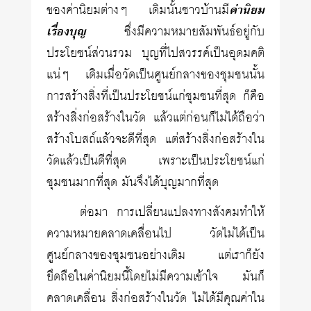
ของค่านิยมต่างๆ เดิมนั้นชาวบ้านมี
ค่านิยม
เรื่องบุญ
ซึ่งมีความหมายสัมพันธ์อยู่กับ
ประโยชน์ส่วนรวม บุญที่ไปสวรรค์เป็นอุดมคติ
แน่ๆ เดิมเมื่อวัดเป็นศูนย์กลางของชุมชนนั้น
การสร้างสิ่งที่เป็นประโยชน์แก่ชุมชนที่สุด ก็คือ
สร้างสิ่งก่อสร้างในวัด แล้วแต่ก่อนก็ไม่ได้ถือว่า
สร้างโบสถ์แล้วจะดีที่สุด แต่สร้างสิ่งก่อสร้างใน
วัดแล้วเป็นดีที่สุด เพราะเป็นประโยชน์แก่
ชุมชนมากที่สุด มันจึงได้บุญมากที่สุด
ต่อมา การเปลี่ยนแปลงทางสังคมทำให้
ความหมายคลาดเคลื่อนไป วัดไม่ได้เป็น
ศูนย์กลางของชุมชนอย่างเดิม แต่เราก็ยัง
ยึดถือในค่านิยมนี้โดยไม่มีความเข้าใจ มันก็
คลาดเคลื่อน สิ่งก่อสร้างในวัด ไม่ได้มีคุณค่าใน