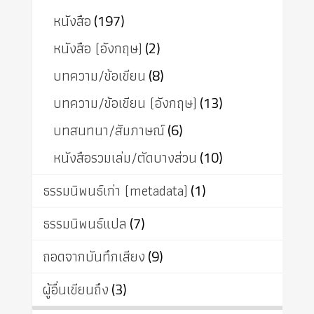
หนังสือ
(197)
หนังสือ (อังกฤษ)
(2)
บทความ/ข้อเขียน
(8)
บทความ/ข้อเขียน (อังกฤษ)
(13)
บทสนทนา/สัมภาษณ์
(6)
หนังสือรวมเล่ม/ตัดบางส่วน
(10)
ธรรมนิพนธ์เก่า (metadata)
(1)
ธรรมนิพนธ์แปล
(7)
ถอดจากบันทึกเสียง
(9)
ผู้อื่นเขียนถึง
(3)