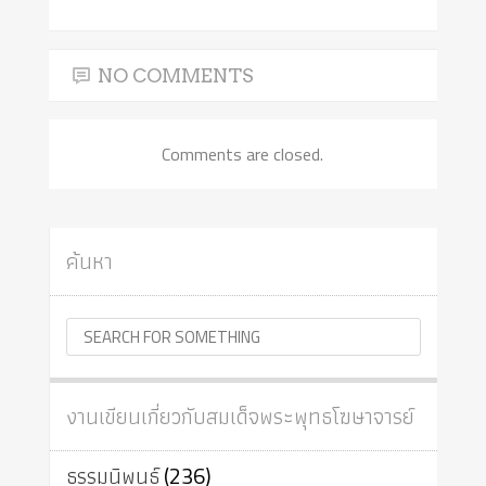
NO COMMENTS
Comments are closed.
ค้นหา
งานเขียนเกี่ยวกับสมเด็จพระพุทธโฆษาจารย์
ธรรมนิพนธ์
(236)