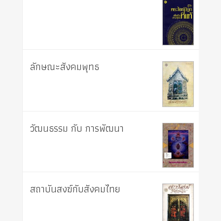
ลักษณะสังคมพุทธ
วัฒนธรรม กับ การพัฒนา
สถาบันสงฆ์กับสังคมไทย