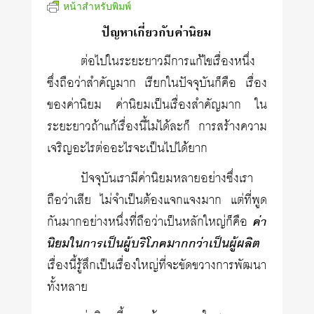
หน้าสำหรับพิมพ์
ปัญหาเกี่ยวกับค่านิยม
ต่อไปในระยะยาวมีการแก้ไขเรื่องหนึ่ง
ซึ่งถือว่าสำคัญมาก เรียกในปัจจุบันก็คือ เรื่อง
ของค่านิยม ค่านิยมเป็นเรื่องสำคัญมาก ใน
ระยะยาวถ้าแก้เรื่องนี้ไม่ได้ละก็ การสร้างความ
เจริญอะไรต่ออะไรจะเป็นไปได้ยาก
ปัจจุบันเรามีค่านิยมหลายอย่างซึ่งเรา
ถือว่าเสีย ไม่จำเป็นต้องแจกแจงมาก แต่ที่พูด
กันมากอย่างหนึ่งที่ถือว่าเป็นหลักใหญ่ก็คือ
ค่า
นิยมในการเป็นผู้บริโภคมากกว่าเป็นผู้ผลิต
เรื่องนี้รู้สึกเป็นเรื่องใหญ่ที่จะขัดขวางการพัฒนา
ทั้งหลาย