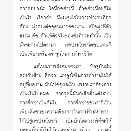
กวาดอย่างไร ใจนึกอย่างนี้ ถ้าอย่างนี้ละก็ไม่
เป็นไร เรียกว่า มีแรงจูงใจในการทำงานที่ถูก
ต้อง มุ่งตรงต่อจุดหมายของงาน หรือมุ่งที่ตัว
ธรรม คือ ตัวแท้ตัวจริงของสิ่งที่กระทำนั้น เป็น
สัจจะตรงไปตรงมา ผลประโยชน์ตอบแทนก็
เป็นเพียงเครื่องค้ำจุนในการดำรงชีวิต
แต่ในสภาพสังคมของเรา ปัจจุบันมัน
ตรงกันข้าม คือว่า แรงจูงใจในการทำงานไม่ได้
อยู่ที่ผลงาน มันไปอยู่ผลเงิน เพราะเราต้องการ
เป็นเงินไปหมด จากจุดนี้มันก็เสียตั้งแต่ระบบ
การศึกษาเป็นต้นไป การศึกษาของเราก็เป็น
เพียงสิ่งสนองความต้องการในการที่จะหาทาง
ไต่ไปสู่ผลประโยชน์ เป็นบันไดสวรรค์ที่จะให้
บุคคลนั้นได้เงินได้ทองอะไรมากที่สุด อย่างนี้