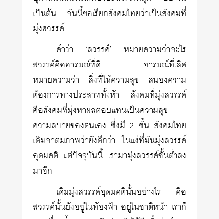
เป็นต้น อันนี้ขอเรียกสังคมไทยว่าเป็นสังคมที่
มุ่งสวรรค์
คำว่า ‘สวรรค์’ หมายความว่าอะไร
สวรรค์คืออารมณ์ที่ดี อารมณ์ที่เลิศ
หมายความว่า สิ่งที่ให้ความสุข สนองความ
ต้องการทางประสาททั้งห้า สังคมที่มุ่งสวรรค์
คือสังคมที่มุ่งหาผลตอบแทนเป็นความสุข
ความสบายของตนเอง ซึ่งมี 2 ชั้น สังคมไทย
เดิมอาตมภาพว่ายังดีกว่า ในแง่ที่มันมุ่งสวรรค์
อุดมคติ แต่ปัจจุบันนี้ เรามามุ่งสวรรค์ชั้นต่ำลง
มาอีก
เดิมมุ่งสวรรค์อุดมคตินั้นอย่างไร คือ
สวรรค์นั้นยังอยู่ในท้องฟ้า อยู่ในชาติหน้า เราก็