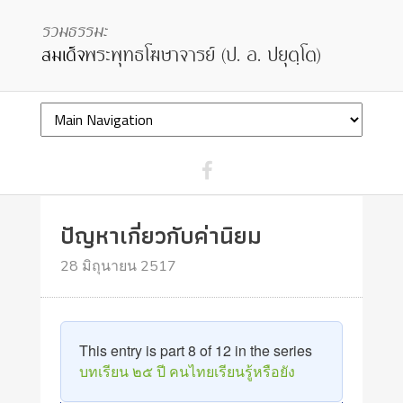
ปัญหาเกี่ยวกับค่านิยม
28 มิถุนายน 2517
This entry is part 8 of 12 in the series
บทเรียน ๒๕ ปี คนไทยเรียนรู้หรือยัง