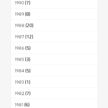
1990
(7)
1989
(8)
1988
(20)
1987
(12)
1986
(5)
1985
(3)
1984
(5)
1983
(1)
1982
(7)
1981
(6)