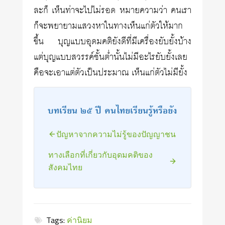
ละก็ เห็นท่าจะไปไม่รอด หมายความว่า คนเรา
ก็จะพยายามแสวงหาในทางเห็นแก่ตัวให้มาก
ขึ้น บุญแบบอุดมคติยังดีที่มีเครื่องยับยั้งบ้าง
แต่บุญแบบสวรรค์ชั้นต่ำนั้นไม่มีอะไรยับยั้งเลย
คือจะเอาแต่ตัวเป็นประมาณ เห็นแก่ตัวไม่มียั้ง
บทเรียน ๒๕ ปี คนไทยเรียนรู้หรือยัง
ปัญหาจากความไม่รู้ของปัญญาชน
ทางเลือกที่เกี่ยวกับอุดมคติของ
สังคมไทย
Tags:
ค่านิยม