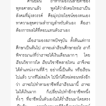
ค่านิยมนี้ ถ้าหากมองในสายตาของ
พุทธศาสนาแล้ว พูดได้ว่าสังคมไทยเราเป็น
สังคมที่มุ่งสวรรค์ คือมุ่งประโยชน์ของตนเอง
หาความสุขความสำราญสำหรับตัวเอง คือเรา
ต้องการผลได้ที่ตอบแทนตัวเราเอง
เมื่อเรามองสภาพปัจจุบัน ตั้งต้นแต่การ
ศึกษาเป็นต้นไป เราจะเล่าเรียนศึกษาอะไร เราก็
พิจารณาแง่ที่ว่าเราจะได้เงินเดือนมากๆ โดย
เรียนวิชาการใด เรียนวิชาชีพสายไหน เราจึงจะ
ได้ตำแหน่งงานที่ดีๆ อย่างนี้เป็นต้น หรือเรียน
ไปแล้ว บางทีไม่สมใจ ไปนึกได้ใหม่ตอนหลังอีก
ว่า เราจะไปทำตามอาชีพที่เราเรียนมานี้ เราจะ
ไม่ได้เงินมาก ก็เปลี่ยนไปทำอีกอาชีพหนึ่ง
ทั้งๆ ที่อาชีพนั้นตัวเองไม่ได้ร่ำเรียนมาโดยตรง