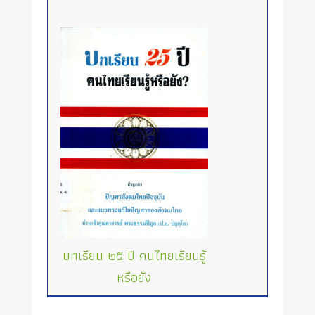
บทเรียน ๒๕ ปี คนไทยเรียนรู้
หรือยัง