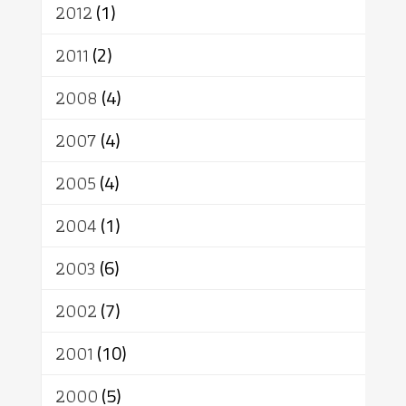
2012
(1)
2011
(2)
2008
(4)
2007
(4)
2005
(4)
2004
(1)
2003
(6)
2002
(7)
2001
(10)
2000
(5)