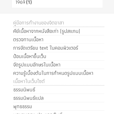
1969
(1)
คู่มือการทำงานของจิตอาสา
คีย์เนื้อหาจากหนังสือเก่า (รูปสแกน)
ตรวจทานเนื้อหา
การจัดเตรียม text ในคอมพิวเตอร์
ป้อนเนื้อหาขึ้นเว็บ
จัดรูปแบบอักษรในเนื้อหา
ความรู้เบื้องต้นในการกำหนดรูปแบบเนื้อหา
เนื้อหาในเว็บไซต์
ธรรมนิพนธ์
ธรรมนิพนธ์แปล
พุทธธรรม