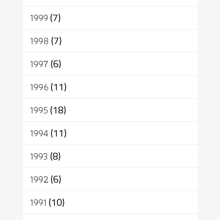
1999
(7)
1998
(7)
1997
(6)
1996
(11)
1995
(18)
1994
(11)
1993
(8)
1992
(6)
1991
(10)