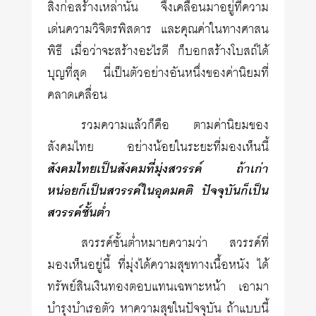
สิ่งก่อสร้างเหล่านั้น จึงเคลื่อนมาอยู่ที่ความ
เด่นความวิจิตรพิสดาร และคุณค่าในทางศาสน
พิธี เมื่อว่าจะสร้างอะไรดี ก็บอกสร้างโบสถ์ได้
บุญที่สุด นี่เป็นตัวอย่างอันหนึ่งของค่านิยมที่
คลาดเคลื่อน
รวมความแล้วก็คือ ตามค่านิยมของ
สังคมไทย อย่างน้อยในระยะที่มองเห็นนี้
สังคมไทยเป็นสังคมที่มุ่งสวรรค์ ถ้าเก่า
หน่อยก็เป็นสวรรค์ในอุดมคติ ปัจจุบันก็เป็น
สวรรค์ชั้นต่ำ
สวรรค์ชั้นต่ำหมายความว่า สวรรค์ที่
มองเห็นอยู่นี้ ที่มุ่งได้ความสุขทางเนื้อหนัง ได้
ทรัพย์สินเงินทองตอบแทนเฉพาะหน้า เอามา
บำรุงบำเรอตัว หาความสุขในปัจจุบัน ถ้าแบบนี้