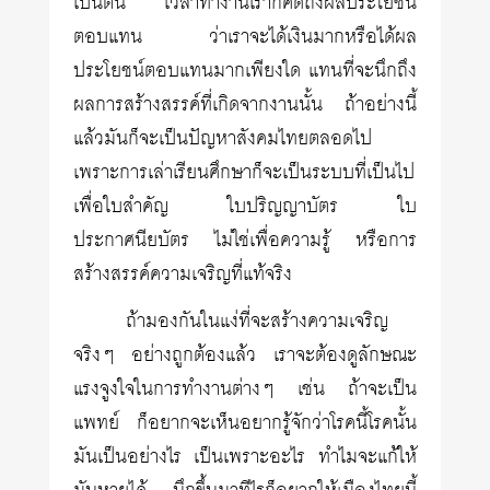
เป็นต้น เวลาทำงานเราก็คิดถึงผลประโยชน์
ตอบแทน ว่าเราจะได้เงินมากหรือได้ผล
ประโยชน์ตอบแทนมากเพียงใด แทนที่จะนึกถึง
ผลการสร้างสรรค์ที่เกิดจากงานนั้น ถ้าอย่างนี้
แล้วมันก็จะเป็นปัญหาสังคมไทยตลอดไป
เพราะการเล่าเรียนศึกษาก็จะเป็นระบบที่เป็นไป
เพื่อใบสำคัญ ใบปริญญาบัตร ใบ
ประกาศนียบัตร ไม่ใช่เพื่อความรู้ หรือการ
สร้างสรรค์ความเจริญที่แท้จริง
ถ้ามองกันในแง่ที่จะสร้างความเจริญ
จริงๆ อย่างถูกต้องแล้ว เราจะต้องดูลักษณะ
แรงจูงใจในการทำงานต่างๆ เช่น ถ้าจะเป็น
แพทย์ ก็อยากจะเห็นอยากรู้จักว่าโรคนี้โรคนั้น
มันเป็นอย่างไร เป็นเพราะอะไร ทำไมจะแก้ให้