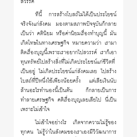
สวรรค์
ทีนี้ การสร้างโบสถ์ไม่ได้เป็นประโยชน์
จริงจังแก่สังคม มองตามสภาพปัจจุบันก็กลาย
เป็นว่า คตินิยม หรือค่านิยมเรื่องทำบุญนี้ มัน
เกิดโทษในทางเศรษฐกิจ หมายความว่า เรามา
ติดเรื่องบุญนี้เพราะเราอยากไปสวรรค์ เราก็เอา
ทุนทรัพย์ไปสร้างสิ่งที่ไม่เกิดประโยชน์แก่ชีวิตที่
เป็นอยู่ ไม่เกิดประโยชน์แก่สังคมเลย ไปสร้าง
โบสถ์ที่ปีหนึ่งใช้เพียงน้อยครั้ง แต่เสียเงินนับ
ล้านอะไรทำนองนี้เป็นต้น ก็กลายเป็นการ
ทำลายเศรษฐกิจ คติเรื่องบุญเลยเสียไป นี่เป็น
เพราะไม่เข้าใจ
ไม่เข้าใจอย่างไร เกิดจากความไม่รู้ของ
ทุกคน ไม่รู้ว่าในสังคมของเราเองมีวิวัฒนาการ