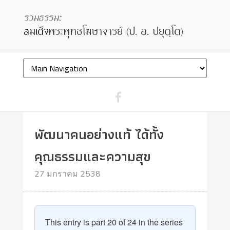
พัฒนาคนอย่างแท้ ได้ทั้ง
คุณธรรมและความสุข
27 มกราคม 2538
This entry is part 20 of 24 in the series