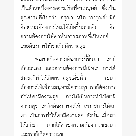
เป็นด้านหนึ่งของความรักเพื่อนมนุษย์ ซึ่งเป็น
คุณธรรมที่เรียกว่า “กรุณา” หรือ “การุณย์” นี่ก็
คือความต้องการใหม่ได้เกิดขึ้นมาแล้ว คือ
ความต้องการให้เขาพ้นจากสภาพที่เป็นทุกข์
และต้องการให้เขาเกิดมีความสุข
พอเราเกิดความต้องการนี้ขึ้นมา เราก็
ต้องสนอง และความต้องการมีเมื่อไร การได้
สนองก็ทำให้เกิดความสุขเมื่อนั้น พอเรา
ต้องการให้เพื่อนมนุษย์มีความสุข เราก็ต้องการ
ทำให้เขามีความสุข การให้เป็นการทำให้เขามี
ความสุข เราจึงต้องการจะให้ เพราะการให้แก่
เขา เป็นการทำให้เขามีความสุข ดังนั้น เมื่อเรา
ให้แก่เขา เราก็ได้สนองความต้องการของเรา
และเราก็เกิดความสุข