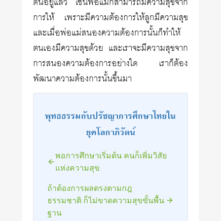
ดีนี้อยู่แล้ว เช่นพ่อแม่ก็สามารถมีความสุขจาก
การให้ เพราะมีความต้องการให้ลูกมีความสุข
และเมื่อพ่อแม่สนองความต้องการนั้นก็ทำให้
ตนเองมีความสุขด้วย และเราจะมีความสุขจาก
การสนองความต้องการอย่างใด เราก็ต้อง
พัฒนาความต้องการนั้นขึ้นมา
พุทธธรรมกับปรัชญาการศึกษาไทยใน
ยุคโลกาภิวัตน์
พอการศึกษาเริ่มต้น คนก็เพิ่มวิสัย
แห่งความสุข
ถ้าต้องการผลตรงตามกฎ
ธรรมชาติ ก็ไม่ขาดความสุขขั้นพื้น
ฐาน