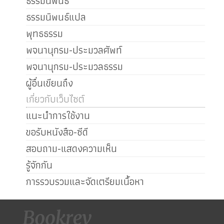
ธรรมนิพนธ์
ธรรมนิพนธ์แปล
พุทธธรรม
พจนานุกรม-ประมวลศัพท์
พจนานุกรม-ประมวลธรรม
ผู้อื่นเขียนถึง
เกี่ยวกับเว็บไซต์
แนะนำการใช้งาน
ขอรับหนังสือ-ซีดี
สอบถาม-แสดงความเห็น
รู้จักกัน
การรวบรวมและจัดเตรียมเนื้อหา