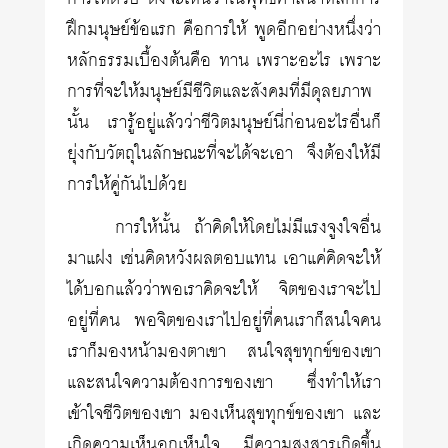
ฝึกมนุษย์ข้อแรก คือการให้ พูดอีกอย่างหนึ่งว่า
หลักธรรมเบื้องต้นคือ ทาน เพราะอะไร เพราะ
การที่จะให้มนุษย์มีชีวิตและสังคมที่มีดุลยภาพ
นั้น เรารู้อยู่แล้วว่าชีวิตมนุษย์นี่ก่อนอะไรอื่นก็
ยุ่งกับวัตถุในลักษณะที่จะได้จะเอา จึงต้องให้มี
การให้คู่กันไปด้วย
การให้นั้น ถ้าคิดให้โดยไม่มีแรงจูงใจอื่น
มาแฝง เช่นคิดหวังผลตอบแทน เอาแค่คิดจะให้
ได้บอกแล้วว่าพอเราคิดจะให้ จิตของเราจะไป
อยู่ที่คน พอจิตของเราไปอยู่ที่คนเราก็สนใจคน
เราก็มองหน้ามองตาเขา สนใจสุขทุกข์ของเขา
และสนใจความต้องการของเขา ซึ่งทำให้เรา
เข้าใจชีวิตของเขา มองเห็นสุขทุกข์ของเขา และ
เกิดความเห็นอกเห็นใจ มีความสงสารเกิดขึ้น