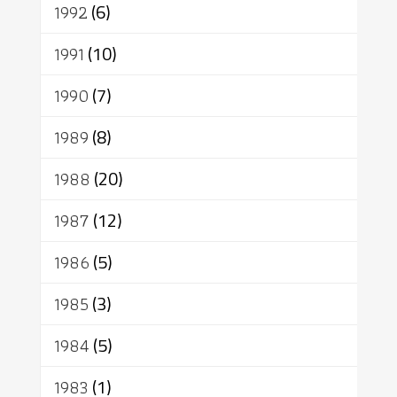
1992
(6)
1991
(10)
1990
(7)
1989
(8)
1988
(20)
1987
(12)
1986
(5)
1985
(3)
1984
(5)
1983
(1)