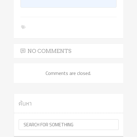
NO COMMENTS
Comments are closed.
ค้นหา