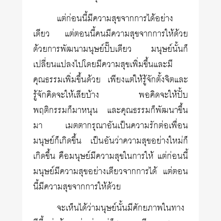
แต่ก่อนนี้มีความสุขจากการได้อย่าง
เดียว แต่ตอนนี้คนมีความสุขจากการให้ด้วย
ด้วยการพัฒนามนุษย์ปั๊บเดียว มนุษย์นั้นก็
เปลี่ยนแปลงไปโดยมีความสุขเพิ่มขึ้นและมี
คุณธรรมเพิ่มขึ้นด้วย เพียงแต่ให้รู้จักตั้งจิตและ
รู้จักคิดจะให้เสียบ้าง พอคิดจะให้ปั้บ
พฤติกรรมก็มาหนุน และคุณธรรมก็พัฒนาขึ้น
มา เมตตากรุณาอันเป็นความรักต่อเพื่อน
มนุษย์ก็เกิดขึ้น เป็นอันว่าความสุขอย่างใหม่ก็
เกิดขึ้น คือมนุษย์มีความสุขในการให้ แต่ก่อนนี้
มนุษย์มีความสุขอย่างเดียวจากการได้ แต่ตอน
นี้มีความสุขจากการให้ด้วย
จะเห็นได้ว่ามนุษย์นั้นมีศักยภาพในทาง