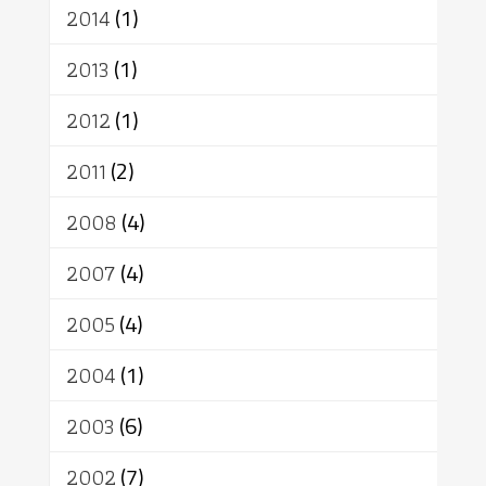
2014
(1)
2013
(1)
2012
(1)
2011
(2)
2008
(4)
2007
(4)
2005
(4)
2004
(1)
2003
(6)
2002
(7)