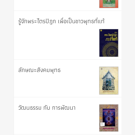
รู้จักพระไตรปิฎก เพื่อเป็นชาวพุทธที่แท้
ลักษณะสังคมพุทธ
วัฒนธรรม กับ การพัฒนา