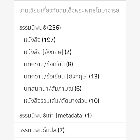
งานเขียนเกี่ยวกับสมเด็จพระพุทธโฆษาจารย์
ธรรมนิพนธ์
(236)
หนังสือ
(197)
หนังสือ (อังกฤษ)
(2)
บทความ/ข้อเขียน
(8)
บทความ/ข้อเขียน (อังกฤษ)
(13)
บทสนทนา/สัมภาษณ์
(6)
หนังสือรวมเล่ม/ตัดบางส่วน
(10)
ธรรมนิพนธ์เก่า (metadata)
(1)
ธรรมนิพนธ์แปล
(7)