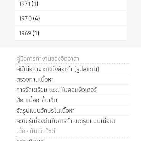
1971
(1)
1970
(4)
1969
(1)
คู่มือการทำงานของจิตอาสา
คีย์เนื้อหาจากหนังสือเก่า (รูปสแกน)
ตรวจทานเนื้อหา
การจัดเตรียม text ในคอมพิวเตอร์
ป้อนเนื้อหาขึ้นเว็บ
จัดรูปแบบอักษรในเนื้อหา
ความรู้เบื้องต้นในการกำหนดรูปแบบเนื้อหา
เนื้อหาในเว็บไซต์