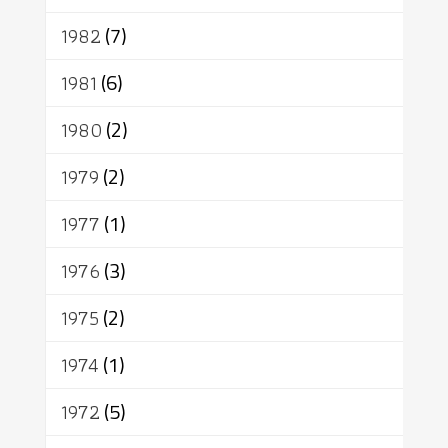
1982
(7)
1981
(6)
1980
(2)
1979
(2)
1977
(1)
1976
(3)
1975
(2)
1974
(1)
1972
(5)