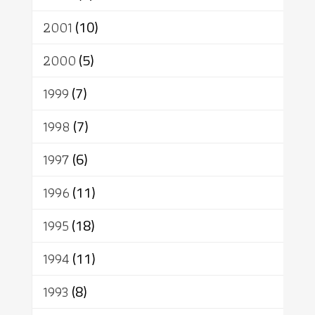
2001
(10)
2000
(5)
1999
(7)
1998
(7)
1997
(6)
1996
(11)
1995
(18)
1994
(11)
1993
(8)