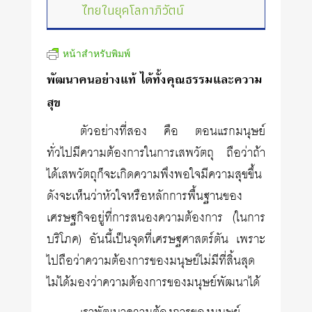
ไทยในยุคโลกาภิวัตน์
หน้าสำหรับพิมพ์
พัฒนาคนอย่างแท้ ได้ทั้งคุณธรรมและความ
สุข
ตัวอย่างที่สอง คือ ตอนแรกมนุษย์
ทั่วไปมีความต้องการในการเสพวัตถุ ถือว่าถ้า
ได้เสพวัตถุก็จะเกิดความพึงพอใจมีความสุขขึ้น
ดังจะเห็นว่าหัวใจหรือหลักการพื้นฐานของ
เศรษฐกิจอยู่ที่การสนองความต้องการ (ในการ
บริโภค) อันนี้เป็นจุดที่เศรษฐศาสตร์ตัน เพราะ
ไปถือว่าความต้องการของมนุษย์ไม่มีที่สิ้นสุด
ไม่ได้มองว่าความต้องการของมนุษย์พัฒนาได้