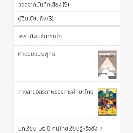
ถอดจากบันทึกเสียง
(9)
ผู้อื่นเขียนถึง
(3)
ธรรมนิพนธ์น่าสนใจ
ค่านิยมแบบพุทธ
ทางสายอิสรภาพของการศึกษาไทย
บทเรียน ๒๕ ปี คนไทยเรียนรู้หรือยัง ?