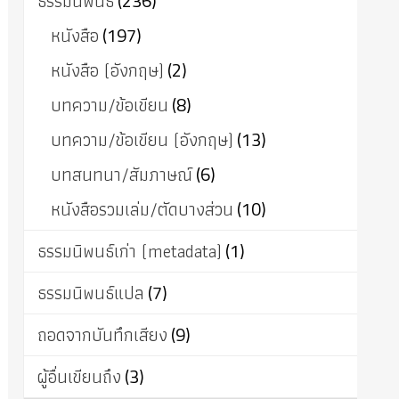
ธรรมนิพนธ์
(236)
หนังสือ
(197)
หนังสือ (อังกฤษ)
(2)
บทความ/ข้อเขียน
(8)
บทความ/ข้อเขียน (อังกฤษ)
(13)
บทสนทนา/สัมภาษณ์
(6)
หนังสือรวมเล่ม/ตัดบางส่วน
(10)
ธรรมนิพนธ์เก่า (metadata)
(1)
ธรรมนิพนธ์แปล
(7)
ถอดจากบันทึกเสียง
(9)
ผู้อื่นเขียนถึง
(3)