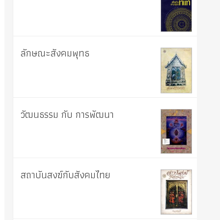
ลักษณะสังคมพุทธ
วัฒนธรรม กับ การพัฒนา
สถาบันสงฆ์กับสังคมไทย