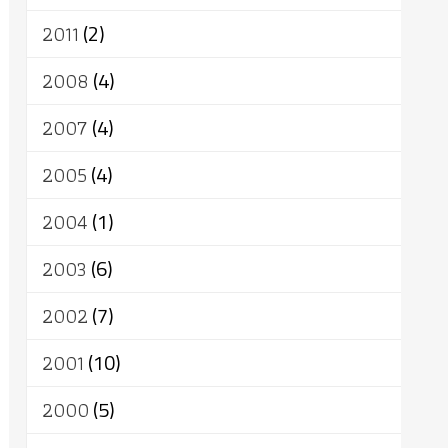
2011
(2)
2008
(4)
2007
(4)
2005
(4)
2004
(1)
2003
(6)
2002
(7)
2001
(10)
2000
(5)