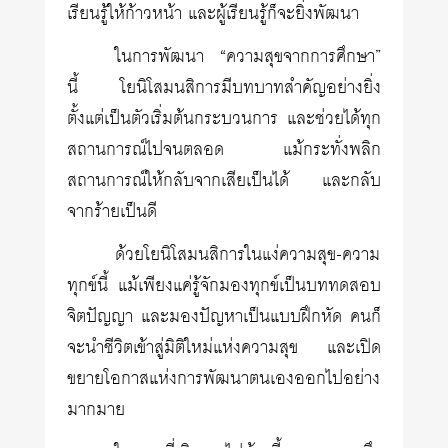
เรียนรู้ให้ก้าวหน้า และผู้เรียนรู้ก็จะยิ่งพัฒนา
ในการพัฒนา “ความสุขจากการศึกษา”
นี้ โยนิโสมนสิการมีบทบาทสำคัญอย่างยิ่ง
ตั้งแต่เป็นตัวเริ่มต้นกระบวนการ และช่วยได้ทุก
สถานการณ์ไปจนตลอด แม้กระทั่งพลิก
สถานการณ์ให้กลับจากเสียเป็นได้ และกลับ
จากร้ายเป็นดี
ด้วยโยนิโสมนสิการในแง่ความสุข-ความ
ทุกข์นี้ แม้เพียงแค่รู้จักมองทุกข์เป็นบททดสอบ
จิตปัญญา และมองปัญหาเป็นแบบฝึกหัด คนก็
จะนำชีวิตเข้าสู่มิติใหม่แห่งความสุข และเปิด
ขยายโอกาสแห่งการพัฒนาตนเองออกไปอย่าง
มากมาย