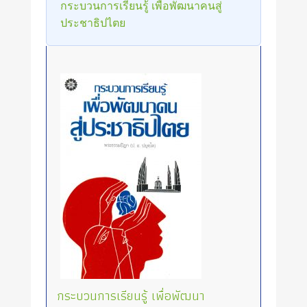
กระบวนการเรียนรู้ เพื่อพัฒนาคนสู่
ประชาธิปไตย
กระบวนการเรียนรู้ เพื่อพัฒนา