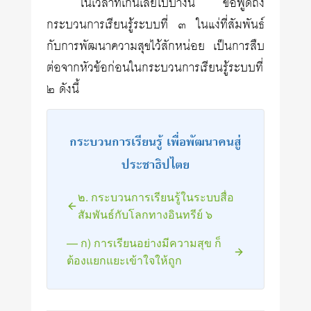
ในเวลาที่เกินเลยไปบ้างนี้ ขอพูดถึง
กระบวนการเรียนรู้ระบบที่ ๓ ในแง่ที่สัมพันธ์
กับการพัฒนาความสุขไว้สักหน่อย เป็นการสืบ
ต่อจากหัวข้อก่อนในกระบวนการเรียนรู้ระบบที่
๒ ดังนี้
กระบวนการเรียนรู้ เพื่อพัฒนาคนสู่
ประชาธิปไตย
๒. กระบวนการเรียนรู้ในระบบสื่อ
สัมพันธ์กับโลกทางอินทรีย์ ๖
— ก) การเรียนอย่างมีความสุข ก็
ต้องแยกแยะเข้าใจให้ถูก