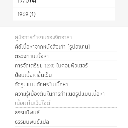
1970
(4)
1969
(1)
คู่มือการทำงานของจิตอาสา
คีย์เนื้อหาจากหนังสือเก่า (รูปสแกน)
ตรวจทานเนื้อหา
การจัดเตรียม text ในคอมพิวเตอร์
ป้อนเนื้อหาขึ้นเว็บ
จัดรูปแบบอักษรในเนื้อหา
ความรู้เบื้องต้นในการกำหนดรูปแบบเนื้อหา
เนื้อหาในเว็บไซต์
ธรรมนิพนธ์
ธรรมนิพนธ์แปล