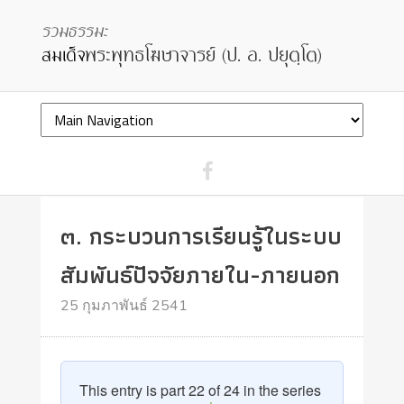
๓. กระบวนการเรียนรู้ในระบบ
สัมพันธ์ปัจจัยภายใน-ภายนอก
25 กุมภาพันธ์ 2541
This entry is part 22 of 24 in the series