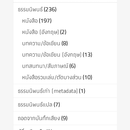
ธรรมนิพนธ์
(236)
หนังสือ
(197)
หนังสือ (อังกฤษ)
(2)
บทความ/ข้อเขียน
(8)
บทความ/ข้อเขียน (อังกฤษ)
(13)
บทสนทนา/สัมภาษณ์
(6)
หนังสือรวมเล่ม/ตัดบางส่วน
(10)
ธรรมนิพนธ์เก่า (metadata)
(1)
ธรรมนิพนธ์แปล
(7)
ถอดจากบันทึกเสียง
(9)