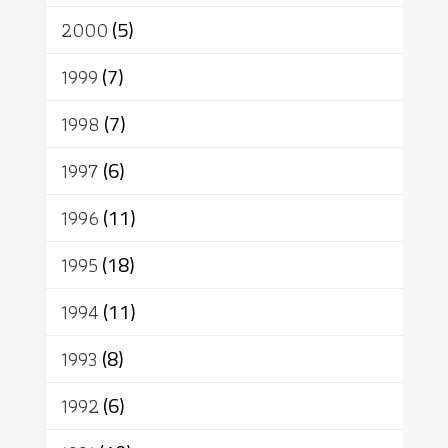
2000
(5)
1999
(7)
1998
(7)
1997
(6)
1996
(11)
1995
(18)
1994
(11)
1993
(8)
1992
(6)