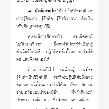
ประสบการณ์ของบุคคลที่ดีมีปัญญา
๒. ปัจจัยภายใน
ได้แก่ โยนิโสมนสิการ
(การรู้จักมอง รู้จักคิด รู้จักพิจารณา คิดเป็น
หรือคิดถูกทางถูกวิธี)
คนจะมีการศึกษาจริง ต่อเมื่อเขามี
โยนิโสมนสิการ ซึ่งจะทำให้เขารู้จักเรียนรู้
ดำเนินชีวิตได้ดี ปฏิบัติต่อสิ่งทั้งหลายอย่างได้
ผล และพึ่งตนเองได้
สำหรับคนทั่วไป การเรียนรู้ การที่จะ
รู้จักดำเนินชีวิตให้ดี การที่จะปฏิบัติต่อสิ่งและ
สถานการณ์ทั้งหลายอย่างได้ผล ต้องอาศัยการ
ช่วยเหลือแนะนำของผู้อื่น ที่หวังดีและมี
ประสบการณ์มากกว่า ซึ่งเรียกว่ากัลยาณมิตร