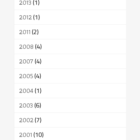
2013
(1)
2012
(1)
2011
(2)
2008
(4)
2007
(4)
2005
(4)
2004
(1)
2003
(6)
2002
(7)
2001
(10)