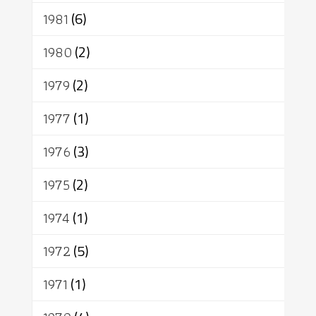
1981
(6)
1980
(2)
1979
(2)
1977
(1)
1976
(3)
1975
(2)
1974
(1)
1972
(5)
1971
(1)