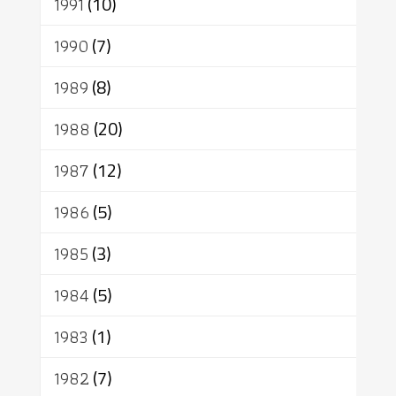
1991
(10)
1990
(7)
1989
(8)
1988
(20)
1987
(12)
1986
(5)
1985
(3)
1984
(5)
1983
(1)
1982
(7)