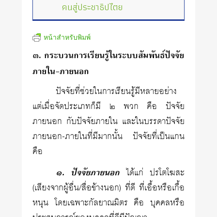
คนสู่ประชาธิปไตย
หน้าสำหรับพิมพ์
๓. กระบวนการเรียนรู้ในระบบสัมพันธ์ปัจจัย
ภายใน-ภายนอก
ปัจจัยที่ช่วยในการเรียนรู้มีหลายอย่าง
แต่เมื่อจัดประเภทก็มี ๒ พวก คือ ปัจจัย
ภายนอก กับปัจจัยภายใน และในบรรดาปัจจัย
ภายนอก-ภายในที่มีมากนั้น ปัจจัยที่เป็นแกน
คือ
๑. ปัจจัยภายนอก
ได้แก่ ปรโตโฆสะ
(เสียงจากผู้อื่น/สื่อข้างนอก) ที่ดี ที่เอื้อหรือเกื้อ
หนุน โดยเฉพาะกัลยาณมิตร คือ บุคคลหรือ