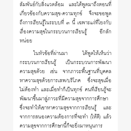
สัมพันธ์กับสิ่งแวดล้อม และได้พูดมาถึงตอนที่
เกี่ยวข้องกับความสุข-ความทุกข์ จึงจะขอพูด
ถึงการเรียนรู้ในระบบที่ ๓ นี้ เฉพาะแง่ที่โยงกับ
เรื่องความสุขในกระบวนการเรียนรู้ อีกสัก
หน่อย
ในหัวข้อที่ผ่านมา ได้พูดให้เห็นว่า
กระบวนการเรียนรู้ เป็นกระบวนการพัฒนา
ความสุขด้วย เช่น จากภาวะพื้นฐานที่บุคคล
หาความสุขด้วยการเสพ/บริโภค ซึ่งจะสุขเมื่อ
ไม่ต้องทำ และเมื่อทำก็เป็นทุกข์ คนที่เรียนรู้จะ
พัฒนาขึ้นมาสู่ภาวะที่มีความสุขจากการศึกษา
ซึ่งจะทำให้เขาหาความสุขจากการเรียนรู้ และ
จากการสนองความต้องการที่จะทำ (ให้ดี) แล้ว
ความสุขจากการศึกษานี้ก็จะยิ่งมาหนุนการ