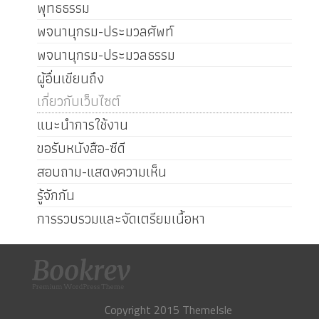
พุทธธรรม
พจนานุกรม-ประมวลศัพท์
พจนานุกรม-ประมวลธรรม
ผู้อื่นเขียนถึง
เกี่ยวกับเว็บไซต์
แนะนำการใช้งาน
ขอรับหนังสือ-ซีดี
สอบถาม-แสดงความเห็น
รู้จักกัน
การรวบรวมและจัดเตรียมเนื้อหา
Copyright 2015 ThemeIsle