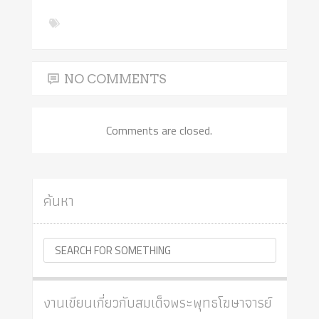
NO COMMENTS
Comments are closed.
ค้นหา
งานเขียนเกี่ยวกับสมเด็จพระพุทธโฆษาจารย์