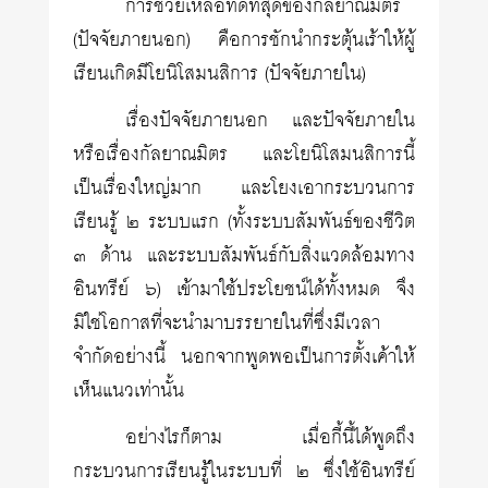
การช่วยเหลือที่ดีที่สุดของกัลยาณมิตร
(ปัจจัยภายนอก) คือการชักนำกระตุ้นเร้าให้ผู้
เรียนเกิดมีโยนิโสมนสิการ (ปัจจัยภายใน)
เรื่องปัจจัยภายนอก และปัจจัยภายใน
หรือเรื่องกัลยาณมิตร และโยนิโสมนสิการนี้
เป็นเรื่องใหญ่มาก และโยงเอากระบวนการ
เรียนรู้ ๒ ระบบแรก (ทั้งระบบสัมพันธ์ของชีวิต
๓ ด้าน และระบบสัมพันธ์กับสิ่งแวดล้อมทาง
อินทรีย์ ๖) เข้ามาใช้ประโยชน์ได้ทั้งหมด จึง
มิใช่โอกาสที่จะนำมาบรรยายในที่ซึ่งมีเวลา
จำกัดอย่างนี้ นอกจากพูดพอเป็นการตั้งเค้าให้
เห็นแนวเท่านั้น
อย่างไรก็ตาม เมื่อกี้นี้ได้พูดถึง
กระบวนการเรียนรู้ในระบบที่ ๒ ซึ่งใช้อินทรีย์