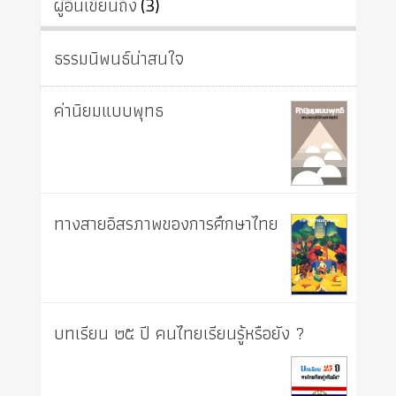
ผู้อื่นเขียนถึง
(3)
ธรรมนิพนธ์น่าสนใจ
ค่านิยมแบบพุทธ
ทางสายอิสรภาพของการศึกษาไทย
บทเรียน ๒๕ ปี คนไทยเรียนรู้หรือยัง ?