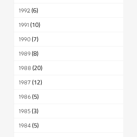
1992
(6)
1991
(10)
1990
(7)
1989
(8)
1988
(20)
1987
(12)
1986
(5)
1985
(3)
1984
(5)