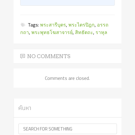
Tags:
พระสารีบุตร
,
พระไตรปิฎก
,
อรรถ
กถา
,
พระพุทธโฆสาจารย์
,
สิทธัตถะ
,
ราหุล
NO COMMENTS
Comments are closed.
ค้นหา