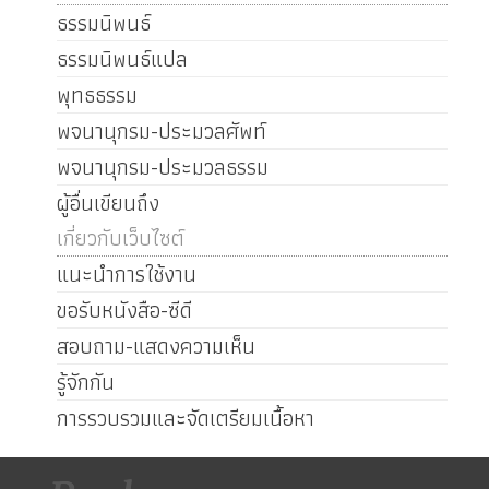
ธรรมนิพนธ์
ธรรมนิพนธ์แปล
พุทธธรรม
พจนานุกรม-ประมวลศัพท์
พจนานุกรม-ประมวลธรรม
ผู้อื่นเขียนถึง
เกี่ยวกับเว็บไซต์
แนะนำการใช้งาน
ขอรับหนังสือ-ซีดี
สอบถาม-แสดงความเห็น
รู้จักกัน
การรวบรวมและจัดเตรียมเนื้อหา