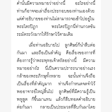
คำนั้นมีความหมายว่าอย่างนี้ อะไรอย่างนี้
ท่านก็อาจจะเล่าเรื่องประกอบของท่านเองด้วย
แต่คำอธิบายของท่านไม่สามารถจะเข้าไปอยู่ใน
พระไตรปิฎก พระไตรปิฎกนี่ท่านกวดขัน
ระมัดระวังมากให้รักษาไว้ตามเดิม
เมื่อท่านอธิบายไป ลูกศิษย์ก็นำสืบต่อ
กันมา และถือเป็นสำคัญ คือเรื่องของการที่
ต้องการรู้ว่าพระพุทธเจ้าตรัสอย่างนี้ มีความ
หมายอย่างไร นี่เป็นความปรารถนาอย่างแรง
กล้าของพระภิกษุทั้งหลาย ฉะนั้นท่านจึงถือ
เป็นเรื่องที่สำคัญมาก ท่านจึงกำหนดจดจำไว้
พออาจารย์ใหญ่สิ้นไป ลูกศิษย์ที่มีความรู้เป็น
พหูสูต ก็ขึ้นมาแทน แล้วก็สืบทอดคำอธิบาย
ต่อกันมา กลายเป็นประมวลที่สืบกันมาโดย