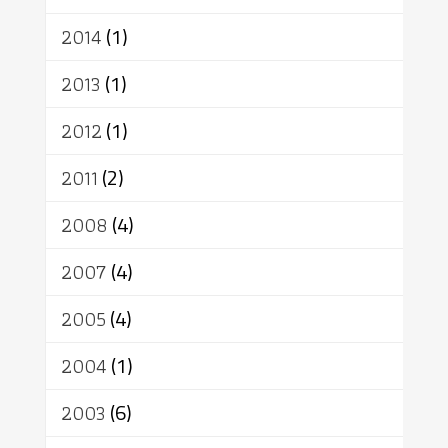
2014
(1)
2013
(1)
2012
(1)
2011
(2)
2008
(4)
2007
(4)
2005
(4)
2004
(1)
2003
(6)