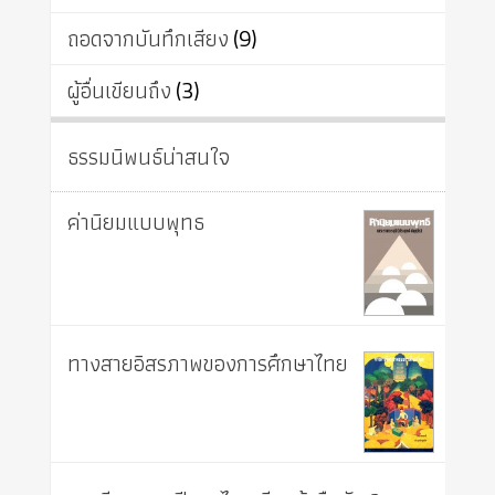
ถอดจากบันทึกเสียง
(9)
ผู้อื่นเขียนถึง
(3)
ธรรมนิพนธ์น่าสนใจ
ค่านิยมแบบพุทธ
ทางสายอิสรภาพของการศึกษาไทย