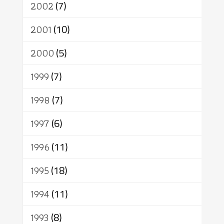
2002
(7)
2001
(10)
2000
(5)
1999
(7)
1998
(7)
1997
(6)
1996
(11)
1995
(18)
1994
(11)
1993
(8)