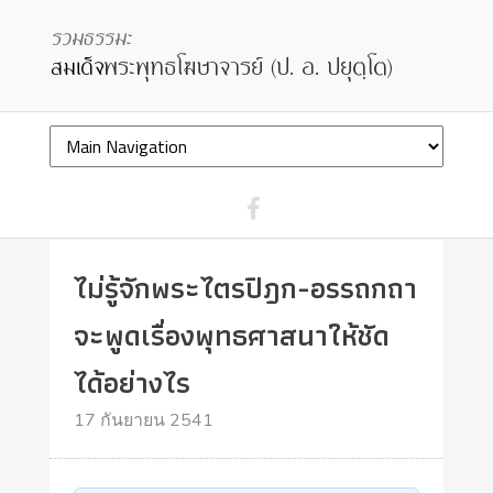
ไม่รู้จักพระไตรปิฎก-อรรถกถา
จะพูดเรื่องพุทธศาสนาให้ชัด
ได้อย่างไร
17 กันยายน 2541