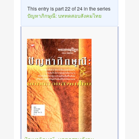
This entry is part 22 of 24 in the series
ปัญหาภิกษุณี: บททดสอบสังคมไทย