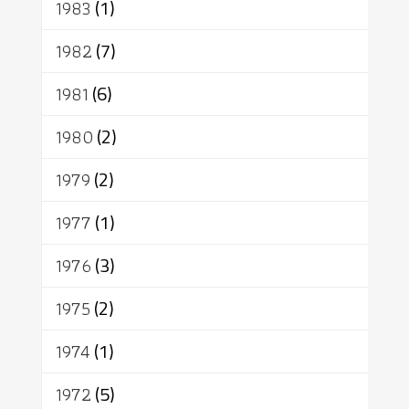
1983
(1)
1982
(7)
1981
(6)
1980
(2)
1979
(2)
1977
(1)
1976
(3)
1975
(2)
1974
(1)
1972
(5)