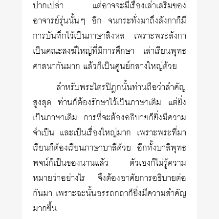
ปากเปล่า แต่อาจจะมีเรื่องเล่าเสริมของ
อาจารย์รุ่นนั้นๆ อีก จนกระทั่งมาถึงลังกาก็มี
การบันทึกไว้เป็นภาษาสิงหล เพราะพระลังกา
เป็นคณะสงฆ์ใหญ่ที่มีการศึกษา เล่าเรียนพุทธ
ศาสนากันมาก แล้วก็เป็นศูนย์กลางใหญ่ด้วย
สำหรับพระไตรปิฎกนั้นท่านถือว่าสำคัญ
สูงสุด ท่านก็ต้องรักษาไว้เป็นภาษาเดิม แต่ยิ่ง
เป็นภาษาเดิม การที่จะต้องอธิบายก็ยิ่งมีความ
จำเป็น และเป็นเรื่องใหญ่มาก เพราะพระที่มา
เรียนก็ต้องเรียนภาษาบาลีด้วย อีกทั้งบาลีพุทธ
พจน์ก็เป็นของนานแล้ว ตัวเองก็ไม่รู้ความ
หมายว่าอย่างไร จึงต้องอาศัยการอธิบายต่อ
กันมา เพราะฉะนั้นอรรถกถาก็ยิ่งมีความสำคัญ
มากขึ้น