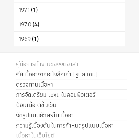
1971
(1)
1970
(4)
1969
(1)
คู่มือการทำงานของจิตอาสา
คีย์เนื้อหาจากหนังสือเก่า (รูปสแกน)
ตรวจทานเนื้อหา
การจัดเตรียม text ในคอมพิวเตอร์
ป้อนเนื้อหาขึ้นเว็บ
จัดรูปแบบอักษรในเนื้อหา
ความรู้เบื้องต้นในการกำหนดรูปแบบเนื้อหา
เนื้อหาในเว็บไซต์