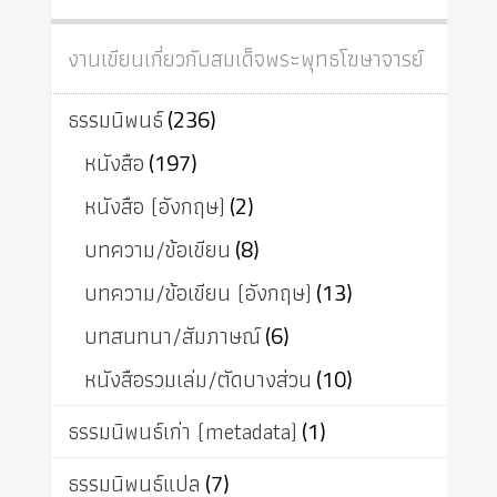
งานเขียนเกี่ยวกับสมเด็จพระพุทธโฆษาจารย์
ธรรมนิพนธ์
(236)
หนังสือ
(197)
หนังสือ (อังกฤษ)
(2)
บทความ/ข้อเขียน
(8)
บทความ/ข้อเขียน (อังกฤษ)
(13)
บทสนทนา/สัมภาษณ์
(6)
หนังสือรวมเล่ม/ตัดบางส่วน
(10)
ธรรมนิพนธ์เก่า (metadata)
(1)
ธรรมนิพนธ์แปล
(7)