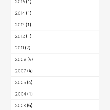
2016
(1)
2014
(1)
2013
(1)
2012
(1)
2011
(2)
2008
(4)
2007
(4)
2005
(4)
2004
(1)
2003
(6)