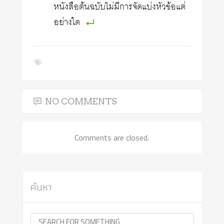
หนังสือต้นฉบับไม่มีการจัดแบ่งหัวข้อแต่
อย่างใด
NO COMMENTS
Comments are closed.
ค้นหา