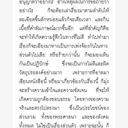
อนุญาตว่าอย่างไร อ้างเหตุผลในการขอถ่ายว่า
อย่างไร ก็จะต้องเล่าเรื่องมาตามลำดับให้
ละเอียดขึ้นสักหน่อยแล้วก็จะเสียเวลา และกิน
เนื้อที่คำสัมภาษณ์มากขึ้นอีก แต่ที่สำคัญก็คือ
จะทำให้เกิดความรู้สึกในทางที่ไม่ดี ทำไปทำมา
เรื่องก็จะเอียงมาทางเป็นการเพ่งจ้องกันในทาง
ส่วนตัวไปเสีย หรือร้ายกว่านั้น ก็จะมองเห็น
กันเป็นปฏิปักษ์ ซึ่งจะเป็นการไม่ดีและผิด
วัตถุประสงค์อย่างมาก เพราะการที่อาตมา
เขียนหนังสือนี้ หรือมาเกี่ยวข้องกับเรื่องนี้ ก็มุ่ง
จะสร้างความเข้าใจและความชัดเจน ที่จะให้
เกิดความถูกต้องชอบธรรม โดยทางของความ
จริงและตรงไปตรงมา ซึ่งเป็นประโยชน์ของ
ส่วนรวม ทั้งของพระศาสนา และของสังคม
ทั้งหมด ไม่ใช่เป็นเรื่องส่วนตัว เพราะฉะนั้น ก็