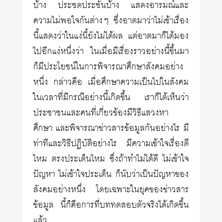
บ้าง ประชดประชันบ้าง แสดงอารมณ์และ
ความไม่พอใจกันต่างๆ ซึ่งอาตมาว่าไม่เข้าเรื่อง
นี้แสดงว่าในแง่นี้ยังไม่ได้ผล แต่อาตมาก็ได้มอง
ไปอีกแง่หนึ่งว่า ในเมื่อมีเรื่องราวอย่างนี้ขึ้นมา
ก็มีประโยชน์ในการพิจารณาศึกษาสังคมอย่าง
หนึ่ง กล่าวคือ เมื่อศึกษาความเป็นไปในสังคม
ในเวลาที่มีกรณีอย่างนี้เกิดขึ้น เราก็ได้เห็นว่า
ประชาชนและคนที่เกี่ยวข้องมีวิธีแสวงหา
ศึกษา และพิจารณาข่าวสารข้อมูลกันอย่างไร มี
ท่าทีและวิธีปฏิบัติอย่างไร มีความเข้าใจเรื่องดี
ไหม ตรงประเด็นไหม ซึ่งถ้าทำไม่ได้ดี ไม่เข้าใจ
ปัญหา ไม่เข้าใจประเด็น ก็นับว่าเป็นปัญหาของ
สังคมอย่างหนึ่ง โดยเฉพาะในยุคของข่าวสาร
ข้อมูล นี้ก็คือการที่บททดสอบตัวจริงได้เกิดขึ้น
แล้ว