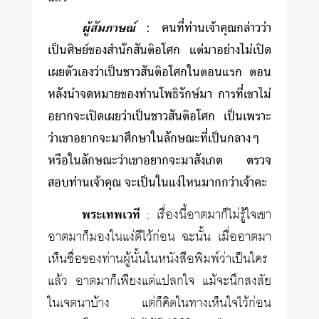
ผู้สัมภาษณ์
: คนที่ท่านเจ้าคุณกล่าวว่า
เป็นศิษย์ของสำนักสันติอโศก แต่มาอย่างไม่เปิด
เผยตัวเองว่าเป็นชาวสันติอโศกในตอนแรก ตอน
หลังนำจดหมายของท่านโพธิรักษ์มา การที่เขาไม่
อยากจะเปิดเผยว่าเป็นชาวสันติอโศก เป็นเพราะ
ว่าเขาอยากจะมาศึกษาในลักษณะที่เป็นกลางๆ
หรือในลักษณะว่าเขาอยากจะมาสังเกต ตรวจ
สอบท่านเจ้าคุณ จะเป็นในแง่ไหนมากกว่าเจ้าคะ
พระเทพเวที
: เรื่องนี้อาตมาก็ไม่รู้ใจเขา
อาตมาก็มองในแง่ดีไว้ก่อน ฉะนั้น เมื่ออาตมา
เห็นชื่อของท่านผู้นั้นในหนังสือพิมพ์ว่าเป็นใคร
แล้ว อาตมาก็เพียงแต่แปลกใจ แม้จะนึกสงสัย
ในเจตนาบ้าง แต่ก็คิดในทางเห็นใจไว้ก่อน