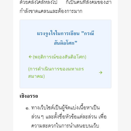
ด้วยคลั่งไคล้หลงไป ก็เป็นคนที่สังคมของเรา
กำลังขาดแคลนและต้องการมาก
แรงจูงใจในการเขียน "กรณี
สันติอโศก"
(พฤติการณ์ของสันติอโศก)
(การดำเนินการของมหาเถร
สมาคม)
เชิงอรรถ
ทางเว็บไซต์เป็นผู้จัดแบ่งเนื้อหาเป็น
ส่วนๆ และตั้งชื่อหัวข้อแต่ละส่วน เพื่อ
ความสะดวกในการนำเสนอบนเว็บ