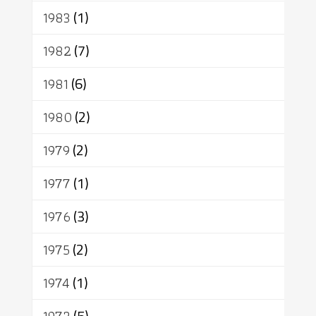
1983
(1)
1982
(7)
1981
(6)
1980
(2)
1979
(2)
1977
(1)
1976
(3)
1975
(2)
1974
(1)
(5)