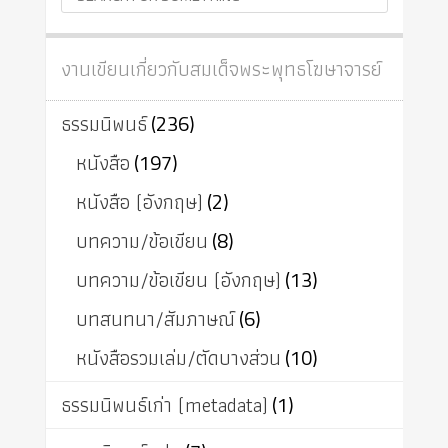
งานเขียนเกี่ยวกับสมเด็จพระพุทธโฆษาจารย์
ธรรมนิพนธ์
(236)
หนังสือ
(197)
หนังสือ (อังกฤษ)
(2)
บทความ/ข้อเขียน
(8)
บทความ/ข้อเขียน (อังกฤษ)
(13)
บทสนทนา/สัมภาษณ์
(6)
หนังสือรวมเล่ม/ตัดบางส่วน
(10)
ธรรมนิพนธ์เก่า (metadata)
(1)