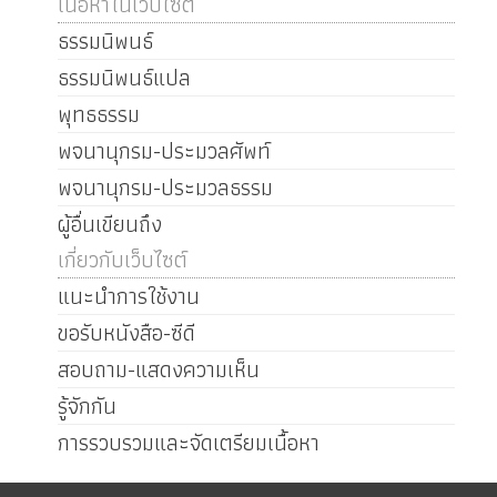
เนื้อหาในเว็บไซต์
ธรรมนิพนธ์
ธรรมนิพนธ์แปล
พุทธธรรม
พจนานุกรม-ประมวลศัพท์
พจนานุกรม-ประมวลธรรม
ผู้อื่นเขียนถึง
เกี่ยวกับเว็บไซต์
แนะนำการใช้งาน
ขอรับหนังสือ-ซีดี
สอบถาม-แสดงความเห็น
รู้จักกัน
การรวบรวมและจัดเตรียมเนื้อหา