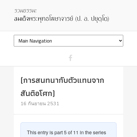
(การสนทนากับตัวแทนจาก
สันติอโศก)
16 กันยายน 2531
This entry is part 5 of 11 in the series