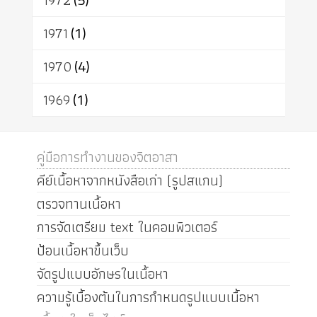
1972
1971
(1)
1970
(4)
1969
(1)
คู่มือการทำงานของจิตอาสา
คีย์เนื้อหาจากหนังสือเก่า (รูปสแกน)
ตรวจทานเนื้อหา
การจัดเตรียม text ในคอมพิวเตอร์
ป้อนเนื้อหาขึ้นเว็บ
จัดรูปแบบอักษรในเนื้อหา
ความรู้เบื้องต้นในการกำหนดรูปแบบเนื้อหา