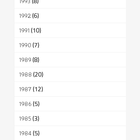
1993
(8)
1992
(6)
1991
(10)
1990
(7)
1989
(8)
1988
(20)
1987
(12)
1986
(5)
1985
(3)
1984
(5)