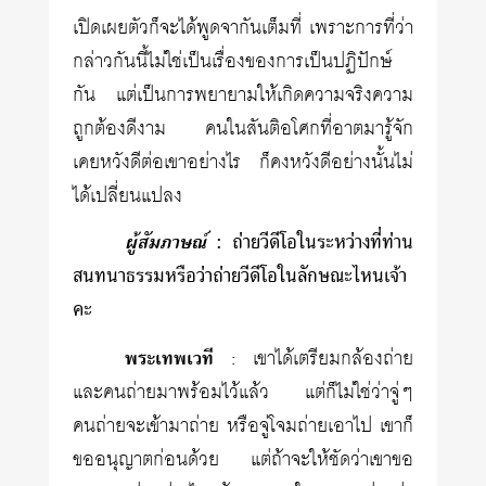
เปิดเผยตัวก็จะได้พูดจากันเต็มที่ เพราะการที่ว่า
กล่าวกันนี้ไม่ใช่เป็นเรื่องของการเป็นปฏิปักษ์
กัน แต่เป็นการพยายามให้เกิดความจริงความ
ถูกต้องดีงาม คนในสันติอโศกที่อาตมารู้จัก
เคยหวังดีต่อเขาอย่างไร ก็คงหวังดีอย่างนั้นไม่
ได้เปลี่ยนแปลง
ผู้สัมภาษณ์
: ถ่ายวีดีโอในระหว่างที่ท่าน
สนทนาธรรมหรือว่าถ่ายวีดีโอในลักษณะไหนเจ้า
คะ
พระเทพเวที
: เขาได้เตรียมกล้องถ่าย
และคนถ่ายมาพร้อมไว้แล้ว แต่ก็ไม่ใช่ว่าจู่ๆ
คนถ่ายจะเข้ามาถ่าย หรือจู่โจมถ่ายเอาไป เขาก็
ขออนุญาตก่อนด้วย แต่ถ้าจะให้ชัดว่าเขาขอ