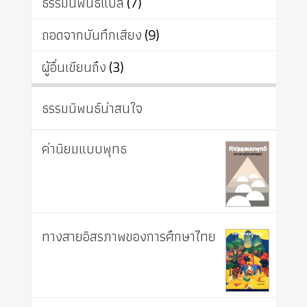
ธรรมนิพนธ์แปล
(7)
ถอดจากบันทึกเสียง
(9)
ผู้อื่นเขียนถึง
(3)
ธรรมนิพนธ์น่าสนใจ
ค่านิยมแบบพุทธ
ทางสายอิสรภาพของการศึกษาไทย