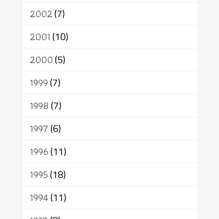
2002
(7)
2001
(10)
2000
(5)
1999
(7)
1998
(7)
1997
(6)
1996
(11)
1995
(18)
1994
(11)