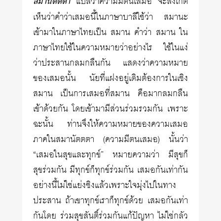
สมานัตตตา
แปลว่าความมีตนเสมอ จะสังเกต
เห็นว่าคำว่าเสมอนี้ในภาษาบาลีใช้ว่า สมานะ
เข้ามาในภาษาไทยเป็น สมาน คำว่า สมาน ใน
ภาษาไทยใช้ในความหมายว่าอย่างไร ใช้ในแง่
ว่าประสานกลมกลืนกัน แสดงว่าความหมาย
ของเสมอนั้น นัยที่แฝงอยู่เดิมต้องการในเชิง
สมาน เป็นการเสมอที่สมาน คือมากลมกลืน
เข้าด้วยกัน โดยเข้ามามีส่วนร่วมรวมกัน เพราะ
ฉะนั้น ท่านจึงให้ความหมายของความเสมอ
ภาคในสมานัตตตา (ความมีตนเสมอ) นั้นว่า
“เสมอในสุขและทุกข์” หมายความว่า มีสุขก็
สุขร่วมกัน มีทุกข์ก็ทุกข์ร่วมกัน เสมอกันเท่ากัน
อย่างนี้ไม่ใช่แย่งชิงแล้วเพราะใจมุ่งไปในทาง
ประสาน ถ้าเขาทุกข์เราก็ทุกข์ด้วย เสมอกันเท่า
กันโดย ร่วมสุขสันติ์ร่วมกันแก้ปัญหา ไม่ใช่กลัว