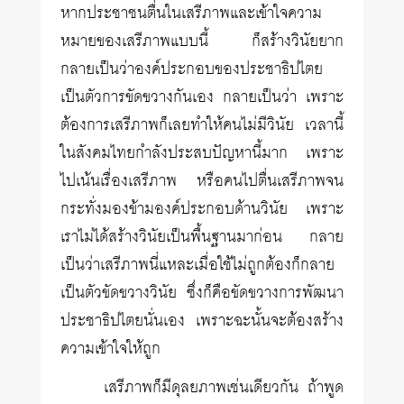
หากประชาชนตื่นในเสรีภาพและเข้าใจความ
หมายของเสรีภาพแบบนี้ ก็สร้างวินัยยาก
กลายเป็นว่าองค์ประกอบของประชาธิปไตย
เป็นตัวการขัดขวางกันเอง กลายเป็นว่า เพราะ
ต้องการเสรีภาพก็เลยทำให้คนไม่มีวินัย เวลานี้
ในสังคมไทยกำลังประสบปัญหานี้มาก เพราะ
ไปเน้นเรื่องเสรีภาพ หรือคนไปตื่นเสรีภาพจน
กระทั่งมองข้ามองค์ประกอบด้านวินัย เพราะ
เราไม่ได้สร้างวินัยเป็นพื้นฐานมาก่อน กลาย
เป็นว่าเสรีภาพนี่แหละเมื่อใช้ไม่ถูกต้องก็กลาย
เป็นตัวขัดขวางวินัย ซึ่งก็คือขัดขวางการพัฒนา
ประชาธิปไตยนั่นเอง เพราะฉะนั้นจะต้องสร้าง
ความเข้าใจให้ถูก
เสรีภาพก็มีดุลยภาพเช่นเดียวกัน ถ้าพูด