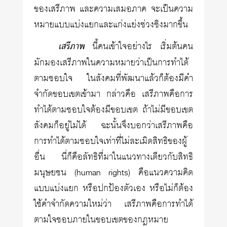
ของเสรีภาพ และความเสมอภาค จะเป็นความ
หมายแบบแบ่งแยกและแก่งแย่งช่วงชิงมากขึ้น
เสรีภาพ
นี้คนเข้าใจอย่างไร เริ่มต้นคน
มักมองเสรีภาพในความหมายว่าเป็นการทำได้
ตามชอบใจ ในสังคมที่พัฒนาแล้วก็ต้องมีคำ
จำกัดขอบเขตเข้ามา กล่าวคือ เสรีภาพคือการ
ทำได้ตามชอบใจต้องมีขอบเขต ถ้าไม่มีขอบเขต
สังคมก็อยู่ไม่ได้ ฉะนั้นจึงบอกว่าเสรีภาพคือ
การทำได้ตามชอบใจเท่าที่ไม่ละเมิดสิทธิของผู้
อื่น นี่ก็คือลัทธิที่มาในแนวทางเดียวกับสิทธิ
มนุษยชน (human rights) คือแนวความคิด
แบบแบ่งแยก หรือปกป้องตัวเอง หรือไม่ก็ต้อง
ใช้คำจำกัดความใหม่ว่า เสรีภาพคือการทำได้
ตามใจชอบภายในขอบเขตของกฎหมาย