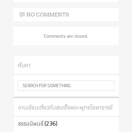
NO COMMENTS
Comments are closed.
ค้นหา
งานเขียนเกี่ยวกับสมเด็จพระพุทธโฆษาจารย์
ธรรมนิพนธ์
(236)