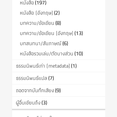
หนังสือ
(197)
หนังสือ (อังกฤษ)
(2)
บทความ/ข้อเขียน
(8)
บทความ/ข้อเขียน (อังกฤษ)
(13)
บทสนทนา/สัมภาษณ์
(6)
หนังสือรวมเล่ม/ตัดบางส่วน
(10)
ธรรมนิพนธ์เก่า (metadata)
(1)
ธรรมนิพนธ์แปล
(7)
ถอดจากบันทึกเสียง
(9)
ผู้อื่นเขียนถึง
(3)