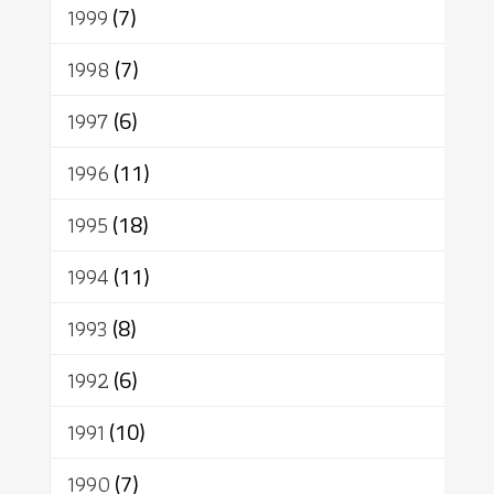
1999
(7)
1998
(7)
1997
(6)
1996
(11)
1995
(18)
1994
(11)
1993
(8)
1992
(6)
1991
(10)
1990
(7)