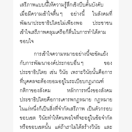
เสรีภาพแบบนี้ให้ความรู้สึกเชิงบีบคั้นบังคับ
เมื่อมีความเข้าใจตื้นๆ อย่างนี้ ในสังคมที่
พัฒนาประชาธิปไตยไม่เพียงพอ ประชาชน
เข้าใจเสรีภาพคลุมเครือก็ตื่นในการทำได้ตาม
ชอบใจ
การเข้าใจความหมายอย่างนี้จะขัดแย้ง
กับการพัฒนาองค์ประกอบอื่นๆ ของ
ประชาธิปไตย เช่น วินัย เพราะวินัยนั้นคือการ
ที่บุคคลจะต้องยอมอยู่ในระเบียบกฎเกณฑ์
กติกาของสังคม หลักการหนึ่งของสังคม
ประชาธิปไตยคือการเคารพกฎหมาย กฎหมาย
ในแง่หนึ่งก็เป็นสิ่งที่จำกัดเสรีภาพ เป็นตัวกรอบ
ขอบเขต วินัยทำให้คนพอใจที่จะอยู่ในข้อจำกัด
หรือขอบเขตนั้น แต่ถ้าเราไม่ได้สร้างวินัย และ