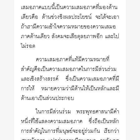
เสมอภาคแบบนี้เป็นความเสมอภาคที่มองด้าน
เดียวคือ ด้านช่วงชิงผลประโยชน์ จะได้จะเอา
ถ้าเรามีความเข้าใจความหมายของความเสมอ
ภาคด้านเดียว สังคมจะเสียดุลยภาพอีก และไป
ไม่รอด
ความเสมอภาคที่แท้มีความหมายที่
สำคัญคือเป็นความเสมอภาคในการมีส่วนร่วม
และเชิงสร้างสรรค์ ซึ่งเป็นความเสมอภาคที่มี
การให้ หมายความว่ามีด้านให้เป็นหลักและมี
ด้านเอาเป็นส่วนประกอบ
ในการมีส่วนร่วม พระพุทธศาสนามีคำ
หนึ่งที่ใช้แสดงความเสมอภาค ซึ่งถือเป็นหลัก
การสำคัญในการที่มนุษย์จะอยู่ร่วมกัน เรียกว่า