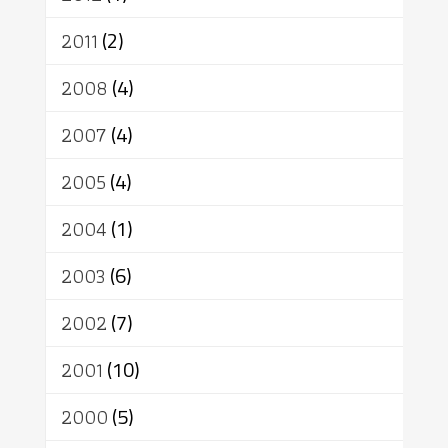
2011
(2)
2008
(4)
2007
(4)
2005
(4)
2004
(1)
2003
(6)
2002
(7)
2001
(10)
2000
(5)