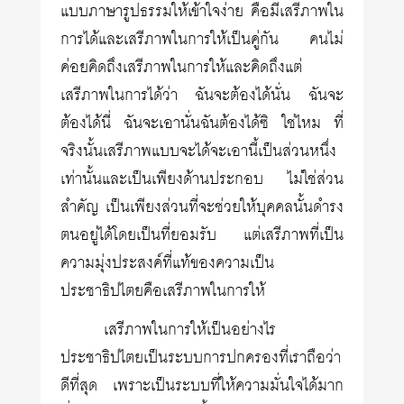
แบบภาษารูปธรรมให้เข้าใจง่าย คือมีเสรีภาพใน
การได้และเสรีภาพในการให้เป็นคู่กัน คนไม่
ค่อยคิดถึงเสรีภาพในการให้และคิดถึงแต่
เสรีภาพในการได้ว่า ฉันจะต้องได้นั่น ฉันจะ
ต้องได้นี่ ฉันจะเอานั่นฉันต้องได้ซิ ใช่ไหม ที่
จริงนั้นเสรีภาพแบบจะได้จะเอานี้เป็นส่วนหนึ่ง
เท่านั้นและเป็นเพียงด้านประกอบ ไม่ใช่ส่วน
สำคัญ เป็นเพียงส่วนที่จะช่วยให้บุคคลนั้นดำรง
ตนอยู่ได้โดยเป็นที่ยอมรับ แต่เสรีภาพที่เป็น
ความมุ่งประสงค์ที่แท้ของความเป็น
ประชาธิปไตยคือเสรีภาพในการให้
เสรีภาพในการให้เป็นอย่างไร
ประชาธิปไตยเป็นระบบการปกครองที่เราถือว่า
ดีที่สุด เพราะเป็นระบบที่ให้ความมั่นใจได้มาก