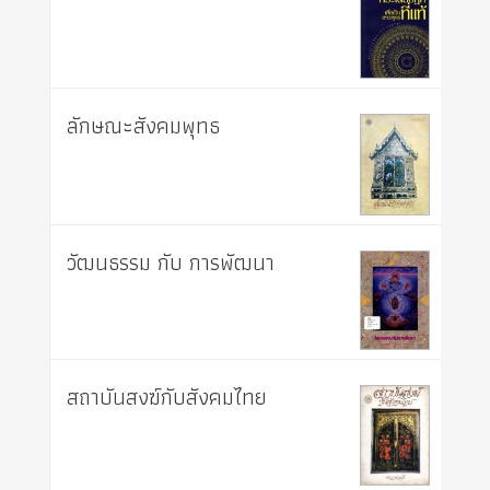
ลักษณะสังคมพุทธ
วัฒนธรรม กับ การพัฒนา
สถาบันสงฆ์กับสังคมไทย