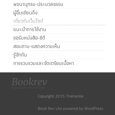
พจนานุกรม-ประมวลธรรม
ผู้อื่นเขียนถึง
เกี่ยวกับเว็บไซต์
แนะนำการใช้งาน
ขอรับหนังสือ-ซีดี
สอบถาม-แสดงความเห็น
รู้จักกัน
การรวบรวมและจัดเตรียมเนื้อหา
Copyright 2015 ThemeIsle
Book Rev Lite
powered by
WordPress