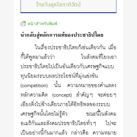
ไทยในยุคโลกาภิวัตน์
หน้าสำหรับพิมพ์
นำกลับสู่หลักการแท้ของประชาธิปไตย
ในเรื่องประชาธิปไตยก็เช่นเดียวกัน เมื่อ
กี้ได้พูดมาแล้วว่า ในสังคมที่โยงเอา
ประชาธิปไตยไปเป็นอันเดียวกับเศรษฐกิจแบบ
ทุนนิยมระบบผลประโยชน์ที่มุ่งแข่งขัน
(competition) นั้น ความหมายของคำแสดง
หลักความคิด (concept) สำคัญๆ จะค่อยๆ
เอียงดิ่งไปข้างเดียวภายใต้อิทธิพลของระบบ
เศรษฐกิจนั้นโดยไม่รู้ตัว ขณะนี้ในสังคม
อเมริกันและสังคมประชาธิปไตยทั่วๆ ไปจะ
เป็นอย่างนี้กันมากแล้ว กล่าวคือ ความหมาย