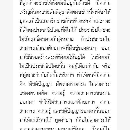
ที่สุดว่าจะช่วยให้สังคมนี้อยู่กันด้วยดี มีความ
เจริญมั่นคงและสันติสุข สังคมอย่างนี้จะต้องให้
บุคคลที่เป็นสมาชิกช่วยกันสร้างสรรค์ แต่เราจะ
มีสังคมประชาธิปไตยที่ดีไม่ได้ ประชาธิปไตยจะ
ไม่สัมฤทธิ์ผลตามที่มุ่งหมาย ถ้าประชาชนไม่
สามารถนำเอาศักยภาพที่มีอยู่ของตนๆ ออก
มาใช้ช่วยสร้างสรรค์สังคมให้อยู่ได้ ในสังคมที่
ไม่เป็นประชาธิปไตยนั้น คนผู้เดียวกำกับ หรือ
หมู่คณะกำกับกีดกั้นเสรีภาพ ทำให้คนที่มีความ
คิด มีสติปัญญา มีความสามารถ ไม่สามารถ
แสดงความคิด ความรู้ ความสามารถของตน
ออกมา ทำให้ไม่สามารถเอาศักยภาพ ความ
สามารถ ความรู้ และสติปัญญาของตนนั้นออก
มาให้แก่สังคมได้ พูดง่ายๆ ก็คือไม่สามารถให้
ความสามารถของตนเองแก่สังคม สังคมก็ไม่