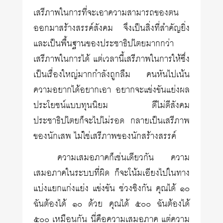
เสรีภาพในการที่จะเอาความสามารถของตน
ออกมาสร้างสรรค์สังคม จึงเป็นสิ่งที่สำคัญยิ่ง
และเป็นพื้นฐานของประชาธิปไตยมากกว่า
เสรีภาพในการได้ แต่เวลานี้เสรีภาพในการให้ซึ่ง
เป็นเรื่องใหญ่มากกำลังถูกลืม คนหันไปเน้น
ความอยากได้อยากเอา อยากจะแข่งขันแย่งผล
ประโยชน์แบบทุนนิยม ดีไม่ดีสังคม
ประชาธิปไตยก็จะไปไม่รอด กลายเป็นเสรีภาพ
ของนักเสพ ไม่ใช่เสรีภาพของนักสร้างสรรค์
ความเสมอภาคก็เช่นเดียวกัน ความ
เสมอภาคในระบบที่ผิด ก็จะโน้มเอียงไปในทาง
แบ่งแยกแก่งแย่ง แข่งขัน ช่วงชิงกัน คุณได้ ๑๐
ฉันต้องได้ ๑๐ ด้วย คุณได้ ๕๐๐ ฉันต้องได้
๕๐๐ เหมือนกัน นี่คือความเสมอภาค แต่ความ