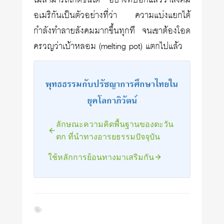
ไม่สามารถเกิดขึ้นได้ อย่างที่บอกแล้วว่าสังคม
อเมริกันเป็นตัวอย่างที่ว่า ความแบ่งแยกได้
กำลังทำลายสังคมมากขึ้นทุกที จนเขาต้องโอด
ครวญว่าเบ้าหลอม (melting pot) แตกไปแล้ว
พุทธธรรมกับปรัชญาการศึกษาไทยใน
ยุคโลกาภิวัตน์
ลักษณะความคิดพื้นฐานของตะวัน
ตก ที่นำทางอารยธรรมปัจจุบัน
ใช้หลักการย้อนทางมาเสริมกัน