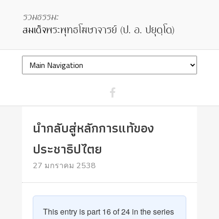
นำกลับสู่หลักการแท้ของ
ประชาธิปไตย
27 มกราคม 2538
This entry is part 16 of 24 in the series