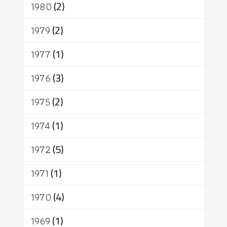
1980
(2)
1979
(2)
1977
(1)
1976
(3)
1975
(2)
1974
(1)
1972
(5)
1971
(1)
1970
(4)
1969
(1)