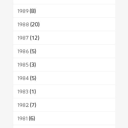
1989
(8)
1988
(20)
1987
(12)
1986
(5)
1985
(3)
1984
(5)
1983
(1)
1982
(7)
1981
(6)