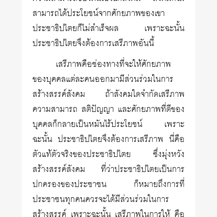
สามารถได้ประโยชน์จากศักยภาพของเขา
ประชาธิปไตยก็ไม่สำเร็จผล เพราะฉะนั้น
ประชาธิปไตยจึงต้องการเสรีภาพอันนี้
เสรีภาพคือช่องทางที่จะให้ศักยภาพ
ของบุคคลแต่ละคนออกมามีส่วนร่วมในการ
สร้างสรรค์สังคม ถ้าสังคมใดจำกัดเสรีภาพ
ความสามารถ สติปัญญา และศักยภาพที่ดีของ
บุคคลก็กลายเป็นหมันไร้ประโยชน์ เพราะ
ฉะนั้น ประชาธิปไตยจึงต้องการเสรีภาพ นี่คือ
ตัวแท้ตัวจริงของประชาธิปไตย ซึ่งมุ่งหวัง
สร้างสรรค์สังคม ที่ว่าประชาธิปไตยเป็นการ
ปกครองของประชาชน ก็หมายถึงการที่
ประชาชนทุกคนควรจะได้มีส่วนร่วมในการ
สร้างสรรค์ เพราะฉะนั้น เสรีภาพในการให้ คือ