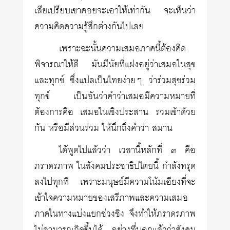
เสียเปรียบเขาคอยจะเอาให้เท่ากัน จะเห็นว่า
ความคิดความรู้สึกต่างกันไปเลย
เพราะฉะนั้นความเสมอภาคนี้ต้องคิด
พิจารณาให้ดี มันมีนัยที่แฝงอยู่ว่าเสมอในสุข
และทุกข์ ซึ่งแปลเป็นไทยง่ายๆ ว่าร่วมสุขร่วม
ทุกข์ เป็นอันว่าคำว่าเสมอมีความหมายที่
ต้องการคือ เสมอในเชิงประสาน รวมเข้าด้วย
กัน หรือมีส่วนร่วม ให้นึกถึงคำว่า สมาน
ได้พูดไปแล้วว่า เวลานี้หลักที่ ๓ คือ
ภราดรภาพ ในสังคมประชาธิปไตยนี้ กำลังทรุด
ลงไปทุกที เพราะมนุษย์มีความโน้มเอียงที่จะ
เข้าใจความหมายของเสรีภาพและความเสมอ
ภาคในทางแบ่งแยกช่วงชิง จึงทำให้ภราดรภาพ