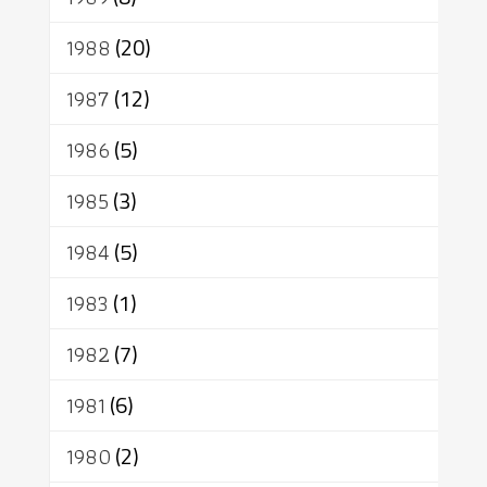
1988
(20)
1987
(12)
1986
(5)
1985
(3)
1984
(5)
1983
(1)
1982
(7)
1981
(6)
1980
(2)