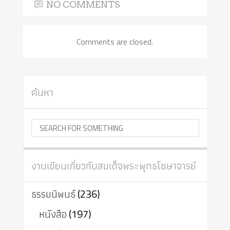
NO COMMENTS
Comments are closed.
ค้นหา
งานเขียนเกี่ยวกับสมเด็จพระพุทธโฆษาจารย์
ธรรมนิพนธ์
(236)
หนังสือ
(197)