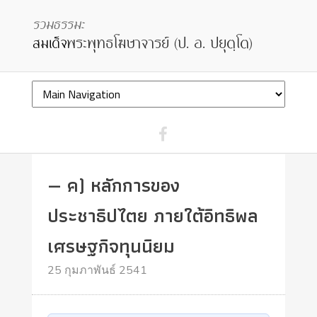
— ค) หลักการของ
ประชาธิปไตย ภายใต้อิทธิพล
เศรษฐกิจทุนนิยม
25 กุมภาพันธ์ 2541