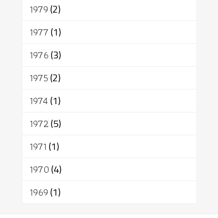
1979
(2)
1977
(1)
1976
(3)
1975
(2)
1974
(1)
1972
(5)
1971
(1)
1970
(4)
1969
(1)