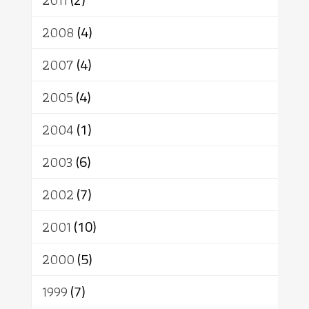
2011
2008
(4)
2007
(4)
2005
(4)
2004
(1)
2003
(6)
2002
(7)
2001
(10)
2000
(5)
1999
(7)