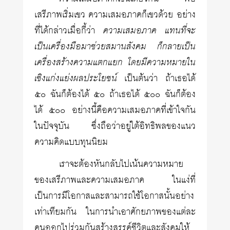
เสรีภาพเริ่มเขว ความเสมอภาคก็เขวด้วย อย่าง
ที่ได้กล่าวเมื่อกี้ว่า
ความเสมอภาค แทนที่จะ
เป็นเครื่องมือมาช่วยสมานสังคม ก็กลายเป็น
เครื่องสร้างความแตกแยก โดยมีความหมายใน
เชิงแก่งแย่งผลประโยชน์
เป็นต้นว่า ถ้าเธอได้
๕๐ ฉันก็ต้องได้ ๕๐ ถ้าเธอได้ ๕๐๐ ฉันก็ต้อง
ได้ ๕๐๐ อย่างนี้คือความเสมอภาคที่เข้าใจกัน
ในปัจจุบัน ซึ่งถือว่าอยู่ใต้อิทธิพลของแนว
ความคิดแบบทุนนิยม
เราจะต้องหันกลับไปเน้นความหมาย
ของเสรีภาพและความเสมอภาค ในแง่ที่
เป็นการมีโอกาสและสามารถใช้โอกาสนั้นอย่าง
เท่าเทียมกัน ในการนำเอาศักยภาพของแต่ละ
คนออกไปร่วมกันสร้างสรรค์ชีวิตและสังคมให้