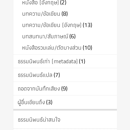
หนังสือ (อังกฤษ)
(2)
บทความ/ข้อเขียน
(8)
บทความ/ข้อเขียน (อังกฤษ)
(13)
บทสนทนา/สัมภาษณ์
(6)
หนังสือรวมเล่ม/ตัดบางส่วน
(10)
ธรรมนิพนธ์เก่า (metadata)
(1)
ธรรมนิพนธ์แปล
(7)
ถอดจากบันทึกเสียง
(9)
ผู้อื่นเขียนถึง
(3)
ธรรมนิพนธ์น่าสนใจ