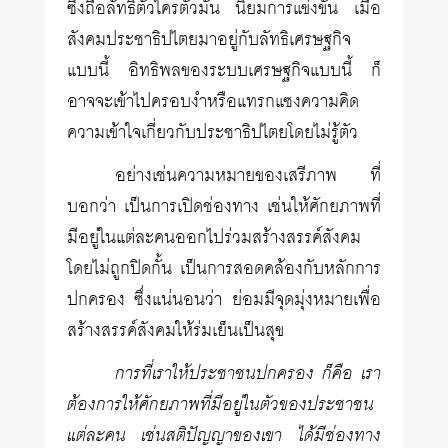
ซึ่งถือลัทธิตัวใครตัวมัน นิยมการแข่งขัน เมื่อ
สังคมประชาธิปไตยมาอยู่กับลัทธิเศรษฐกิจ
แบบนี้ อิทธิพลของระบบเศรษฐกิจแบบนี้ ก็
อาจจะเข้าไปครอบงำหรือแทรกแซงความคิด
ความเข้าใจเกี่ยวกับประชาธิปไตยโดยไม่รู้ตัว
อย่างเช่นความหมายของเสรีภาพ ที่
บอกว่า เป็นการเปิดช่องทาง เช่นให้ศักยภาพที่
มีอยู่ในแต่ละคนออกไปร่วมสร้างสรรค์สังคม
โดยไม่ถูกปิดกั้น เป็นการสอดคล้องกับหลักการ
ปกครอง ซึ่งแน่นอนว่า ย่อมมีจุดมุ่งหมายเพื่อ
สร้างสรรค์สังคมให้ร่มเย็นเป็นสุข
การที่เราให้ประชาชนปกครอง ก็คือ เรา
ต้องการให้ศักยภาพที่มีอยู่ในตัวของประชาชน
แต่ละคน เช่นสติปัญญาของเขา ได้มีช่องทาง