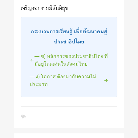
เจริญงอกงามมีสันติสุข
กระบวนการเรียนรู้ เพื่อพัฒนาคนสู่
ประชาธิปไตย
— ข) หลักการของประชาธิปไตย ที่
มีอยู่โดดเด่นในสังคมไทย
— ง) โอกาส ต้องมากับความไม่
ประมาท