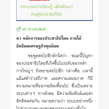
กระบวนการเรียนรู้ เพื่อพัฒนา
คนสู่ประชาธิปไตย
หน้าสำหรับพิมพ์
ค) หลักการของประชาธิปไตย ภายใต้
อิทธิพลเศรษฐกิจทุนนิยม
ขอพูดต่อไปอีกสักนิดว่า ขณะนี้ปัญหา
ของประชาธิปไตยที่เกิดขึ้นในระดับของหลัก
การใหญ่ๆ ยังขยายต่อไปอีก กล่าวคือ เวลานี้
แม้แต่คำว่าเสรีภาพ และความเสมอภาค ก็มี
ความหมายที่ออกจะผิดเพี้ยนไป ซึ่งเป็นเพราะ
ระบบต่างๆ ทางสังคม มีความสัมพันธ์และส่ง
อิทธิพลต่อกัน หมายความว่า ระบบอย่างหนึ่ง
ไม่สามารถจะแยกขาดจากระบบอย่างอื่นใน