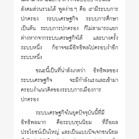
สังคมส่วนรวมได้ พูดง่ายๆ คือ เรามีระบบการ
ปกครอง ระบบเศรษฐกิจ ระบบการศึกษา
เป็นต้น ระบบการปกครอง ก็ไม่สามารถแยก
ต่างหากจากระบบเศรษฐกิจได้ และบางครั้ง
ระบบหนึ่ง ก็อาจจะมีอิทธิพลไปครอบงำอีก
ระบบหนึ่ง
ขณะนี้เป็นที่น่าสังเกตว่า อิทธิพลของ
ระบบเศรษฐกิจ จะมีกำลังแรงและเข้ามา
ครอบงำแนวคิดของระบบการเมืองการ
ปกครอง
ระบบเศรษฐกิจในยุคปัจจุบันนี้ที่มี
อิทธิพลมาก คือระบบทุนนิยม ที่ถือผล
ประโยชน์เป็นใหญ่ และเป็นแบบปัจเจกชนนิยม