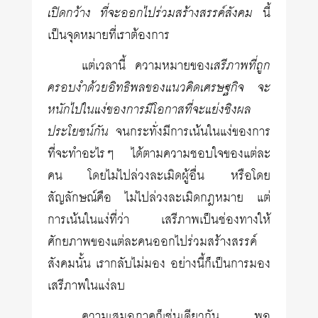
เปิดกว้าง ที่จะออกไปร่วมสร้างสรรค์สังคม
นี้
เป็นจุดหมายที่เราต้องการ
แต่เวลานี้ ความหมายของ
เสรีภาพที่ถูก
ครอบงำด้วยอิทธิพลของแนวคิดเศรษฐกิจ จะ
หนักไปในแง่ของการมีโอกาสที่จะแย่งชิงผล
ประโยชน์กัน
จนกระทั่งมีการเน้นในแง่ของการ
ที่จะทำอะไรๆ ได้ตามความชอบใจของแต่ละ
คน โดยไม่ไปล่วงละเมิดผู้อื่น หรือโดย
สัญลักษณ์คือ ไม่ไปล่วงละเมิดกฎหมาย แต่
การเน้นในแง่ที่ว่า เสรีภาพเป็นช่องทางให้
ศักยภาพของแต่ละคนออกไปร่วมสร้างสรรค์
สังคมนั้น เรากลับไม่มอง อย่างนี้ก็เป็นการมอง
เสรีภาพในแง่ลบ
ความเสมอภาคก็เช่นเดียวกัน พอ