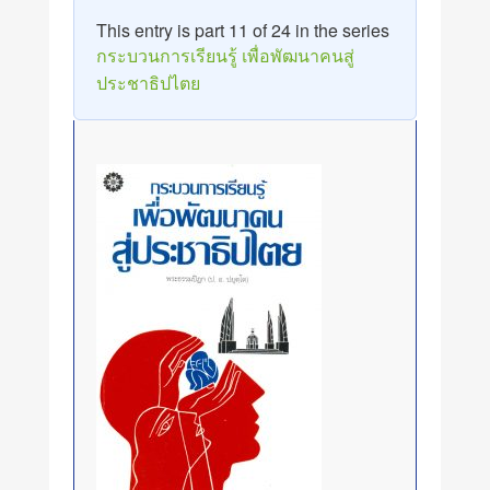
This entry is part 11 of 24 in the series
กระบวนการเรียนรู้ เพื่อพัฒนาคนสู่
ประชาธิปไตย