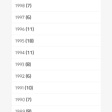
1998
(7)
1997
(6)
1996
(11)
1995
(18)
1994
(11)
1993
(8)
1992
(6)
1991
(10)
1990
(7)
1989
(8)