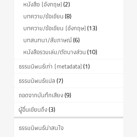
หนังสือ (อังกฤษ)
(2)
บทความ/ข้อเขียน
(8)
บทความ/ข้อเขียน (อังกฤษ)
(13)
บทสนทนา/สัมภาษณ์
(6)
หนังสือรวมเล่ม/ตัดบางส่วน
(10)
ธรรมนิพนธ์เก่า (metadata)
(1)
ธรรมนิพนธ์แปล
(7)
ถอดจากบันทึกเสียง
(9)
ผู้อื่นเขียนถึง
(3)
ธรรมนิพนธ์น่าสนใจ