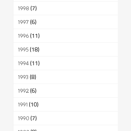
1998
(7)
1997
(6)
1996
(11)
1995
(18)
1994
(11)
1993
(8)
1992
(6)
1991
(10)
1990
(7)