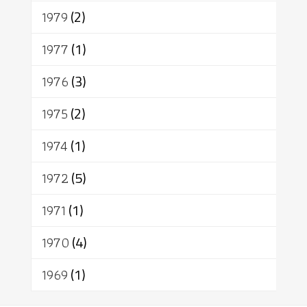
1979
(2)
1977
(1)
1976
(3)
1975
(2)
1974
(1)
1972
(5)
1971
(1)
1970
(4)
1969
(1)