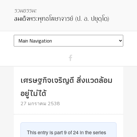
เศรษฐกิจเจริญดี สิ่งแวดล้อม
อยู่ไม่ได้
27 มกราคม 2538
This entry is part 9 of 24 in the series