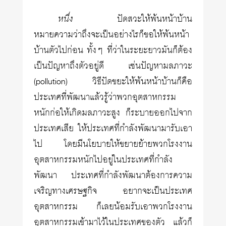
หนึ่ง
ปัดสวะให้พ้นหน้าบ้าน
หมายความว่าถึงจะเป็นอย่างไรก็ขอให้พ้นหน้า
บ้านตัวไปก่อน ทั้งๆ ที่ว่าในระยะยาวมันก็ต้อง
เป็นปัญหาถึงตัวอยู่ดี เซ่นปัญหามลภาวะ
(pollution) วิธีปัดขยะให้พ้นหน้าบ้านก็คือ
ประเทศที่พัฒนาแล้วรู้ว่าพวกอุตสาหกรรม
หนักก่อให้เกิดมลภาวะสูง ก็ระบายออกไปจาก
ประเทศเสีย ให้ประเทศที่กำลังพัฒนามารับเอา
ไป โดยมีนโยบายให้ขยายย้ายพวกโรงงาน
อุตสาหกรรมหนักไปอยู่ในประเทศที่กำลัง
พัฒนา ประเทศที่กำลังพัฒนาต้องการความ
เจริญทางเศรษฐกิจ อยากจะเป็นประเทศ
อุตสาหกรรม ก็เลยน้อมรับเอาพวกโรงงาน
อุตสาหกรรมเข้ามาไว้ในประเทศของตัว แล้วก็