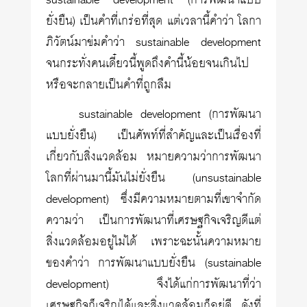
sustainable development (การพัฒนาแบบ
ยั่งยืน) เป็นคำที่เกร่อที่สุด แต่เวลานี้คำว่า โลกา
ภิวัตน์มาข่มคำว่า sustainable development
จนกระทั่งคนเดี๋ยวนี้พูดถึงคำนี้น้อยจนเกินไป
หรือจะกลายเป็นคำที่ถูกลืม
sustainable development (การพัฒนา
แบบยั่งยืน) เป็นศัพท์ที่สำคัญและเป็นเรื่องที่
เกี่ยวกับสิ่งแวดล้อม หมายความว่าการพัฒนา
โลกที่ผ่านมานี้มันไม่ยั่งยืน (unsustainable
development) ซึ่งมีความหมายตามที่เขาจำกัด
ความว่า เป็นการพัฒนาที่เศรษฐกิจเจริญดีแต่
สิ่งแวดล้อมอยู่ไม่ได้ เพราะฉะนั้นความหมาย
ของคำว่า การพัฒนาแบบยั่งยืน (sustainable
development) จึงได้แก่การพัฒนาที่ว่า
เศรษฐกิจก็เจริญได้และสิ่งแวดล้อมก็อยู่ดี ดังที่