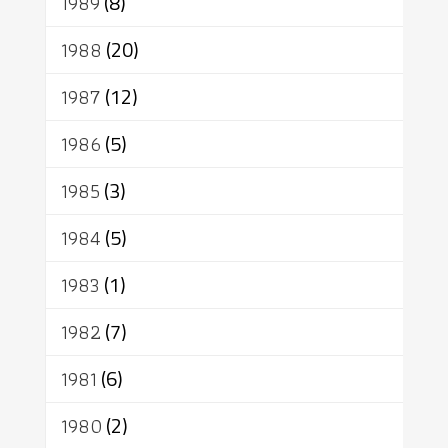
1989
(8)
1988
(20)
1987
(12)
1986
(5)
1985
(3)
1984
(5)
1983
(1)
1982
(7)
1981
(6)
1980
(2)