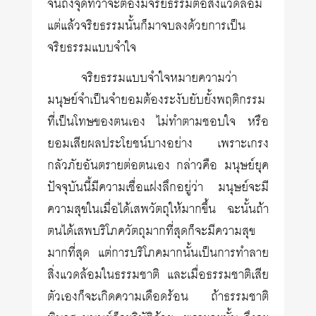
จนถึงจุดที่ว่าจะต้องมีจริยธรรมต่อสิ่งแวดล้อม
แต่แล้วจริยธรรมนั้นก็มาจบลงด้วยการเป็น
จริยธรรมแบบจำใจ
จริยธรรมแบบจำใจหมายความว่า
มนุษย์จำเป็นจำยอมต้องระงับยับยั้งพฤติกรรม
ที่เป็นโทษของตนเอง ไม่ทำตามชอบใจ หรือ
ยอมเสียผลประโยชน์บางอย่าง เพราะเกรง
กลัวภัยอันตรายต่อตนเอง กล่าวคือ มนุษย์ยุค
ปัจจุบันนี้มีความเชื่อแฝงลึกอยู่ว่า มนุษย์จะมี
ความสุขในเมื่อได้เสพวัตถุให้มากขึ้น ฉะนั้นถ้า
ตนได้เสพบริโภควัตถุมากที่สุดก็จะมีความสุข
มากที่สุด แต่การบริโภคมากนั้นเป็นการทำลาย
สิ่งแวดล้อมในธรรมชาติ และเมื่อธรรมชาติเสีย
ตัวเองก็จะเกิดความเดือดร้อน ถ้าธรรมชาติ