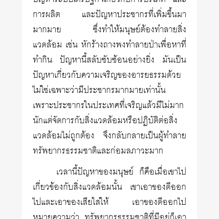
การผลิต และปัญหาประชากรที่เพิ่มขึ้นมา
มากมาย ซึ่งทำให้มนุษย์ต้องทำลายสิ่ง
แวดล้อม เช่น หักร้างถางพงทำลายป่าเพื่อหาที่
ทำกิน ปัญหานี้สลับซับซ้อนอย่างยิ่ง มันเป็น
ปัญหาเกี่ยวกับความเจริญของอารยธรรมด้วย
ไม่ใช่เฉพาะว่ามีประชากรมากมายเท่านั้น
เพราะประชากรในประเทศที่เจริญแล้วมีไม่มาก
นักแต่จัดการกับสิ่งแวดล้อมหรือปฏิบัติต่อสิ่ง
แวดล้อมไม่ถูกต้อง จึงกลับกลายเป็นผู้ทำลาย
ทรัพยากรธรรมชาติและก่อมลภาวะมาก
เวลานี้ปัญหาของมนุษย์ ก็คือเมื่อเขาไป
เกี่ยวข้องกับสิ่งแวดล้อมนั้น เขาเอาของดีออก
ไปและเอาของเสียใส่ให้ เอาของดีออกไป
หมายความว่า ทรัพยากรธรรมชาติที่มีอยู่ก็เอา