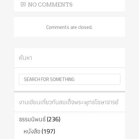
NO COMMENTS
Comments are closed.
ค้นหา
งานเขียนเกี่ยวกับสมเด็จพระพุทธโฆษาจารย์
ธรรมนิพนธ์
(236)
หนังสือ
(197)