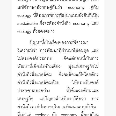
เขาใช้ภาษาอังกฤษคู่กันว่า economy คู่กับ
ecology นี่คือสภาพการพัฒนาแบบยั่งยืนที่เป็น
sustainable ซึ่งจะต้องคำนึงถึง economy และ
ecology ทั้งสองอย่าง
ปัญหานี้เป็นเรื่องของการพิจารณา
วิเคราะห์ว่า การพัฒนาที่ผ่านมาไม่สมดุล และ
ไม่ครบองค์ประกอบ คือแต่ก่อนนี้เป็นการ
พัฒนาที่เอียงไปข้างเดียว มุ่งแต่เศรษฐกิจไม่
คำนึงถึงสิ่งแวดล้อม ซึ่งจะต้องแก้ไขโดยต้อง
คำนึงถึงสิ่งแวดล้อมด้วย ให้ครบเป็นองค์
ประกอบสองอย่าง ทั้งสิ่งแวดล้อมและ
เศรษฐกิจ แต่ปัญหาสำหรับเราก็คือว่า การ
คำนึงถึงองค์ประกอบในการพัฒนาแบบยั่งยืน
ที่เอาแค่ ecology กับ economy นี้ครบถ้วน