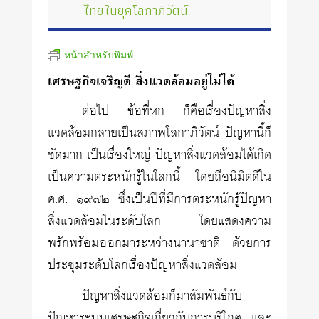
ไทยในยุคโลกาภิวัตน์
หน้าสำหรับพิมพ์
เศรษฐกิจเจริญดี สิ่งแวดล้อมอยู่ไม่ได้
ต่อไป ข้อที่หก ก็คือเรื่องปัญหาสิ่ง
แวดล้อมกลายเป็นสภาพโลกาภิวัตน์ ปัญหานี้ก็
ชัดมาก เป็นเรื่องใหญ่ ปัญหาสิ่งแวดล้อมได้เกิด
เป็นความตระหนักรู้ในโลกนี้ โดยถือนิมิตดีใน
ค.ศ. ๑๙๗๒ ซึ่งเป็นปีที่มีการตระหนักรู้ปัญหา
สิ่งแวดล้อมในระดับโลก โดยแสดงความ
พรักพร้อมออกมาระหว่างนานาชาติ ด้วยการ
ประชุมระดับโลกเรื่องปัญหาสิ่งแวดล้อม
ปัญหาสิ่งแวดล้อมก็มาสัมพันธ์กับ
ปัญหาระบบเศรษฐกิจเกี่ยวกับการบริโภค และ