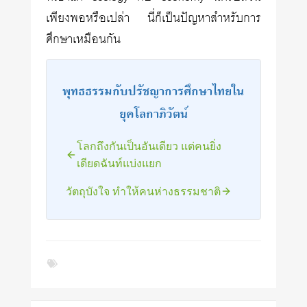
เพียงพอหรือเปล่า นี่ก็เป็นปัญหาสำหรับการ
ศึกษาเหมือนกัน
พุทธธรรมกับปรัชญาการศึกษาไทยใน
ยุคโลกาภิวัตน์
โลกถึงกันเป็นอันเดียว แต่คนยิ่ง
เดียดฉันท์แบ่งแยก
วัตถุบังใจ ทำให้คนห่างธรรมชาติ