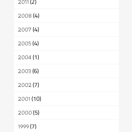
2011
(2)
2008
(4)
2007
(4)
2005
(4)
2004
(1)
2003
(6)
2002
(7)
2001
(10)
2000
(5)
1999
(7)