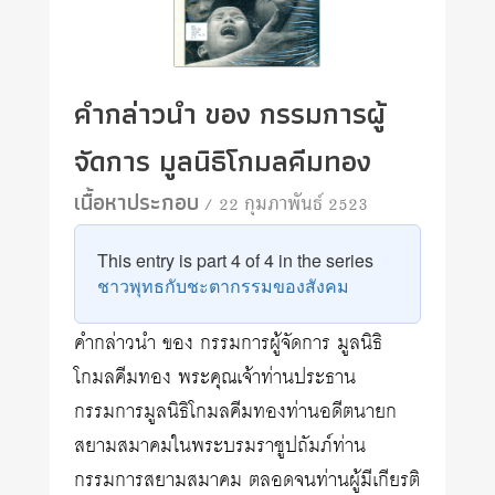
คำกล่าวนำ ของ กรรมการผู้
จัดการ มูลนิธิโกมลคีมทอง
เนื้อหาประกอบ
/ 22 กุมภาพันธ์ 2523
This entry is part 4 of 4 in the series
ชาวพุทธกับชะตากรรมของสังคม
คำกล่าวนำ ของ กรรมการผู้จัดการ มูลนิธิ
โกมลคีมทอง พระคุณเจ้าท่านประธาน
กรรมการมูลนิธิโกมลคีมทองท่านอดีตนายก
สยามสมาคมในพระบรมราชูปถัมภ์ท่าน
กรรมการสยามสมาคม ตลอดจนท่านผู้มีเกียรติ