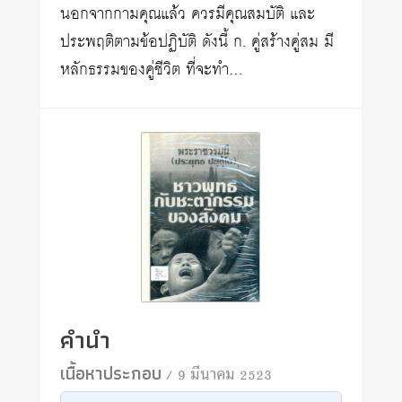
นอกจากกามคุณแล้ว ควรมีคุณสมบัติ และ
ประพฤติตามข้อปฏิบัติ ดังนี้ ก. คู่สร้างคู่สม มี
หลักธรรมของคู่ชีวิต ที่จะทำ…
คำนำ
เนื้อหาประกอบ
/ 9 มีนาคม 2523