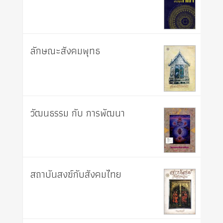
ลักษณะสังคมพุทธ
วัฒนธรรม กับ การพัฒนา
สถาบันสงฆ์กับสังคมไทย