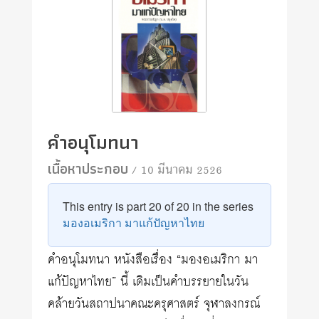
คำอนุโมทนา
เนื้อหาประกอบ
/ 10 มีนาคม 2526
This entry is part 20 of 20 in the series
มองอเมริกา มาแก้ปัญหาไทย
คำอนุโมทนา หนังสือเรื่อง “มองอเมริกา มา
แก้ปัญหาไทย” นี้ เดิมเป็นคำบรรยายในวัน
คล้ายวันสถาปนาคณะครุศาสตร์ จุฬาลงกรณ์