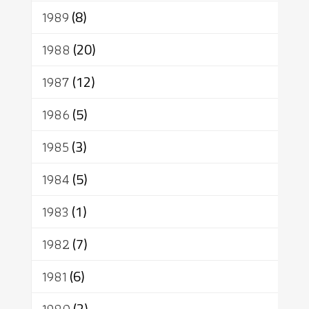
1989
(8)
1988
(20)
1987
(12)
1986
(5)
1985
(3)
1984
(5)
1983
(1)
1982
(7)
1981
(6)
1980
(2)