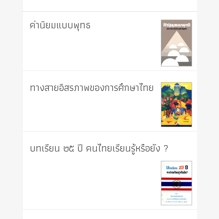
ค่านิยมแบบพุทธ
ทางสายอิสรภาพของการศึกษาไทย
บทเรียน ๒๕ ปี คนไทยเรียนรู้หรือยัง ?