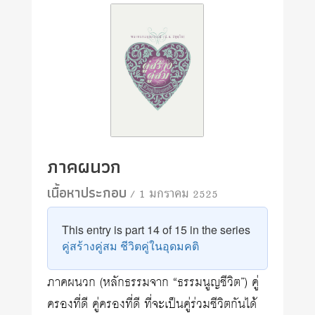
ภาคผนวก
เนื้อหาประกอบ
/ 1 มกราคม 2525
This entry is part 14 of 15 in the series
คู่สร้างคู่สม ชีวิตคู่ในอุดมคติ
ภาคผนวก (หลักธรรมจาก “ธรรมนูญชีวิต”) คู่
ครองที่ดี คู่ครองที่ดี ที่จะเป็นคู่ร่วมชีวิตกันได้