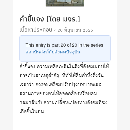
คำชี้แจง (โดย มจร.)
เนื้อหาประกอบ
/ 20 มิถุนายน 2525
This entry is part 20 of 20 in the series
สถาบันสงฆ์กับสังคมปัจจุบัน
คำชี้แจง ความเพลิดเพลินในสิ่งที่สังคมมอบให้
อาจเป็นสาเหตุสำคัญ ที่ทำให้ลืมคำนึงถึงวัน
เวลาว่า ควรจะเตรียมปรับปรุงบทบาทและ
สถานภาพของตนให้สอดคล้องหรือผสม
กลมกลืนกับความเปลี่ยนแปลงทางสังคมที่จะ
เกิดขึ้นในอน…