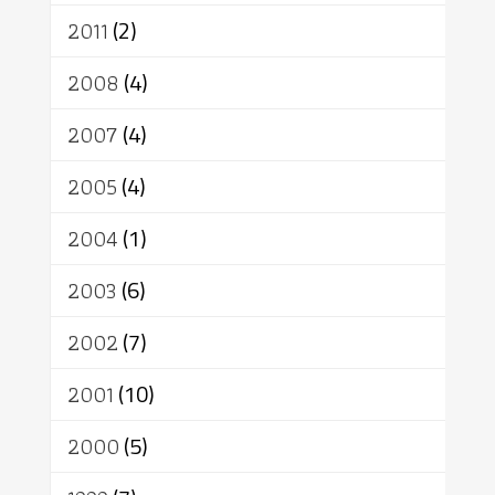
2011
(2)
2008
(4)
2007
(4)
2005
(4)
2004
(1)
2003
(6)
2002
(7)
2001
(10)
2000
(5)