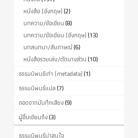
หนังสือ (อังกฤษ)
(2)
บทความ/ข้อเขียน
(8)
บทความ/ข้อเขียน (อังกฤษ)
(13)
บทสนทนา/สัมภาษณ์
(6)
หนังสือรวมเล่ม/ตัดบางส่วน
(10)
ธรรมนิพนธ์เก่า (metadata)
(1)
ธรรมนิพนธ์แปล
(7)
ถอดจากบันทึกเสียง
(9)
ผู้อื่นเขียนถึง
(3)
ธรรมนิพนธ์น่าสนใจ