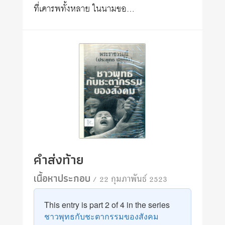
ที่เคารพทั้งหลาย ในนามขอ…
คำส่งท้าย
เนื้อหาประกอบ
/ 22 กุมภาพันธ์ 2523
This entry is part 2 of 4 in the series
ชาวพุทธกับชะตากรรมของสังคม