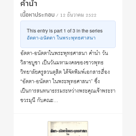
คำนำ
เนื้อหาประกอบ
/ 12 ธันวาคม 2522
This entry is part 1 of 3 in the series
อัตตา-อนัตตา ในพระพุทธศาสนา
อัตตา-อนัตตาในพระพุทธศาสนา คำนำ วัน
วิสาขบูชา เป็นวันมหามงคลของชาวพุทธ
วิทยาลัยครูสวนดุสิต ได้จัดพิมพ์เอกสารเรื่อง
“อัตตา-อนัตตา ในพระพุทธศาสนา” ซึ่ง
เป็นการสนทนาธรรมระหว่างพระคุณเจ้าพระรา
ชวรมุนี กับคณะ…