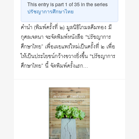
This entry is part 1 of 35 in the series
ปรัชญาการศึกษาไทย
คำนำ (พิมพ์ครั้งที่ ๒) มูลนิธิโกมลคีมทอง มี
กุศลเจตนา จะจัดพิมพ์หนังสือ “ปรัชญาการ
ศึกษาไทย” เพื่อเผยแพร่ใหม่เป็นครั้งที่ ๒ เพื่อ
ให้เป็นประโยชน์กว้างขวางยิ่งขึ้น “ปรัชญาการ
ศึกษาไทย” นี้ จัดพิมพ์ครั้งแรก…