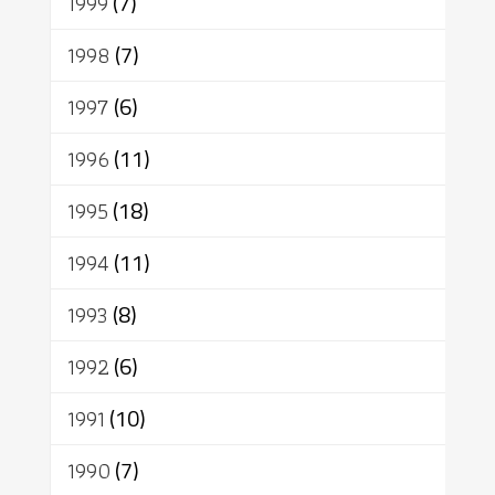
1999
(7)
1998
(7)
1997
(6)
1996
(11)
1995
(18)
1994
(11)
1993
(8)
1992
(6)
1991
(10)
1990
(7)