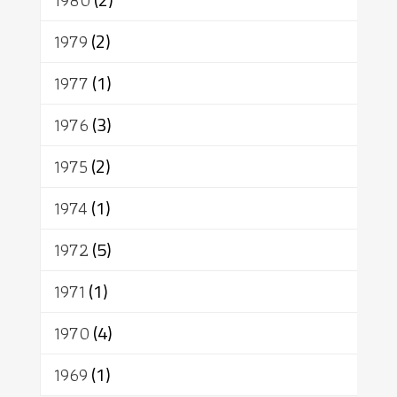
1979
(2)
1977
(1)
1976
(3)
1975
(2)
1974
(1)
1972
(5)
1971
(1)
1970
(4)
1969
(1)