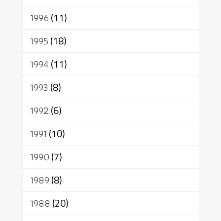
1996
(11)
1995
(18)
1994
(11)
1993
(8)
1992
(6)
1991
(10)
1990
(7)
1989
(8)
1988
(20)