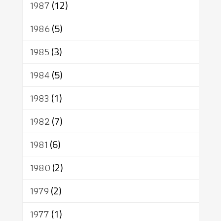
1987
(12)
1986
(5)
1985
(3)
1984
(5)
1983
(1)
1982
(7)
1981
(6)
1980
(2)
1979
(2)
1977
(1)