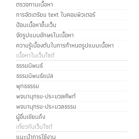
ตรวจทานเนื้อหา
การจัดเตรียม text ในคอมพิวเตอร์
ป้อนเนื้อหาขึ้นเว็บ
จัดรูปแบบอักษรในเนื้อหา
ความรู้เบื้องต้นในการกำหนดรูปแบบเนื้อหา
เนื้อหาในเว็บไซต์
ธรรมนิพนธ์
ธรรมนิพนธ์แปล
พุทธธรรม
พจนานุกรม-ประมวลศัพท์
พจนานุกรม-ประมวลธรรม
ผู้อื่นเขียนถึง
เกี่ยวกับเว็บไซต์
แนะนำการใช้งาน