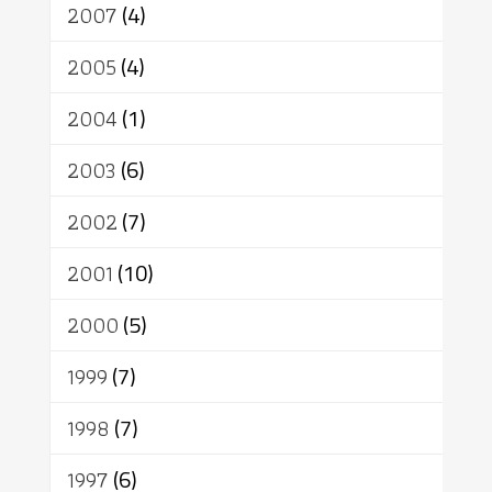
2007
(4)
2005
(4)
2004
(1)
2003
(6)
2002
(7)
2001
(10)
2000
(5)
1999
(7)
1998
(7)
1997
(6)