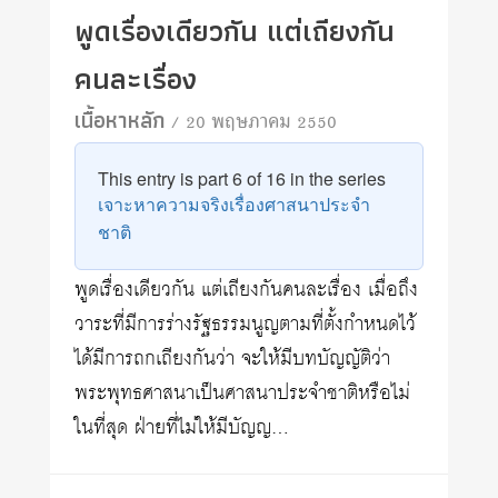
พูดเรื่องเดียวกัน แต่เถียงกัน
คนละเรื่อง
เนื้อหาหลัก
/ 20 พฤษภาคม 2550
This entry is part 6 of 16 in the series
เจาะหาความจริงเรื่องศาสนาประจำ
ชาติ
พูดเรื่องเดียวกัน แต่เถียงกันคนละเรื่อง เมื่อถึง
วาระที่มีการร่างรัฐธรรมนูญตามที่ตั้งกำหนดไว้
ได้มีการถกเถียงกันว่า จะให้มีบทบัญญัติว่า
พระพุทธศาสนาเป็นศาสนาประจำชาติหรือไม่
ในที่สุด ฝ่ายที่ไม่ให้มีบัญญ…