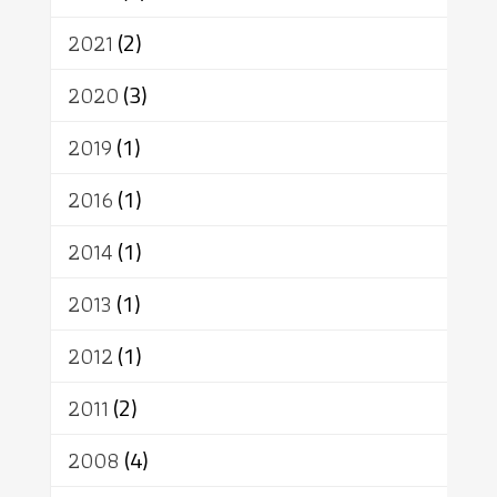
อาสาฬหบูชา
พระเวท
มหายาน
2021
(2)
อัตถะ
วัตถุเสพ
วัฒนธรรม
เทวดา
ปราโมทย์
2020
(3)
2019
(1)
2016
(1)
2014
(1)
2013
(1)
2012
(1)
2011
(2)
2008
(4)