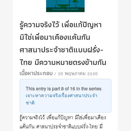
รู้ความจริงไว้ เพื่อแก้ปัญหา
มิใช่เพื่อมาเคืองแค้นกัน
ศาสนาประจำชาติแบบฝรั่ง-
ไทย มีความหมายตรงข้ามกัน
เนื้อหาประกอบ
/ 20 พฤษภาคม 2550
This entry is part 8 of 16 in the series
เจาะหาความจริงเรื่องศาสนาประจำ
ชาติ
รู้ความจริงไว้ เพื่อแก้ปัญหา มิใช่เพื่อมาเคือง
แค้นกัน ศาสนาประจำชาติแบบฝรั่ง-ไทย มี