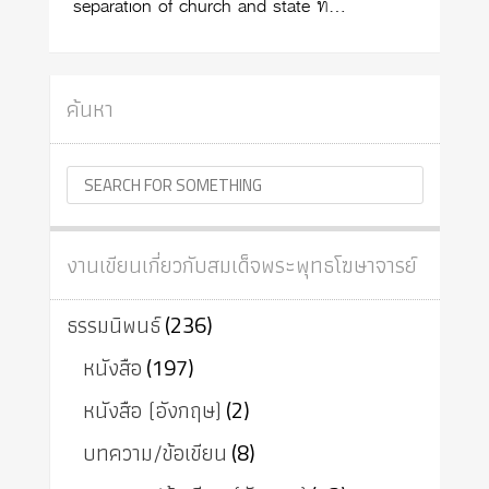
separation of church and state ทั้…
ค้นหา
งานเขียนเกี่ยวกับสมเด็จพระพุทธโฆษาจารย์
ธรรมนิพนธ์
(236)
หนังสือ
(197)
หนังสือ (อังกฤษ)
(2)
บทความ/ข้อเขียน
(8)