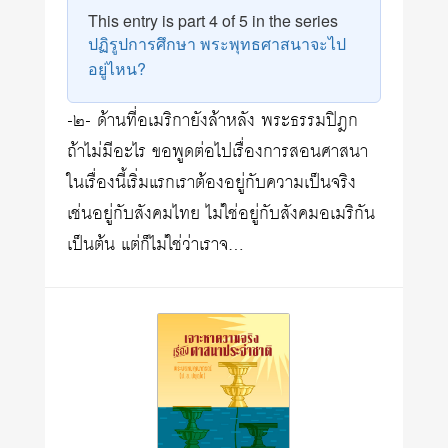
This entry is part 4 of 5 in the series
ปฏิรูปการศึกษา พระพุทธศาสนาจะไป
อยู่ไหน?
-๒- ด้านที่อเมริกายังล้าหลัง พระธรรมปิฎก
ถ้าไม่มีอะไร ขอพูดต่อไปเรื่องการสอนศาสนา
ในเรื่องนี้เริ่มแรกเราต้องอยู่กับความเป็นจริง
เช่นอยู่กับสังคมไทย ไม่ใช่อยู่กับสังคมอเมริกัน
เป็นต้น แต่ก็ไม่ใช่ว่าเราจ…