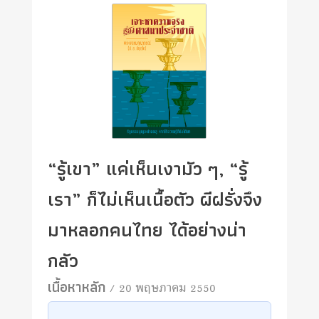
“รู้เขา” แค่เห็นเงามัว ๆ, “รู้
เรา” ก็ไม่เห็นเนื้อตัว ผีฝรั่งจึง
มาหลอกคนไทย ได้อย่างน่า
กลัว
เนื้อหาหลัก
/ 20 พฤษภาคม 2550