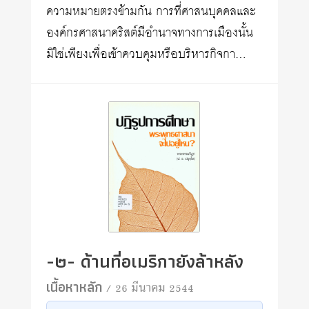
ความหมายตรงข้ามกัน การที่ศาสนบุคคลและ
องค์กรศาสนาคริสต์มีอำนาจทางการเมืองนั้น
มิใช่เพียงเพื่อเข้าควบคุมหรือบริหารกิจกา…
-๒- ด้านที่อเมริกายังล้าหลัง
เนื้อหาหลัก
/ 26 มีนาคม 2544