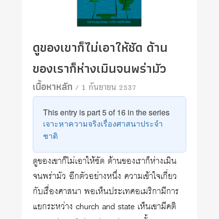
ดูของเขาก็ไม่เอาให้ชัด ด้าน
ของเราก็ห่างเมินจนพร่ามัว
เนื้อหาหลัก
/ 1 กันยายน 2537
This entry is part 5 of 16 in the series
เจาะหาความจริงเรื่องศาสนาประจำ
ชาติ
ดูของเขาก็ไม่เอาให้ชัด ด้านของเราก็ห่างเมิน
จนพร่ามัว อีกตัวอย่างหนึ่ง ความเข้าใจเกี่ยว
กับเรื่องศาสนา พอเห็นประเทศอเมริกามีการ
แยกระหว่าง church and state เห็นเขามีคติ