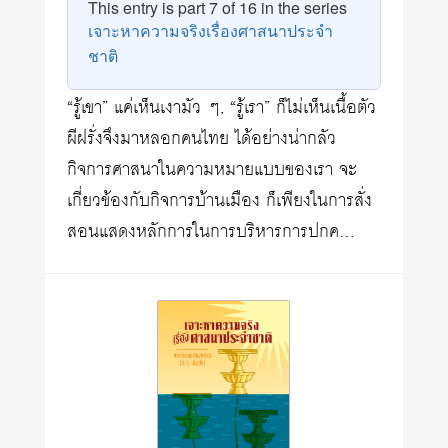
This entry is part 7 of 16 in the series
เจาะหาความจริงเรื่องศาสนาประจำ
ชาติ
“รู้เขา” แค่เห็นเงามัว ๆ, “รู้เรา” ก็ไม่เห็นเนื้อตัว
ผีฝรั่งจึงมาหลอกคนไทย ได้อย่างน่ากลัว
กิจการศาสนาในความหมายแบบของเรา จะ
เกี่ยวข้องกับกิจการบ้านเมือง ก็เพียงในการสั่ง
สอนแสดงหลักการในการบริหารการปกค…