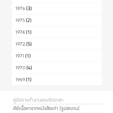
1976
(3)
1975
(2)
1974
(1)
1972
(5)
1971
(1)
1970
(4)
1969
(1)
คู่มือการทำงานของจิตอาสา
คีย์เนื้อหาจากหนังสือเก่า (รูปสแกน)