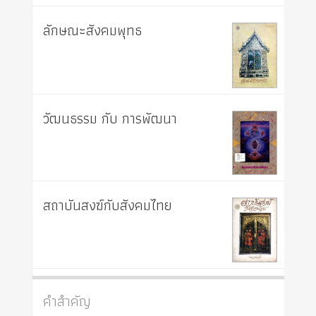
ลักษณะสังคมพุทธ
วัฒนธรรม กับ การพัฒนา
สถาบันสงฆ์กับสังคมไทย
คำสำคัญ