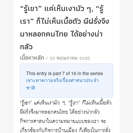
“รู้เขา” แค่เห็นเงามัว ๆ, “รู้
เรา” ก็ไม่เห็นเนื้อตัว ผีฝรั่งจึง
มาหลอกคนไทย ได้อย่างน่า
กลัว
เนื้อหาหลัก
/ 20 พฤษภาคม 2550
This entry is part 7 of 16 in the series
เจาะหาความจริงเรื่องศาสนาประจำ
ชาติ
“รู้เขา” แค่เห็นเงามัว ๆ, “รู้เรา” ก็ไม่เห็นเนื้อตัว
ผีฝรั่งจึงมาหลอกคนไทย ได้อย่างน่ากลัว
กิจการศาสนาในความหมายแบบของเรา จะ
เกี่ยวข้องกับกิจการบ้านเมือง ก็เพียงในการสั่ง