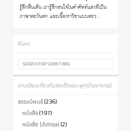
รู้สึกตื่นเต้น เรารู้สึกสนใจในคำศัพท์แสงที่เป็น
ภาษาตะวันตก และเนื้อหาวิชาแบบตะว…
ค้นหา
งานเขียนเกี่ยวกับสมเด็จพระพุทธโฆษาจารย์
ธรรมนิพนธ์
(236)
หนังสือ
(197)
หนังสือ (อังกฤษ)
(2)