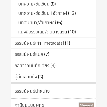
บทความ/ข้อเขียน
(8)
บทความ/ข้อเขียน (อังกฤษ)
(13)
บทสนทนา/สัมภาษณ์
(6)
หนังสือรวมเล่ม/ตัดบางส่วน
(10)
ธรรมนิพนธ์เก่า (metadata)
(1)
ธรรมนิพนธ์แปล
(7)
ถอดจากบันทึกเสียง
(9)
ผู้อื่นเขียนถึง
(3)
ธรรมนิพนธ์น่าสนใจ
ค่านิยมแบบพุทธ