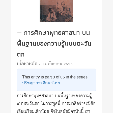
— การศึกษาพุทธศาสนา บน
พื้นฐานของความรู้แบบตะวัน
ตก
เนื้อหาหลัก
/ 14 กันยายน 2525
This entry is part 3 of 35 in the series
ปรัชญาการศึกษาไทย
การศึกษาพุทธศาสนา บนพื้นฐานของความรู้
แบบตะวันตก ในการพูดนี้ อาตมาคิดว่าจะมีข้อ
เสียเปรียบเล็กน้อย คือในสมัยปัจจุบันนี้ เรา