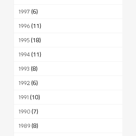
1997
(6)
1996
(11)
1995
(18)
1994
(11)
1993
(8)
1992
(6)
1991
(10)
1990
(7)
1989
(8)