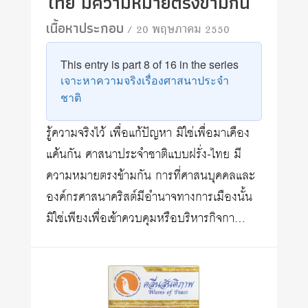
ไทย มีความหมายตรงข้ามกัน
เนื้อหาประกอบ
/ 20 พฤษภาคม 2550
This entry is part 8 of 16 in the series
เจาะหาความจริงเรื่องศาสนาประจำ
ชาติ
รู้ความจริงไว้ เพื่อแก้ปัญหา มิใช่เพื่อมาเคือง
แค้นกัน ศาสนาประจำชาติแบบฝรั่ง-ไทย มี
ความหมายตรงข้ามกัน การที่ศาสนบุคคลและ
องค์กรศาสนาคริสต์มีอำนาจทางการเมืองนั้น
มิใช่เพียงเพื่อเข้าควบคุมหรือบริหารกิจกา…