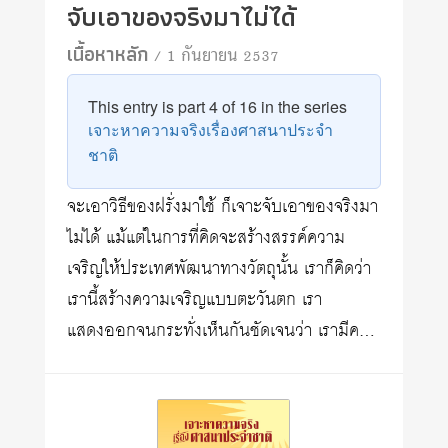
จับเอาของจริงมาไม่ได้
เนื้อหาหลัก
/ 1 กันยายน 2537
This entry is part 4 of 16 in the series
เจาะหาความจริงเรื่องศาสนาประจำ
ชาติ
จะเอาวิธีของฝรั่งมาใช้ ก็เจาะจับเอาของจริงมา
ไม่ได้ แม้แต่ในการที่คิดจะสร้างสรรค์ความ
เจริญให้ประเทศพัฒนาทางวัตถุนั้น เราก็คิดว่า
เรานี้สร้างความเจริญแบบตะวันตก เรา
แสดงออกจนกระทั่งเห็นกันชัดเจนว่า เรามีค…