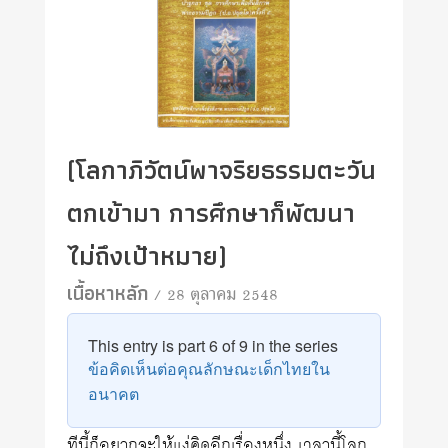
(โลกาภิวัตน์พาจริยธรรมตะวัน
ตกเข้ามา การศึกษาก็พัฒนา
ไม่ถึงเป้าหมาย)
เนื้อหาหลัก
/ 28 ตุลาคม 2548
This entry is part 6 of 9 in the series
ข้อคิดเห็นต่อคุณลักษณะเด็กไทยใน
อนาคต
ทีนี้ก็อยากจะให้แง่คิดอีกเรื่องหนึ่ง เวลานี้โลก