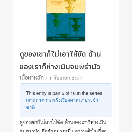
ดูของเขาก็ไม่เอาให้ชัด ด้าน
ของเราก็ห่างเมินจนพร่ามัว
เนื้อหาหลัก
/ 1 กันยายน 2537
This entry is part 5 of 16 in the series
เจาะหาความจริงเรื่องศาสนาประจำ
ชาติ
ดูของเขาก็ไม่เอาให้ชัด ด้านของเราก็ห่างเมิน
จนพร่ามัว อีกตัวอย่างหนึ่ง ความเข้าใจเกี่ยว