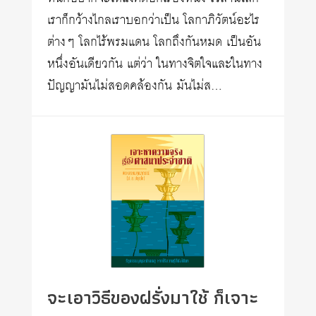
เราก็กว้างไกลเราบอกว่าเป็น โลกาภิวัตน์อะไร
ต่างๆ โลกไร้พรมแดน โลกถึงกันหมด เป็นอัน
หนึ่งอันเดียวกัน แต่ว่า ในทางจิตใจและในทาง
ปัญญามันไม่สอดคล้องกัน มันไม่ส…
จะเอาวิธีของฝรั่งมาใช้ ก็เจาะ