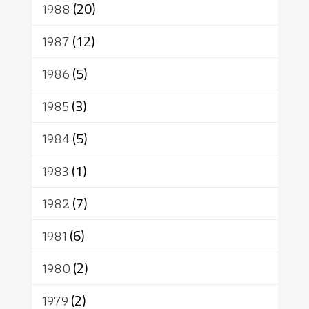
1988
(20)
1987
(12)
1986
(5)
1985
(3)
1984
(5)
1983
(1)
1982
(7)
1981
(6)
1980
(2)
1979
(2)