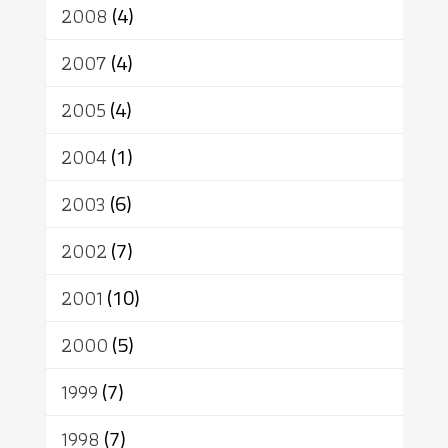
2008
(4)
2007
(4)
2005
(4)
2004
(1)
2003
(6)
2002
(7)
2001
(10)
2000
(5)
1999
(7)
1998
(7)