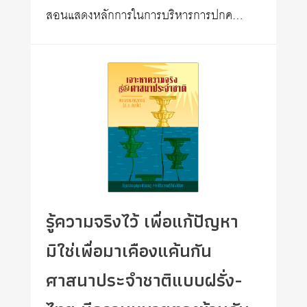
สอนแสดงหลักการในการบริหารการปกค…
รู้ความจริงไว้ เพื่อแก้ปัญหา
มิใช่เพื่อมาเคืองแค้นกัน
ศาสนาประจำชาติแบบฝรั่ง-