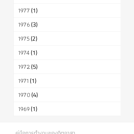
1977
(1)
1976
(3)
1975
(2)
1974
(1)
1972
(5)
1971
(1)
1970
(4)
1969
(1)
คู่มือการทำงานของจิตอาสา