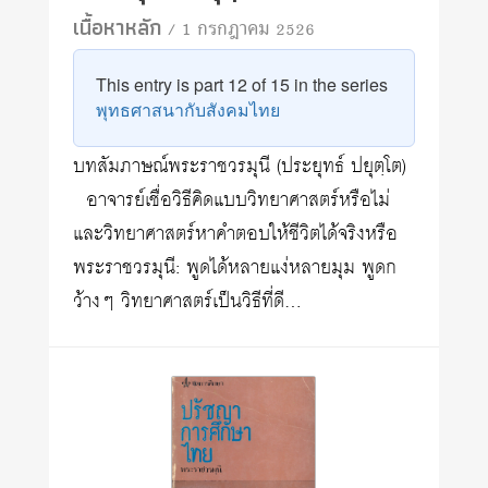
เนื้อหาหลัก
/ 1 กรกฎาคม 2526
This entry is part 12 of 15 in the series
พุทธศาสนากับสังคมไทย
บทสัมภาษณ์พระราชวรมุนี (ประยุทธ์ ปยุตฺโต)
อาจารย์เชื่อวิธีคิดแบบวิทยาศาสตร์หรือไม่
และวิทยาศาสตร์หาคำตอบให้ชีวิตได้จริงหรือ
พระราชวรมุนี: พูดได้หลายแง่หลายมุม พูดก
ว้างๆ วิทยาศาสตร์เป็นวิธีที่ดี…