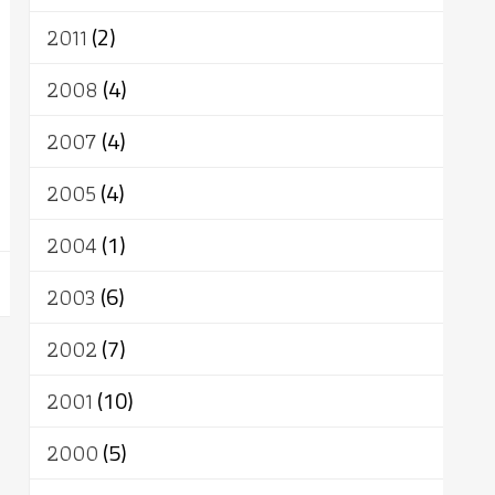
2011
(2)
2008
(4)
2007
(4)
2005
(4)
2004
(1)
2003
(6)
2002
(7)
2001
(10)
2000
(5)