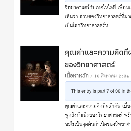
วิทยาศาสตร์กับเทคโนโลยี เพื่อนเก
เห็นว่า ส่วนของวิทยาศาสตร์ที่มา
เป็นโลกวิทยาศาสตร์ห…
คุณค่าและความคิดที่
ของวิทยาศาสตร์
เนื้อหาหลัก
/ 16 สิงหาคม 2534
This entry is part 7 of 38 in t
คุณค่าและความคิดที่ผลักดัน เบ
พูดถึงกำเนิดของวิทยาศาสตร์ พร้
อะไรเป็นจุดต้นกำเนิดของวิทยา