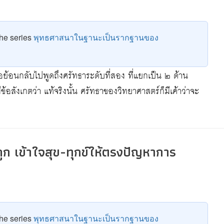
 the series
พุทธศาสนาในฐานะเป็นรากฐานของ
อย้อนกลับไปพูดถึงศรัทธาระดับที่สอง ที่แยกเป็น ๒ ด้าน
 มีข้อสังเกตว่า แท้จริงนั้น ศรัทธาของวิทยาศาสตร์ก็มีเค้าว่าจะ
้ถูก เข้าใจสุข-ทุกข์ให้ตรงปัญหาการ
 the series
พุทธศาสนาในฐานะเป็นรากฐานของ