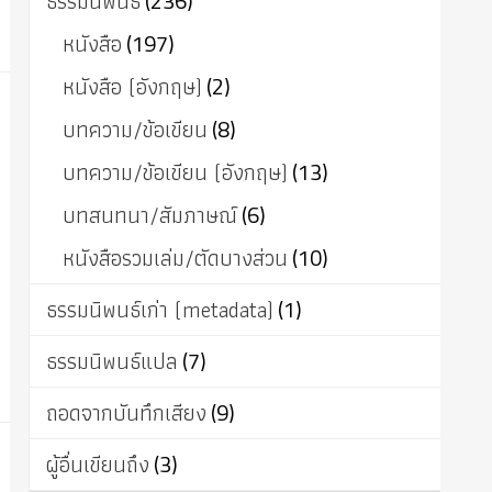
ธรรมนิพนธ์
(236)
หนังสือ
(197)
หนังสือ (อังกฤษ)
(2)
บทความ/ข้อเขียน
(8)
บทความ/ข้อเขียน (อังกฤษ)
(13)
บทสนทนา/สัมภาษณ์
(6)
หนังสือรวมเล่ม/ตัดบางส่วน
(10)
ธรรมนิพนธ์เก่า (metadata)
(1)
ธรรมนิพนธ์แปล
(7)
ถอดจากบันทึกเสียง
(9)
ผู้อื่นเขียนถึง
(3)