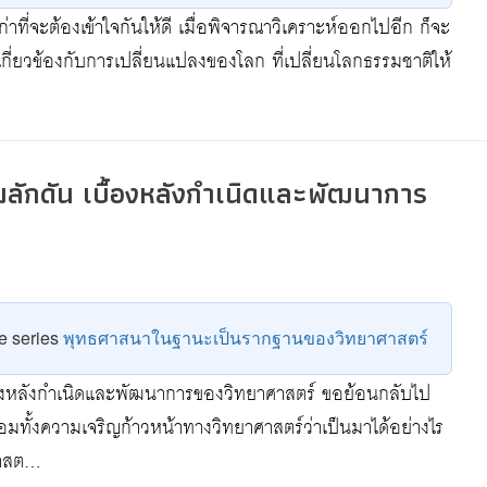
่าที่จะต้องเข้าใจกันให้ดี เมื่อพิจารณาวิเคราะห์ออกไปอีก ก็จะ
เกี่ยวข้องกับการเปลี่ยนแปลงของโลก ที่เปลี่ยนโลกธรรมชาติให้
ผลักดัน เบื้องหลังกำเนิดและพัฒนาการ
he series
พุทธศาสนาในฐานะเป็นรากฐานของวิทยาศาสตร์
ื้องหลังกำเนิดและพัฒนาการของวิทยาศาสตร์ ขอย้อนกลับไป
อมทั้งความเจริญก้าวหน้าทางวิทยาศาสตร์ว่าเป็นมาได้อย่างไร
ศาสต…