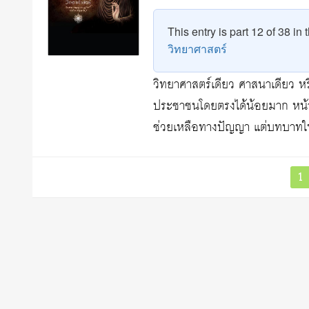
This entry is part 12 of 38 in
วิทยาศาสตร์
วิทยาศาสตร์เดียว ศาสนาเดียว หร
ประชาชนโดยตรงได้น้อยมาก หน้าที
ช่วยเหลือทางปัญญา แต่บทบาท
Posts
P
1
pagination