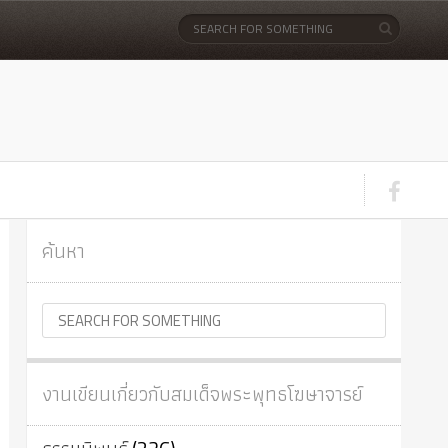
ค้นหา
งานเขียนเกี่ยวกับสมเด็จพระพุทธโฆษาจารย์