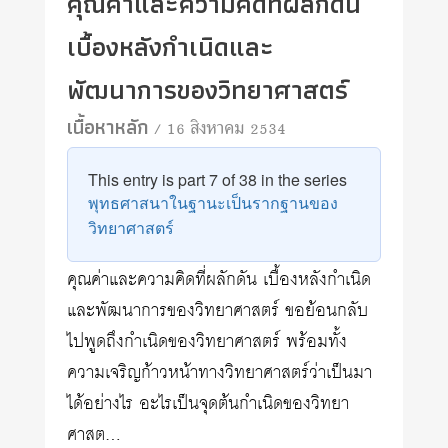
คุณค่าและความคิดที่ผลักดัน
เบื้องหลังกำเนิดและ
พัฒนาการของวิทยาศาสตร์
เนื้อหาหลัก
/ 16 สิงหาคม 2534
This entry is part 7 of 38 in the series
พุทธศาสนาในฐานะเป็นรากฐานของ
วิทยาศาสตร์
คุณค่าและความคิดที่ผลักดัน เบื้องหลังกำเนิด
และพัฒนาการของวิทยาศาสตร์ ขอย้อนกลับ
ไปพูดถึงกำเนิดของวิทยาศาสตร์ พร้อมทั้ง
ความเจริญก้าวหน้าทางวิทยาศาสตร์ว่าเป็นมา
ได้อย่างไร อะไรเป็นจุดต้นกำเนิดของวิทยา
ศาสต…