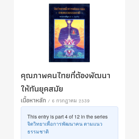
คุณภาพคนไทยที่ต้องพัฒนา
ให้ทันยุคสมัย
เนื้อหาหลัก
/ 6 กรกฎาคม 2539
This entry is part 4 of 12 in the series
จิตวิทยาเพื่อการพัฒนาคน ตามแนว
ธรรมชาติ