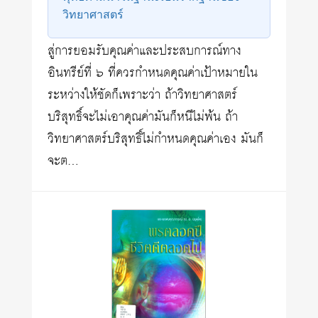
วิทยาศาสตร์
สู่การยอมรับคุณค่าและประสบการณ์ทาง
อินทรีย์ที่ ๖ ที่ควรกำหนดคุณค่าเป้าหมายใน
ระหว่างให้ชัดก็เพราะว่า ถ้าวิทยาศาสตร์
บริสุทธิ์จะไม่เอาคุณค่ามันก็หนีไม่พ้น ถ้า
วิทยาศาสตร์บริสุทธิ์ไม่กำหนดคุณค่าเอง มันก็
จะต…