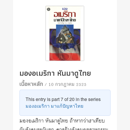
มองอเมริกา หันมาดูไทย
เนื้อหาหลัก
/ 10 กรกฎาคม 2525
This entry is part 7 of 20 in the series
มองอเมริกา มาแก้ปัญหาไทย
มองอเมริกา หันมาดูไทย ถ้าหากว่าเราเทียบ