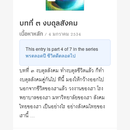
บทที่ ๓ งบดุลสังคม
เนื้อหาหลัก
/ 4 มกราคม 2534
This entry is part 4 of 7 in the series
พรตลอดปี ชีวิตดีตลอดไป
บทที่ ๓ งบดุลสังคม ทำงบดุลชีวิตแล้ว ก็ทำ
งบดุลสังคมคู่กันไป ทีนี้ มองให้กว้างออกไป
นอกจากชีวิตของเราแล้ว วงงานของเรา โรง
พยาบาลของเรา มหาวิทยาลัยของเรา สังคม
ไทยของเรา เป็นอย่างไร อย่างสังคมไทยของ
เรานี้ …