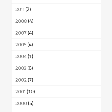
2011
(2)
2008
(4)
2007
(4)
2005
(4)
2004
(1)
2003
(6)
2002
(7)
2001
(10)
2000
(5)