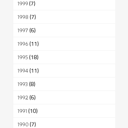
1999
(7)
1998
(7)
1997
(6)
1996
(11)
1995
(18)
1994
(11)
1993
(8)
1992
(6)
1991
(10)
1990
(7)