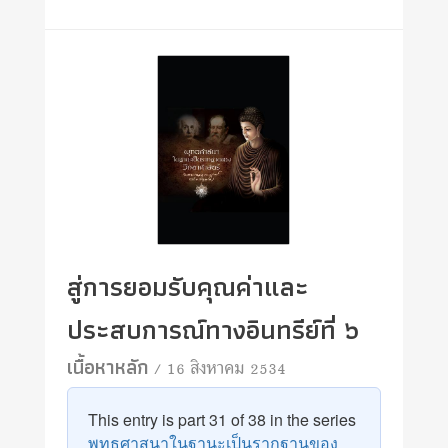
สู่การยอมรับคุณค่าและ
ประสบการณ์ทางอินทรีย์ที่ ๖
เนื้อหาหลัก
/ 16 สิงหาคม 2534
This entry is part 31 of 38 in the series
พุทธศาสนาในฐานะเป็นรากฐานของ