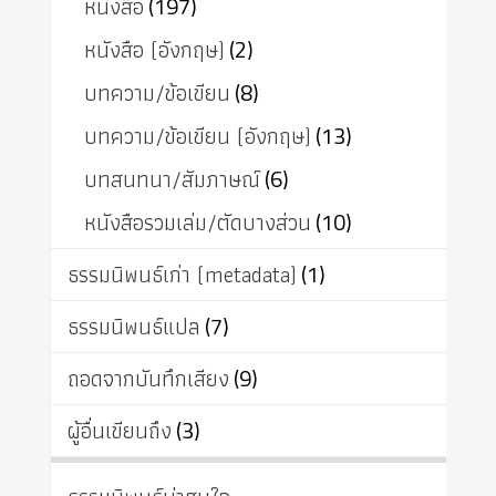
หนังสือ
(197)
หนังสือ (อังกฤษ)
(2)
บทความ/ข้อเขียน
(8)
บทความ/ข้อเขียน (อังกฤษ)
(13)
บทสนทนา/สัมภาษณ์
(6)
หนังสือรวมเล่ม/ตัดบางส่วน
(10)
ธรรมนิพนธ์เก่า (metadata)
(1)
ธรรมนิพนธ์แปล
(7)
ถอดจากบันทึกเสียง
(9)
ผู้อื่นเขียนถึง
(3)