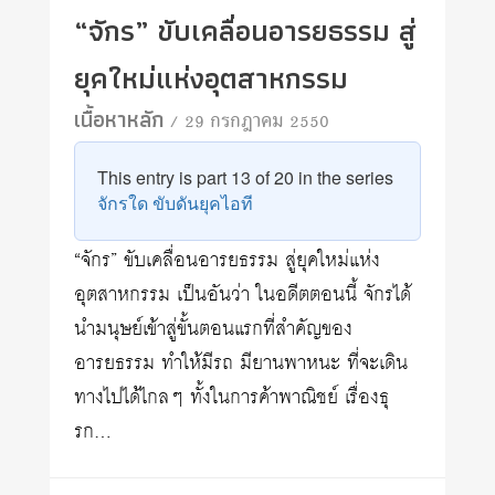
“จักร” ขับเคลื่อนอารยธรรม สู่
ยุคใหม่แห่งอุตสาหกรรม
เนื้อหาหลัก
/ 29 กรกฎาคม 2550
This entry is part 13 of 20 in the series
จักรใด ขับดันยุคไอที
“จักร” ขับเคลื่อนอารยธรรม สู่ยุคใหม่แห่ง
อุตสาหกรรม เป็นอันว่า ในอดีตตอนนี้ จักรได้
นำมนุษย์เข้าสู่ขั้นตอนแรกที่สำคัญของ
อารยธรรม ทำให้มีรถ มียานพาหนะ ที่จะเดิน
ทางไปได้ไกลๆ ทั้งในการค้าพาณิชย์ เรื่องธุ
รก…