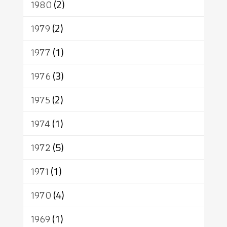
1980
(2)
1979
(2)
1977
(1)
1976
(3)
1975
(2)
1974
(1)
1972
(5)
1971
(1)
1970
(4)
1969
(1)