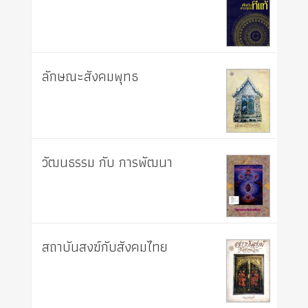
ลักษณะสังคมพุทธ
วัฒนธรรม กับ การพัฒนา
สถาบันสงฆ์กับสังคมไทย