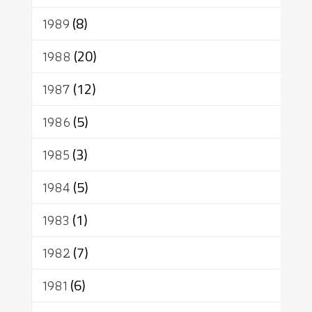
1989
(8)
1988
(20)
1987
(12)
1986
(5)
1985
(3)
1984
(5)
1983
(1)
1982
(7)
1981
(6)