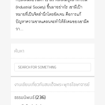
กับสังคมตะวันตก เขาสร้างสังคมอุตสาหกรรม
(Industrial Society) ขึ้นมาอย่างไร เขามีเป้า
หมายที่เป็นจิตสำนึกโดยชัดเจน คือการแก้
ปัญหาความขาดแคลนจะทำให้สังคมของเขามีค
วา…
ค้นหา
งานเขียนเกี่ยวกับสมเด็จพระพุทธโฆษาจารย์
ธรรมนิพนธ์
(236)