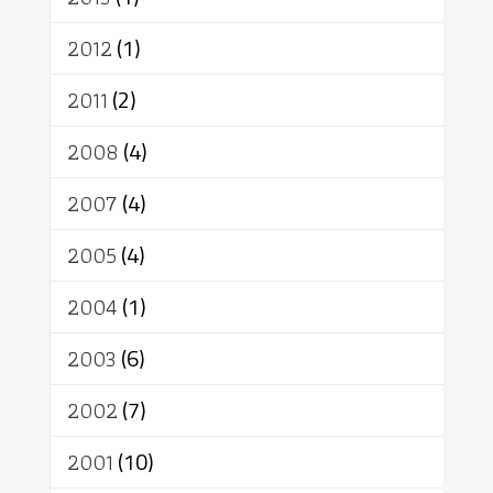
2012
(1)
2011
(2)
2008
(4)
2007
(4)
2005
(4)
2004
(1)
2003
(6)
2002
(7)
2001
(10)