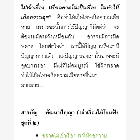
ไม่เข้าเรื่อง หรือฉลาดไม่เป็นเรื่อง ไม่ทำให้
เกิดความสุข”
คือทำให้เกิดโทษเกิดความเสีย
หาย เพราะฉะนั้นการใช้ปัญญาก็มีคติว่า จะ
ต้องระมัดระวังเหมือนกัน อาจจะมีการผิด
พลาด โดยเข้าใจว่า เรานี้ใช้ปัญญาหรือเรามี
ปัญญามากแล้ว แต่ปัญญาของเรานั้นอาจจะมี
จุดบกพร่อง มีแง่ที่ไม่สมบูรณ์ ใช้ผิดพลาด
ทำให้เกิดโทษเกิดความเสียหายขึ้นมา
มากมาย…
สารบัญ – พัฒนาปัญญา (เล่าเรื่องให้โยมฟัง
ชุดที่ ๒)
ฉลาดไม่เข้าเรื่อง พาให้วอดวาย