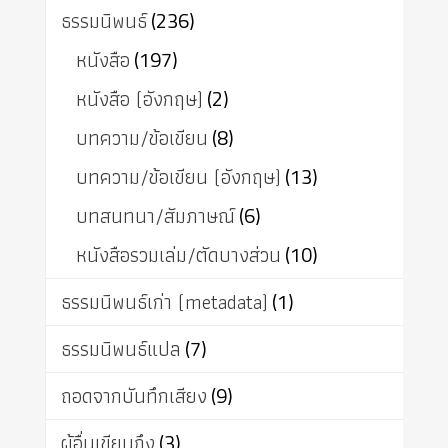
ธรรมนิพนธ์
(236)
หนังสือ
(197)
หนังสือ (อังกฤษ)
(2)
บทความ/ข้อเขียน
(8)
บทความ/ข้อเขียน (อังกฤษ)
(13)
บทสนทนา/สัมภาษณ์
(6)
หนังสือรวมเล่ม/ตัดบางส่วน
(10)
ธรรมนิพนธ์เก่า (metadata)
(1)
ธรรมนิพนธ์แปล
(7)
ถอดจากบันทึกเสียง
(9)
ผู้อื่นเขียนถึง
(3)