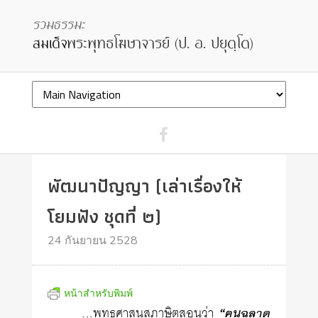
พัฒนาปัญญา (เล่าเรื่องให้
โยมฟัง ชุดที่ ๒)
24 กันยายน 2528
หน้าสำหรับพิมพ์
…พุทธศาสนสุภาษิตสอนว่า
“คนฉลาด