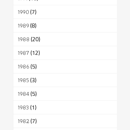
1990
(7)
1989
(8)
1988
(20)
1987
(12)
1986
(5)
1985
(3)
1984
(5)
1983
(1)
1982
(7)