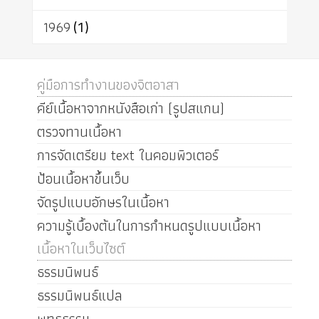
1969
(1)
คู่มือการทำงานของจิตอาสา
คีย์เนื้อหาจากหนังสือเก่า (รูปสแกน)
ตรวจทานเนื้อหา
การจัดเตรียม text ในคอมพิวเตอร์
ป้อนเนื้อหาขึ้นเว็บ
จัดรูปแบบอักษรในเนื้อหา
ความรู้เบื้องต้นในการกำหนดรูปแบบเนื้อหา
เนื้อหาในเว็บไซต์
ธรรมนิพนธ์
ธรรมนิพนธ์แปล