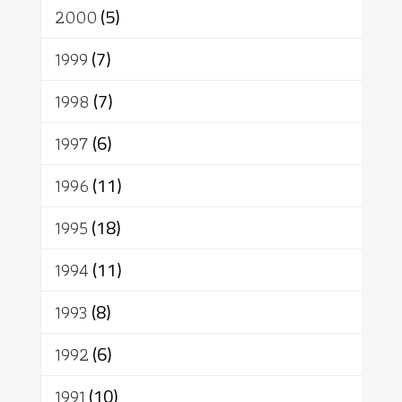
2000
(5)
1999
(7)
1998
(7)
1997
(6)
1996
(11)
1995
(18)
1994
(11)
1993
(8)
1992
(6)
1991
(10)