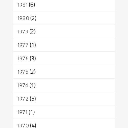
1981
(6)
1980
(2)
1979
(2)
1977
(1)
1976
(3)
1975
(2)
1974
(1)
1972
(5)
1971
(1)
1970
(4)