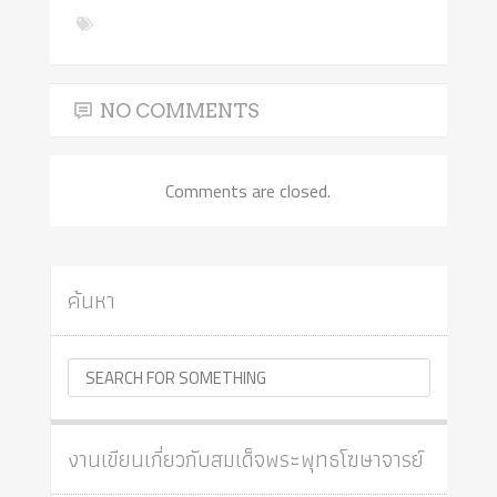
NO COMMENTS
Comments are closed.
ค้นหา
งานเขียนเกี่ยวกับสมเด็จพระพุทธโฆษาจารย์