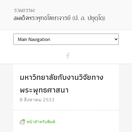
มหาวิทยาลัยกับงานวิจัยทาง
พระพุทธศาสนา
8 สิงหาคม 2533
หน้าสำหรับพิมพ์