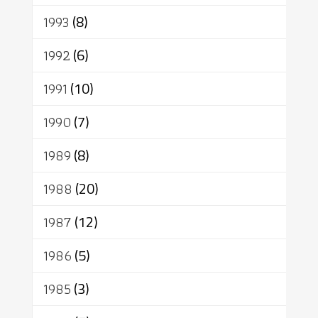
1993
(8)
1992
(6)
1991
(10)
1990
(7)
1989
(8)
1988
(20)
1987
(12)
1986
(5)
1985
(3)