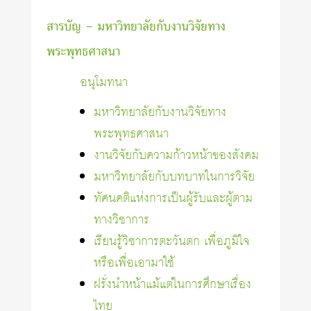
สารบัญ – มหาวิทยาลัยกับงานวิจัยทาง
พระพุทธศาสนา
อนุโมทนา
มหาวิทยาลัยกับงานวิจัยทาง
พระพุทธศาสนา
งานวิจัยกับความก้าวหน้าของสังคม
มหาวิทยาลัยกับบทบาทในการวิจัย
ทัศนคติแห่งการเป็นผู้รับและผู้ตาม
ทางวิชาการ
เรียนรู้วิชาการตะวันตก เพื่อภูมิใจ
หรือเพื่อเอามาใช้
ฝรั่งนำหน้าแม้แต่ในการศึกษาเรื่อง
ไทย