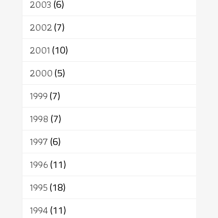
2003
(6)
2002
(7)
2001
(10)
2000
(5)
1999
(7)
1998
(7)
1997
(6)
1996
(11)
1995
(18)
1994
(11)