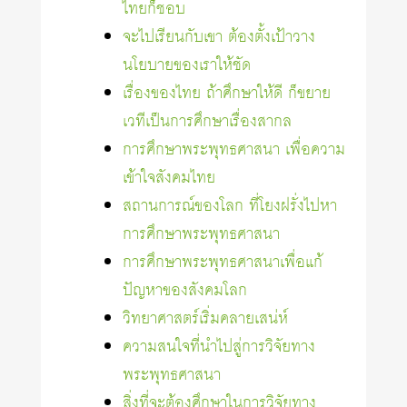
ไทยก็ชอบ
จะไปเรียนกับเขา ต้องตั้งเป้าวาง
นโยบายของเราให้ชัด
เรื่องของไทย ถ้าศึกษาให้ดี ก็ขยาย
เวทีเป็นการศึกษาเรื่องสากล
การศึกษาพระพุทธศาสนา เพื่อความ
เข้าใจสังคมไทย
สถานการณ์ของโลก ที่โยงฝรั่งไปหา
การศึกษาพระพุทธศาสนา
การศึกษาพระพุทธศาสนาเพื่อแก้
ปัญหาของสังคมโลก
วิทยาศาสตร์เริ่มคลายเสน่ห์
ความสนใจที่นำไปสู่การวิจัยทาง
พระพุทธศาสนา
สิ่งที่จะต้องศึกษาในการวิจัยทาง