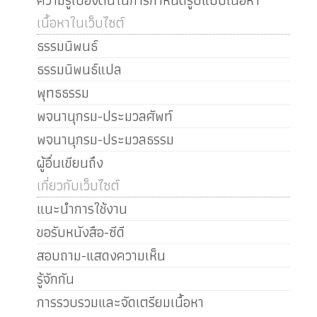
ความรู้เบื้องต้นในการกำหนดรูปแบบเนื้อหา
เนื้อหาในเว็บไซต์
ธรรมนิพนธ์
ธรรมนิพนธ์แปล
พุทธธรรม
พจนานุกรม-ประมวลศัพท์
พจนานุกรม-ประมวลธรรม
ผู้อื่นเขียนถึง
เกี่ยวกับเว็บไซต์
แนะนำการใช้งาน
ขอรับหนังสือ-ซีดี
สอบถาม-แสดงความเห็น
รู้จักกัน
การรวบรวมและจัดเตรียมเนื้อหา