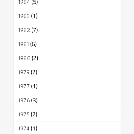
1984
(5)
1983
(1)
1982
(7)
1981
(6)
1980
(2)
1979
(2)
1977
(1)
1976
(3)
1975
(2)
1974
(1)