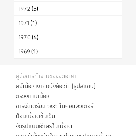
1972
(5)
1971
(1)
1970
(4)
1969
(1)
คู่มือการทำงานของจิตอาสา
คีย์เนื้อหาจากหนังสือเก่า (รูปสแกน)
ตรวจทานเนื้อหา
การจัดเตรียม text ในคอมพิวเตอร์
ป้อนเนื้อหาขึ้นเว็บ
จัดรูปแบบอักษรในเนื้อหา