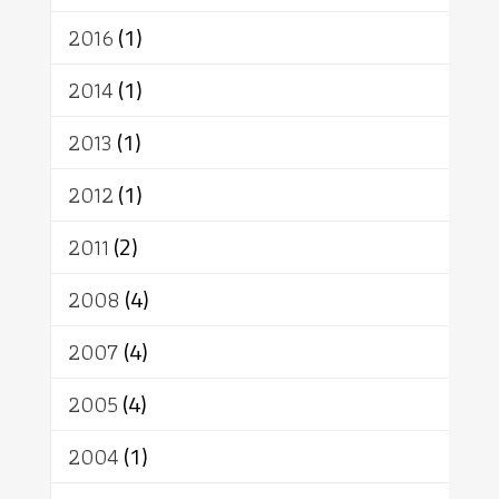
2016
(1)
2014
(1)
2013
(1)
2012
(1)
2011
(2)
2008
(4)
2007
(4)
2005
(4)
2004
(1)