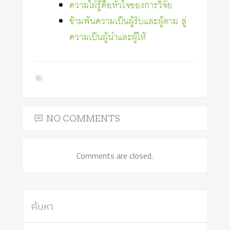
ความใฝ่รู้คือหัวใจของการวิจัย
ข้ามพ้นความเป็นผู้รับและผู้ตาม สู่
ความเป็นผู้นำและผู้ให้
NO COMMENTS
Comments are closed.
ค้นหา