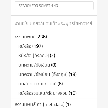
งานเขียนเกี่ยวกับสมเด็จพระพุทธโฆษาจารย์
ธรรมนิพนธ์
(236)
หนังสือ
(197)
หนังสือ (อังกฤษ)
(2)
บทความ/ข้อเขียน
(8)
บทความ/ข้อเขียน (อังกฤษ)
(13)
บทสนทนา/สัมภาษณ์
(6)
หนังสือรวมเล่ม/ตัดบางส่วน
(10)
ธรรมนิพนธ์เก่า (metadata)
(1)