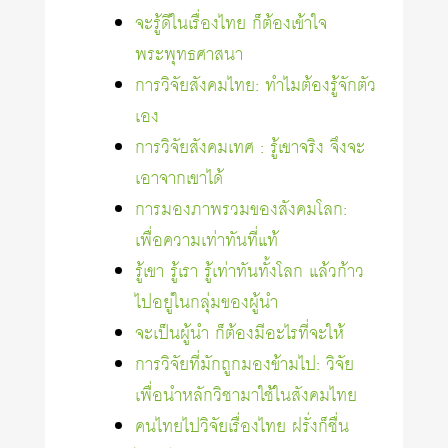
จะรู้ดีในเรื่องไทย ก็ต้องเข้าใจ
พระพุทธศาสนา
การวิจัยสังคมไทย: ทำไมต้องรู้จักตัว
เอง
การวิจัยสังคมเทศ : รู้เขาจริง จึงจะ
เอาจากเขาได้
การมองภาพรวมของสังคมโลก:
เพื่อความเท่าทันที่แท้
รู้เขา รู้เรา รู้เท่าทันทั้งโลก แล้วก้าว
ไปอยู่ในกลุ่มของผู้นำ
จะเป็นผู้นำ ก็ต้องมีอะไรที่จะให้
การวิจัยที่มักถูกมองข้ามไป: วิจัย
เพื่อนำหลักวิชามาใช้ในสังคมไทย
คนไทยไปวิจัยเรื่องไทย ฝรั่งก็ชื่น