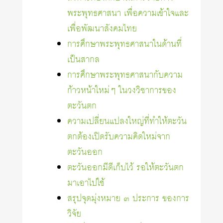
พระพุทธศาสนา เพื่อความเข้าใจและ
เพื่อพัฒนาสังคมไทย
การศึกษาพระพุทธศาสนาในด้านที่
เป็นสากล
การศึกษาพระพุทธศาสนากับความ
ก้าวหน้าใหม่ๆ ในวงวิชาการของ
ตะวันตก
ความเปลี่ยนแปลงใหญ่ที่ทำให้ตะวัน
ตกต้องเปิดรับความคิดใหม่จาก
ตะวันออก
ตะวันออกมีดีเก็บไว้ รอให้ตะวันตก
มาเอาไปใช้
สรุปจุดมุ่งหมาย ๓ ประการ ของการ
วิจัย