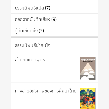
ธรรมนิพนธ์แปล
(7)
ถอดจากบันทึกเสียง
(9)
ผู้อื่นเขียนถึง
(3)
ธรรมนิพนธ์น่าสนใจ
ค่านิยมแบบพุทธ
ทางสายอิสรภาพของการศึกษาไทย