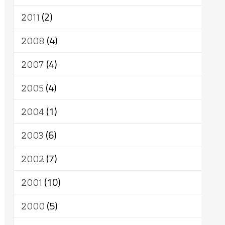
2011
(2)
2008
(4)
2007
(4)
2005
(4)
2004
(1)
2003
(6)
2002
(7)
2001
(10)
2000
(5)