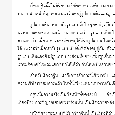
เรื่องกฐินนี้เป็นตัวอย่างที่ชัดเจนของหลักการท
หมาย สาระสำคัญ เจตนารมณ์ และรู้รูปแบบเดิมและรูปแบ
รูปแบบเดิม หมายถึงรูปแบบที่เป็นพุทธบัญญัติ เป
มุ่งหมายและเจตนารมณ์ หมายความว่า รูปแบบเดิมเป็นสิ
ธรรมดาว่า เนื้อหาสาระจะต้องอยู่ได้ด้วยรูปแบบเป็นเครื
ได้ เพราะว่าเนื้อหากับรูปแบบเป็นสิ่งที่ต้องอยู่คู่กั
รูปแบบเดิมแล้วยังมีรูปแบบบางส่วนที่ขยายเพิ่มพูนขึ้
เราจะต้องเข้าใจและแยกออกให้ได้ว่า อันไหนเป็นส่วนขยา
สำหรับเรื่องกฐิน เราก็เอาหลักการนี้เข้ามาจับ แ
ความเข้าใจพอสมควรแล้ว ในที่นี้เพียงแต่มาทบทวนกันเล
กฐินนั้นความจริงเป็นกิจหน้าที่ของสงฆ์ คือเป็
เกี่ยวข้อง การที่ญาติโยมเข้ามาร่วมนั้น เป็นเรื่องภายหลัง
หน้าที่ของพระสงฆ์ที่เรียกว่ากฐินนี้ เป็นเรื่องที