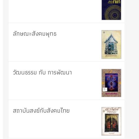
ลักษณะสังคมพุทธ
วัฒนธรรม กับ การพัฒนา
สถาบันสงฆ์กับสังคมไทย