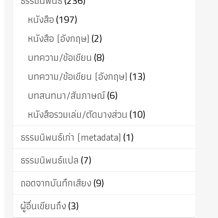
ธรรมนิพนธ์
(236)
หนังสือ
(197)
หนังสือ (อังกฤษ)
(2)
บทความ/ข้อเขียน
(8)
บทความ/ข้อเขียน (อังกฤษ)
(13)
บทสนทนา/สัมภาษณ์
(6)
หนังสือรวมเล่ม/ตัดบางส่วน
(10)
ธรรมนิพนธ์เก่า (metadata)
(1)
ธรรมนิพนธ์แปล
(7)
ถอดจากบันทึกเสียง
(9)
ผู้อื่นเขียนถึง
(3)