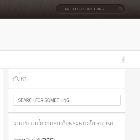
ค้นหา
งานเขียนเกี่ยวกับสมเด็จพระพุทธโฆษาจารย์