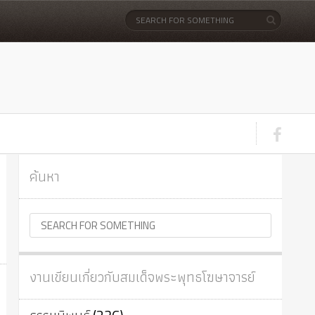
ค้นหา
งานเขียนเกี่ยวกับสมเด็จพระพุทธโฆษาจารย์