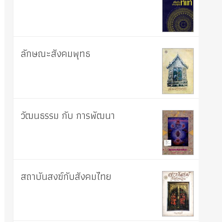
ลักษณะสังคมพุทธ
วัฒนธรรม กับ การพัฒนา
สถาบันสงฆ์กับสังคมไทย