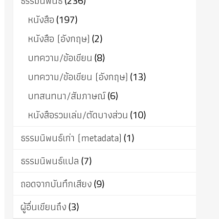
ธรรมนิพนธ์
(236)
หนังสือ
(197)
หนังสือ (อังกฤษ)
(2)
บทความ/ข้อเขียน
(8)
บทความ/ข้อเขียน (อังกฤษ)
(13)
บทสนทนา/สัมภาษณ์
(6)
หนังสือรวมเล่ม/ตัดบางส่วน
(10)
ธรรมนิพนธ์เก่า (metadata)
(1)
ธรรมนิพนธ์แปล
(7)
ถอดจากบันทึกเสียง
(9)
ผู้อื่นเขียนถึง
(3)