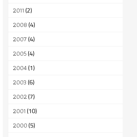
2011
(2)
2008
(4)
2007
(4)
2005
(4)
2004
(1)
2003
(6)
2002
(7)
2001
(10)
2000
(5)