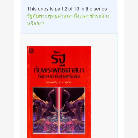
This entry is part 2 of 13 in the series
รัฐกับพระพุทธศาสนา ถึงเวลาชำระล้าง
หรือยัง?