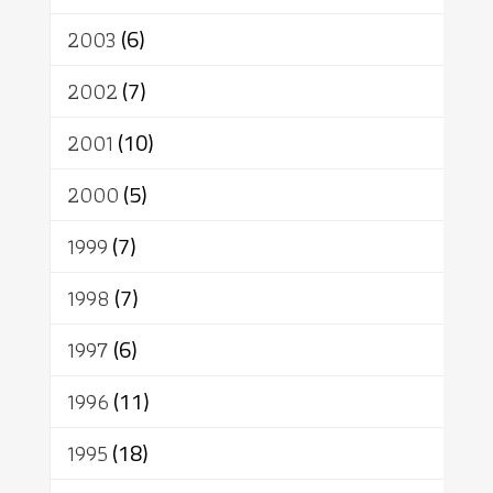
2003
(6)
2002
(7)
2001
(10)
2000
(5)
1999
(7)
1998
(7)
1997
(6)
1996
(11)
1995
(18)