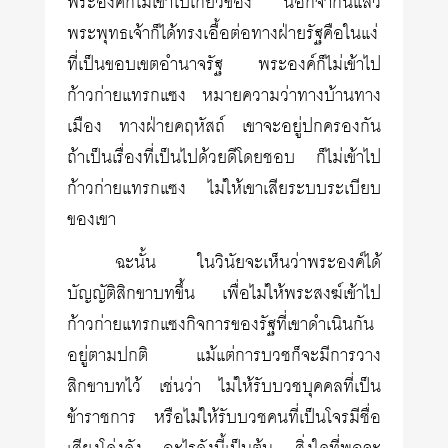
พระองค์ก็ไม่เข้าไปเกี่ยวข้อง นอกจากนี้แล้ว
พระพุทธเจ้าก็ได้ทรงเอื้อต่อทางฝ่ายรัฐคือในแง่
ที่เป็นขอบเขตอำนาจรัฐ พระองค์ก็ไม่เข้าไป
ก้าวก่ายแทรกแซง หมายความว่าทางบ้านทาง
เมือง ทางฝ่ายคฤหัสถ์ เขาจะอยู่ปกครองกัน
ถ้าเป็นเรื่องที่เป็นไปด้วยดีโดยชอบ ก็ไม่เข้าไป
ก้าวก่ายแทรกแซง ไม่ให้เขาเสียระบบระเบียบ
ของเขา
ฉะนั้น ในวินัยจะเห็นว่าพระองค์ได้
บัญญัติสิกขาบทขึ้น เพื่อไม่ให้พระสงฆ์เข้าไป
ก้าวก่ายแทรกแซงกิจการของรัฐที่เขาดำเนินกัน
อยู่ตามปกติ แม้แต่การบวชก็จะมีการวาง
สิกขาบทไว้ เช่นว่า ไม่ให้รับบวชบุคคลที่เป็น
ข้าราชการ หรือไม่ให้รับบวชคนที่เป็นโจรมีชื่อ