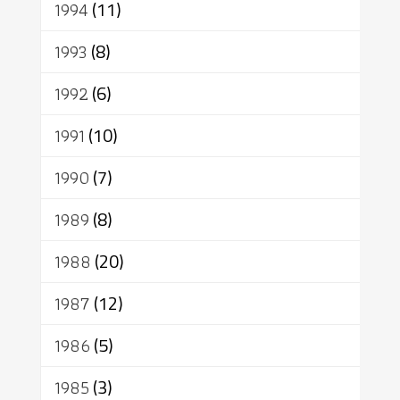
1994
(11)
1993
(8)
1992
(6)
1991
(10)
1990
(7)
1989
(8)
1988
(20)
1987
(12)
1986
(5)
1985
(3)