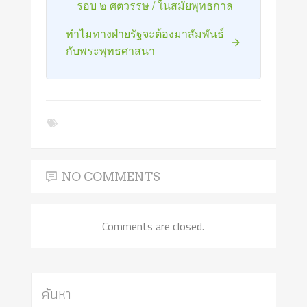
รอบ ๒ ศตวรรษ / ในสมัยพุทธกาล
ทำไมทางฝ่ายรัฐจะต้องมาสัมพันธ์
กับพระพุทธศาสนา
NO COMMENTS
Comments are closed.
ค้นหา