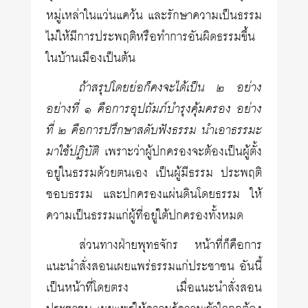
หมู่เหล่าในแว่นแคว้น และรักษาความเป็นธรรม
ไม่ให้มีการประพฤติหรือทำการอันผิดธรรมขึ้น
ในบ้านเมืองเป็นต้น
ถ้าสรุปโดยย่อก็คงจะได้เป็น ๒ อย่าง
อย่างที่ ๑ คือการอุปถัมภ์บำรุงคุ้มครอง อย่าง
ที่ ๒ คือการปรึกษาสดับฟังธรรม นำเอาธรรมะ
มาใช้ปฏิบัติ
เพราะว่าผู้ปกครองจะต้องเป็นผู้ตั้ง
อยู่ในธรรมด้วยตนเอง เป็นผู้มีธรรม ประพฤติ
ชอบธรรม และปกครองแผ่นดินโดยธรรม ให้
ความเป็นธรรมแก่ผู้ที่อยู่ใต้ปกครองทั้งหมด
ส่วนทางฝ่ายพุทธจักร หน้าที่ก็คือการ
แนะนำสั่งสอนเผยแพร่ธรรมแก่ประชาชน อันนี้
เป็นหน้าที่โดยตรง เมื่อแนะนำสั่งสอน