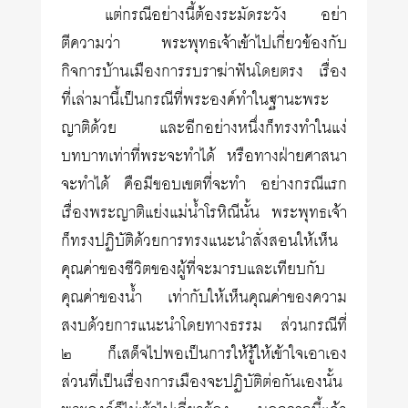
แต่กรณีอย่างนี้ต้องระมัดระวัง อย่า
ตีความว่า พระพุทธเจ้าเข้าไปเกี่ยวข้องกับ
กิจการบ้านเมืองการรบราฆ่าฟันโดยตรง เรื่อง
ที่เล่ามานี้เป็นกรณีที่พระองค์ทำในฐานะพระ
ญาติด้วย และอีกอย่างหนึ่งก็ทรงทำในแง่
บทบาทเท่าที่พระจะทำได้ หรือทางฝ่ายศาสนา
จะทำได้ คือมีขอบเขตที่จะทำ อย่างกรณีแรก
เรื่องพระญาติแย่งแม่น้ำโรหิณีนั้น พระพุทธเจ้า
ก็ทรงปฏิบัติด้วยการทรงแนะนำสั่งสอนให้เห็น
คุณค่าของชีวิตของผู้ที่จะมารบและเทียบกับ
คุณค่าของน้ำ เท่ากับให้เห็นคุณค่าของความ
สงบด้วยการแนะนำโดยทางธรรม ส่วนกรณีที่
๒ ก็เสด็จไปพอเป็นการให้รู้ให้เข้าใจเอาเอง
ส่วนที่เป็นเรื่องการเมืองจะปฏิบัติต่อกันเองนั้น