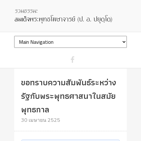
ขอทราบความสัมพันธ์ระหว่าง
รัฐกับพระพุทธศาสนาในสมัย
พุทธกาล
30 เมษายน 2525