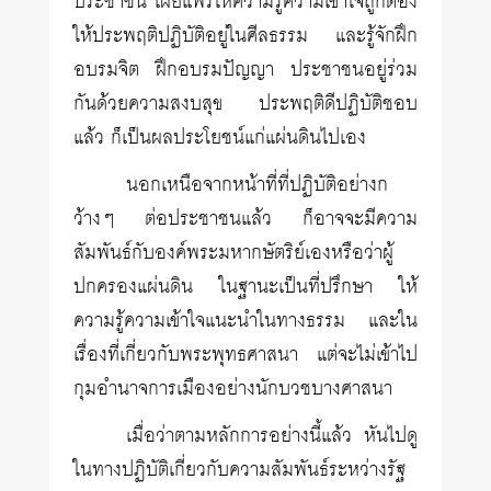
ประชาชน เผยแพร่ให้ความรู้ความเข้าใจถูกต้อง
ให้ประพฤติปฏิบัติอยู่ในศีลธรรม และรู้จักฝึก
อบรมจิต ฝึกอบรมปัญญา ประชาชนอยู่ร่วม
กันด้วยความสงบสุข ประพฤติดีปฏิบัติชอบ
แล้ว ก็เป็นผลประโยชน์แก่แผ่นดินไปเอง
นอกเหนือจากหน้าที่ที่ปฏิบัติอย่างก
ว้างๆ ต่อประชาชนแล้ว ก็อาจจะมีความ
สัมพันธ์กับองค์พระมหากษัตริย์เองหรือว่าผู้
ปกครองแผ่นดิน ในฐานะเป็นที่ปรึกษา ให้
ความรู้ความเข้าใจแนะนำในทางธรรม และใน
เรื่องที่เกี่ยวกับพระพุทธศาสนา แต่จะไม่เข้าไป
กุมอำนาจการเมืองอย่างนักบวชบางศาสนา
เมื่อว่าตามหลักการอย่างนี้แล้ว หันไปดู
ในทางปฏิบัติเกี่ยวกับความสัมพันธ์ระหว่างรัฐ