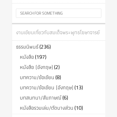
งานเขียนเกี่ยวกับสมเด็จพระพุทธโฆษาจารย์
ธรรมนิพนธ์
(236)
หนังสือ
(197)
หนังสือ (อังกฤษ)
(2)
บทความ/ข้อเขียน
(8)
บทความ/ข้อเขียน (อังกฤษ)
(13)
บทสนทนา/สัมภาษณ์
(6)
หนังสือรวมเล่ม/ตัดบางส่วน
(10)