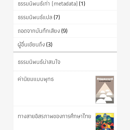
ธรรมนิพนธ์เก่า (metadata)
(1)
ธรรมนิพนธ์แปล
(7)
ถอดจากบันทึกเสียง
(9)
ผู้อื่นเขียนถึง
(3)
ธรรมนิพนธ์น่าสนใจ
ค่านิยมแบบพุทธ
ทางสายอิสรภาพของการศึกษาไทย