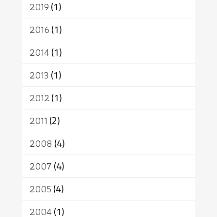
2019
(1)
2016
(1)
2014
(1)
2013
(1)
2012
(1)
2011
(2)
2008
(4)
2007
(4)
2005
(4)
2004
(1)