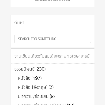
ค้นหา
งานเขียนเกี่ยวกับสมเด็จพระพุทธโฆษาจารย์
ธรรมนิพนธ์
(236)
หนังสือ
(197)
หนังสือ (อังกฤษ)
(2)
บทความ/ข้อเขียน
(8)