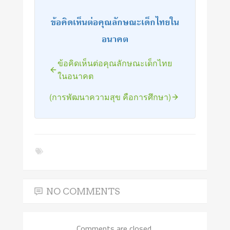
ข้อคิดเห็นต่อคุณลักษณะเด็กไทยใน
อนาคต
ข้อคิดเห็นต่อคุณลักษณะเด็กไทย
ในอนาคต
(การพัฒนาความสุข คือการศึกษา)
NO COMMENTS
Comments are closed.