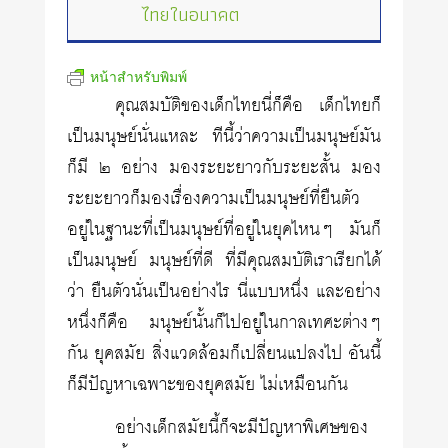
ไทยในอนาคต
หน้าสำหรับพิมพ์
คุณสมบัติของเด็กไทยนี่ก็คือ เด็กไทยก็
เป็นมนุษย์นั่นแหละ ทีนี้ว่าความเป็นมนุษย์มัน
ก็มี ๒ อย่าง มองระยะยาวกับระยะสั้น มอง
ระยะยาวก็มองเรื่องความเป็นมนุษย์ที่ยืนตัว
อยู่ในฐานะที่เป็นมนุษย์ที่อยู่ในยุคไหนๆ มันก็
เป็นมนุษย์ มนุษย์ที่ดี ที่มีคุณสมบัติเราเรียกได้
ว่า ยืนตัวนั่นเป็นอย่างไร นี่แบบหนึ่ง และอย่าง
หนึ่งก็คือ มนุษย์นั้นก็ไปอยู่ในกาลเทศะต่างๆ
กัน ยุคสมัย สิ่งแวดล้อมก็เปลี่ยนแปลงไป อันนี้
ก็มีปัญหาเฉพาะของยุคสมัย ไม่เหมือนกัน
อย่างเด็กสมัยนี้ก็จะมีปัญหาพิเศษของ