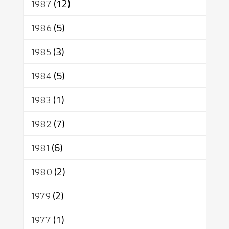
1987
(12)
1986
(5)
1985
(3)
1984
(5)
1983
(1)
1982
(7)
1981
(6)
1980
(2)
1979
(2)
1977
(1)