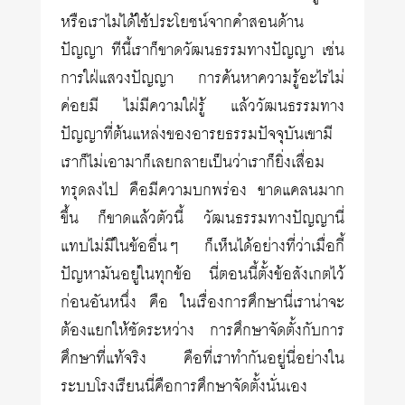
หรือเราไม่ได้ใช้ประโยชน์จากคำสอนด้าน
ปัญญา ทีนี้เราก็ขาดวัฒนธรรมทางปัญญา เช่น
การใฝ่แสวงปัญญา การค้นหาความรู้อะไรไม่
ค่อยมี ไม่มีความใฝ่รู้ แล้ววัฒนธรรมทาง
ปัญญาที่ต้นแหล่งของอารยธรรมปัจจุบันเขามี
เราก็ไม่เอามาก็เลยกลายเป็นว่าเราก็ยิ่งเสื่อม
ทรุดลงไป คือมีความบกพร่อง ขาดแคลนมาก
ขึ้น ก็ขาดแล้วตัวนี้ วัฒนธรรมทางปัญญานี่
แทบไม่มีในข้ออื่นๆ ก็เห็นได้อย่างที่ว่าเมื่อกี้
ปัญหามันอยู่ในทุกข้อ นี่ตอนนี้ตั้งข้อสังเกตไว้
ก่อนอันหนึ่ง คือ ในเรื่องการศึกษานี่เราน่าจะ
ต้องแยกให้ชัดระหว่าง การศึกษาจัดตั้งกับการ
ศึกษาที่แท้จริง คือที่เราทำกันอยู่นี่อย่างใน
ระบบโรงเรียนนี่คือการศึกษาจัดตั้งนั่นเอง