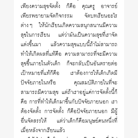
เพียงความสุขจัดตั้ง ก็คือ คุณครู อาจารย์
เพียรพยายามจัดกิจกรรม จัดบทเรียนอะไร
ต่างๆ ให้นักเรียนเกิดความสนุกสนานมีความ
สุขในการเรียน แต่ว่ามันเป็นความสุขที่เราจัด
แต่งขึ้นมา แล้วความสุขแบบนี้ถ้าไม่สามารถ
ทำให้เกิดผลที่แท้คือ ความสามารถที่จะมีความ
สุขขึ้นภายในตัวเด็ก ก็จะกลับเป็นอันตรายต่อ
เป้าหมายที่แท้ก็คือ เราต้องการให้เด็กเกิดมี
ปัจจัยภายในหรือ คุณสมบัติภายในที่จะ
สามารถมีความสุข แต่ถ้าเราอยู่แค่การจัดตั้งนี้ก็
คือ การที่ทำให้เด็กมาขึ้นกับปัจจัยภายนอก เรา
ต้องจัดตั้ง การจัดตั้ง ก็คือปัจจัยภายนอก มีผู้
อื่นจัดสรรให้ แต่ว่าเด็กก็คือมนุษย์คนหนึ่งที่
เมื่อหลังจากเรียนแล้ว