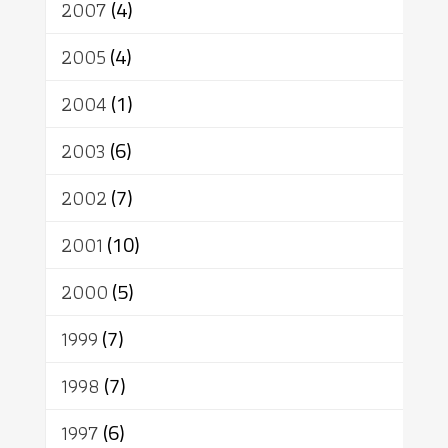
2007
(4)
2005
(4)
2004
(1)
2003
(6)
2002
(7)
2001
(10)
2000
(5)
1999
(7)
1998
(7)
1997
(6)