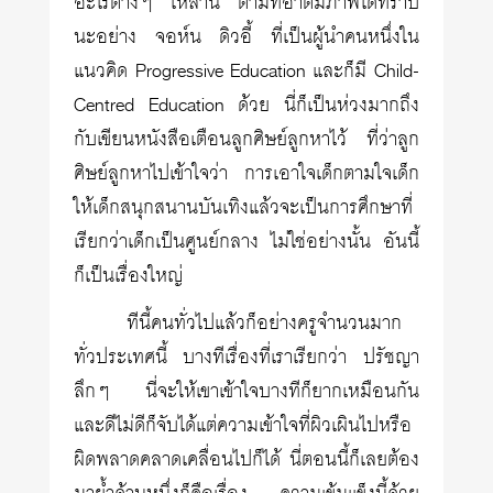
อะไรต่างๆ เหล่านี้ ตามที่อาตมภาพได้ทราบ
นะอย่าง จอห์น ดิวอี้ ที่เป็นผู้นำคนหนึ่งใน
แนวคิด Progressive Education และก็มี Child-
Centred Education ด้วย นี่ก็เป็นห่วงมากถึง
กับเขียนหนังสือเตือนลูกศิษย์ลูกหาไว้ ที่ว่าลูก
ศิษย์ลูกหาไปเข้าใจว่า การเอาใจเด็กตามใจเด็ก
ให้เด็กสนุกสนานบันเทิงแล้วจะเป็นการศึกษาที่
เรียกว่าเด็กเป็นศูนย์กลาง ไม่ใช่อย่างนั้น อันนี้
ก็เป็นเรื่องใหญ่
ทีนี้คนทั่วไปแล้วก็อย่างครูจำนวนมาก
ทั่วประเทศนี้ บางทีเรื่องที่เราเรียกว่า ปรัชญา
ลึกๆ นี่จะให้เขาเข้าใจบางทีก็ยากเหมือนกัน
และดีไม่ดีก็จับได้แต่ความเข้าใจที่ผิวเผินไปหรือ
ผิดพลาดคลาดเคลื่อนไปก็ได้ นี่ตอนนี้ก็เลยต้อง