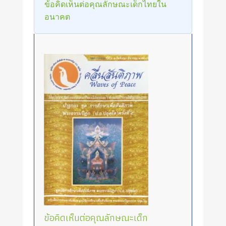
ข้อคิดเห็นต่อคุณลักษณะเด็กไทยใน
อนาคต
ข้อคิดเห็นต่อคุณลักษณะเด็ก