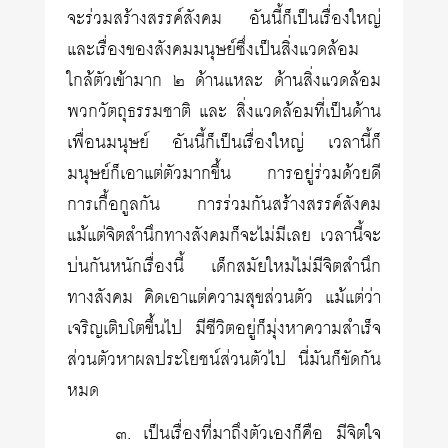
จะร่วมสร้างสรรค์สังคม อันนี้ก็เป็นเรื่องใหญ่
และเรื่องของสังคมมนุษย์ซึ่งเป็นสิ่งแวดล้อม
ใกล้ตัวเข้ามาก ๒ ด้านแหละ ด้านสิ่งแวดล้อม
พวกวัตถุธรรมชาติ และ สิ่งแวดล้อมที่เป็นด้าน
เพื่อนมนุษย์ อันนี้ก็เป็นเรื่องใหญ่ เวลานี้ก็
มนุษย์ก็เอาแต่ตัวมากขึ้น การอยู่ร่วมด้วยดี
การเกื้อกูลกัน การร่วมกันสร้างสรรค์สังคม
แม้แต่จิตสำนึกทางสังคมก็จะไม่มีเลย เวลานี้จะ
บ่นกันหนักเรื่องนี้ เด็กสมัยใหม่ไม่มีจิตสำนึก
ทางสังคม คิดเอาแต่ความสุขส่วนตัว แม้แต่ว่า
เจริญเติบโตขึ้นไป มีชีวิตอยู่ก็มุ่งหาความสำเร็จ
ส่วนตัวหาผลประโยชน์ส่วนตัวไป นี่มันก็ขัดกัน
หมด
๓. เป็นเรื่องที่มาถึงตัวเองก็คือ มีจิตใจ