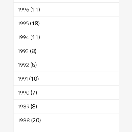
1996
(11)
1995
(18)
1994
(11)
1993
(8)
1992
(6)
1991
(10)
1990
(7)
1989
(8)
1988
(20)