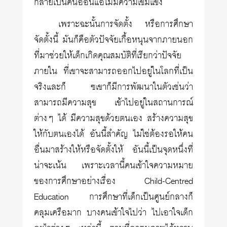
กลายเป็นคนอ่อนแอไม่มีความเข้มแข็ง
เพราะฉะนั้นการจัดตั้ง หรือการศึกษา
จัดตั้งนี้ มันก็คือตัวปัจจัยเกื้อหนุนจากภายนอก
ที่มาช่วยให้เด็กเกิดคุณสมบัติที่เรียกว่าปัจจัย
ภายใน ที่เขาจะสามารถออกไปอยู่ในโลกที่เป็น
จริงและก็ ฃเขาก็มีการพัฒนาในตัวเช่นว่า
สามารถมีความสุข เข้าไปอยู่ในสถานการณ์
ต่างๆ ได้ มีความสุขด้วยตนเอง สร้างความสุข
ให้กับตนเองได้ อันนี้สำคัญ ไม่ใช่ต้องรอให้คน
อื่นมาสร้างให้หรือจัดตั้งให้ อันนี้เป็นจุดหนึ่งที่
น่าจะเน้น เพราะเวลานี้คนเข้าใจความหมาย
ของการศึกษาอย่างเรื่อง Child-Centred
Education การศึกษาที่เด็กเป็นศูนย์กลางก็
คลุมเครือมาก บางคนเข้าใจไปว่า ไปเอาใจเด็ก