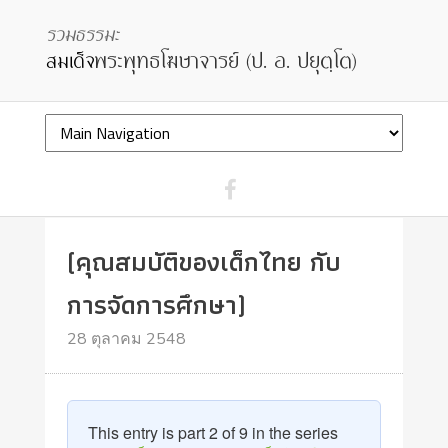
(คุณสมบัติของเด็กไทย กับ
การจัดการศึกษา)
28 ตุลาคม 2548
This entry is part 2 of 9 in the series