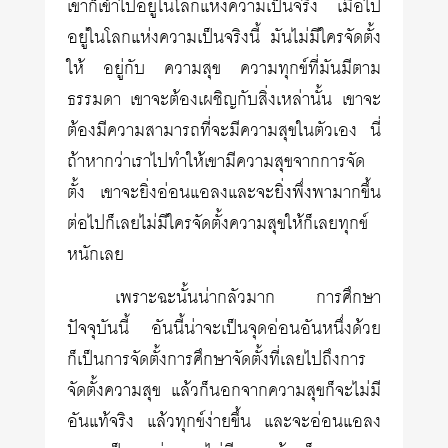
เขาก็เข้าไปอยู่ในโลกแห่งความเป็นจริง เมื่อไป
อยู่ในโลกแห่งความเป็นจริงนี้ มันไม่มีใครจัดตั้ง
ให้ อยู่กับ ความสุข ความทุกข์ที่มันมีตาม
ธรรมดา เขาจะต้องเผชิญกับสิ่งเหล่านั้น เขาจะ
ต้องมีความสามารถที่จะมีความสุขในตัวเอง นี่
ถ้าหากว่าเราไปทำให้เขามีความสุขจากการจัด
ตั้ง เขาจะยิ่งอ่อนแอลงและจะยิ่งพึ่งพามากขึ้น
ต่อไปก็เลยไม่มีใครจัดตั้งความสุขให้ก็เลยทุกข์
หนักเลย
เพราะฉะนั้นน่ากลัวมาก การศึกษา
ปัจจุบันนี้ อันนี้น่าจะเป็นจุดอ่อนอันหนึ่งด้วย
ก็เป็นการจัดตั้งการศึกษาจัดตั้งที่เลยไปถึงการ
จัดตั้งความสุข แล้วก็นอกจากความสุขก็จะไม่มี
อันแท้จริง แล้วทุกข์ง่ายขึ้น และจะอ่อนแอลง