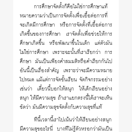
การศึกษาจัดตั้งก็คือไม่ใช่การศึกษาแท้
หมายความว่าเป็นการจัดตั้งเพื่อเอื้อต่อการที่
จะเกิดมีการศึกษา หรือการจัดตั้งที่เอื้อต่อการ
เกิดขึ้นของการศึกษา เราจัดตั้งเพื่อช่วยให้การ
ศึกษาเกิดขึ้น หรือพัฒนาขึ้นในเด็ก แต่ตัวมัน
ไม่ใช่การศึกษา เพราะฉะนั้นที่เราเรียกว่า การ
ศึกษา มันเป็นเพียงคำสมมติหรือคำเรียกกันไป
อันนี้เป็นเรื่องสำคัญ เพราะว่าจะมีความหมาย
ไปหมด แม้แต่การจัดชั้นเรียน จัดกิจกรรมอย่าง
เช่นว่า เดี๋ยวนี้บอกให้สนุก ให้เด็กเรียนอย่าง
สนุก ให้มีความสุข ถ้าเราแยกตรงนี้ได้เราจะเห็น
ชัดว่า มันมีความสุขจัดตั้งกับความสุขที่แท้
ทีนี้เวลานี้เราไปเน้นว่าให้เรียนอย่างสนุก
มีความสุขอะไรนี่ บางทีไม่รู้ตัวหรอกว่ามันเป็น