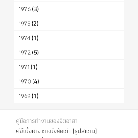
1976
(3)
1975
(2)
1974
(1)
1972
(5)
1971
(1)
1970
(4)
1969
(1)
คู่มือการทำงานของจิตอาสา
คีย์เนื้อหาจากหนังสือเก่า (รูปสแกน)