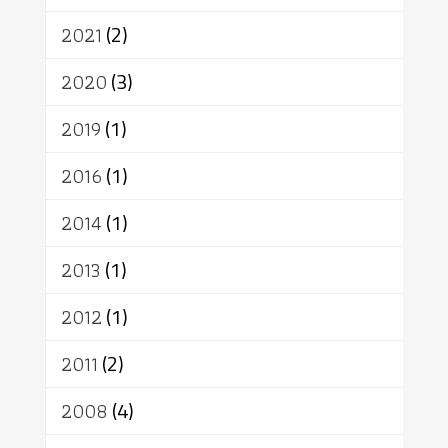
อาสาฬหบูชา
พระเวท
มหายาน
2021
(2)
อัตถะ
วัตถุเสพ
วัฒนธรรม
เทวดา
ปราโมทย์
2020
(3)
2019
(1)
2016
(1)
2014
(1)
2013
(1)
2012
(1)
2011
(2)
2008
(4)