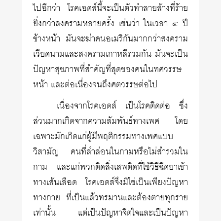
ไปอีกว่า โรคเอดส์นี้จะเป็นตัวทำลายล้างที่ร้าย
ยิ่งกว่าสงครามหลายครั้ง เช่นว่า ในเวลา ๔ ปี
ข้างหน้า มันจะฆ่าคนอเมริกันมากกว่าสงคราม
เวียดนามและสงครามเกาหลีรวมกัน มันจะเป็น
ปัญหาสุขภาพที่สำคัญที่สุดของคนในทศวรรษ
หน้า และต่อเนื่องจนถึงศตวรรษต่อไป
เนื่องจากโรคเอดส์ เป็นโรคติดต่อ ซึ่ง
ส่วนมากเกิดจากความสัมพันธ์ทางเพศ โดย
เฉพาะมักเกิดแก่ผู้มีพฤติกรรมทางเพศแบบ
วิสามัญ คนที่สำส่อนในกามหรือไม่สำรวมใน
กาม และแก่พวกติดสิ่งเสพติดที่ใช้วิธีฉีดยาเข้า
ทางเส้นเลือด โรคเอดส์จึงมิใช่เป็นเพียงปัญหา
ทางกาย ที่เป็นแล้วทรมานและต้องตายทุกราย
เท่านั้น แต่เป็นปัญหาจิตใจและเป็นปัญหา