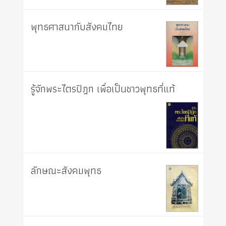
พุทธศาสนากับสังคมไทย
รู้จักพระไตรปิฎก เพื่อเป็นชาวพุทธที่แท้
ลักษณะสังคมพุทธ