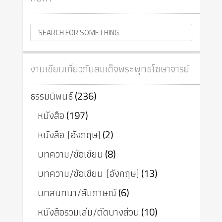
งานเขียนเกี่ยวกับสมเด็จพระพุทธโฆษาจารย์
ธรรมนิพนธ์
(236)
หนังสือ
(197)
หนังสือ (อังกฤษ)
(2)
บทความ/ข้อเขียน
(8)
บทความ/ข้อเขียน (อังกฤษ)
(13)
บทสนทนา/สัมภาษณ์
(6)
หนังสือรวมเล่ม/ตัดบางส่วน
(10)