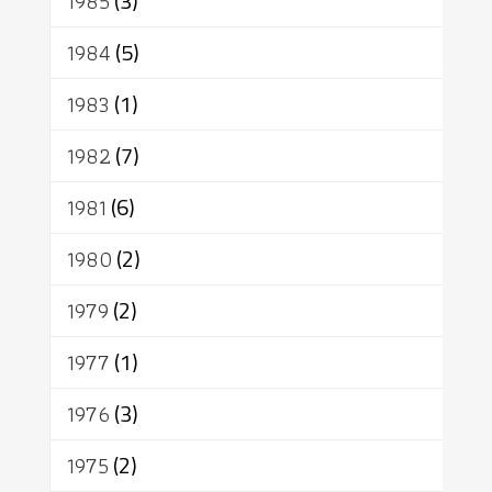
1985
(3)
1984
(5)
1983
(1)
1982
(7)
1981
(6)
1980
(2)
1979
(2)
1977
(1)
1976
(3)
1975
(2)