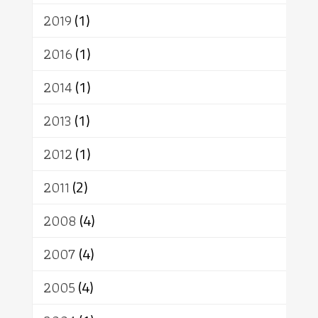
2019
(1)
2016
(1)
2014
(1)
2013
(1)
2012
(1)
2011
(2)
2008
(4)
2007
(4)
2005
(4)