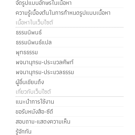
จัดรูปแบบอักษรในเนื้อหา
ความรู้เบื้องต้นในการกำหนดรูปแบบเนื้อหา
เนื้อหาในเว็บไซต์
ธรรมนิพนธ์
ธรรมนิพนธ์แปล
พุทธธรรม
พจนานุกรม-ประมวลศัพท์
พจนานุกรม-ประมวลธรรม
ผู้อื่นเขียนถึง
เกี่ยวกับเว็บไซต์
แนะนำการใช้งาน
ขอรับหนังสือ-ซีดี
สอบถาม-แสดงความเห็น
รู้จักกัน