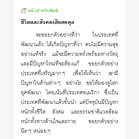
หน้าสำหรับพิมพ์
ชีวิตและสังคมเสียสมดุล
จะขอยกตัวอย่างที่ว่า ในประเทศที่
พัฒนาแล้ว ได้เกิดปัญหาที่ว่า คนไม่มีความสุข
อย่างแท้จริง แม้จะมีความพรั่งพร้อมทางวัตถุ
และมีปัญหาใหม่ที่จะต้องแก้ ขอยกตัวอย่าง
ประเทศที่เจริญมากๆ เพื่อให้เห็นว่า เขามี
ปัญหาในด้านต่างๆ อย่างไร ขอให้มองดูโลก
ยุคพัฒนา โดยเน้นที่ประเทศอเมริกา ซึ่งเป็น
ประเทศที่พัฒนาแล้วชั้นนำ แต่ปัจจุบันมีปัญหา
หนักทั้งชีวิต สังคม และธรรมชาติแวดล้อม
หนักทั้งทางด้านใจและกาย ขอยกตัวอย่าง
นิดๆ หน่อยๆ