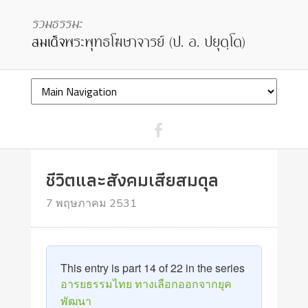
ชีวิตและสังคมเสียสมดุล
7 พฤษภาคม 2531
This entry is part 14 of 22 in the series
อารยธรรมไทย ทางเลือกออกจากยุค
พัฒนา