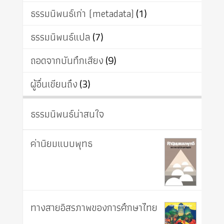
ธรรมนิพนธ์เก่า (metadata)
(1)
ธรรมนิพนธ์แปล
(7)
ถอดจากบันทึกเสียง
(9)
ผู้อื่นเขียนถึง
(3)
ธรรมนิพนธ์น่าสนใจ
ค่านิยมแบบพุทธ
ทางสายอิสรภาพของการศึกษาไทย