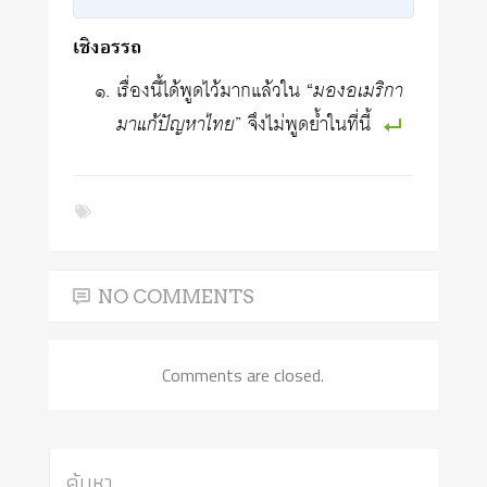
เชิงอรรถ
เรื่องนี้ได้พูดไว้มากแล้วใน “
มองอเมริกา
มาแก้ปัญหาไทย
” จึงไม่พูดย้ำในที่นี้
NO COMMENTS
Comments are closed.
ค้นหา