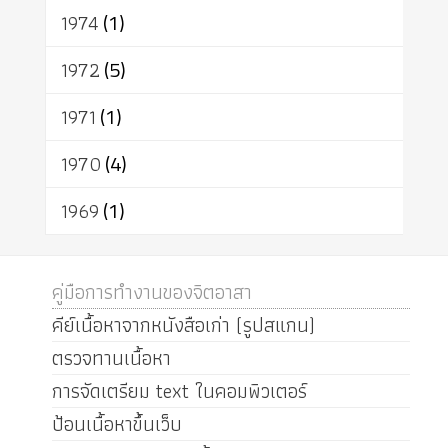
1974
(1)
1972
(5)
1971
(1)
1970
(4)
1969
(1)
คู่มือการทำงานของจิตอาสา
คีย์เนื้อหาจากหนังสือเก่า (รูปสแกน)
ตรวจทานเนื้อหา
การจัดเตรียม text ในคอมพิวเตอร์
ป้อนเนื้อหาขึ้นเว็บ