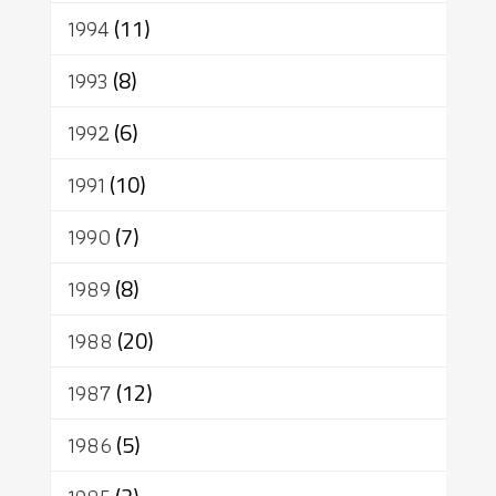
1994
(11)
1993
(8)
1992
(6)
1991
(10)
1990
(7)
1989
(8)
1988
(20)
1987
(12)
1986
(5)