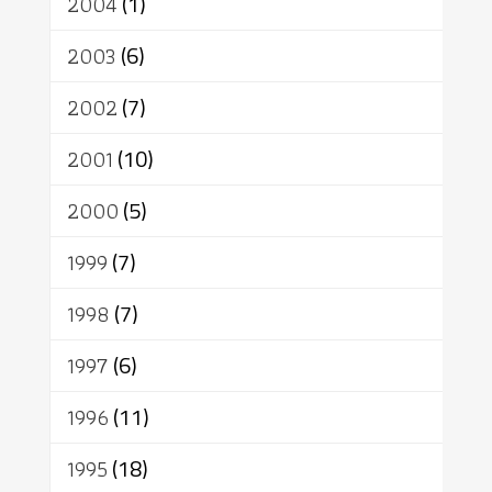
2004
(1)
2003
(6)
2002
(7)
2001
(10)
2000
(5)
1999
(7)
1998
(7)
1997
(6)
1996
(11)
1995
(18)