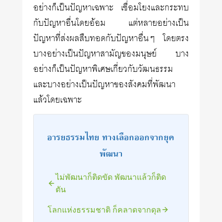
อย่างก็เป็นปัญหาเฉพาะ เชื่อมโยงและกระทบ
กับปัญหาอื่นโดยอ้อม แต่หลายอย่างเป็น
ปัญหาที่ส่งผลสืบทอดกับปัญหาอื่นๆ โดยตรง
บางอย่างเป็นปัญหาสามัญของมนุษย์ บาง
อย่างก็เป็นปัญหาพิเศษเกี่ยวกับวัฒนธรรม
และบางอย่างเป็นปัญหาของสังคมที่พัฒนา
แล้วโดยเฉพาะ
อารยธรรมไทย ทางเลือกออกจากยุค
พัฒนา
ไม่พัฒนาก็ติดขัด พัฒนาแล้วก็ติด
ตัน
โลกแห่งธรรมชาติ ก็คลาดจากดุล