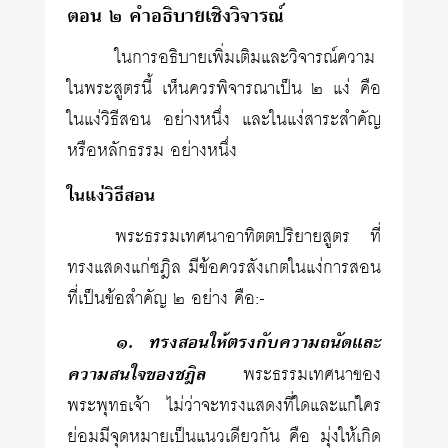
ตอน ๒ คำอธิบายเชิงวิจารณ์
ในการอธิบายเพิ่มเติมและวิจารณ์ความ
ในพระสูตรนี้ เห็นควรพิจารณาเป็น ๒ แง่ คือ
ในแง่วิธีสอน อย่างหนึ่ง และในแง่สาระสำคัญ
หรือหลักธรรม อย่างหนึ่ง
ในแง่วิธีสอน
พระธรรมเทศนาอาทิตตปริยายสูตร ที่
ทรงแสดงแก่ชฎิล มีข้อควรสังเกตในแง่การสอน
ที่เป็นข้อสำคัญ ๒ อย่าง คือ:-
๑. ทรงสอนให้ตรงกับความถนัดและ
ความสนใจของชฎิล
พระธรรมเทศนาของ
พระพุทธเจ้า ไม่ว่าจะทรงแสดงที่ใดและแก่ใคร
ย่อมมีจุดหมายเป็นแนวเดียวกัน คือ มุ่งให้เกิด