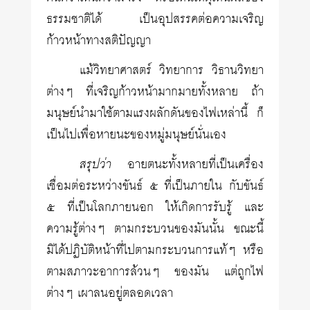
ธรรมชาติได้ เป็นอุปสรรคต่อความเจริญ
ก้าวหน้าทางสติปัญญา
แม้วิทยาศาสตร์ วิทยาการ วิธานวิทยา
ต่างๆ ที่เจริญก้าวหน้ามากมายทั้งหลาย ถ้า
มนุษย์นำมาใช้ตามแรงผลักดันของไฟเหล่านี้ ก็
เป็นไปเพื่อหายนะของหมู่มนุษย์นั่นเอง
สรุปว่า
อายตนะทั้งหลายที่เป็นเครื่อง
เชื่อมต่อระหว่างขันธ์ ๕ ที่เป็นภายใน กับขันธ์
๕ ที่เป็นโลกภายนอก ให้เกิดการรับรู้ และ
ความรู้ต่างๆ ตามกระบวนของมันนั้น ขณะนี้
มิได้ปฏิบัติหน้าที่ไปตามกระบวนการแท้ๆ หรือ
ตามสภาวะอาการล้วนๆ ของมัน แต่ถูกไฟ
ต่างๆ เผาลนอยู่ตลอดเวลา