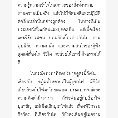
ความรู้ความเข้าใจในสภาวะของสิ่งทั้งหลาย
ตามความเป็นจริง แล้วให้มีทัศนคติและปฏิบัติ
ต่อสิ่งเหล่านั้นอย่างถูกต้อง ในทางที่เป็น
ประโยชน์ทั้งแก่ตนและบุคคลอื่น แต่เนื้อเรื่อง
และวิธีการสอน ย่อมยักเยื้องต่างกันไป ตาม
อุปนิสัย ความถนัด และความสนใจของผู้ฟัง
สุดแต่เรื่องใด วิธีใด จะช่วยให้เขาเข้าใจธรรมได้
ดี
ในกรณีของอาทิตตปริยายสูตรนี้ก็เช่น
เดียวกัน ชฎิลทั้งหลายเป็นผู้บูชาไฟ มีชีวิต
เกี่ยวข้องกับไฟมาโดยตลอด ประสบการณ์และ
ความคิดคำนึงต่างๆ ก็พัวพันอยู่กับเรื่องไฟ
บูชายัญ แม้เมื่อเลิกบูชาไฟแล้ว เรื่องพิธีกรรม
กิจวัตร ที่เกี่ยวกับไฟ ก็ยังคงเต็มอยู่ในความ