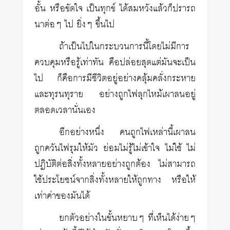
อั้น หรือขัดใจ เป็นทุกข์ ได้สมหวังแล้วก็ปรารถ
นาต่อๆ ไป ยิ่งๆ ขึ้นไป
ถ้าเป็นไปในกระบวนการนี้โดยไม่มีการ
ควบคุมหรือรู้เท่าทัน คือปล่อยสุดแต่มันจะเป็น
ไป ก็คือการมีชีวิตอยู่อย่างคลุ้มคลั่งกระหาย
และทุรนทุราย อย่างถูกไฟลุกไหม้เผาลนอยู่
ตลอดเวลานั่นเอง
อีกอย่างหนึ่ง คนถูกไฟเหล่านี้เผาลน
ถูกควันไฟรุมให้มัว ย่อมไม่รู้ไม่เข้าใจ ไม่ใช้ ไม่
ปฏิบัติต่อสิ่งทั้งหลายอย่างถูกต้อง ไม่สามารถ
ใช้ประโยชน์จากสิ่งทั้งหลายให้ถูกทาง หรือให้
เท่าค่าของมันได้
ยกตัวอย่างในขั้นหยาบๆ ที่เห็นได้ง่ายๆ