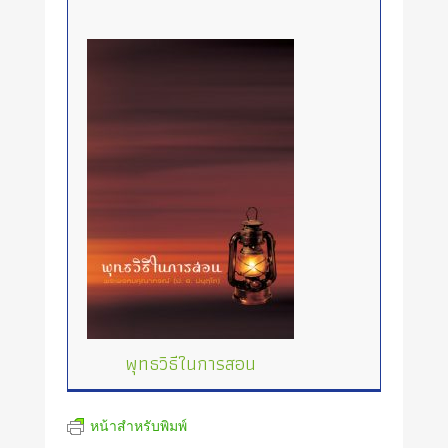
พุทธวิธีในการสอน
หน้าสำหรับพิมพ์