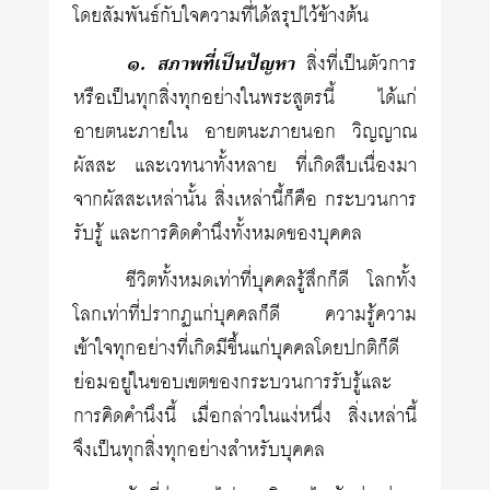
โดยสัมพันธ์กับใจความที่ได้สรุปไว้ข้างต้น
๑. สภาพที่เป็นปัญหา
สิ่งที่เป็นตัวการ
หรือเป็นทุกสิ่งทุกอย่างในพระสูตรนี้ ได้แก่
อายตนะภายใน อายตนะภายนอก วิญญาณ
ผัสสะ และเวทนาทั้งหลาย ที่เกิดสืบเนื่องมา
จากผัสสะเหล่านั้น สิ่งเหล่านี้ก็คือ กระบวนการ
รับรู้ และการคิดคำนึงทั้งหมดของบุคคล
ชีวิตทั้งหมดเท่าที่บุคคลรู้สึกก็ดี โลกทั้ง
โลกเท่าที่ปรากฏแก่บุคคลก็ดี ความรู้ความ
เข้าใจทุกอย่างที่เกิดมีขึ้นแก่บุคคลโดยปกติก็ดี
ย่อมอยู่ในขอบเขตของกระบวนการรับรู้และ
การคิดคำนึงนี้ เมื่อกล่าวในแง่หนึ่ง สิ่งเหล่านี้
จึงเป็นทุกสิ่งทุกอย่างสำหรับบุคคล