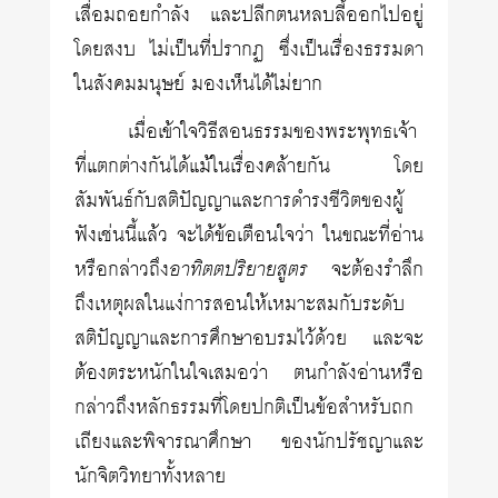
เสื่อมถอยกำลัง และปลีกตนหลบลี้ออกไปอยู่
โดยสงบ ไม่เป็นที่ปรากฏ ซึ่งเป็นเรื่องธรรมดา
ในสังคมมนุษย์ มองเห็นได้ไม่ยาก
เมื่อเข้าใจวิธีสอนธรรมของพระพุทธเจ้า
ที่แตกต่างกันได้แม้ในเรื่องคล้ายกัน โดย
สัมพันธ์กับสติปัญญาและการดำรงชีวิตของผู้
ฟังเช่นนี้แล้ว จะได้ข้อเตือนใจว่า ในขณะที่อ่าน
หรือกล่าวถึง
อาทิตตปริยายสูตร
จะต้องรำลึก
ถึงเหตุผลในแง่การสอนให้เหมาะสมกับระดับ
สติปัญญาและการศึกษาอบรมไว้ด้วย และจะ
ต้องตระหนักในใจเสมอว่า ตนกำลังอ่านหรือ
กล่าวถึงหลักธรรมที่โดยปกติเป็นข้อสำหรับถก
เถียงและพิจารณาศึกษา ของนักปรัชญาและ
นักจิตวิทยาทั้งหลาย