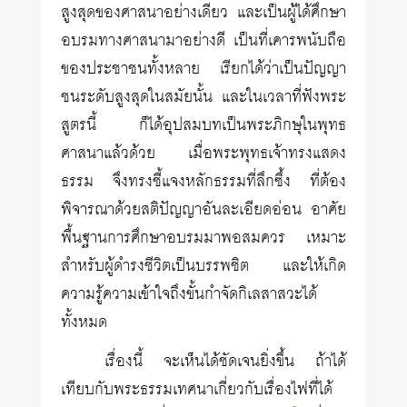
สูงสุดของศาสนาอย่างเดียว และเป็นผู้ได้ศึกษา
อบรมทางศาสนามาอย่างดี เป็นที่เคารพนับถือ
ของประชาชนทั้งหลาย เรียกได้ว่าเป็นปัญญา
ชนระดับสูงสุดในสมัยนั้น และในเวลาที่ฟังพระ
สูตรนี้ ก็ได้อุปสมบทเป็นพระภิกษุในพุทธ
ศาสนาแล้วด้วย เมื่อพระพุทธเจ้าทรงแสดง
ธรรม จึงทรงชี้แจงหลักธรรมที่ลึกซึ้ง ที่ต้อง
พิจารณาด้วยสติปัญญาอันละเอียดอ่อน อาศัย
พื้นฐานการศึกษาอบรมมาพอสมควร เหมาะ
สำหรับผู้ดำรงชีวิตเป็นบรรพชิต และให้เกิด
ความรู้ความเข้าใจถึงขั้นกำจัดกิเลสาสวะได้
ทั้งหมด
เรื่องนี้ จะเห็นได้ชัดเจนยิ่งขึ้น ถ้าได้
เทียบกับพระธรรมเทศนาเกี่ยวกับเรื่องไฟที่ได้