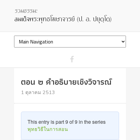
ตอน ๒ คำอธิบายเชิงวิจารณ์
1 ตุลาคม 2513
This entry is part 9 of 9 in the series
พุทธวิธีในการสอน